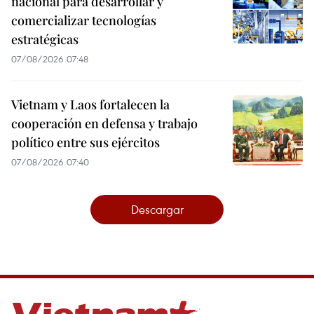
nacional para desarrollar y
comercializar tecnologías
estratégicas
07/08/2026 07:48
Vietnam y Laos fortalecen la
cooperación en defensa y trabajo
político entre sus ejércitos
07/08/2026 07:40
Descargar