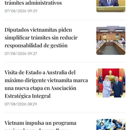
trámites administrativos
07/08/2026 09:29
Diputados vietnamitas piden
simplificar trámites sin reducir
responsabilidad de gestión
07/08/2026 09:27
Visita de Estado a Australia del
máximo dirigente vietnamita marca
una nueva etapa en Asociación
Estratégica Integral
07/08/2026 08:29
Vietnam impulsa un programa