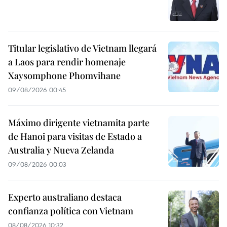
Titular legislativo de Vietnam llegará
a Laos para rendir homenaje
Xaysomphone Phomvihane
09/08/2026 00:45
Máximo dirigente vietnamita parte
de Hanoi para visitas de Estado a
Australia y Nueva Zelanda
09/08/2026 00:03
Experto australiano destaca
confianza política con Vietnam
08/08/2026 10:32