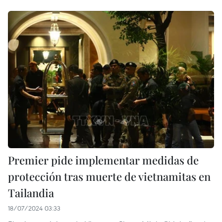
Premier pide implementar medidas de
protección tras muerte de vietnamitas en
Tailandia
18/07/2024 03:33