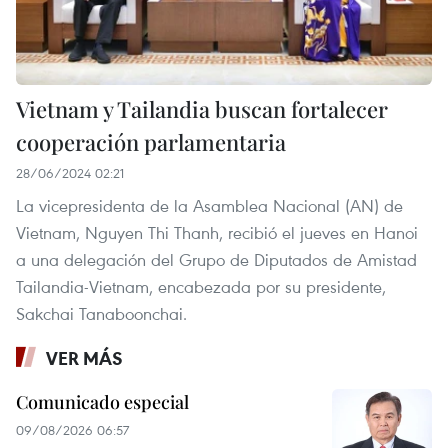
Vietnam y Tailandia buscan fortalecer
cooperación parlamentaria
28/06/2024 02:21
La vicepresidenta de la Asamblea Nacional (AN) de
Vietnam, Nguyen Thi Thanh, recibió el jueves en Hanoi
a una delegación del Grupo de Diputados de Amistad
Tailandia-Vietnam, encabezada por su presidente,
Sakchai Tanaboonchai.
VER MÁS
Comunicado especial
09/08/2026 06:57