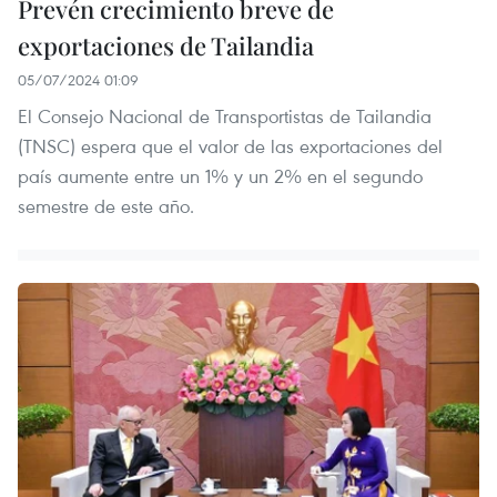
Prevén crecimiento breve de
exportaciones de Tailandia
05/07/2024 01:09
El Consejo Nacional de Transportistas de Tailandia
(TNSC) espera que el valor de las exportaciones del
país aumente entre un 1% y un 2% en el segundo
semestre de este año.