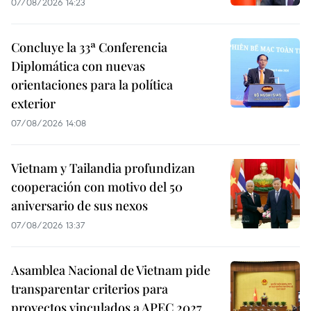
07/08/2026 14:23
Concluye la 33ª Conferencia
Diplomática con nuevas
orientaciones para la política
exterior
07/08/2026 14:08
Vietnam y Tailandia profundizan
cooperación con motivo del 50
aniversario de sus nexos
07/08/2026 13:37
Asamblea Nacional de Vietnam pide
transparentar criterios para
proyectos vinculados a APEC 2027