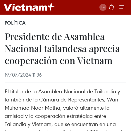
POLÍTICA
Presidente de Asamblea
Nacional tailandesa aprecia
cooperación con Vietnam
19/07/2024 11:36
El titular de la Asamblea Nacional de Tailandia y
también de la Cámara de Representantes, Wan
Muhamad Noor Matha, valoró altamente la
amistad y la cooperación estratégica entre
Tailandia y Vietnam, que se encuentran en una