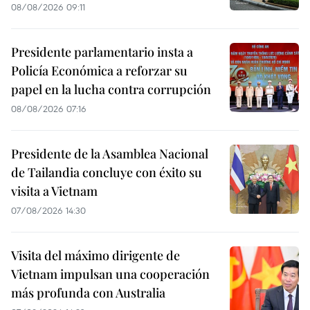
08/08/2026 09:11
Presidente parlamentario insta a
Policía Económica a reforzar su
papel en la lucha contra corrupción
08/08/2026 07:16
Presidente de la Asamblea Nacional
de Tailandia concluye con éxito su
visita a Vietnam
07/08/2026 14:30
Visita del máximo dirigente de
Vietnam impulsan una cooperación
más profunda con Australia