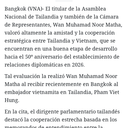
Bangkok (VNA)- El titular de la Asamblea
Nacional de Tailandia y también de la Cámara
de Representantes, Wan Muhamad Noor Matha,
valoró altamente la amistad y la cooperación
estratégica entre Tailandia y Vietnam, que se
encuentran en una buena etapa de desarrollo
hacia el 50º aniversario del establecimiento de
relaciones diplomáticas en 2026.
Tal evaluación la realizó Wan Muhamad Noor
Matha al recibir recientemente en Bangkok al
embajador vietnamita en Tailandia, Pham Viet
Hung.
En la cita, el dirigente parlamentario tailandés
destacó la cooperación estrecha basada en los
memorandos de entendimiento entre la