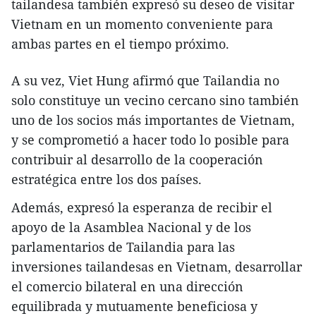
tailandesa también expresó su deseo de visitar
Vietnam en un momento conveniente para
ambas partes en el tiempo próximo.
A su vez, Viet Hung afirmó que Tailandia no
solo constituye un vecino cercano sino también
uno de los socios más importantes de Vietnam,
y se comprometió a hacer todo lo posible para
contribuir al desarrollo de la cooperación
estratégica entre los dos países.
Además, expresó la esperanza de recibir el
apoyo de la Asamblea Nacional y de los
parlamentarios de Tailandia para las
inversiones tailandesas en Vietnam, desarrollar
el comercio bilateral en una dirección
equilibrada y mutuamente beneficiosa y