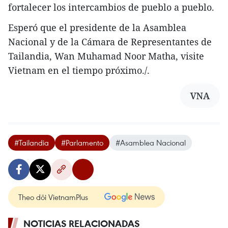
fortalecer los intercambios de pueblo a pueblo.
Esperó que el presidente de la Asamblea
Nacional y de la Cámara de Representantes de
Tailandia, Wan Muhamad Noor Matha, visite
Vietnam en el tiempo próximo./.
VNA
#Tailandia
#Parlamento
#Asamblea Nacional
Theo dõi VietnamPlus
NOTICIAS RELACIONADAS