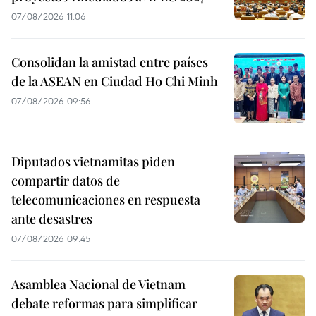
07/08/2026 11:06
Consolidan la amistad entre países
de la ASEAN en Ciudad Ho Chi Minh
07/08/2026 09:56
Diputados vietnamitas piden
compartir datos de
telecomunicaciones en respuesta
ante desastres
07/08/2026 09:45
Asamblea Nacional de Vietnam
debate reformas para simplificar