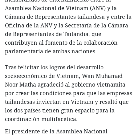
Asamblea Nacional de Vietnam (ANV) y la
Cámara de Representantes tailandesa y entre la
Oficina de la ANV y la Secretaría de la Cámara
de Representantes de Tailandia, que
contribuyen al fomento de la colaboración
parlamentaria de ambas naciones.
Tras felicitar los logros del desarrollo
socioeconómico de Vietnam, Wan Muhamad
Noor Matha agradeció al gobierno vietnamita
por crear las condiciones para que las empresas
tailandesas inviertan en Vietnam y resaltó que
los dos países tienen gran espacio para la
coordinación multifacética.
El presidente de la Asamblea Nacional