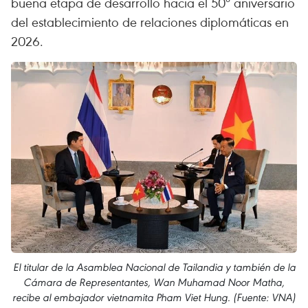
buena etapa de desarrollo hacia el 50º aniversario
del establecimiento de relaciones diplomáticas en
2026.
El titular de la Asamblea Nacional de Tailandia y también de la
Cámara de Representantes, Wan Muhamad Noor Matha,
recibe al embajador vietnamita Pham Viet Hung. (Fuente: VNA)