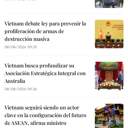
Vietnam debate ley para prevenir la
proliferación de armas de
destrucción masiva
08/08/2026 09:35
Vietnam busca profundizar su
Asociación Estratégica Integral con
Australia
08/08/2026 09:26
Vietnam seguirá siendo un actor
clave en la configuración del futuro
de ASEAN, afirma ministro