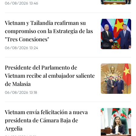
06/08/2026 13:46
Vietnam y Tailandia reafirman su
compromiso con la Estrategia de las
"Tres Conexiones"
06/08/2026 13:24
Presidente del Parlamento de
Vietnam recibe al embajador saliente
de Malasia
06/08/2026 13:18
Vietnam envía felicitación a nueva
presidenta de Cámara Baja de
Argelia