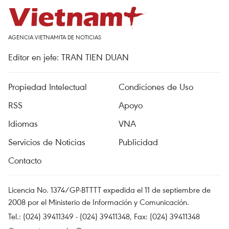
AGENCIA VIETNAMITA DE NOTICIAS
Editor en jefe: TRAN TIEN DUAN
Propiedad Intelectual
Condiciones de Uso
RSS
Apoyo
Idiomas
VNA
Servicios de Noticias
Publicidad
Contacto
Licencia No. 1374/GP-BTTTT expedida el 11 de septiembre de
2008 por el Ministerio de Información y Comunicación.
Tel.: (024) 39411349 - (024) 39411348, Fax: (024) 39411348