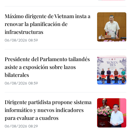
Máximo dirigente de Vietnam insta a
renovar la planificación de
infraestructuras
06/08/2026 08:59
Presidente del Parlamento tailandés
asiste a exposición sobre lazos
bilaterales
06/08/2026 08:59
Dirigente partidista propone sistema
informático y nuevos indicadores
para evaluar a cuadros
06/08/2026 08:29