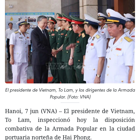
El presidente de Vietnam, To Lam, y los dirigentes de la Armada
Popular. (Foto: VNA)
Hanoi, 7 jun (VNA) – El presidente de Vietnam,
To Lam, inspeccionó hoy la disposición
combativa de la Armada Popular en la ciudad
portuaria norteña de Hai Phong.