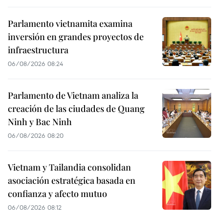
Parlamento vietnamita examina
inversión en grandes proyectos de
infraestructura
06/08/2026 08:24
Parlamento de Vietnam analiza la
creación de las ciudades de Quang
Ninh y Bac Ninh
06/08/2026 08:20
Vietnam y Tailandia consolidan
asociación estratégica basada en
confianza y afecto mutuo
06/08/2026 08:12