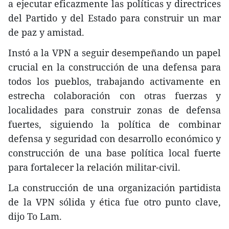
a ejecutar eficazmente las políticas y directrices
del Partido y del Estado para construir un mar
de paz y amistad.
Instó a la VPN a seguir desempeñando un papel
crucial en la construcción de una defensa para
todos los pueblos, trabajando activamente en
estrecha colaboración con otras fuerzas y
localidades para construir zonas de defensa
fuertes, siguiendo la política de combinar
defensa y seguridad con desarrollo económico y
construcción de una base política local fuerte
para fortalecer la relación militar-civil.
La construcción de una organización partidista
de la VPN sólida y ética fue otro punto clave,
dijo To Lam.