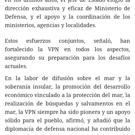
dirección exhaustiva y eficaz de Ministerio de
Defensa, y el apoyo y la coordinación de los
ministerios, agencias y localidades.
Estos esfuerzos conjuntos, señaló, han
fortalecido la VPN en todos los aspectos,
asegurando su preparación para los desafíos
actuales.
En la labor de difusión sobre el mar y la
soberanía insular, la promoción del desarrollo
económico vinculado a la protección del mar, la
realización de búsquedas y salvamentos en el
mar, la VPN siempre ha sido pionera y un apoyo
sólido para el pueblo, afirmó, y añadió que la
diplomacia de defensa nacional ha contribuido