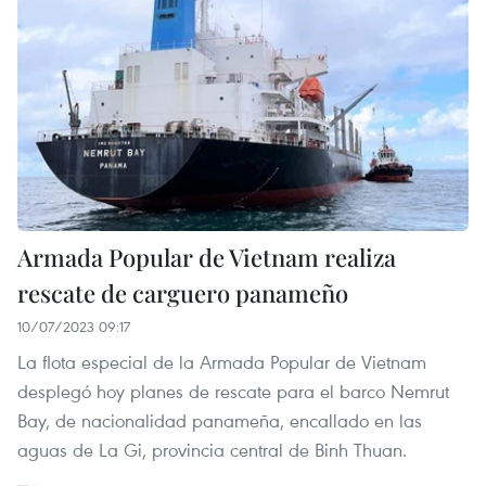
Armada Popular de Vietnam realiza
rescate de carguero panameño
10/07/2023 09:17
La flota especial de la Armada Popular de Vietnam
desplegó hoy planes de rescate para el barco Nemrut
Bay, de nacionalidad panameña, encallado en las
aguas de La Gi, provincia central de Binh Thuan.