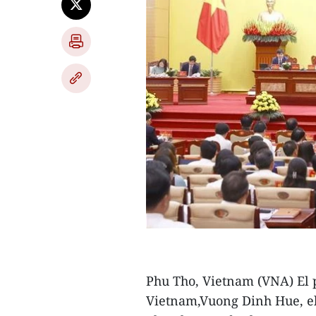
Phu Tho, Vietnam (VNA) El 
Vietnam,Vuong Dinh Hue, elo