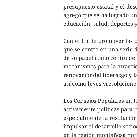
presupuesto estatal y el des
agregó que se ha logrado un
educación, salud, deportes y
Con el fin de promover las 
que se centre en una serie
de su papel como centro de 
mecanismos para la atracció
renovacióndel liderazgo y l
así como leyes yresolucione
Los Consejos Populares en 
activamente políticas para r
especialmente la resolución
impulsar el desarrollo soci
en la región montañosa nor