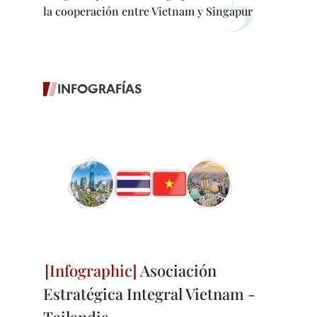
la cooperación entre Vietnam y Singapur
INFOGRAFÍAS
Asociación
Estratégica Integral Vietnam -