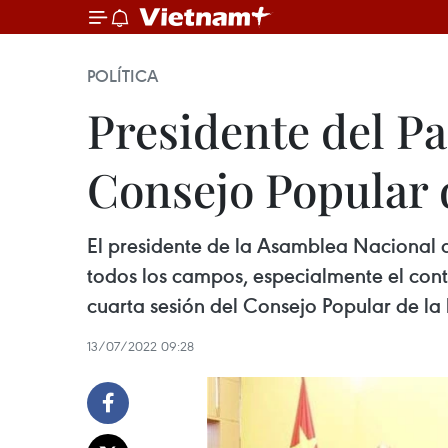
POLÍTICA
Presidente del Pa
Consejo Popular 
El presidente de la Asamblea Nacional d
todos los campos, especialmente el contr
cuarta sesión del Consejo Popular de la
13/07/2022 09:28