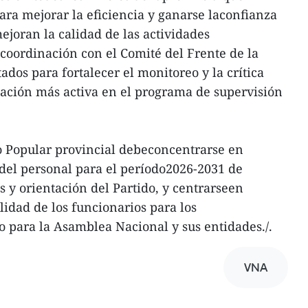
ra mejorar la eficiencia y ganarse laconfianza
ejoran la calidad de las actividades
coordinación con el Comité del Frente de la
ados para fortalecer el monitoreo y la crítica
pación más activa en el programa de supervisión
o Popular provincial debeconcentrarse en
n del personal para el período2026-2031 de
s y orientación del Partido, y centrarseen
lidad de los funcionarios para los
 para la Asamblea Nacional y sus entidades./.
VNA