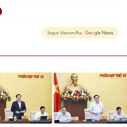
Seguir VietnamPlus