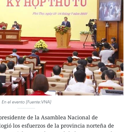
En el evento (Fuente:VNA)
presidente de la Asamblea Nacional de
gió los esfuerzos de la provincia norteña de