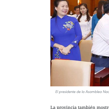
El presidente de la Asamblea Nac
La provincia también mostr