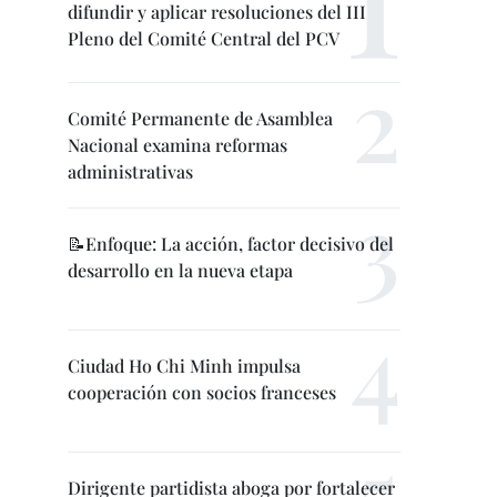
difundir y aplicar resoluciones del III
Pleno del Comité Central del PCV
Comité Permanente de Asamblea
Nacional examina reformas
administrativas
📝Enfoque: La acción, factor decisivo del
desarrollo en la nueva etapa
Ciudad Ho Chi Minh impulsa
cooperación con socios franceses
Dirigente partidista aboga por fortalecer