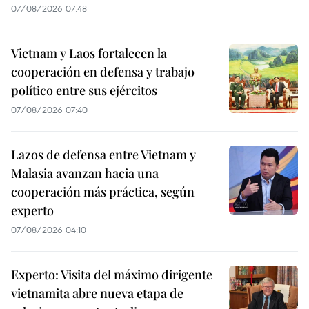
07/08/2026 07:48
Vietnam y Laos fortalecen la
cooperación en defensa y trabajo
político entre sus ejércitos
07/08/2026 07:40
Lazos de defensa entre Vietnam y
Malasia avanzan hacia una
cooperación más práctica, según
experto
07/08/2026 04:10
Experto: Visita del máximo dirigente
vietnamita abre nueva etapa de