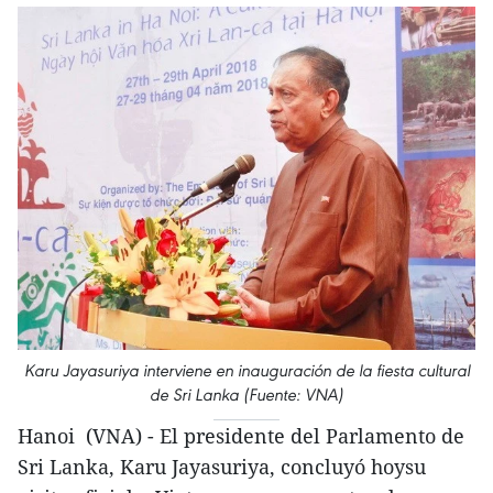
Karu Jayasuriya interviene en inauguración de la fiesta cultural
de Sri Lanka (Fuente: VNA)
Hanoi (VNA) - El presidente del Parlamento de
Sri Lanka, Karu Jayasuriya, concluyó hoysu