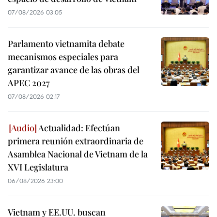
07/08/2026 03:05
Parlamento vietnamita debate
mecanismos especiales para
garantizar avance de las obras del
APEC 2027
07/08/2026 02:17
Actualidad: Efectúan
primera reunión extraordinaria de
Asamblea Nacional de Vietnam de la
XVI Legislatura
06/08/2026 23:00
Vietnam y EE.UU. buscan