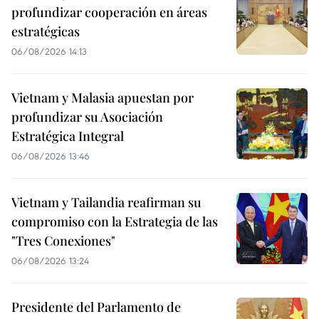
profundizar cooperación en áreas
estratégicas
06/08/2026 14:13
Vietnam y Malasia apuestan por
profundizar su Asociación
Estratégica Integral
06/08/2026 13:46
Vietnam y Tailandia reafirman su
compromiso con la Estrategia de las
"Tres Conexiones"
06/08/2026 13:24
Presidente del Parlamento de