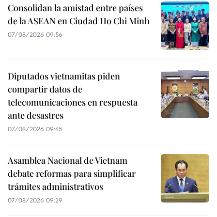
Consolidan la amistad entre países
de la ASEAN en Ciudad Ho Chi Minh
07/08/2026 09:56
Diputados vietnamitas piden
compartir datos de
telecomunicaciones en respuesta
ante desastres
07/08/2026 09:45
Asamblea Nacional de Vietnam
debate reformas para simplificar
trámites administrativos
07/08/2026 09:29