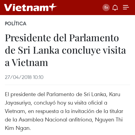
POLÍTICA
Presidente del Parlamento
de Sri Lanka concluye visita
a Vietnam
27/04/2018 10:10
El presidente del Parlamento de Sri Lanka, Karu
Jayasuriya, concluyó hoy su visita oficial a
Vietnam, en respuesta a la invitación de la titular
de la Asamblea Nacional anfitriona, Nguyen Thi
Kim Ngan.