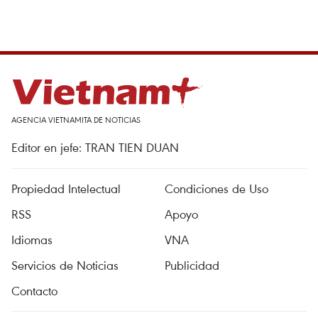
AGENCIA VIETNAMITA DE NOTICIAS
Editor en jefe: TRAN TIEN DUAN
Propiedad Intelectual
Condiciones de Uso
RSS
Apoyo
Idiomas
VNA
Servicios de Noticias
Publicidad
Contacto