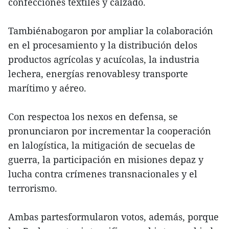
confecciones textiles y calzado.
Tambiénabogaron por ampliar la colaboración
en el procesamiento y la distribución delos
productos agrícolas y acuícolas, la industria
lechera, energías renovablesy transporte
marítimo y aéreo.
Con respectoa los nexos en defensa, se
pronunciaron por incrementar la cooperación
en lalogística, la mitigación de secuelas de
guerra, la participación en misiones depaz y
lucha contra crímenes transnacionales y el
terrorismo.
Ambas partesformularon votos, además, porque