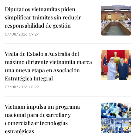
Diputados vietnamitas piden
simplificar trámites sin reducir
responsabilidad de gestión
07/08/2026 09:27
Visita de Estado a Australia del
máximo dirigente vietnamita marca
una nueva etapa en Asociación
Estratégica Integral
07/08/2026 08:29
Vietnam impulsa un programa
nacional para desarrollar y
comercializar tecnologías
estratégicas