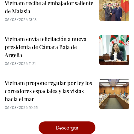
Vietnam recibe al embajador saliente
de Malasia
06/08/2026 13:18
Vietnam envía felicitación a nueva
presidenta de Cámara Baja de
Argelia
06/08/2026 11:21
Vietnam propone regular por ley los
corredores espaciales y las vistas
hacia el mar
06/08/2026 10:55
Descargar