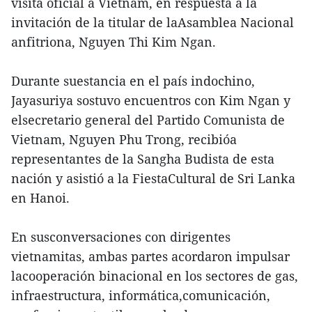
visita oficial a Vietnam, en respuesta a la
invitación de la titular de laAsamblea Nacional
anfitriona, Nguyen Thi Kim Ngan.
Durante suestancia en el país indochino,
Jayasuriya sostuvo encuentros con Kim Ngan y
elsecretario general del Partido Comunista de
Vietnam, Nguyen Phu Trong, recibióa
representantes de la Sangha Budista de esta
nación y asistió a la FiestaCultural de Sri Lanka
en Hanoi.
En susconversaciones con dirigentes
vietnamitas, ambas partes acordaron impulsar
lacooperación binacional en los sectores de gas,
infraestructura, informática,comunicación,