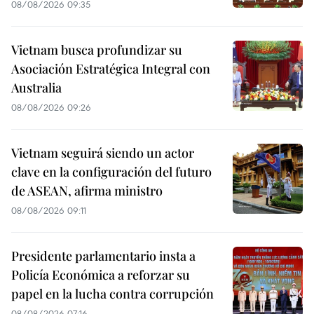
08/08/2026 09:35
Vietnam busca profundizar su
Asociación Estratégica Integral con
Australia
08/08/2026 09:26
Vietnam seguirá siendo un actor
clave en la configuración del futuro
de ASEAN, afirma ministro
08/08/2026 09:11
Presidente parlamentario insta a
Policía Económica a reforzar su
papel en la lucha contra corrupción
08/08/2026 07:16