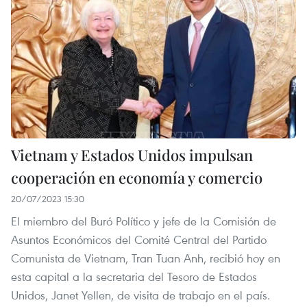
Vietnam y Estados Unidos impulsan
cooperación en economía y comercio
20/07/2023 15:30
El miembro del Buró Político y jefe de la Comisión de
Asuntos Económicos del Comité Central del Partido
Comunista de Vietnam, Tran Tuan Anh, recibió hoy en
esta capital a la secretaria del Tesoro de Estados
Unidos, Janet Yellen, de visita de trabajo en el país.