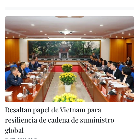
Resaltan papel de Vietnam para
resiliencia de cadena de suministro
global