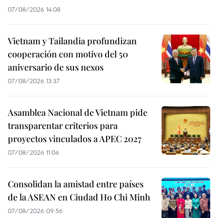
07/08/2026 14:08
Vietnam y Tailandia profundizan
cooperación con motivo del 50
aniversario de sus nexos
07/08/2026 13:37
Asamblea Nacional de Vietnam pide
transparentar criterios para
proyectos vinculados a APEC 2027
07/08/2026 11:06
Consolidan la amistad entre países
de la ASEAN en Ciudad Ho Chi Minh
07/08/2026 09:56