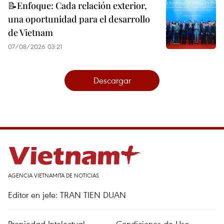
📝Enfoque: Cada relación exterior,
una oportunidad para el desarrollo
de Vietnam
07/08/2026 03:21
Descargar
AGENCIA VIETNAMITA DE NOTICIAS
Editor en jefe: TRAN TIEN DUAN
Propiedad Intelectual
Condiciones de Uso