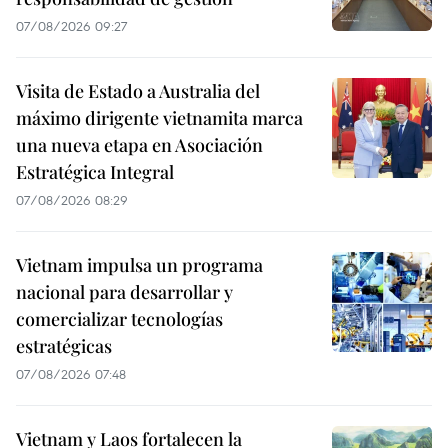
07/08/2026 09:27
Visita de Estado a Australia del
máximo dirigente vietnamita marca
una nueva etapa en Asociación
Estratégica Integral
07/08/2026 08:29
Vietnam impulsa un programa
nacional para desarrollar y
comercializar tecnologías
estratégicas
07/08/2026 07:48
Vietnam y Laos fortalecen la