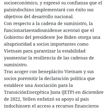
socioeconómico, y expresó su confianza que el
paísindochino implementará con éxito sus
objetivos del desarrollo nacional.
Con respecto a la cadena de suministro, la
funcionariaestadounidense acentuó que el
Gobierno del presidente Joe Biden otorga una
altaprioridad a socios importantes como
Vietnam para garantizar la estabilidad
yaumentar la resiliencia de las cadenas de
suministro.
Tras acoger con beneplácito Vietnam y sus
socios poremitir la declaración política que
establece una Asociación para la
TransiciónEnergética Justa (JETP) en diciembre
de 2022, Yellen enfatizó su apoyo al país
indochinoen el acceso a recursos financieros