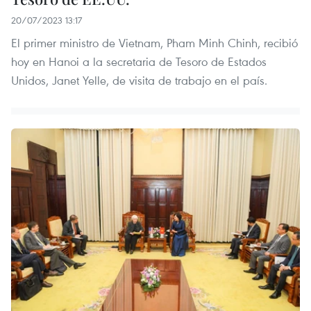
20/07/2023 13:17
El primer ministro de Vietnam, Pham Minh Chinh, recibió
hoy en Hanoi a la secretaria de Tesoro de Estados
Unidos, Janet Yelle, de visita de trabajo en el país.