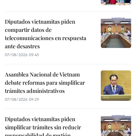
Diputados vietnamitas piden
compartir datos de
telecomunicaciones en respuesta
ante desastres
07/08/2026 09:45
Asamblea Nacional de Vietnam
debate reformas para simplificar
trámites administrativos
07/08/2026 09:29
Diputados vietnamitas piden
simplificar trámites sin reducir
responsabilidad de gestión