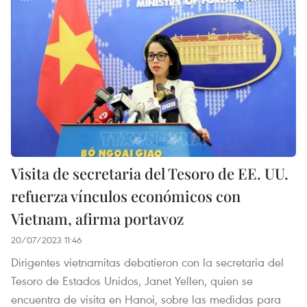
Visita de secretaria del Tesoro de EE. UU.
refuerza vínculos económicos con
Vietnam, afirma portavoz
20/07/2023 11:46
Dirigentes vietnamitas debatieron con la secretaria del
Tesoro de Estados Unidos, Janet Yellen, quien se
encuentra de visita en Hanoi, sobre las medidas para