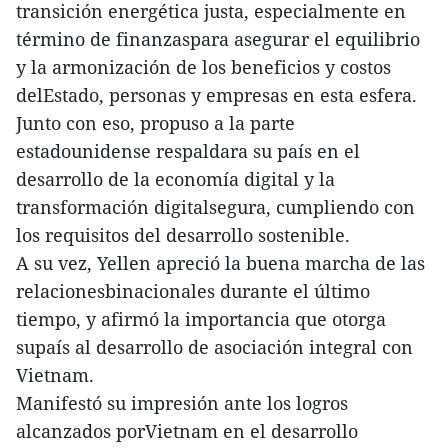
transición energética justa, especialmente en
término de finanzaspara asegurar el equilibrio
y la armonización de los beneficios y costos
delEstado, personas y empresas en esta esfera.
Junto con eso, propuso a la parte
estadounidense respaldara su país en el
desarrollo de la economía digital y la
transformación digitalsegura, cumpliendo con
los requisitos del desarrollo sostenible.
A su vez, Yellen apreció la buena marcha de las
relacionesbinacionales durante el último
tiempo, y afirmó la importancia que otorga
supaís al desarrollo de asociación integral con
Vietnam.
Manifestó su impresión ante los logros
alcanzados porVietnam en el desarrollo