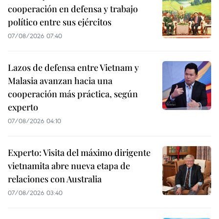
cooperación en defensa y trabajo
político entre sus ejércitos
07/08/2026 07:40
Lazos de defensa entre Vietnam y
Malasia avanzan hacia una
cooperación más práctica, según
experto
07/08/2026 04:10
Experto: Visita del máximo dirigente
vietnamita abre nueva etapa de
relaciones con Australia
07/08/2026 03:40