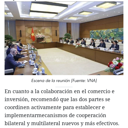
Escena de la reunión (Fuente: VNA)
En cuanto a la colaboración en el comercio e
inversión, recomendó que las dos partes se
coordinen activamente para establecer e
implementarmecanismos de cooperación
bilateral y multilateral nuevos y más efectivos.