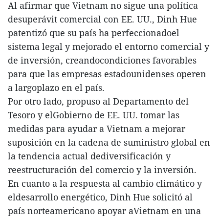
Al afirmar que Vietnam no sigue una política
desuperávit comercial con EE. UU., Dinh Hue
patentizó que su país ha perfeccionadoel
sistema legal y mejorado el entorno comercial y
de inversión, creandocondiciones favorables
para que las empresas estadounidenses operen
a largoplazo en el país.
Por otro lado, propuso al Departamento del
Tesoro y elGobierno de EE. UU. tomar las
medidas para ayudar a Vietnam a mejorar
suposición en la cadena de suministro global en
la tendencia actual dediversificación y
reestructuración del comercio y la inversión.
En cuanto a la respuesta al cambio climático y
eldesarrollo energético, Dinh Hue solicitó al
país norteamericano apoyar aVietnam en una