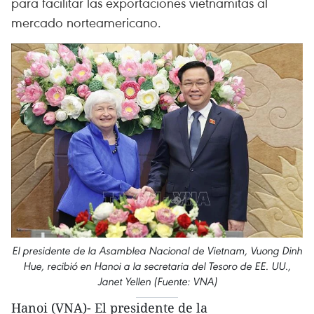
para facilitar las exportaciones vietnamitas al
mercado norteamericano.
El presidente de la Asamblea Nacional de Vietnam, Vuong Dinh
Hue, recibió en Hanoi a la secretaria del Tesoro de EE. UU.,
Janet Yellen (Fuente: VNA)
Hanoi (VNA)- El presidente de la