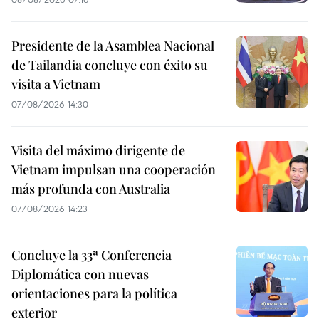
Presidente de la Asamblea Nacional
de Tailandia concluye con éxito su
visita a Vietnam
07/08/2026 14:30
Visita del máximo dirigente de
Vietnam impulsan una cooperación
más profunda con Australia
07/08/2026 14:23
Concluye la 33ª Conferencia
Diplomática con nuevas
orientaciones para la política
exterior