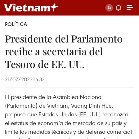
POLÍTICA
Presidente del Parlamento
recibe a secretaria del
Tesoro de EE. UU.
21/07/2023 14:33
El presidente de la Asamblea Nacional
(Parlamento) de Vietnam, Vuong Dinh Hue,
propuso que Estados Unidos (EE. UU.) reconozca
el estatus de economía de mercado de su país y
limite las medidas técnicas y de defensa comercial