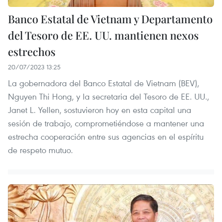
Banco Estatal de Vietnam y Departamento
del Tesoro de EE. UU. mantienen nexos
estrechos
20/07/2023 13:25
La gobernadora del Banco Estatal de Vietnam (BEV),
Nguyen Thi Hong, y la secretaria del Tesoro de EE. UU.,
Janet L. Yellen, sostuvieron hoy en esta capital una
sesión de trabajo, comprometiéndose a mantener una
estrecha cooperación entre sus agencias en el espíritu
de respeto mutuo.