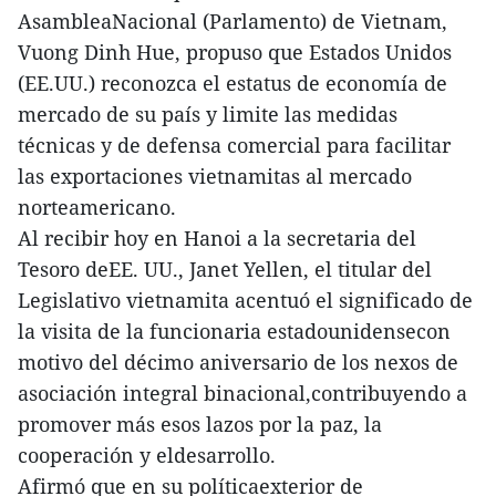
AsambleaNacional (Parlamento) de Vietnam,
Vuong Dinh Hue, propuso que Estados Unidos
(EE.UU.) reconozca el estatus de economía de
mercado de su país y limite las medidas
técnicas y de defensa comercial para facilitar
las exportaciones vietnamitas al mercado
norteamericano.
Al recibir hoy en Hanoi a la secretaria del
Tesoro deEE. UU., Janet Yellen, el titular del
Legislativo vietnamita acentuó el significado de
la visita de la funcionaria estadounidensecon
motivo del décimo aniversario de los nexos de
asociación integral binacional,contribuyendo a
promover más esos lazos por la paz, la
cooperación y eldesarrollo.
Afirmó que en su políticaexterior de