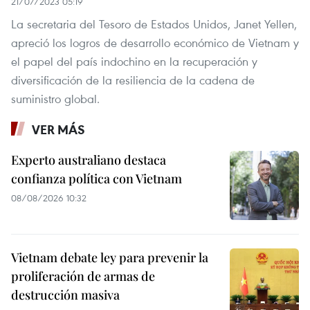
21/07/2023 05:19
La secretaria del Tesoro de Estados Unidos, Janet Yellen,
apreció los logros de desarrollo económico de Vietnam y
el papel del país indochino en la recuperación y
diversificación de la resiliencia de la cadena de
suministro global.
VER MÁS
Experto australiano destaca
confianza política con Vietnam
08/08/2026 10:32
Vietnam debate ley para prevenir la
proliferación de armas de
destrucción masiva