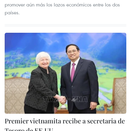
promover aún más los lazos económicos entre los dos
países.
Premier vietnamita recibe a secretaria de
Tesoro de EE.UU.