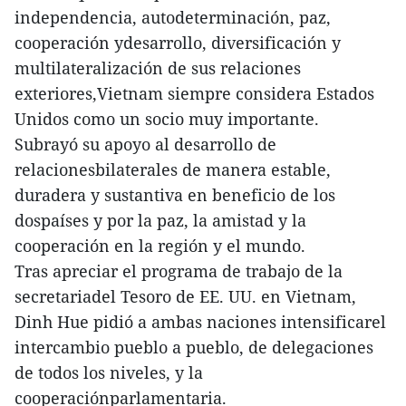
independencia, autodeterminación, paz,
cooperación ydesarrollo, diversificación y
multilateralización de sus relaciones
exteriores,Vietnam siempre considera Estados
Unidos como un socio muy importante.
Subrayó su apoyo al desarrollo de
relacionesbilaterales de manera estable,
duradera y sustantiva en beneficio de los
dospaíses y por la paz, la amistad y la
cooperación en la región y el mundo.
Tras apreciar el programa de trabajo de la
secretariadel Tesoro de EE. UU. en Vietnam,
Dinh Hue pidió a ambas naciones intensificarel
intercambio pueblo a pueblo, de delegaciones
de todos los niveles, y la
cooperaciónparlamentaria.