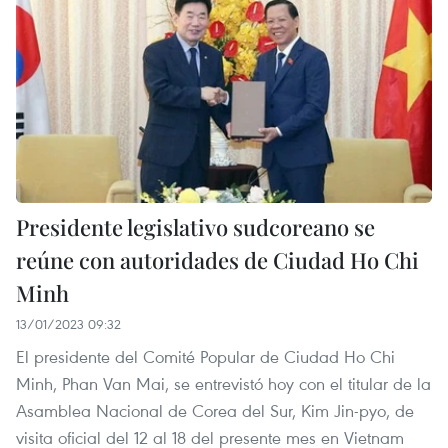
Presidente legislativo sudcoreano se
reúne con autoridades de Ciudad Ho Chi
Minh
13/01/2023 09:32
El presidente del Comité Popular de Ciudad Ho Chi
Minh, Phan Van Mai, se entrevistó hoy con el titular de la
Asamblea Nacional de Corea del Sur, Kim Jin-pyo, de
visita oficial del 12 al 18 del presente mes en Vietnam