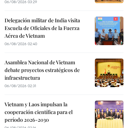
06/08/2026 03:29
Delegación militar de India visita
Escuela de Oficiales de la Fuerza
Aérea de Vietnam
06/08/2026 02:40
Asamblea Nacional de Vietnam
debate proyectos estratégicos de
infraestructura
06/08/2026 02:31
Vietnam y Laos impulsan la
cooperación científica para el
período 2026-2030
06/08/2026 02:16