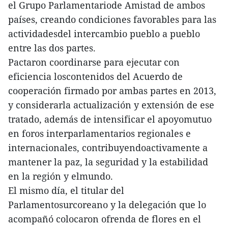
el Grupo Parlamentariode Amistad de ambos
países, creando condiciones favorables para las
actividadesdel intercambio pueblo a pueblo
entre las dos partes.
Pactaron coordinarse para ejecutar con
eficiencia loscontenidos del Acuerdo de
cooperación firmado por ambas partes en 2013,
y considerarla actualización y extensión de ese
tratado, además de intensificar el apoyomutuo
en foros interparlamentarios regionales e
internacionales, contribuyendoactivamente a
mantener la paz, la seguridad y la estabilidad
en la región y elmundo.
El mismo día, el titular del
Parlamentosurcoreano y la delegación que lo
acompañó colocaron ofrenda de flores en el