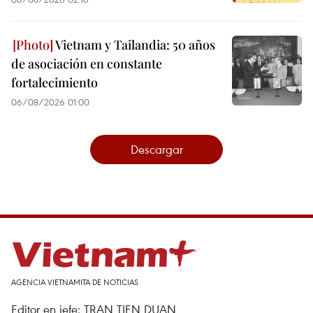
Vietnam y Tailandia: 50 años
de asociación en constante
fortalecimiento
06/08/2026 01:00
Descargar
AGENCIA VIETNAMITA DE NOTICIAS
Editor en jefe: TRAN TIEN DUAN