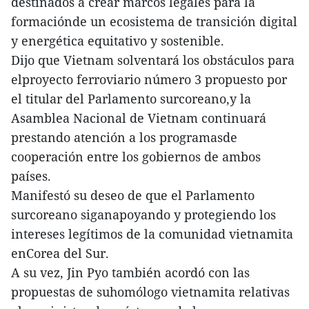
destinados a crear marcos legales para la
formaciónde un ecosistema de transición digital
y energética equitativo y sostenible.
Dijo que Vietnam solventará los obstáculos para
elproyecto ferroviario número 3 propuesto por
el titular del Parlamento surcoreano,y la
Asamblea Nacional de Vietnam continuará
prestando atención a los programasde
cooperación entre los gobiernos de ambos
países.
Manifestó su deseo de que el Parlamento
surcoreano siganapoyando y protegiendo los
intereses legítimos de la comunidad vietnamita
enCorea del Sur.
A su vez, Jin Pyo también acordó con las
propuestas de suhomólogo vietnamita relativas