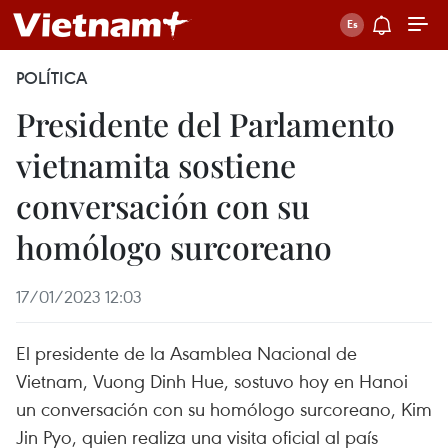
POLÍTICA
Presidente del Parlamento
vietnamita sostiene
conversación con su
homólogo surcoreano
17/01/2023 12:03
El presidente de la Asamblea Nacional de
Vietnam, Vuong Dinh Hue, sostuvo hoy en Hanoi
un conversación con su homólogo surcoreano, Kim
Jin Pyo, quien realiza una visita oficial al país