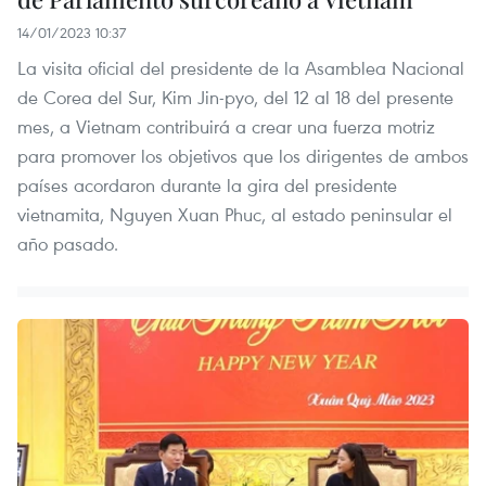
14/01/2023 10:37
La visita oficial del presidente de la Asamblea Nacional
de Corea del Sur, Kim Jin-pyo, del 12 al 18 del presente
mes, a Vietnam contribuirá a crear una fuerza motriz
para promover los objetivos que los dirigentes de ambos
países acordaron durante la gira del presidente
vietnamita, Nguyen Xuan Phuc, al estado peninsular el
año pasado.