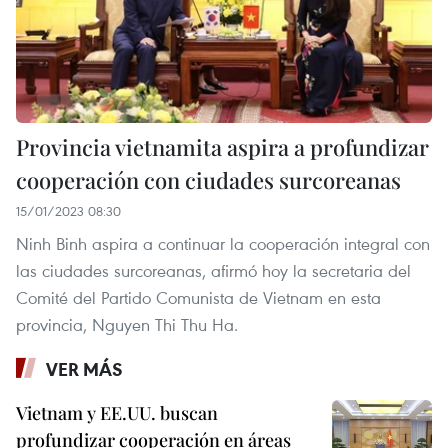
Provincia vietnamita aspira a profundizar
cooperación con ciudades surcoreanas
15/01/2023 08:30
Ninh Binh aspira a continuar la cooperación integral con
las ciudades surcoreanas, afirmó hoy la secretaria del
Comité del Partido Comunista de Vietnam en esta
provincia, Nguyen Thi Thu Ha.
VER MÁS
Vietnam y EE.UU. buscan
profundizar cooperación en áreas