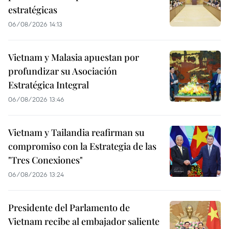
estratégicas
06/08/2026 14:13
Vietnam y Malasia apuestan por
profundizar su Asociación
Estratégica Integral
06/08/2026 13:46
Vietnam y Tailandia reafirman su
compromiso con la Estrategia de las
"Tres Conexiones"
06/08/2026 13:24
Presidente del Parlamento de
Vietnam recibe al embajador saliente