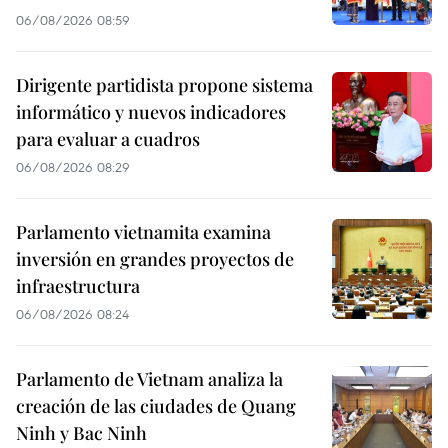
06/08/2026 08:59
Dirigente partidista propone sistema
informático y nuevos indicadores
para evaluar a cuadros
06/08/2026 08:29
Parlamento vietnamita examina
inversión en grandes proyectos de
infraestructura
06/08/2026 08:24
Parlamento de Vietnam analiza la
creación de las ciudades de Quang
Ninh y Bac Ninh