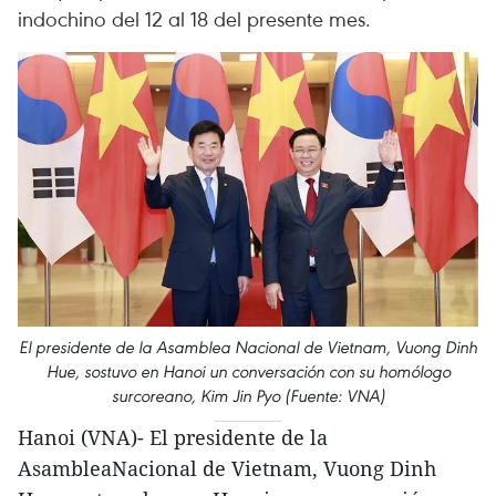
indochino del 12 al 18 del presente mes.
El presidente de la Asamblea Nacional de Vietnam, Vuong Dinh
Hue, sostuvo en Hanoi un conversación con su homólogo
surcoreano, Kim Jin Pyo (Fuente: VNA)
Hanoi (VNA)- El presidente de la
AsambleaNacional de Vietnam, Vuong Dinh