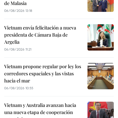
de Malasia
06/08/2026 13:18
Vietnam envía felicitación a nueva
presidenta de Cámara Baja de
Argelia
06/08/2026 11:21
Vietnam propone regular por ley los
corredores espaciales y las vistas
hacia el mar
06/08/2026 10:55
Vietnam y Australia avanzan hacia
una nueva etapa de cooperación