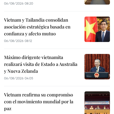
06/08/2026 08:20
Vietnam y Tailandia consolidan
asociación estratégica basada en
confianza y afecto mutuo
06/08/2026 08:12
Máximo dirigente vietnamita
realizará visita de Estado a Australia
y Nueva Zelanda
06/08/2026 04:05
Vietnam reafirma su compromiso
con el movimiento mundial por la
paz