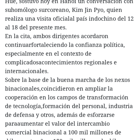
Hue, sostuvo hoy en Hanoi un conversación con
suhomólogo surcoreano, Kim Jin Pyo, quien
realiza una visita oficialal país indochino del 12
al 18 del presente mes.
En la cita, ambos dirigentes acordaron
continuarfortaleciendo la confianza política,
especialmente en el contexto de
complicadosacontecimientos regionales e
internacionales.
Sobre la base de la buena marcha de los nexos
binacionales,coincidieron en ampliar la
cooperación en los campos de transformación
de tecnología,formación del personal, industria
de defensa y otros, además de esforzarse
paraaumentar el valor del intercambio
comercial binacional a 100 mil millones de