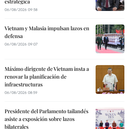
estratégica
06/08/2026 09:58
Vietnam y Malasia impulsan lazos en
defensa
06/08/2026 09:07
Máximo dirigente de Vietnam insta a
renovar la planificación de
infraestructuras
06/08/2026 08:59
Presidente del Parlamento tailandés
asiste a exposición sobre lazos
bilaterales