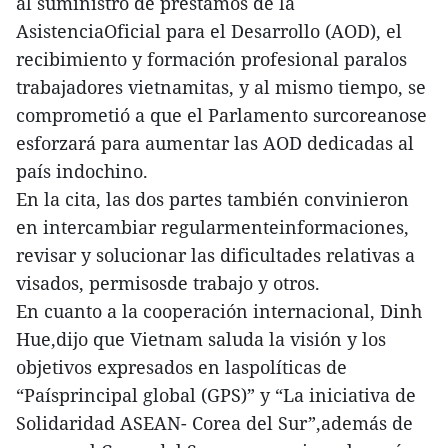
al suministro de préstamos de la
AsistenciaOficial para el Desarrollo (AOD), el
recibimiento y formación profesional paralos
trabajadores vietnamitas, y al mismo tiempo, se
comprometió a que el Parlamento surcoreanose
esforzará para aumentar las AOD dedicadas al
país indochino.
En la cita, las dos partes también convinieron
en intercambiar regularmenteinformaciones,
revisar y solucionar las dificultades relativas a
visados, permisosde trabajo y otros.
En cuanto a la cooperación internacional, Dinh
Hue,dijo que Vietnam saluda la visión y los
objetivos expresados en laspolíticas de
“Paísprincipal global (GPS)” y “La iniciativa de
Solidaridad ASEAN- Corea del Sur”,además de