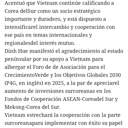
Acentuó que Vietnam continúe calificando a
Corea delSur como un socio estratégico
importante y duradero, y está dispuesto a
intensificarel intercambio y cooperación con
ese país en temas internacionales y
regionalesdel interés mutuo.
Dinh Hue manifestó el agradecimiento al estado
penínsular por su apoyo a Vietnam para
albergar el Foro de de Asociación para el
CrecimientoVerde y los Objetivos Globales 2030
(P4G, en inglés) en 2025, a la par de apreciarel
aumento de inversiones surcoreanas en los
Fondos de Cooperación ASEAN-Coreadel Sur y
Mekong-Corea del Sur.
Vietnam estrechará la cooperación con la parte
surcoreanapara implementar con éxito su papel