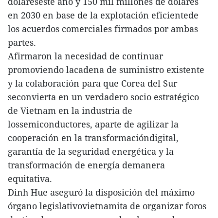
dólareseste año y 150 mil millones de dólares
en 2030 en base de la explotación eficientede
los acuerdos comerciales firmados por ambas
partes.
Afirmaron la necesidad de continuar
promoviendo lacadena de suministro existente
y la colaboración para que Corea del Sur
seconvierta en un verdadero socio estratégico
de Vietnam en la industria de
lossemiconductores, aparte de agilizar la
cooperación en la transformacióndigital,
garantía de la seguridad energética y la
transformación de energía demanera
equitativa.
Dinh Hue aseguró la disposición del máximo
órgano legislativovietnamita de organizar foros