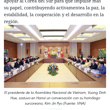
apoyar al Corea del Sur para que impulse más
su papel, contribuyendo activamentea la paz, la
estabilidad, la cooperación y el desarrollo en la
región.
El presidente de la Asamblea Nacional de Vietnam, Vuong Dinh
Hue, sostuvo en Hanoi un conversación con su homólogo
surcoreano, Kim Jin Pyo (Fuente: VNA)