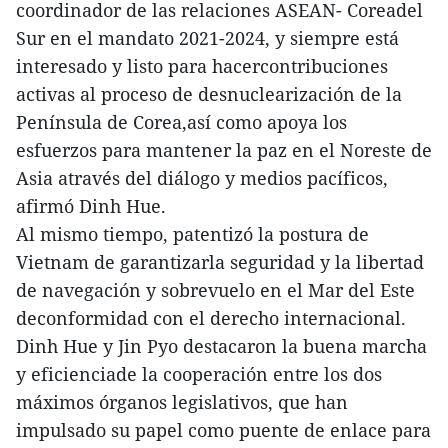
coordinador de las relaciones ASEAN- Coreadel
Sur en el mandato 2021-2024, y siempre está
interesado y listo para hacercontribuciones
activas al proceso de desnuclearización de la
Península de Corea,así como apoya los
esfuerzos para mantener la paz en el Noreste de
Asia através del diálogo y medios pacíficos,
afirmó Dinh Hue.
Al mismo tiempo, patentizó la postura de
Vietnam de garantizarla seguridad y la libertad
de navegación y sobrevuelo en el Mar del Este
deconformidad con el derecho internacional.
Dinh Hue y Jin Pyo destacaron la buena marcha
y eficienciade la cooperación entre los dos
máximos órganos legislativos, que han
impulsado su papel como puente de enlace para