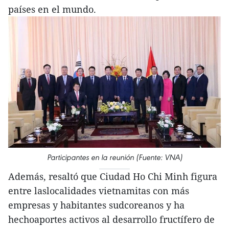
países en el mundo.
Participantes en la reunión (Fuente: VNA)
Además, resaltó que Ciudad Ho Chi Minh figura
entre laslocalidades vietnamitas con más
empresas y habitantes sudcoreanos y ha
hechoaportes activos al desarrollo fructífero de