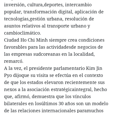
inversión, cultura,deportes, intercambio
popular, transformación digital, aplicación de
tecnologías,gestión urbana, resolución de
asuntos relativos al transporte urbano y
cambioclimático.
Ciudad Ho Chi Minh siempre crea condiciones
favorables para las actividadesde negocios de
las empresas sudcoreanas en la localidad,
remarcó.
A la vez, el presidente parlamentario Kim Jin
Pyo dijoque su visita se efectúa en el contexto
de que los estados elevaron recientemente sus
nexos a la asociación estratégicaintegral, hecho
que, afirmó, demuestra que los vínculos
bilaterales en losúltimos 30 años son un modelo
de las relaciones internacionales paramuchos