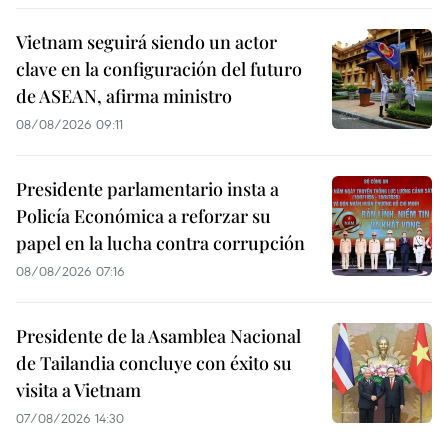
Vietnam seguirá siendo un actor
clave en la configuración del futuro
de ASEAN, afirma ministro
08/08/2026 09:11
Presidente parlamentario insta a
Policía Económica a reforzar su
papel en la lucha contra corrupción
08/08/2026 07:16
Presidente de la Asamblea Nacional
de Tailandia concluye con éxito su
visita a Vietnam
07/08/2026 14:30