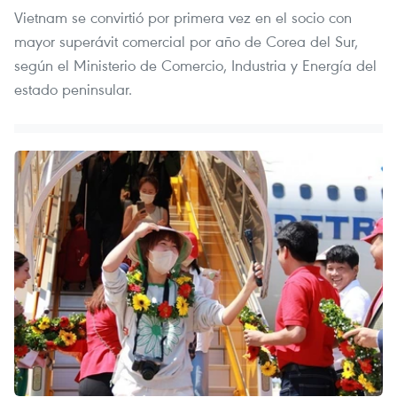
Vietnam se convirtió por primera vez en el socio con
mayor superávit comercial por año de Corea del Sur,
según el Ministerio de Comercio, Industria y Energía del
estado peninsular.