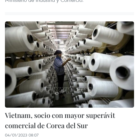
Vietnam, socio con mayor superávit
comercial de Corea del Sur
04/01/2023 08:07