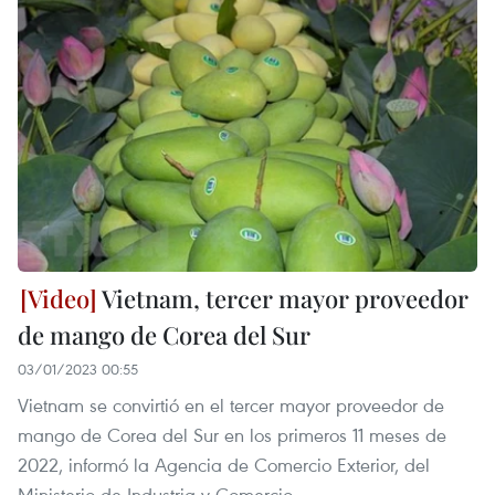
Vietnam, tercer mayor proveedor
de mango de Corea del Sur
03/01/2023 00:55
Vietnam se convirtió en el tercer mayor proveedor de
mango de Corea del Sur en los primeros 11 meses de
2022, informó la Agencia de Comercio Exterior, del
Ministerio de Industria y Comercio.