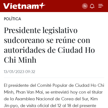
POLÍTICA
Presidente legislativo
sudcoreano se reúne con
autoridades de Ciudad Ho
Chi Minh
13/01/2023 09:32
El presidente del Comité Popular de Ciudad Ho Chi
Minh, Phan Van Mai, se entrevistó hoy con el titular
de la Asamblea Nacional de Corea del Sur, Kim
Jin-pyo, de visita oficial del 12 al 18 del presente