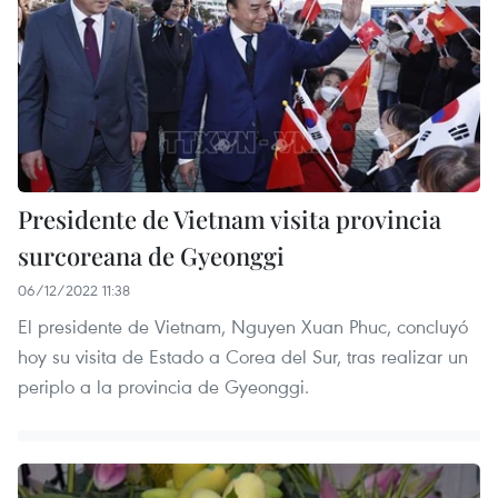
Presidente de Vietnam visita provincia
surcoreana de Gyeonggi
06/12/2022 11:38
El presidente de Vietnam, Nguyen Xuan Phuc, concluyó
hoy su visita de Estado a Corea del Sur, tras realizar un
periplo a la provincia de Gyeonggi.