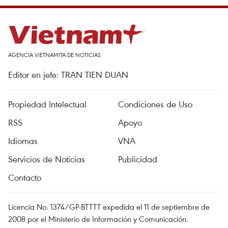
AGENCIA VIETNAMITA DE NOTICIAS
Editor en jefe: TRAN TIEN DUAN
Propiedad Intelectual
Condiciones de Uso
RSS
Apoyo
Idiomas
VNA
Servicios de Noticias
Publicidad
Contacto
Licencia No. 1374/GP-BTTTT expedida el 11 de septiembre de
2008 por el Ministerio de Información y Comunicación.