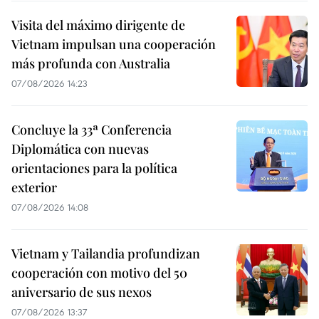
Visita del máximo dirigente de
Vietnam impulsan una cooperación
más profunda con Australia
07/08/2026 14:23
Concluye la 33ª Conferencia
Diplomática con nuevas
orientaciones para la política
exterior
07/08/2026 14:08
Vietnam y Tailandia profundizan
cooperación con motivo del 50
aniversario de sus nexos
07/08/2026 13:37