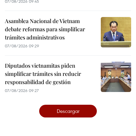
07/08/2026 09:45
Asamblea Nacional de Vietnam
debate reformas para simplificar
trámites administrativos
07/08/2026 09:29
Diputados vietnamitas piden
simplificar trámites sin reducir
responsabilidad de gestión
07/08/2026 09:27
Descargar