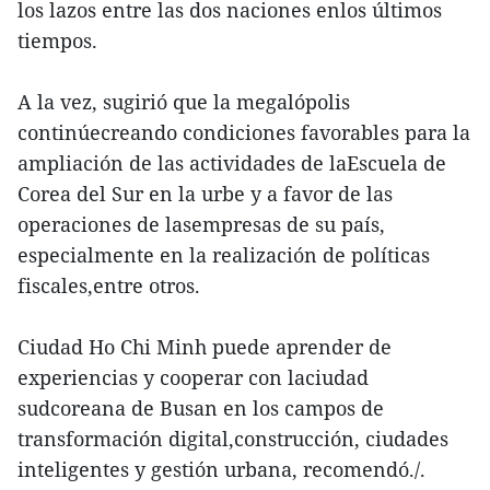
los lazos entre las dos naciones enlos últimos
tiempos.
A la vez, sugirió que la megalópolis
continúecreando condiciones favorables para la
ampliación de las actividades de laEscuela de
Corea del Sur en la urbe y a favor de las
operaciones de lasempresas de su país,
especialmente en la realización de políticas
fiscales,entre otros.
Ciudad Ho Chi Minh puede aprender de
experiencias y cooperar con laciudad
sudcoreana de Busan en los campos de
transformación digital,construcción, ciudades
inteligentes y gestión urbana, recomendó./.