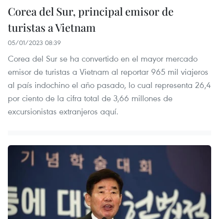
Corea del Sur, principal emisor de
turistas a Vietnam
05/01/2023 08:39
Corea del Sur se ha convertido en el mayor mercado
emisor de turistas a Vietnam al reportar 965 mil viajeros
al país indochino el año pasado, lo cual representa 26,4
por ciento de la cifra total de 3,66 millones de
excursionistas extranjeros aquí.