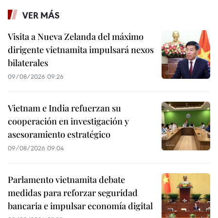
VER MÁS
Visita a Nueva Zelanda del máximo
dirigente vietnamita impulsará nexos
bilaterales
09/08/2026 09:26
Vietnam e India refuerzan su
cooperación en investigación y
asesoramiento estratégico
09/08/2026 09:04
Parlamento vietnamita debate
medidas para reforzar seguridad
bancaria e impulsar economía digital