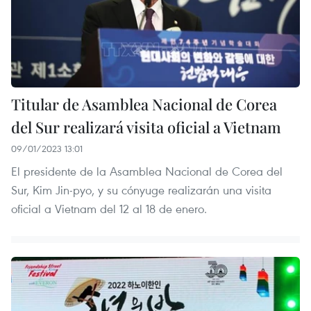
Titular de Asamblea Nacional de Corea
del Sur realizará visita oficial a Vietnam
09/01/2023 13:01
El presidente de la Asamblea Nacional de Corea del
Sur, Kim Jin-pyo, y su cónyuge realizarán una visita
oficial a Vietnam del 12 al 18 de enero.