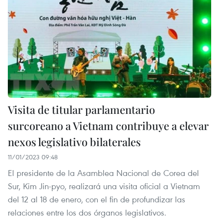
Visita de titular parlamentario
surcoreano a Vietnam contribuye a elevar
nexos legislativo bilaterales
11/01/2023 09:48
El presidente de la Asamblea Nacional de Corea del
Sur, Kim Jin-pyo, realizará una visita oficial a Vietnam
del 12 al 18 de enero, con el fin de profundizar las
relaciones entre los dos órganos legislativos.