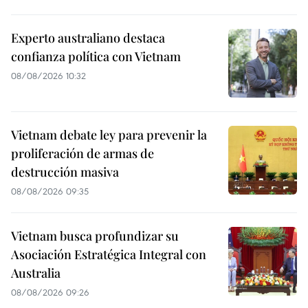
Experto australiano destaca
confianza política con Vietnam
08/08/2026 10:32
Vietnam debate ley para prevenir la
proliferación de armas de
destrucción masiva
08/08/2026 09:35
Vietnam busca profundizar su
Asociación Estratégica Integral con
Australia
08/08/2026 09:26