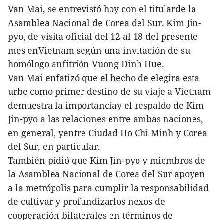
Van Mai, se entrevistó hoy con el titularde la
Asamblea Nacional de Corea del Sur, Kim Jin-
pyo, de visita oficial del 12 al 18 del presente
mes enVietnam según una invitación de su
homólogo anfitrión Vuong Dinh Hue.
Van Mai enfatizó que el hecho de elegira esta
urbe como primer destino de su viaje a Vietnam
demuestra la importanciay el respaldo de Kim
Jin-pyo a las relaciones entre ambas naciones,
en general, yentre Ciudad Ho Chi Minh y Corea
del Sur, en particular.
También pidió que Kim Jin-pyo y miembros de
la Asamblea Nacional de Corea del Sur apoyen
a la metrópolis para cumplir la responsabilidad
de cultivar y profundizarlos nexos de
cooperación bilaterales en términos de