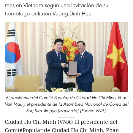
mes en Vietnam según una invitación de su
homólogo anfitrión Vuong Dinh Hue.
El presidente del Comité Popular de Ciudad Ho Chi Minh, Phan
Van Mai, y el presidente de la Asamblea Nacional de Corea del
Sur, Kim Jin-pyo (izquierda) (Fuente:VNA),
Ciudad Ho Chi Minh (VNA) El presidente del
ComitéPopular de Ciudad Ho Chi Minh, Phan