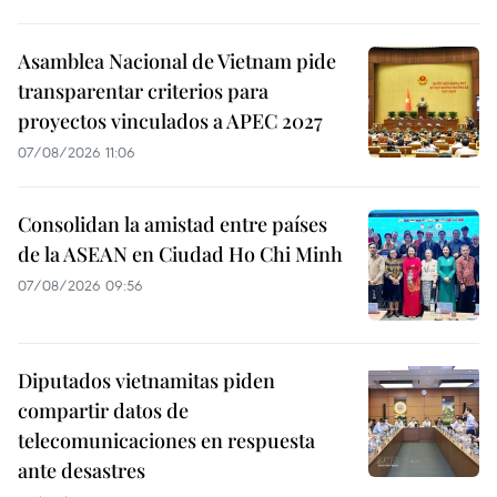
Asamblea Nacional de Vietnam pide
transparentar criterios para
proyectos vinculados a APEC 2027
07/08/2026 11:06
Consolidan la amistad entre países
de la ASEAN en Ciudad Ho Chi Minh
07/08/2026 09:56
Diputados vietnamitas piden
compartir datos de
telecomunicaciones en respuesta
ante desastres