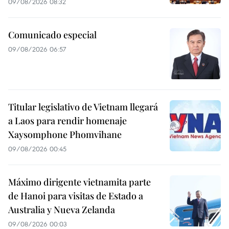
09/08/2026 08:32
Comunicado especial
09/08/2026 06:57
Titular legislativo de Vietnam llegará
a Laos para rendir homenaje
Xaysomphone Phomvihane
09/08/2026 00:45
Máximo dirigente vietnamita parte
de Hanoi para visitas de Estado a
Australia y Nueva Zelanda
09/08/2026 00:03