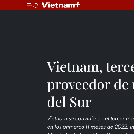
Vietnam, terc
proveedor de
del Sur
Vietnam se convirtió en el tercer 
en los primeros 11 meses de 2022, i