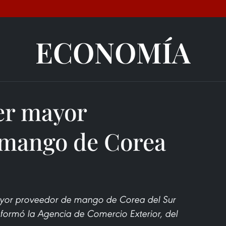
ECONOMÍA
er mayor
 mango de Corea
mayor proveedor de mango de Corea del Sur
nformó la Agencia de Comercio Exterior, del