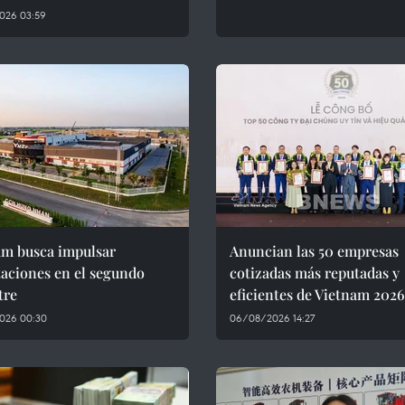
026 03:59
am busca impulsar
Anuncian las 50 empresas
aciones en el segundo
cotizadas más reputadas y
tre
eficientes de Vietnam 2026
026 00:30
06/08/2026 14:27