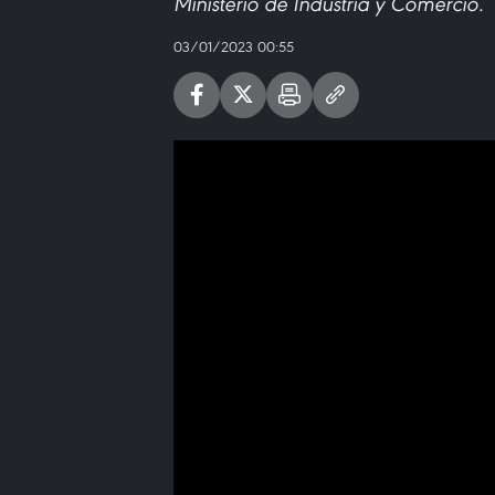
Ministerio de Industria y Comercio.
03/01/2023 00:55