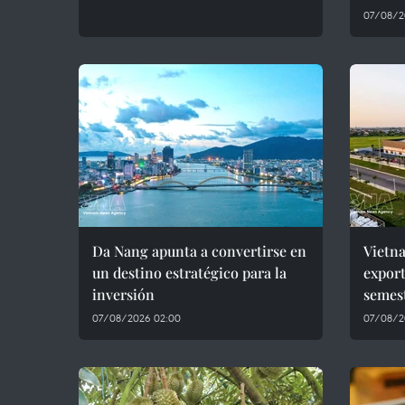
07/08/2
Da Nang apunta a convertirse en
Vietn
un destino estratégico para la
export
inversión
semes
07/08/2026 02:00
07/08/2