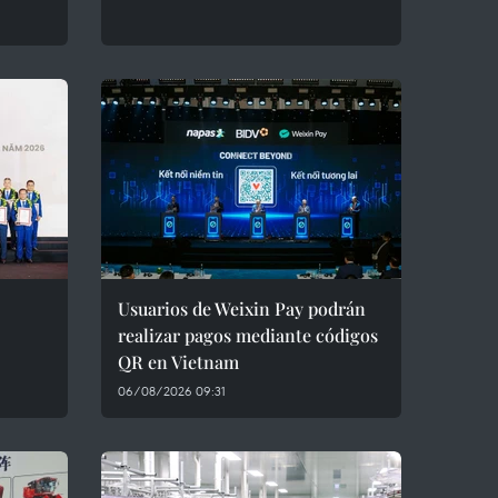
Usuarios de Weixin Pay podrán
realizar pagos mediante códigos
QR en Vietnam
06/08/2026 09:31