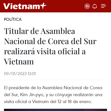
POLÍTICA
Titular de Asamblea
Nacional de Corea del Sur
realizará visita oficial a
Vietnam
09/01/2023 13:01
El presidente de la Asamblea Nacional de Corea
del Sur, Kim Jin-pyo, y su cónyuge realizarán una
visita oficial a Vietnam del 12 al 18 de enero.