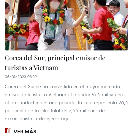
Corea del Sur, principal emisor de
turistas a Vietnam
05/01/2023 08:39
Corea del Sur se ha convertido en el mayor mercado
emisor de turistas a Vietnam al reportar 965 mil viajeros
al país indochino el año pasado, lo cual representa 26,4
por ciento de la cifra total de 3,66 millones de
excursionistas extranjeros aquí.
VER MÁS