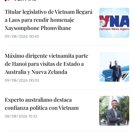
Titular legislativo de Vietnam llegará
a Laos para rendir homenaje
Xaysomphone Phomvihane
09/08/2026 00:45
Máximo dirigente vietnamita parte
de Hanoi para visitas de Estado a
Australia y Nueva Zelanda
09/08/2026 00:03
Experto australiano destaca
confianza política con Vietnam
08/08/2026 10:32