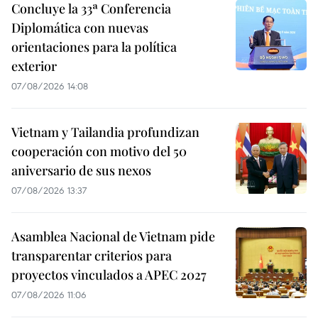
Concluye la 33ª Conferencia
Diplomática con nuevas
orientaciones para la política
exterior
07/08/2026 14:08
Vietnam y Tailandia profundizan
cooperación con motivo del 50
aniversario de sus nexos
07/08/2026 13:37
Asamblea Nacional de Vietnam pide
transparentar criterios para
proyectos vinculados a APEC 2027
07/08/2026 11:06