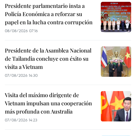
Presidente parlamentario insta a
Policía Económica a reforzar su
papel en la lucha contra corrupción
08/08/2026 07:16
Presidente de la Asamblea Nacional
de Tailandia concluye con éxito su
visita a Vietnam
07/08/2026 14:30
Visita del máximo dirigente de
Vietnam impulsan una cooperación
más profunda con Australia
07/08/2026 14:23