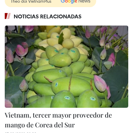
Theo dõi VietnamPlus
NOTICIAS RELACIONADAS
Vietnam, tercer mayor proveedor de
mango de Corea del Sur