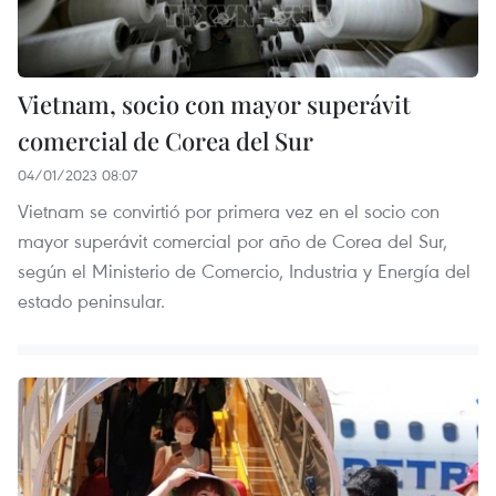
Vietnam, socio con mayor superávit
comercial de Corea del Sur
04/01/2023 08:07
Vietnam se convirtió por primera vez en el socio con
mayor superávit comercial por año de Corea del Sur,
según el Ministerio de Comercio, Industria y Energía del
estado peninsular.