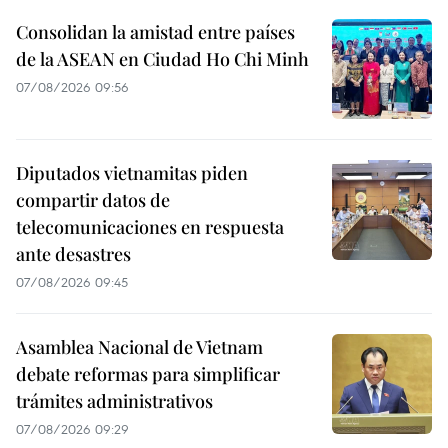
Consolidan la amistad entre países
de la ASEAN en Ciudad Ho Chi Minh
07/08/2026 09:56
Diputados vietnamitas piden
compartir datos de
telecomunicaciones en respuesta
ante desastres
07/08/2026 09:45
Asamblea Nacional de Vietnam
debate reformas para simplificar
trámites administrativos
07/08/2026 09:29