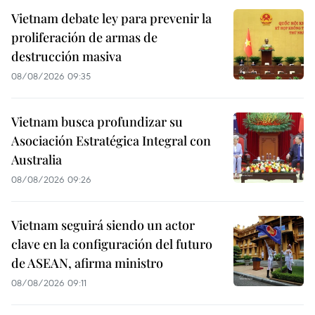
Vietnam debate ley para prevenir la
proliferación de armas de
destrucción masiva
08/08/2026 09:35
Vietnam busca profundizar su
Asociación Estratégica Integral con
Australia
08/08/2026 09:26
Vietnam seguirá siendo un actor
clave en la configuración del futuro
de ASEAN, afirma ministro
08/08/2026 09:11