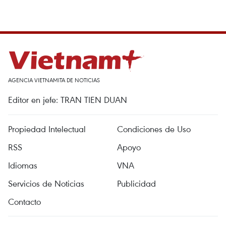
AGENCIA VIETNAMITA DE NOTICIAS
Editor en jefe: TRAN TIEN DUAN
Propiedad Intelectual
Condiciones de Uso
RSS
Apoyo
Idiomas
VNA
Servicios de Noticias
Publicidad
Contacto