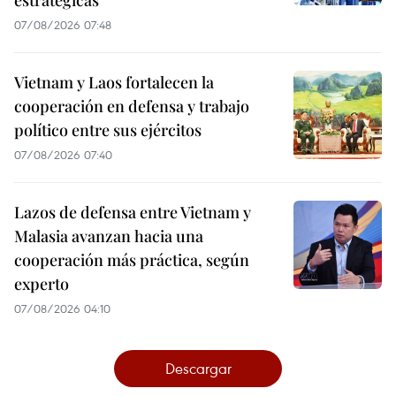
estratégicas
07/08/2026 07:48
Vietnam y Laos fortalecen la
cooperación en defensa y trabajo
político entre sus ejércitos
07/08/2026 07:40
Lazos de defensa entre Vietnam y
Malasia avanzan hacia una
cooperación más práctica, según
experto
07/08/2026 04:10
Descargar