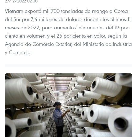
27/12/2022 02:00
Vietnam exportó mil 700 toneladas de mango a Corea
del Sur por 7,4 millones de dólares durante los últimos 11
meses de 2022, para aumentos interanuales del 19 por
ciento en volumen y el 25 por ciento en valor, según la
Agencia de Comercio Exterior, del Ministerio de Industria
y Comercio.