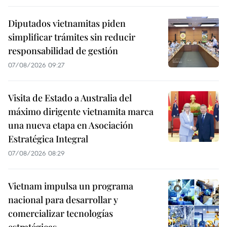
Diputados vietnamitas piden
simplificar trámites sin reducir
responsabilidad de gestión
07/08/2026 09:27
Visita de Estado a Australia del
máximo dirigente vietnamita marca
una nueva etapa en Asociación
Estratégica Integral
07/08/2026 08:29
Vietnam impulsa un programa
nacional para desarrollar y
comercializar tecnologías