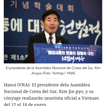
El presidente de la Asamblea Nacional de Corea del Sur, Kim
Jin-pyo (Foto: Yonhap/ VNA)
Hanoi (VNA)- El presidente dela Asamblea
Nacional de Corea del Sur, Kim Jin-pyo, y su
cónyuge realizarán unavisita oficial a Vietnam
del 12 al 18 de enero.