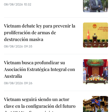
08/08/2026 10:32
Vietnam debate ley para prevenir la
proliferación de armas de
destrucción masiva
08/08/2026 09:35
Vietnam busca profundizar su
Asociación Estratégica Integral con
Australia
08/08/2026 09:26
Vietnam seguirá siendo un actor
clave en la configuración del futuro