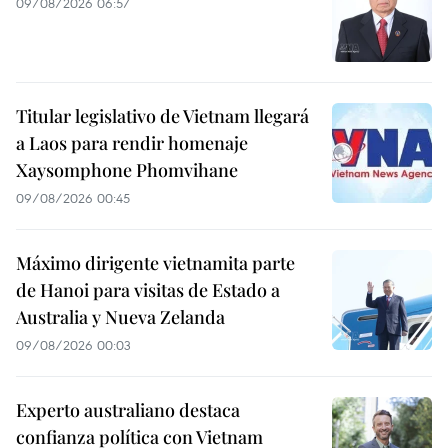
09/08/2026 06:57
Titular legislativo de Vietnam llegará
a Laos para rendir homenaje
Xaysomphone Phomvihane
09/08/2026 00:45
Máximo dirigente vietnamita parte
de Hanoi para visitas de Estado a
Australia y Nueva Zelanda
09/08/2026 00:03
Experto australiano destaca
confianza política con Vietnam