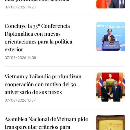
07/08/2026 14:23
Concluye la 33ª Conferencia
Diplomática con nuevas
orientaciones para la política
exterior
07/08/2026 14:08
Vietnam y Tailandia profundizan
cooperación con motivo del 50
aniversario de sus nexos
07/08/2026 13:37
Asamblea Nacional de Vietnam pide
transparentar criterios para