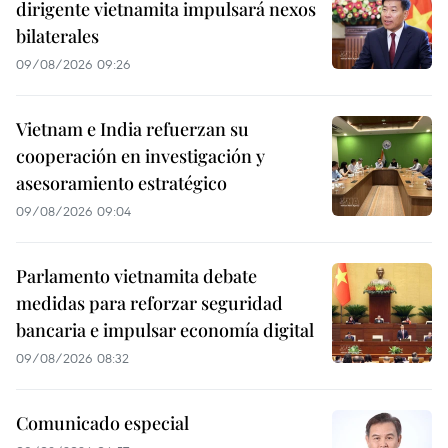
dirigente vietnamita impulsará nexos
bilaterales
09/08/2026 09:26
Vietnam e India refuerzan su
cooperación en investigación y
asesoramiento estratégico
09/08/2026 09:04
Parlamento vietnamita debate
medidas para reforzar seguridad
bancaria e impulsar economía digital
09/08/2026 08:32
Comunicado especial