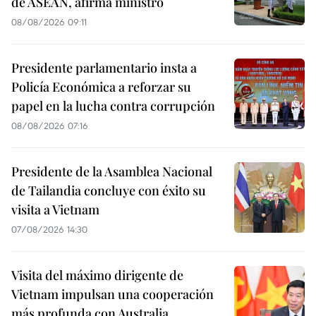
de ASEAN, afirma ministro
08/08/2026 09:11
Presidente parlamentario insta a
Policía Económica a reforzar su
papel en la lucha contra corrupción
08/08/2026 07:16
Presidente de la Asamblea Nacional
de Tailandia concluye con éxito su
visita a Vietnam
07/08/2026 14:30
Visita del máximo dirigente de
Vietnam impulsan una cooperación
más profunda con Australia