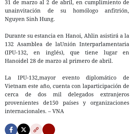
31 de marzo al 2 de abril, en cumplimiento de
unainvitación de su homólogo anfitrión,
Nguyen Sinh Hung.
Durante su estancia en Hanoi, Ahlin asistirá a la
132 Asamblea de laUnión Interparlamentaria
(IPU-132, en inglés), que tiene lugar en
Hanoidel 28 de marzo al primero de abril.
La IPU-132,mayor evento diplomático de
Vietnam este año, cuenta con laparticipación de
cerca de dos mil delegados extranjeros
provenientes de150 países y organizaciones
internacionales. – VNA