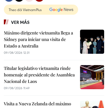
Theo dõi VietnamPlus
VER MÁS
Máximo dirigente vietnamita llega a
Sídney para iniciar una visita de
Estado a Australia
09/08/2026 12:31
Titular legislativo vietnamita rinde
homenaje al presidente de Asamblea
Nacional de Laos
09/08/2026 11:49
Visita a Nueva Zelanda del máximo