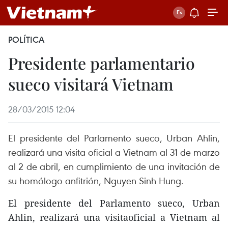
POLÍTICA
Presidente parlamentario
sueco visitará Vietnam
28/03/2015 12:04
El presidente del Parlamento sueco, Urban Ahlin,
realizará una visita oficial a Vietnam al 31 de marzo
al 2 de abril, en cumplimiento de una invitación de
su homólogo anfitrión, Nguyen Sinh Hung.
El presidente del Parlamento sueco, Urban
Ahlin, realizará una visitaoficial a Vietnam al