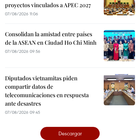
proyectos vinculados a APEC 2027
07/08/2026 11:06
Consolidan la amistad entre países
de la ASEAN en Ciudad Ho Chi Minh
07/08/2026 09:56
Diputados vietnamitas piden
compartir datos de
telecomunicaciones en respuesta
ante desastres
07/08/2026 09:45
Descargar