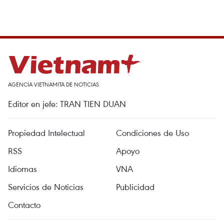
AGENCIA VIETNAMITA DE NOTICIAS
Editor en jefe: TRAN TIEN DUAN
Propiedad Intelectual
Condiciones de Uso
RSS
Apoyo
Idiomas
VNA
Servicios de Noticias
Publicidad
Contacto