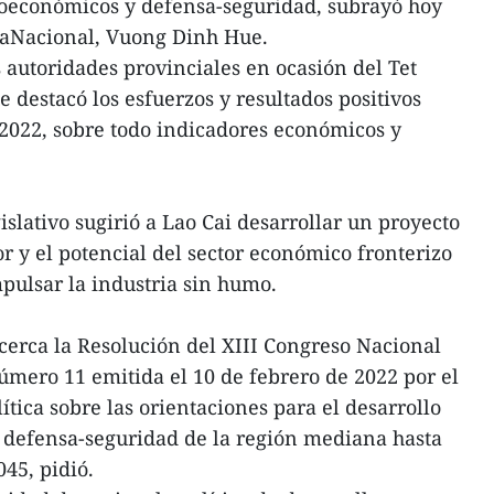
oeconómicos y defensa-seguridad, subrayó hoy
eaNacional, Vuong Dinh Hue.
autoridades provinciales en ocasión del Tet
destacó los esfuerzos y resultados positivos
 2022, sobre todo indicadores económicos y
islativo sugirió a Lao Cai desarrollar un proyecto
r y el potencial del sector económico fronterizo
pulsar la industria sin humo.
cerca la Resolución del XIII Congreso Nacional
úmero 11 emitida el 10 de febrero de 2022 por el
lítica sobre las orientaciones para el desarrollo
 defensa-seguridad de la región mediana hasta
45, pidió.