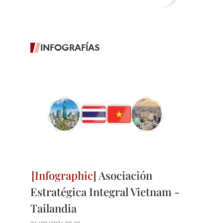
INFOGRAFÍAS
Asociación
Estratégica Integral Vietnam -
Tailandia