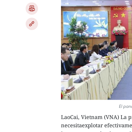
El pan
LaoCai, Vietnam (VNA) La p
necesitaexplotar efectivame