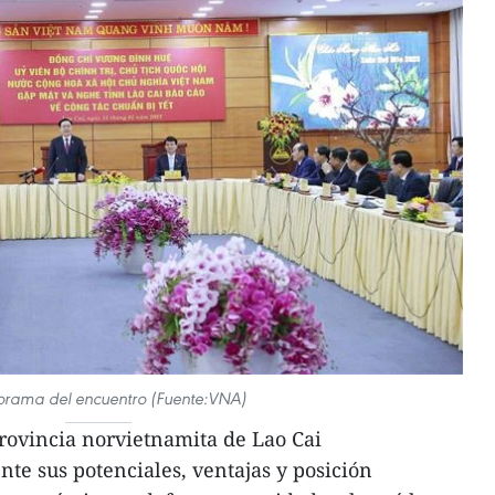
orama del encuentro (Fuente:VNA)
rovincia norvietnamita de Lao Cai
nte sus potenciales, ventajas y posición