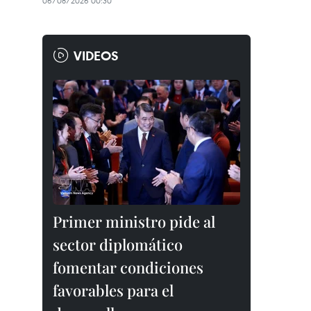
06/08/2026 00:30
VIDEOS
Primer ministro pide al
sector diplomático
fomentar condiciones
favorables para el