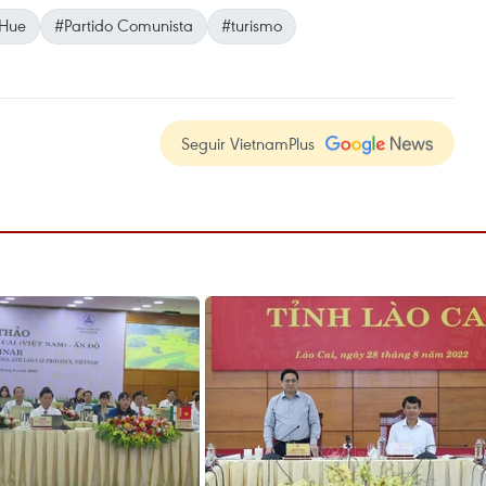
 Hue
#Partido Comunista
#turismo
Seguir VietnamPlus