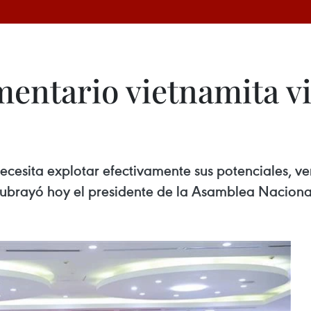
entario vietnamita vi
ecesita explotar efectivamente sus potenciales, ve
ubrayó hoy el presidente de la Asamblea Naciona