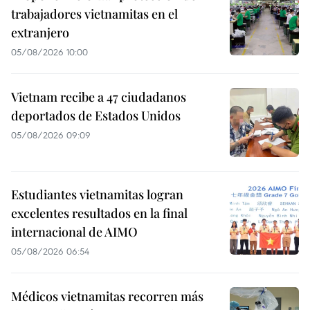
trabajadores vietnamitas en el
extranjero
05/08/2026 10:00
Vietnam recibe a 47 ciudadanos
deportados de Estados Unidos
05/08/2026 09:09
Estudiantes vietnamitas logran
excelentes resultados en la final
internacional de AIMO
05/08/2026 06:54
Médicos vietnamitas recorren más