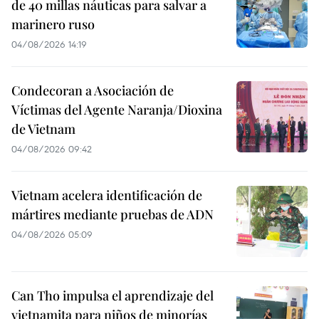
de 40 millas náuticas para salvar a
marinero ruso
04/08/2026 14:19
Condecoran a Asociación de
Víctimas del Agente Naranja/Dioxina
de Vietnam
04/08/2026 09:42
Vietnam acelera identificación de
mártires mediante pruebas de ADN
04/08/2026 05:09
Can Tho impulsa el aprendizaje del
vietnamita para niños de minorías