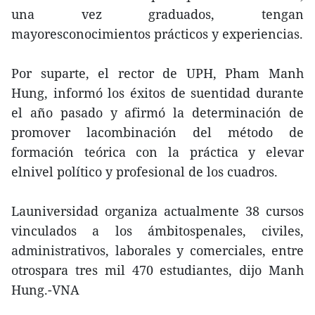
una vez graduados, tengan
mayoresconocimientos prácticos y experiencias.
Por suparte, el rector de UPH, Pham Manh
Hung, informó los éxitos de suentidad durante
el año pasado y afirmó la determinación de
promover lacombinación del método de
formación teórica con la práctica y elevar
elnivel político y profesional de los cuadros.
Launiversidad organiza actualmente 38 cursos
vinculados a los ámbitospenales, civiles,
administrativos, laborales y comerciales, entre
otrospara tres mil 470 estudiantes, dijo Manh
Hung.-VNA