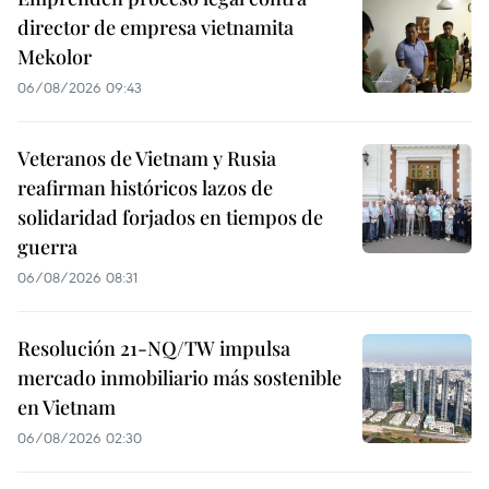
director de empresa vietnamita
Mekolor
06/08/2026 09:43
Veteranos de Vietnam y Rusia
reafirman históricos lazos de
solidaridad forjados en tiempos de
guerra
06/08/2026 08:31
Resolución 21-NQ/TW impulsa
mercado inmobiliario más sostenible
en Vietnam
06/08/2026 02:30