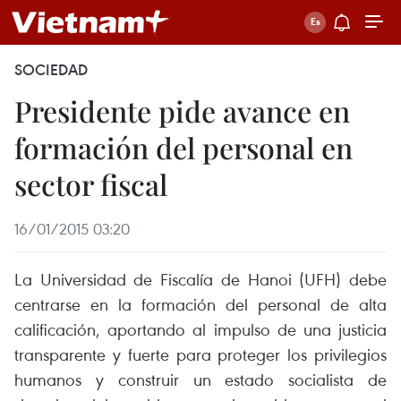
SOCIEDAD
Presidente pide avance en
formación del personal en
sector fiscal
16/01/2015 03:20
La Universidad de Fiscalía de Hanoi (UFH) debe
centrarse en la formación del personal de alta
calificación, aportando al impulso de una justicia
transparente y fuerte para proteger los privilegios
humanos y construir un estado socialista de