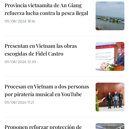
Provincia vietnamita de An Giang
refuerza lucha contra la pesca ilegal
05/08/2026 18:16
Presentan en Vietnam las obras
escogidas de Fidel Castro
05/08/2026 12:30
Procesan en Vietnam a dos personas
por piratería musical en YouTube
05/08/2026 11:21
Proponen reforzar protección de