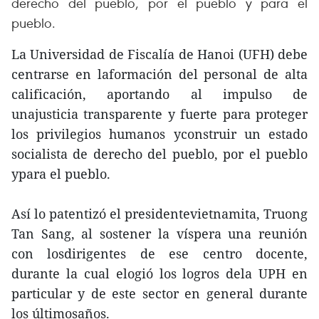
derecho del pueblo, por el pueblo y para el
pueblo.
La Universidad de Fiscalía de Hanoi (UFH) debe
centrarse en laformación del personal de alta
calificación, aportando al impulso de
unajusticia transparente y fuerte para proteger
los privilegios humanos yconstruir un estado
socialista de derecho del pueblo, por el pueblo
ypara el pueblo.
Así lo patentizó el presidentevietnamita, Truong
Tan Sang, al sostener la víspera una reunión
con losdirigentes de ese centro docente,
durante la cual elogió los logros dela UPH en
particular y de este sector en general durante
los últimosaños.