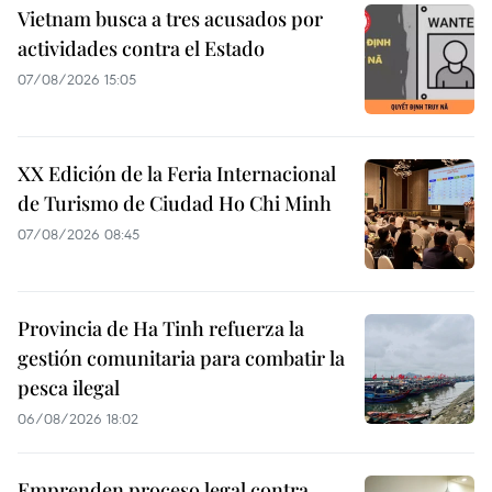
Vietnam busca a tres acusados por
actividades contra el Estado
07/08/2026 15:05
XX Edición de la Feria Internacional
de Turismo de Ciudad Ho Chi Minh
07/08/2026 08:45
Provincia de Ha Tinh refuerza la
gestión comunitaria para combatir la
pesca ilegal
06/08/2026 18:02
Emprenden proceso legal contra