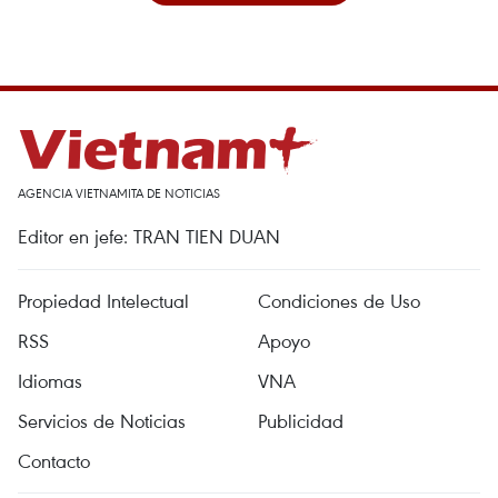
AGENCIA VIETNAMITA DE NOTICIAS
Editor en jefe: TRAN TIEN DUAN
Propiedad Intelectual
Condiciones de Uso
RSS
Apoyo
Idiomas
VNA
Servicios de Noticias
Publicidad
Contacto