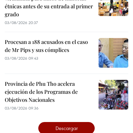
étnicas antes de su entrada al primer
grado
03/08/2026 20:37
Procesan a 188 acusados en el caso
de Mr Pips y sus cómplices
03/08/2026 09:43
Provincia de Phu Tho acelera
ejecución de los Programas de
Objetivos Nacionales
03/08/2026 09:36
Descargar