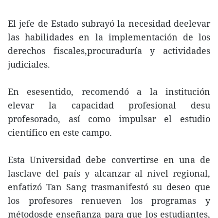
El jefe de Estado subrayó la necesidad deelevar
las habilidades en la implementación de los
derechos fiscales,procuraduría y actividades
judiciales.
En esesentido, recomendó a la institución
elevar la capacidad profesional desu
profesorado, así como impulsar el estudio
científico en este campo.
Esta Universidad debe convertirse en una de
lasclave del país y alcanzar al nivel regional,
enfatizó Tan Sang trasmanifestó su deseo que
los profesores renueven los programas y
métodosde enseñanza para que los estudiantes,