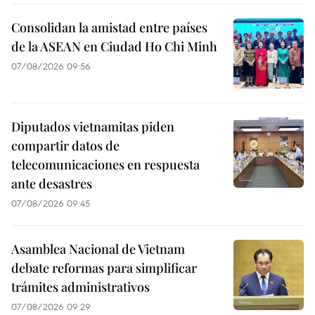
Consolidan la amistad entre países
de la ASEAN en Ciudad Ho Chi Minh
07/08/2026 09:56
Diputados vietnamitas piden
compartir datos de
telecomunicaciones en respuesta
ante desastres
07/08/2026 09:45
Asamblea Nacional de Vietnam
debate reformas para simplificar
trámites administrativos
07/08/2026 09:29