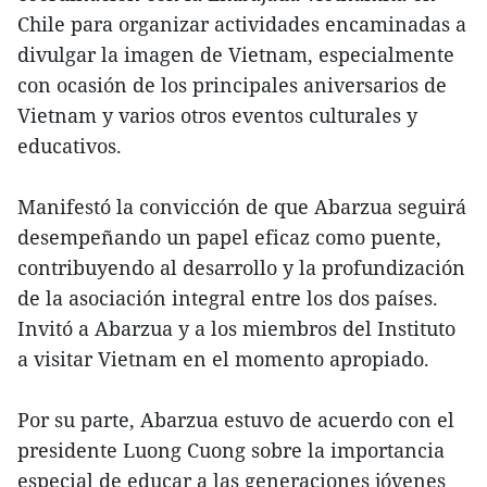
Chile para organizar actividades encaminadas a
divulgar la imagen de Vietnam, especialmente
con ocasión de los principales aniversarios de
Vietnam y varios otros eventos culturales y
educativos.
Manifestó la convicción de que Abarzua seguirá
desempeñando un papel eficaz como puente,
contribuyendo al desarrollo y la profundización
de la asociación integral entre los dos países.
Invitó a Abarzua y a los miembros del Instituto
a visitar Vietnam en el momento apropiado.
Por su parte, Abarzua estuvo de acuerdo con el
presidente Luong Cuong sobre la importancia
especial de educar a las generaciones jóvenes