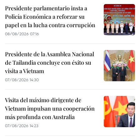
Presidente parlamentario insta a
Policía Económica a reforzar su
papel en la lucha contra corrupción
08/08/2026 07:16
Presidente de la Asamblea Nacional
de Tailandia concluye con éxito su
visita a Vietnam
07/08/2026 14:30
Visita del máximo dirigente de
Vietnam impulsan una cooperación
más profunda con Australia
07/08/2026 14:23