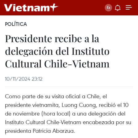
POLÍTICA
Presidente recibe a la
delegación del Instituto
Cultural Chile-Vietnam
10/11/2024 23:12
Como parte de su visita oficial a Chile, el
presidente vietnamita, Luong Cuong, recibió el 10
de noviembre (hora local) a una delegación del
Instituto Cultural Chile-Vietnam encabezada por su
presidenta Patricia Abarzua.