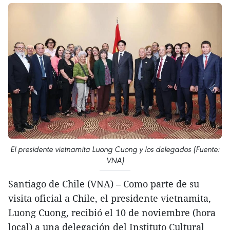
El presidente vietnamita Luong Cuong y los delegados (Fuente:
VNA)
Santiago de Chile (VNA) – Como parte de su
visita oficial a Chile, el presidente vietnamita,
Luong Cuong, recibió el 10 de noviembre (hora
local) a una delegación del Instituto Cultural