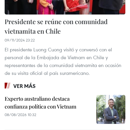
Presidente se reúne con comunidad
vietnamita en Chile
09/11/2024 23:22
El presidente Luong Cuong visitó y conversó con el
personal de la Embajada de Vietnam en Chile y
representantes de la comunidad vietnamita en ocasión
de su visita oficial al país suramericano.
VER MÁS
Experto australiano destaca
confianza política con Vietnam
08/08/2026 10:32