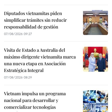
Diputados vietnamitas piden
simplificar trámites sin reducir
responsabilidad de gestión
07/08/2026 09:27
Visita de Estado a Australia del
máximo dirigente vietnamita marca
una nueva etapa en Asociación
Estratégica Integral
07/08/2026 08:29
Vietnam impulsa un programa
nacional para desarrollar y
comercializar tecnologías