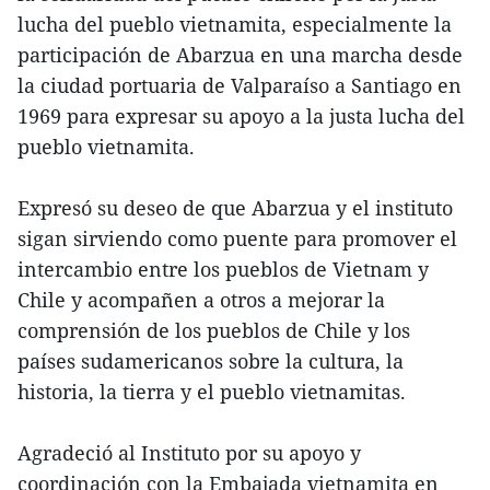
lucha del pueblo vietnamita, especialmente la
participación de Abarzua en una marcha desde
la ciudad portuaria de Valparaíso a Santiago en
1969 para expresar su apoyo a la justa lucha del
pueblo vietnamita.
Expresó su deseo de que Abarzua y el instituto
sigan sirviendo como puente para promover el
intercambio entre los pueblos de Vietnam y
Chile y acompañen a otros a mejorar la
comprensión de los pueblos de Chile y los
países sudamericanos sobre la cultura, la
historia, la tierra y el pueblo vietnamitas.
Agradeció al Instituto por su apoyo y
coordinación con la Embajada vietnamita en