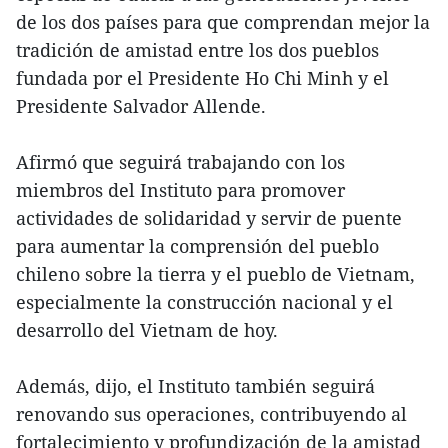
de los dos países para que comprendan mejor la
tradición de amistad entre los dos pueblos
fundada por el Presidente Ho Chi Minh y el
Presidente Salvador Allende.
Afirmó que seguirá trabajando con los
miembros del Instituto para promover
actividades de solidaridad y servir de puente
para aumentar la comprensión del pueblo
chileno sobre la tierra y el pueblo de Vietnam,
especialmente la construcción nacional y el
desarrollo del Vietnam de hoy.
Además, dijo, el Instituto también seguirá
renovando sus operaciones, contribuyendo al
fortalecimiento y profundización de la amistad