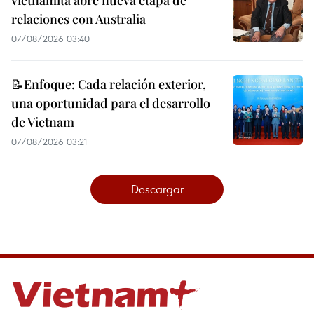
vietnamita abre nueva etapa de
relaciones con Australia
07/08/2026 03:40
📝Enfoque: Cada relación exterior,
una oportunidad para el desarrollo
de Vietnam
07/08/2026 03:21
Descargar