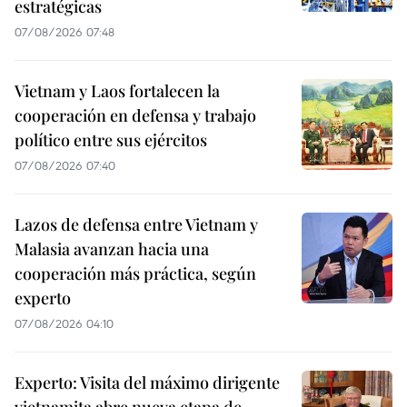
estratégicas
07/08/2026 07:48
Vietnam y Laos fortalecen la
cooperación en defensa y trabajo
político entre sus ejércitos
07/08/2026 07:40
Lazos de defensa entre Vietnam y
Malasia avanzan hacia una
cooperación más práctica, según
experto
07/08/2026 04:10
Experto: Visita del máximo dirigente