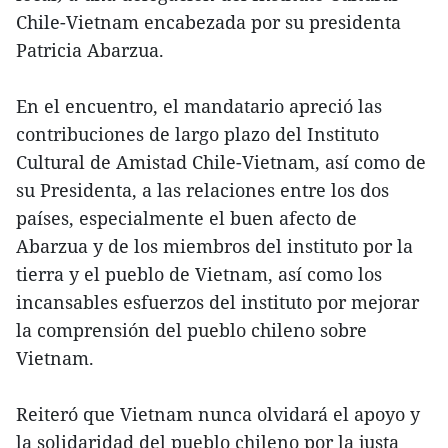
Chile-Vietnam encabezada por su presidenta
Patricia Abarzua.
En el encuentro, el mandatario apreció las
contribuciones de largo plazo del Instituto
Cultural de Amistad Chile-Vietnam, así como de
su Presidenta, a las relaciones entre los dos
países, especialmente el buen afecto de
Abarzua y de los miembros del instituto por la
tierra y el pueblo de Vietnam, así como los
incansables esfuerzos del instituto por mejorar
la comprensión del pueblo chileno sobre
Vietnam.
Reiteró que Vietnam nunca olvidará el apoyo y
la solidaridad del pueblo chileno por la justa