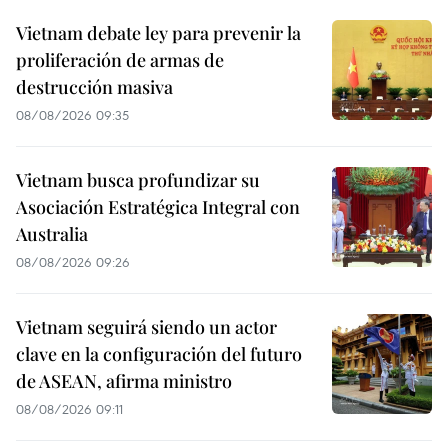
Vietnam debate ley para prevenir la
proliferación de armas de
destrucción masiva
08/08/2026 09:35
Vietnam busca profundizar su
Asociación Estratégica Integral con
Australia
08/08/2026 09:26
Vietnam seguirá siendo un actor
clave en la configuración del futuro
de ASEAN, afirma ministro
08/08/2026 09:11