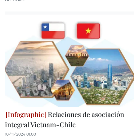
Relaciones de asociación
integral Vietnam-Chile
10/11/2024 01:00