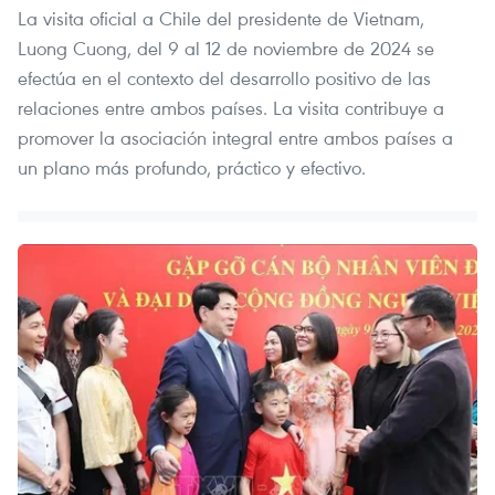
La visita oficial a Chile del presidente de Vietnam,
Luong Cuong, del 9 al 12 de noviembre de 2024 se
efectúa en el contexto del desarrollo positivo de las
relaciones entre ambos países. La visita contribuye a
promover la asociación integral entre ambos países a
un plano más profundo, práctico y efectivo.