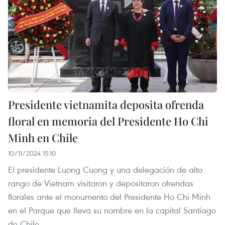
Presidente vietnamita deposita ofrenda
floral en memoria del Presidente Ho Chi
Minh en Chile
10/11/2024 15:10
El presidente Luong Cuong y una delegación de alto
rango de Vietnam visitaron y depositaron ofrendas
florales ante el monumento del Presidente Ho Chi Minh
en el Parque que lleva su nombre en la capital Santiago
de Chile.