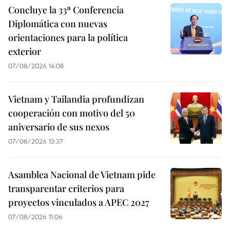
Concluye la 33ª Conferencia
Diplomática con nuevas
orientaciones para la política
exterior
07/08/2026 14:08
Vietnam y Tailandia profundizan
cooperación con motivo del 50
aniversario de sus nexos
07/08/2026 13:37
Asamblea Nacional de Vietnam pide
transparentar criterios para
proyectos vinculados a APEC 2027
07/08/2026 11:06