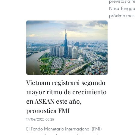
previstas a r
Nusa Tenggara
próximo mes
Vietnam registrará segundo
mayor ritmo de crecimiento
en ASEAN este año,
pronostica FMI
17/04/2023 03:25
El Fondo Monetario Internacional (FMI)