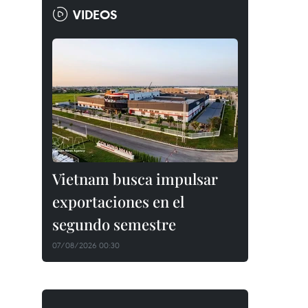
VIDEOS
Vietnam busca impulsar
exportaciones en el
segundo semestre
07/08/2026 00:30