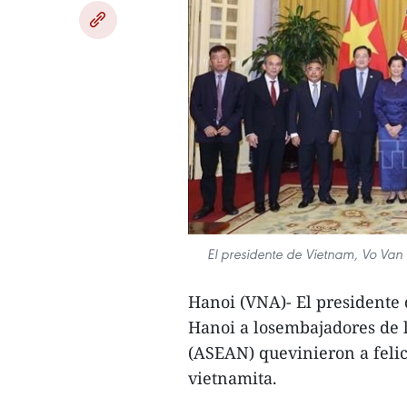
El presidente de Vietnam, Vo Van
Hanoi (VNA)- El presidente
Hanoi a losembajadores de l
(ASEAN) quevinieron a felici
vietnamita.