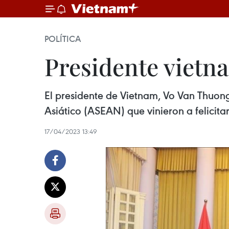
POLÍTICA
Presidente vietn
El presidente de Vietnam, Vo Van Thuon
Asiático (ASEAN) que vinieron a felicita
17/04/2023 13:49