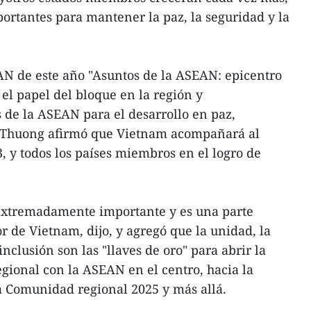
rtantes para mantener la paz, la seguridad y la
AN de este año "Asuntos de la ASEAN: epicentro
 el papel del bloque en la región y
 de la ASEAN para el desarrollo en paz,
 Thuong afirmó que Vietnam acompañará al
 y todos los países miembros en el logro de
xtremadamente importante y es una parte
or de Vietnam, dijo, y agregó que la unidad, la
inclusión son las "llaves de oro" para abrir la
gional con la ASEAN en el centro, hacia la
la Comunidad regional 2025 y más allá.