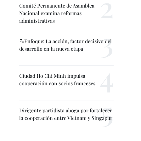
Comité Permanente de Asamblea
Nacional examina reformas
administrativas
📝Enfoque: La acción, factor decisivo del
desarrollo en la nueva etapa
Ciudad Ho Chi Minh impulsa
cooperación con socios franceses
Dirigente partidista aboga por fortalecer
la cooperación entre Vietnam y Singapur