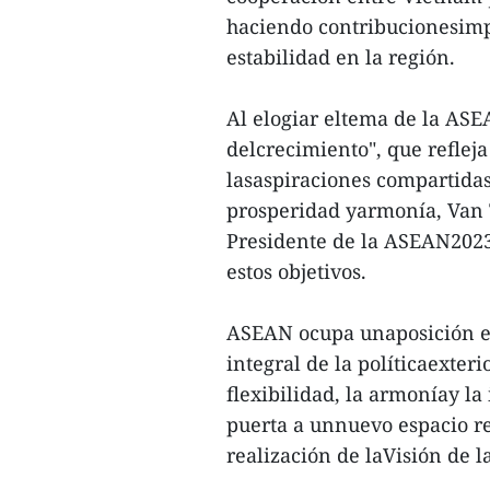
haciendo contribucionesimpo
estabilidad en la región.
Al elogiar eltema de la ASE
delcrecimiento", que refleja
lasaspiraciones compartidas
prosperidad yarmonía, Van
Presidente de la ASEAN2023,
estos objetivos.
ASEAN ocupa unaposición e
integral de la políticaexteri
flexibilidad, la armoníay la 
puerta a unnuevo espacio re
realización de laVisión de 