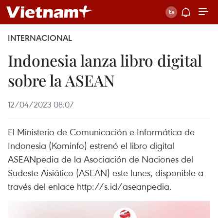
INTERNACIONAL
Indonesia lanza libro digital
sobre la ASEAN
12/04/2023 08:07
El Ministerio de Comunicación e Informática de
Indonesia (Kominfo) estrenó el libro digital
ASEANpedia de la Asociación de Naciones del
Sudeste Aisiático (ASEAN) este lunes, disponible a
través del enlace http://s.id/aseanpedia.