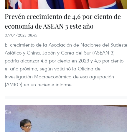
Prevén crecimiento de 4,6 por ciento de
economía de ASEAN 3 este año
07/04/2023 08:45
El crecimiento de la Asociación de Naciones del Sudeste
Asiático y China, Japón y Corea del Sur (ASEAN 3)
podría alcanzar 4,6 por ciento en 2023 y 4,5 por ciento
el año próximo, según vaticinó la Oficina de
Investigación Macroeconómica de esa agrupación
(AMRO) en un reciente informe.