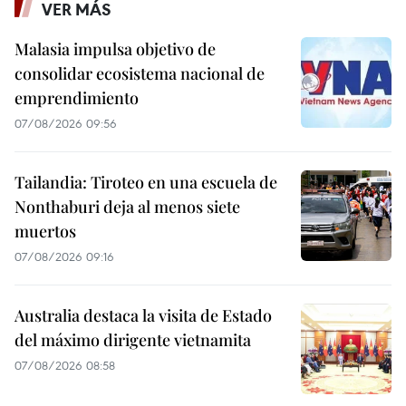
VER MÁS
Malasia impulsa objetivo de
consolidar ecosistema nacional de
emprendimiento
07/08/2026 09:56
Tailandia: Tiroteo en una escuela de
Nonthaburi deja al menos siete
muertos
07/08/2026 09:16
Australia destaca la visita de Estado
del máximo dirigente vietnamita
07/08/2026 08:58