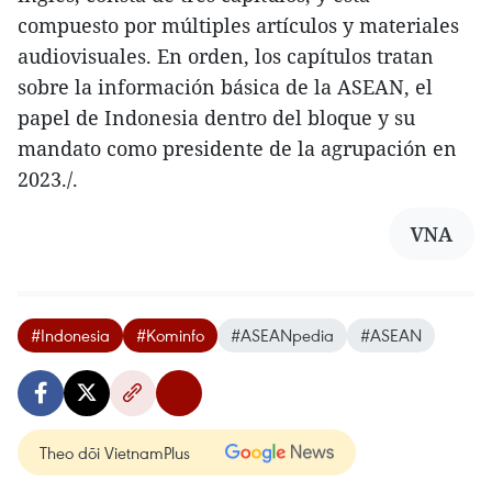
compuesto por múltiples artículos y materiales
audiovisuales. En orden, los capítulos tratan
sobre la información básica de la ASEAN, el
papel de Indonesia dentro del bloque y su
mandato como presidente de la agrupación en
2023./.
VNA
#Indonesia
#Kominfo
#ASEANpedia
#ASEAN
Theo dõi VietnamPlus