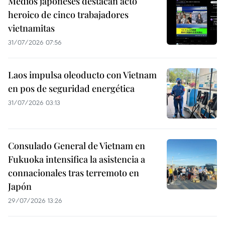
Medios japoneses destacan acto
heroico de cinco trabajadores
vietnamitas
31/07/2026 07:56
Laos impulsa oleoducto con Vietnam
en pos de seguridad energética
31/07/2026 03:13
Consulado General de Vietnam en
Fukuoka intensifica la asistencia a
connacionales tras terremoto en
Japón
29/07/2026 13:26