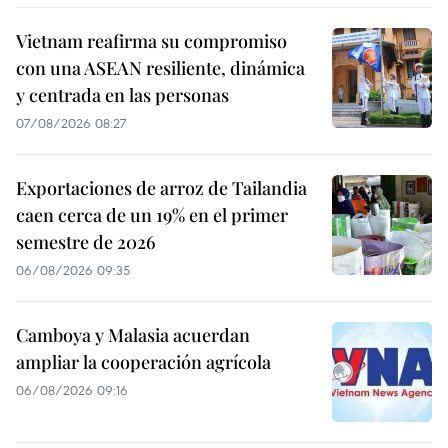
Vietnam reafirma su compromiso
con una ASEAN resiliente, dinámica
y centrada en las personas
07/08/2026 08:27
Exportaciones de arroz de Tailandia
caen cerca de un 19% en el primer
semestre de 2026
06/08/2026 09:35
Camboya y Malasia acuerdan
ampliar la cooperación agrícola
06/08/2026 09:16