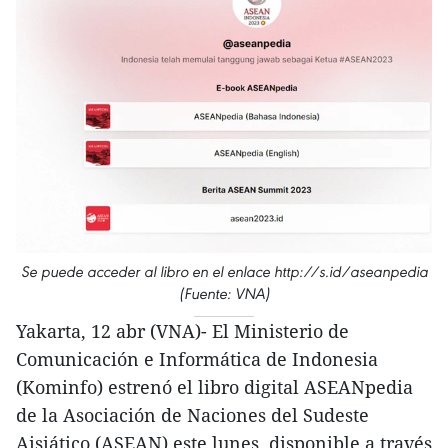
Se puede acceder al libro en el enlace http://s.id/aseanpedia
(Fuente: VNA)
Yakarta, 12 abr (VNA)- El Ministerio de
Comunicación e Informática de Indonesia
(Kominfo) estrenó el libro digital ASEANpedia
de la Asociación de Naciones del Sudeste
Aisiático (ASEAN) este lunes, disponible a través