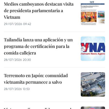
Medios camboyanos destacan visita
de presidenta parlamentaria a
Vietnam
29/07/2026 09:42
Tailandia lanza una aplicación y un
programa de certificación para la
comida callejera
28/07/2026 20:30
Terremoto en Japón: comunidad
vietnamita permanece a salvo
28/07/2026 13:53