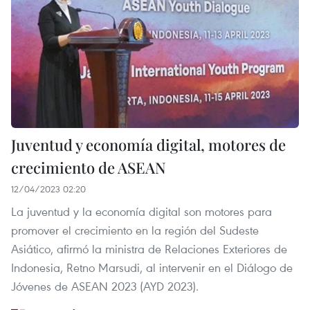
Juventud y economía digital, motores de
crecimiento de ASEAN
12/04/2023 02:20
La juventud y la economía digital son motores para
promover el crecimiento en la región del Sudeste
Asiático, afirmó la ministra de Relaciones Exteriores de
Indonesia, Retno Marsudi, al intervenir en el Diálogo de
Jóvenes de ASEAN 2023 (AYD 2023).