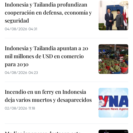
Indonesia y Tailandia profundizan
cooperación en defensa, economía y
seguridad
04/08/2026 04:31
Indonesia y Tailandia apuntan a 20
mil millones de USD en comercio
para 2030
04/08/2026 04:23
Incendio en un ferry en Indonesia
deja varios muertos y desaparecidos
02/08/2026 11:18