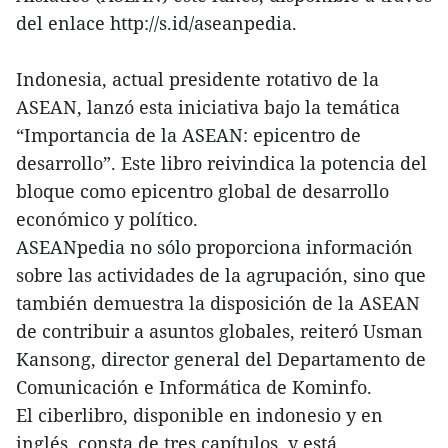
del enlace http://s.id/aseanpedia.
Indonesia, actual presidente rotativo de la
ASEAN, lanzó esta iniciativa bajo la temática
“Importancia de la ASEAN: epicentro de
desarrollo”. Este libro reivindica la potencia del
bloque como epicentro global de desarrollo
económico y político.
ASEANpedia no sólo proporciona información
sobre las actividades de la agrupación, sino que
también demuestra la disposición de la ASEAN
de contribuir a asuntos globales, reiteró Usman
Kansong, director general del Departamento de
Comunicación e Informática de Kominfo.
El ciberlibro, disponible en indonesio y en
inglés, consta de tres capítulos, y está