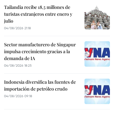
Tailandia recibe 18,5 millones de
turistas extranjeros entre enero y
julio
04/08/2026 21:18
Sector manufacturero de Singapur
impulsa crecimiento gracias a la
demanda de IA
04/08/2026 18:25
Indonesia diversifica las fuentes de
importación de petróleo crudo
04/08/2026 09:18