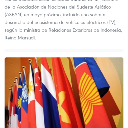
de la Asociación de Naciones del Sudeste Asiático
(ASEAN) en mayo próximo, incluido uno sobre el
desarrollo del ecosistema de vehículos eléctricos (EV),
según la ministra de Relaciones Exteriores de Indonesia,
Retno Marsudi.