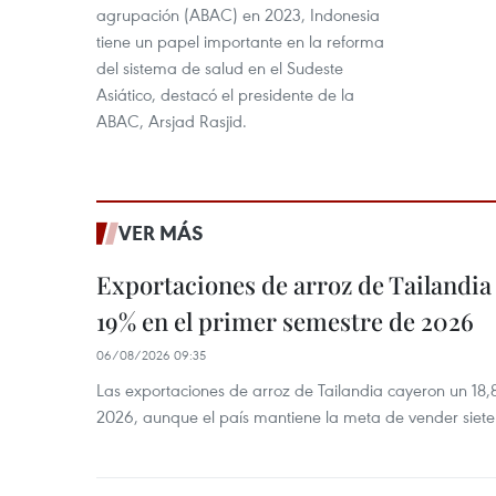
agrupación (ABAC) en 2023, Indonesia
tiene un papel importante en la reforma
del sistema de salud en el Sudeste
Asiático, destacó el presidente de la
ABAC, Arsjad Rasjid.
VER MÁS
Exportaciones de arroz de Tailandia
19% en el primer semestre de 2026
06/08/2026 09:35
Las exportaciones de arroz de Tailandia cayeron un 18
2026, aunque el país mantiene la meta de vender siete