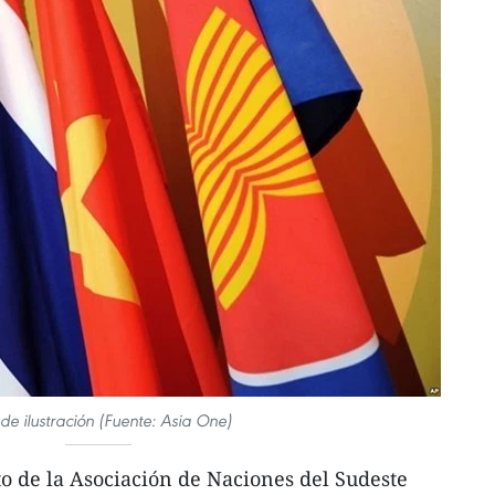
 de ilustración (Fuente: Asia One)
o de la Asociación de Naciones del Sudeste