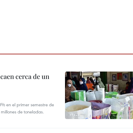
 caen cerca de un
,8% en el primer semestre de
 millones de toneladas.