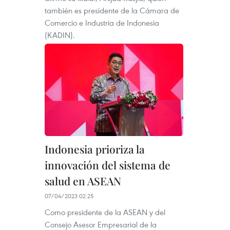
también es presidente de la Cámara de
Comercio e Industria de Indonesia
(KADIN).
Indonesia prioriza la
innovación del sistema de
salud en ASEAN
07/04/2023 02:25
Como presidente de la ASEAN y del
Consejo Asesor Empresarial de la