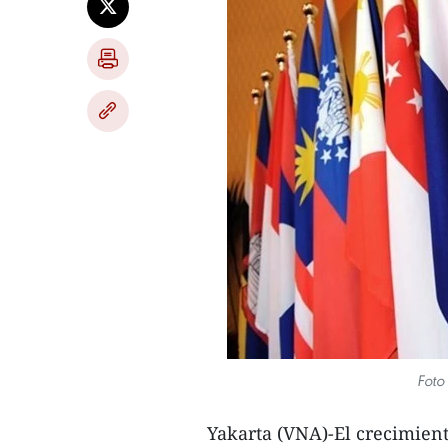
Foto
Yakarta (VNA)-El crecimient