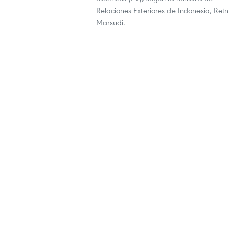
Relaciones Exteriores de Indonesia, Ret
Marsudi.