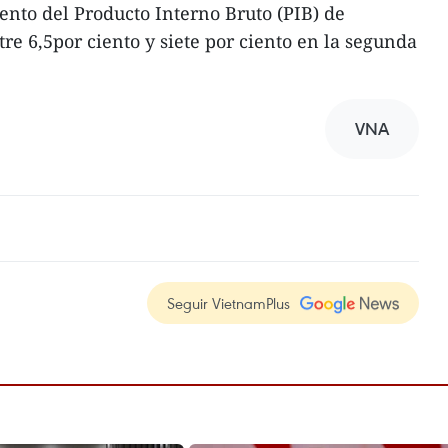
nto del Producto Interno Bruto (PIB) de
re 6,5por ciento y siete por ciento en la segunda
VNA
Seguir VietnamPlus