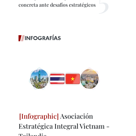
concreta ante desafíos estratégicos
INFOGRAFÍAS
Asociación
Estratégica Integral Vietnam -