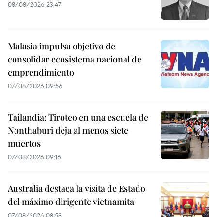
08/08/2026 23:47
Malasia impulsa objetivo de
consolidar ecosistema nacional de
emprendimiento
07/08/2026 09:56
Tailandia: Tiroteo en una escuela de
Nonthaburi deja al menos siete
muertos
07/08/2026 09:16
Australia destaca la visita de Estado
del máximo dirigente vietnamita
07/08/2026 08:58