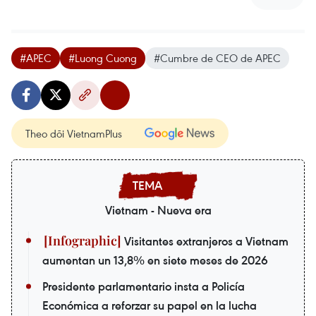
#APEC
#Luong Cuong
#Cumbre de CEO de APEC
Theo dõi VietnamPlus
Vietnam - Nueva era
Visitantes extranjeros a Vietnam
aumentan un 13,8% en siete meses de 2026
Presidente parlamentario insta a Policía
Económica a reforzar su papel en la lucha