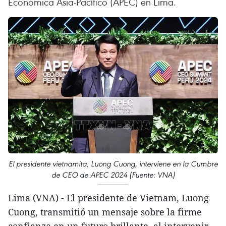
Económica Asia-Pacífico (APEC) en Lima.
El presidente vietnamita, Luong Cuong, interviene en la Cumbre
de CEO de APEC 2024 (Fuente: VNA)
Lima (VNA) - El presidente de Vietnam, Luong
Cuong, transmitió un mensaje sobre la firme
confianza en un futuro brillante, al intervenir