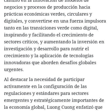
negocios y procesos de producción hacia
prácticas económicas verdes, circulares y
digitales, y convertirse en una fuerza impulsora
tanto en las transiciones verde como digital,
inspirando y facilitando el crecimiento de
sectores críticos, y aumentando la inversión en
investigación y desarrollo para nutrir el
crecimiento y la aplicación de tecnologías
innovadoras que aborden desafíos globales
urgentes.
Al destacar la necesidad de participar
activamente en la configuración de las
regulaciones y estándares para sectores
emergentes y estratégicamente importantes de
la economía global, Luong Cuong enfatizó que