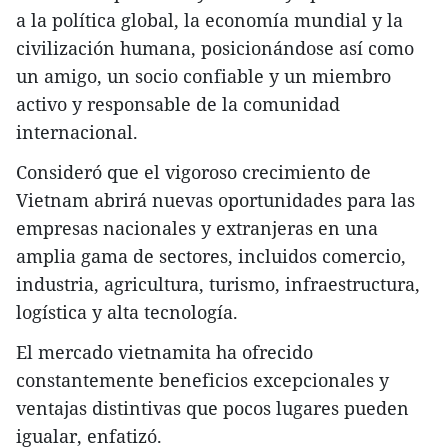
a la política global, la economía mundial y la
civilización humana, posicionándose así como
un amigo, un socio confiable y un miembro
activo y responsable de la comunidad
internacional.
Consideró que el vigoroso crecimiento de
Vietnam abrirá nuevas oportunidades para las
empresas nacionales y extranjeras en una
amplia gama de sectores, incluidos comercio,
industria, agricultura, turismo, infraestructura,
logística y alta tecnología.
El mercado vietnamita ha ofrecido
constantemente beneficios excepcionales y
ventajas distintivas que pocos lugares pueden
igualar, enfatizó.