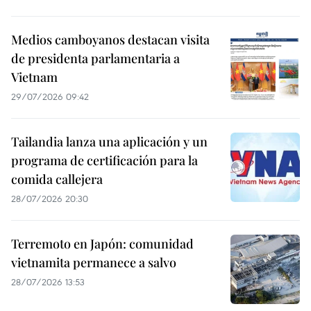
Medios camboyanos destacan visita
de presidenta parlamentaria a
Vietnam
29/07/2026 09:42
Tailandia lanza una aplicación y un
programa de certificación para la
comida callejera
28/07/2026 20:30
Terremoto en Japón: comunidad
vietnamita permanece a salvo
28/07/2026 13:53