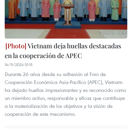
Vietnam deja huellas destacadas
en la cooperación de APEC
14/11/2024 01:15
Durante 26 años desde su adhesión al Foro de
Cooperación Económica Asia-Pacífico (APEC), Vietnam
ha dejado huellas impresionantes y es reconocido como
un miembro activo, responsable y eficaz que contribuye
a la materialización de los objetivos y la visión de
cooperación de este mecanismo.