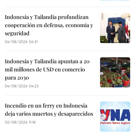
Indonesia y Tailandia profundizan
cooperación en defensa, economía y
seguridad
04/08/2026 04:31
Indonesia y Tailandia apuntan a 20
mil millones de USD en comercio
para 2030
04/08/2026 04:23
Incendio en un ferry en Indonesia
deja varios muertos y desaparecidos
02/08/2026 11:18