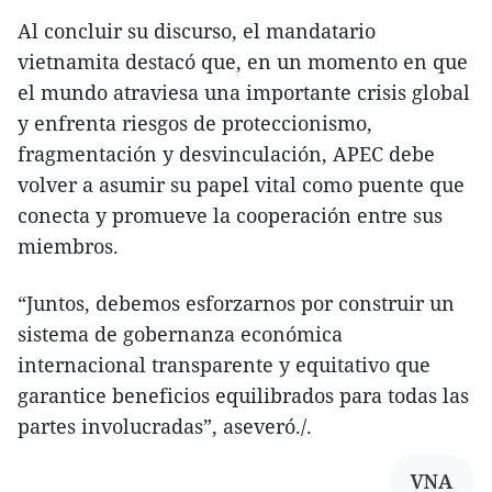
Al concluir su discurso, el mandatario
vietnamita destacó que, en un momento en que
el mundo atraviesa una importante crisis global
y enfrenta riesgos de proteccionismo,
fragmentación y desvinculación, APEC debe
volver a asumir su papel vital como puente que
conecta y promueve la cooperación entre sus
miembros.
“Juntos, debemos esforzarnos por construir un
sistema de gobernanza económica
internacional transparente y equitativo que
garantice beneficios equilibrados para todas las
partes involucradas”, aseveró./.
VNA