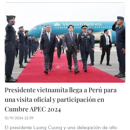
Presidente vietnamita llega a Perú para
una visita oficial y participación en
Cumbre APEC 2024
12/11/2024 22:59
El presidente Luong Cuong y una delegación de alto