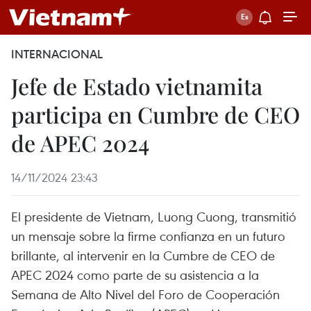
INTERNACIONAL
Jefe de Estado vietnamita
participa en Cumbre de CEO
de APEC 2024
14/11/2024 23:43
El presidente de Vietnam, Luong Cuong, transmitió
un mensaje sobre la firme confianza en un futuro
brillante, al intervenir en la Cumbre de CEO de
APEC 2024 como parte de su asistencia a la
Semana de Alto Nivel del Foro de Cooperación