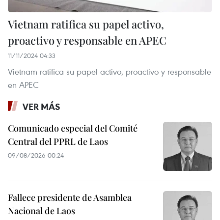
Vietnam ratifica su papel activo,
proactivo y responsable en APEC
11/11/2024 04:33
Vietnam ratifica su papel activo, proactivo y responsable
en APEC
VER MÁS
Comunicado especial del Comité
Central del PPRL de Laos
09/08/2026 00:24
Fallece presidente de Asamblea
Nacional de Laos