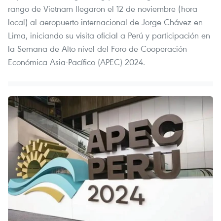
rango de Vietnam llegaron el 12 de noviembre (hora
local) al aeropuerto internacional de Jorge Chávez en
Lima, iniciando su visita oficial a Perú y participación en
la Semana de Alto nivel del Foro de Cooperación
Económica Asia-Pacífico (APEC) 2024.