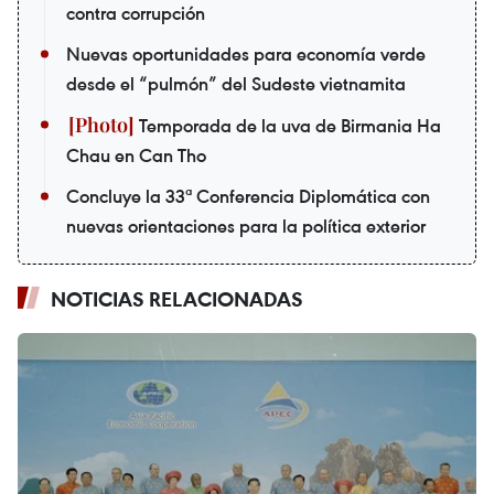
contra corrupción
Nuevas oportunidades para economía verde
desde el “pulmón” del Sudeste vietnamita
Temporada de la uva de Birmania Ha
Chau en Can Tho
Concluye la 33ª Conferencia Diplomática con
nuevas orientaciones para la política exterior
NOTICIAS RELACIONADAS