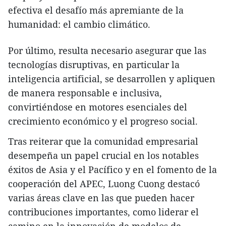
efectiva el desafío más apremiante de la
humanidad: el cambio climático.
Por último, resulta necesario asegurar que las
tecnologías disruptivas, en particular la
inteligencia artificial, se desarrollen y apliquen
de manera responsable e inclusiva,
convirtiéndose en motores esenciales del
crecimiento económico y el progreso social.
Tras reiterar que la comunidad empresarial
desempeña un papel crucial en los notables
éxitos de Asia y el Pacífico y en el fomento de la
cooperación del APEC, Luong Cuong destacó
varias áreas clave en las que pueden hacer
contribuciones importantes, como liderar el
camino en la innovación de modelos de