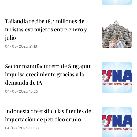
Tailandia recibe 18,5 millones de
turistas extranjeros entre enero y
julio
04/08/2026 21:18
Sector manufacturero de Singapur
impulsa crecimiento gracias a la
demanda de IA
04/08/2026 18:25
Indonesia diversifica las fuentes de
importación de petróleo crudo
04/08/2026 09:18