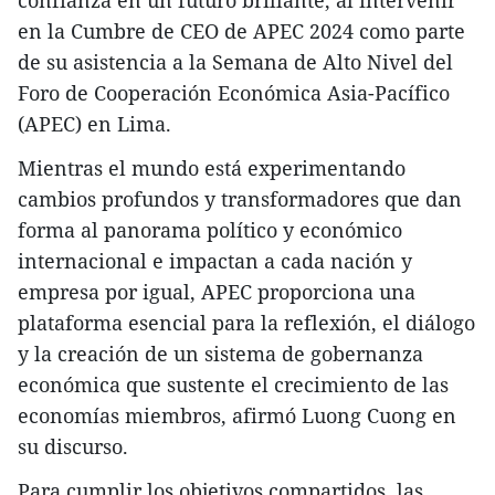
en la Cumbre de CEO de APEC 2024 como parte
de su asistencia a la Semana de Alto Nivel del
Foro de Cooperación Económica Asia-Pacífico
(APEC) en Lima.
Mientras el mundo está experimentando
cambios profundos y transformadores que dan
forma al panorama político y económico
internacional e impactan a cada nación y
empresa por igual, APEC proporciona una
plataforma esencial para la reflexión, el diálogo
y la creación de un sistema de gobernanza
económica que sustente el crecimiento de las
economías miembros, afirmó Luong Cuong en
su discurso.
Para cumplir los objetivos compartidos, las