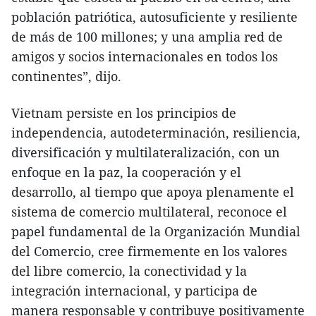
población patriótica, autosuficiente y resiliente
de más de 100 millones; y una amplia red de
amigos y socios internacionales en todos los
continentes”, dijo.
Vietnam persiste en los principios de
independencia, autodeterminación, resiliencia,
diversificación y multilateralización, con un
enfoque en la paz, la cooperación y el
desarrollo, al tiempo que apoya plenamente el
sistema de comercio multilateral, reconoce el
papel fundamental de la Organización Mundial
del Comercio, cree firmemente en los valores
del libre comercio, la conectividad y la
integración internacional, y participa de
manera responsable y contribuye positivamente