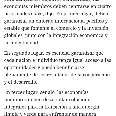
economías miembros deben centrarse en cuatro
prioridades clave, dijo. En primer lugar, deben
garantizar un entorno internacional pacífico y
estable que fomente el comercio y la inversión
globales, junto con la integración económica y
la conectividad.
En segundo lugar, es esencial garantizar que
cada nación e individuo tenga igual acceso a las
oportunidades y pueda beneficiarse
plenamente de los resultados de la cooperación
y el desarrollo.
En tercer lugar, señaló, las economías
miembros deben desarrollar soluciones
integrales para la transición a una energía
limpia y verde para enfrentar de manera