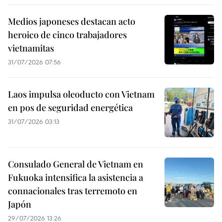
Medios japoneses destacan acto
heroico de cinco trabajadores
vietnamitas
31/07/2026 07:56
Laos impulsa oleoducto con Vietnam
en pos de seguridad energética
31/07/2026 03:13
Consulado General de Vietnam en
Fukuoka intensifica la asistencia a
connacionales tras terremoto en
Japón
29/07/2026 13:26