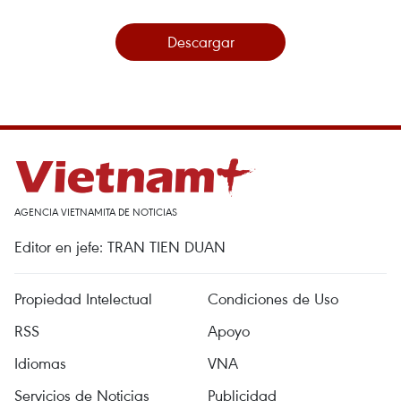
Descargar
AGENCIA VIETNAMITA DE NOTICIAS
Editor en jefe: TRAN TIEN DUAN
Propiedad Intelectual
Condiciones de Uso
RSS
Apoyo
Idiomas
VNA
Servicios de Noticias
Publicidad