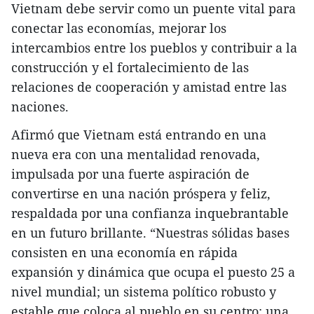
Vietnam debe servir como un puente vital para
conectar las economías, mejorar los
intercambios entre los pueblos y contribuir a la
construcción y el fortalecimiento de las
relaciones de cooperación y amistad entre las
naciones.
Afirmó que Vietnam está entrando en una
nueva era con una mentalidad renovada,
impulsada por una fuerte aspiración de
convertirse en una nación próspera y feliz,
respaldada por una confianza inquebrantable
en un futuro brillante. “Nuestras sólidas bases
consisten en una economía en rápida
expansión y dinámica que ocupa el puesto 25 a
nivel mundial; un sistema político robusto y
estable que coloca al pueblo en su centro; una