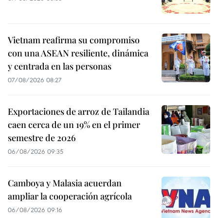
Vietnam reafirma su compromiso
con una ASEAN resiliente, dinámica
y centrada en las personas
07/08/2026 08:27
Exportaciones de arroz de Tailandia
caen cerca de un 19% en el primer
semestre de 2026
06/08/2026 09:35
Camboya y Malasia acuerdan
ampliar la cooperación agrícola
06/08/2026 09:16