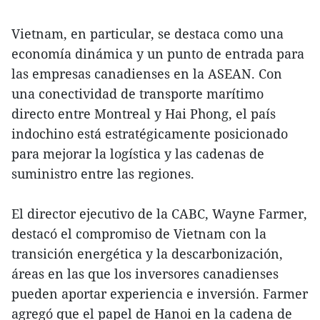
Vietnam, en particular, se destaca como una
economía dinámica y un punto de entrada para
las empresas canadienses en la ASEAN. Con
una conectividad de transporte marítimo
directo entre Montreal y Hai Phong, el país
indochino está estratégicamente posicionado
para mejorar la logística y las cadenas de
suministro entre las regiones.
El director ejecutivo de la CABC, Wayne Farmer,
destacó el compromiso de Vietnam con la
transición energética y la descarbonización,
áreas en las que los inversores canadienses
pueden aportar experiencia e inversión. Farmer
agregó que el papel de Hanoi en la cadena de