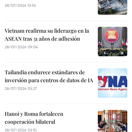
28/07/2026 13:53
Vietnam reafirma su liderazgo en la
ASEAN tras 31 años de adhesión
28/07/2026 09:04
Tailandia endurece estándares de
inversión para centros de datos de IA
28/07/2026 03:27
Hanoi y Roma fortalecen
cooperación bilateral
28/07/2026 03:10