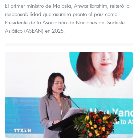
El primer ministro de Malasia, Anwar Ibrahim, reiteró la
responsabilidad que asumirá pronto el país como
Presidente de la Asociación de Naciones del Sudeste
Asiático (ASEAN) en 2025.