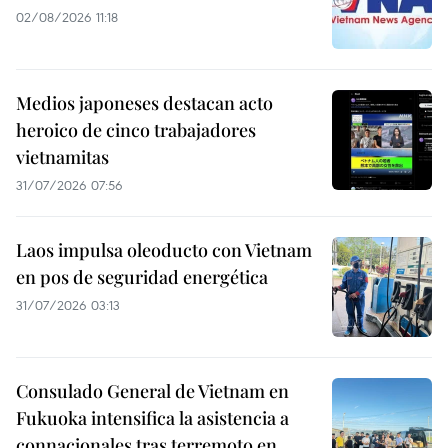
02/08/2026 11:18
Medios japoneses destacan acto
heroico de cinco trabajadores
vietnamitas
31/07/2026 07:56
Laos impulsa oleoducto con Vietnam
en pos de seguridad energética
31/07/2026 03:13
Consulado General de Vietnam en
Fukuoka intensifica la asistencia a
connacionales tras terremoto en