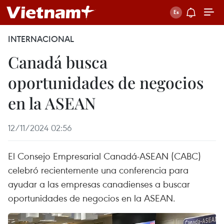
INTERNACIONAL
Canadá busca
oportunidades de negocios
en la ASEAN
12/11/2024 02:56
El Consejo Empresarial Canadá-ASEAN (CABC)
celebró recientemente una conferencia para
ayudar a las empresas canadienses a buscar
oportunidades de negocios en la ASEAN.