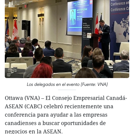
Los delegados en el evento (Fuente: VNA)
Ottawa (VNA) – El Consejo Empresarial Canadá-
ASEAN (CABC) celebró recientemente una
conferencia para ayudar a las empresas
canadienses a buscar oportunidades de
negocios en la ASEAN.