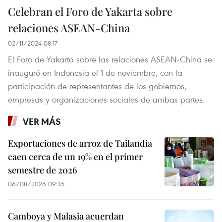
Celebran el Foro de Yakarta sobre
relaciones ASEAN-China
02/11/2024 08:17
El Foro de Yakarta sobre las relaciones ASEAN-China se
inauguró en Indonesia el 1 de noviembre, con la
participación de representantes de los gobiernos,
empresas y organizaciones sociales de ambas partes.
VER MÁS
Exportaciones de arroz de Tailandia
caen cerca de un 19% en el primer
semestre de 2026
06/08/2026 09:35
Camboya y Malasia acuerdan