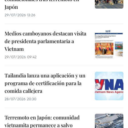
Japón
29/07/2026 13:26
Medios camboyanos destacan visita
de presidenta parlamentaria a
Vietnam
29/07/2026 09:42
Tailandia lanza una aplicación y un
programa de certificación para la
comida callejera
28/07/2026 20:30
Terremoto en Japón: comunidad
vietnamita permanece a salvo