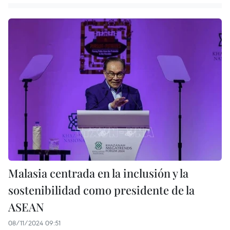
Malasia centrada en la inclusión y la
sostenibilidad como presidente de la
ASEAN
08/11/2024 09:51