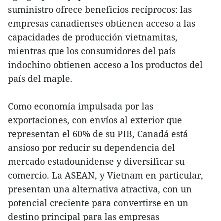
suministro ofrece beneficios recíprocos: las
empresas canadienses obtienen acceso a las
capacidades de producción vietnamitas,
mientras que los consumidores del país
indochino obtienen acceso a los productos del
país del maple.
Como economía impulsada por las
exportaciones, con envíos al exterior que
representan el 60% de su PIB, Canadá está
ansioso por reducir su dependencia del
mercado estadounidense y diversificar su
comercio. La ASEAN, y Vietnam en particular,
presentan una alternativa atractiva, con un
potencial creciente para convertirse en un
destino principal para las empresas