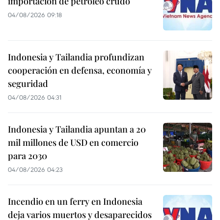
importación de petróleo crudo
04/08/2026 09:18
Indonesia y Tailandia profundizan
cooperación en defensa, economía y
seguridad
04/08/2026 04:31
Indonesia y Tailandia apuntan a 20
mil millones de USD en comercio
para 2030
04/08/2026 04:23
Incendio en un ferry en Indonesia
deja varios muertos y desaparecidos