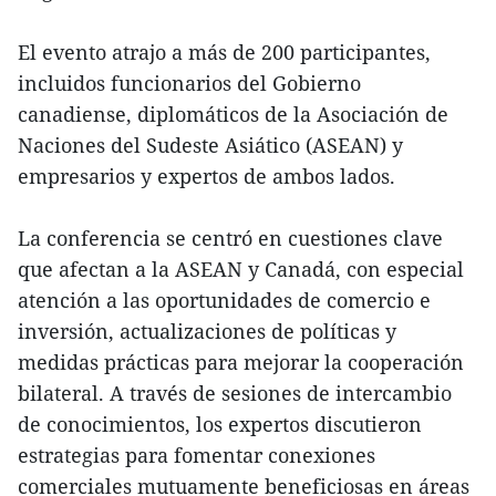
El evento atrajo a más de 200 participantes,
incluidos funcionarios del Gobierno
canadiense, diplomáticos de la Asociación de
Naciones del Sudeste Asiático (ASEAN) y
empresarios y expertos de ambos lados.
La conferencia se centró en cuestiones clave
que afectan a la ASEAN y Canadá, con especial
atención a las oportunidades de comercio e
inversión, actualizaciones de políticas y
medidas prácticas para mejorar la cooperación
bilateral. A través de sesiones de intercambio
de conocimientos, los expertos discutieron
estrategias para fomentar conexiones
comerciales mutuamente beneficiosas en áreas