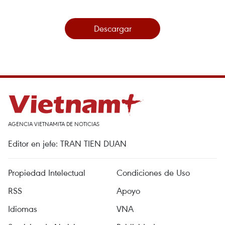
Descargar
AGENCIA VIETNAMITA DE NOTICIAS
Editor en jefe: TRAN TIEN DUAN
Propiedad Intelectual
Condiciones de Uso
RSS
Apoyo
Idiomas
VNA