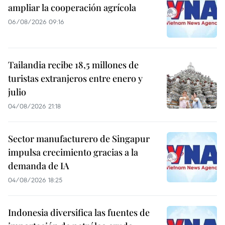
ampliar la cooperación agrícola
06/08/2026 09:16
Tailandia recibe 18,5 millones de
turistas extranjeros entre enero y
julio
04/08/2026 21:18
Sector manufacturero de Singapur
impulsa crecimiento gracias a la
demanda de IA
04/08/2026 18:25
Indonesia diversifica las fuentes de