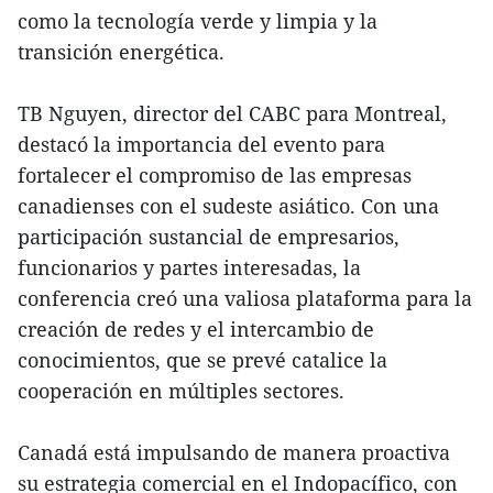
como la tecnología verde y limpia y la
transición energética.
TB Nguyen, director del CABC para Montreal,
destacó la importancia del evento para
fortalecer el compromiso de las empresas
canadienses con el sudeste asiático. Con una
participación sustancial de empresarios,
funcionarios y partes interesadas, la
conferencia creó una valiosa plataforma para la
creación de redes y el intercambio de
conocimientos, que se prevé catalice la
cooperación en múltiples sectores.
Canadá está impulsando de manera proactiva
su estrategia comercial en el Indopacífico, con