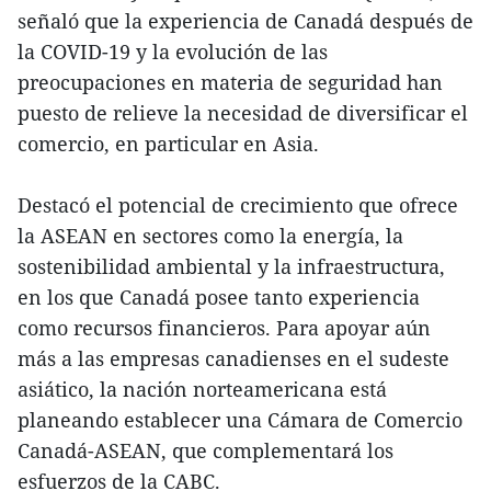
señaló que la experiencia de Canadá después de
la COVID-19 y la evolución de las
preocupaciones en materia de seguridad han
puesto de relieve la necesidad de diversificar el
comercio, en particular en Asia.
Destacó el potencial de crecimiento que ofrece
la ASEAN en sectores como la energía, la
sostenibilidad ambiental y la infraestructura,
en los que Canadá posee tanto experiencia
como recursos financieros. Para apoyar aún
más a las empresas canadienses en el sudeste
asiático, la nación norteamericana está
planeando establecer una Cámara de Comercio
Canadá-ASEAN, que complementará los
esfuerzos de la CABC.