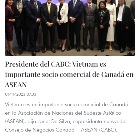
Presidente del CABC: Vietnam es
importante socio comercial de Canadá en
ASEAN
01/11/2023 07:33
Vietnam es un importante socio comercial de Canadá
en la Asociación de Naciones del Sudeste Asiático
(ASEAN), dijo Janet De Silva, copresidenta nueva del
Consejo de Negocios Canadá – ASEAN (CABC).