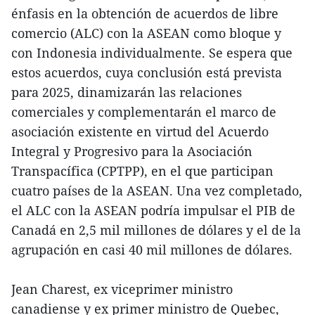
énfasis en la obtención de acuerdos de libre
comercio (ALC) con la ASEAN como bloque y
con Indonesia individualmente. Se espera que
estos acuerdos, cuya conclusión está prevista
para 2025, dinamizarán las relaciones
comerciales y complementarán el marco de
asociación existente en virtud del Acuerdo
Integral y Progresivo para la Asociación
Transpacífica (CPTPP), en el que participan
cuatro países de la ASEAN. Una vez completado,
el ALC con la ASEAN podría impulsar el PIB de
Canadá en 2,5 mil millones de dólares y el de la
agrupación en casi 40 mil millones de dólares.
Jean Charest, ex viceprimer ministro
canadiense y ex primer ministro de Quebec,