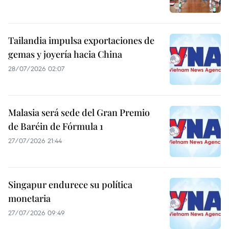
Tailandia impulsa exportaciones de
gemas y joyería hacia China
28/07/2026 02:07
Malasia será sede del Gran Premio
de Baréin de Fórmula 1
27/07/2026 21:44
Singapur endurece su política
monetaria
27/07/2026 09:49