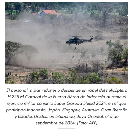
El personal militar indonesio desciende en rápel del helicóptero
H-225 M Caracal de la Fuerza Aérea de Indonesia durante el
ejercicio militar conjunto Super Garuda Shield 2024, en el que
participan Indonesia, Japón, Singapur, Australia, Gran Bretaña
y Estados Unidos, en Situbondo, Java Oriental, el 6 de
septiembre de 2024. (Foto: AFP)