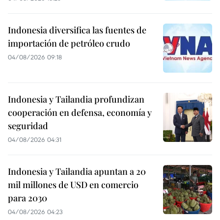
Indonesia diversifica las fuentes de
importación de petróleo crudo
04/08/2026 09:18
Indonesia y Tailandia profundizan
cooperación en defensa, economía y
seguridad
04/08/2026 04:31
Indonesia y Tailandia apuntan a 20
mil millones de USD en comercio
para 2030
04/08/2026 04:23