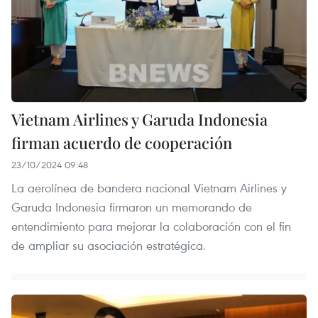
Vietnam Airlines y Garuda Indonesia
firman acuerdo de cooperación
23/10/2024 09:48
La aerolínea de bandera nacional Vietnam Airlines y
Garuda Indonesia firmaron un memorando de
entendimiento para mejorar la colaboración con el fin
de ampliar su asociación estratégica.