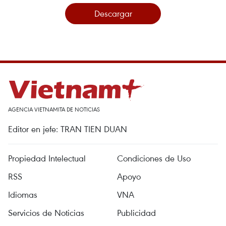
Descargar
AGENCIA VIETNAMITA DE NOTICIAS
Editor en jefe: TRAN TIEN DUAN
Propiedad Intelectual
Condiciones de Uso
RSS
Apoyo
Idiomas
VNA
Servicios de Noticias
Publicidad