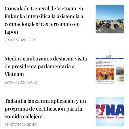
Consulado General de Vietnam en
Fukuoka intensifica la asistencia a
connacionales tras terremoto en
Japón
29/07/2026 13:26
Medios camboyanos destacan visita
de presidenta parlamentaria a
Vietnam
29/07/2026 09:42
Tailandia lanza una aplicación y un
programa de certificación para la
comida callejera
28/07/2026 20:30