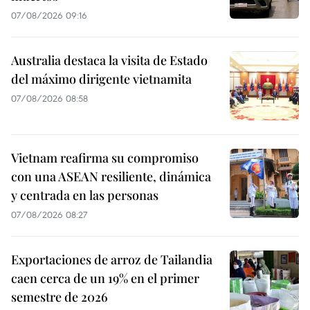
07/08/2026 09:16
Australia destaca la visita de Estado
del máximo dirigente vietnamita
07/08/2026 08:58
Vietnam reafirma su compromiso
con una ASEAN resiliente, dinámica
y centrada en las personas
07/08/2026 08:27
Exportaciones de arroz de Tailandia
caen cerca de un 19% en el primer
semestre de 2026