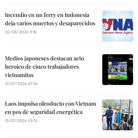
Incendio en un ferry en Indonesia
deja varios muertos y desaparecidos
02/08/2026 11:18
Medios japoneses destacan acto
heroico de cinco trabajadores
vietnamitas
31/07/2026 07:56
Laos impulsa oleoducto con Vietnam
en pos de seguridad energética
31/07/2026 03:13