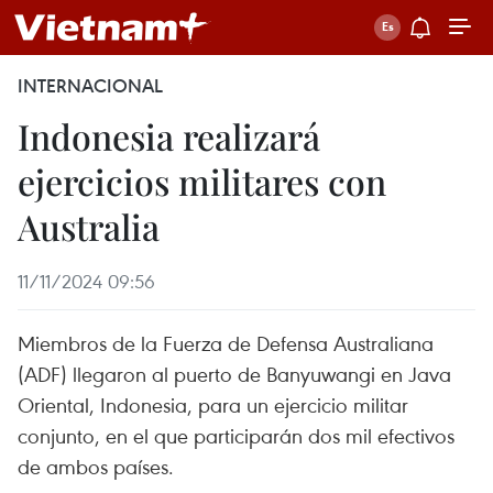
INTERNACIONAL
Indonesia realizará
ejercicios militares con
Australia
11/11/2024 09:56
Miembros de la Fuerza de Defensa Australiana
(ADF) llegaron al puerto de Banyuwangi en Java
Oriental, Indonesia, para un ejercicio militar
conjunto, en el que participarán dos mil efectivos
de ambos países.