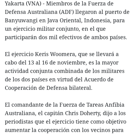
Yakarta (VNA) - Miembros de la Fuerza de
Defensa Australiana (ADF) llegaron al puerto de
Banyuwangi en Java Oriental, Indonesia, para
un ejercicio militar conjunto, en el que
participarán dos mil efectivos de ambos países.
El ejercicio Keris Woomera, que se llevará a
cabo del 13 al 16 de noviembre, es la mayor
actividad conjunta combinada de los militares
de los dos países en virtud del Acuerdo de
Cooperación de Defensa bilateral.
El comandante de la Fuerza de Tareas Anfibia
Australiana, el capitán Chris Doherty, dijo a los
periodistas que el ejercicio tiene como objetivo
aumentar la cooperación con los vecinos para