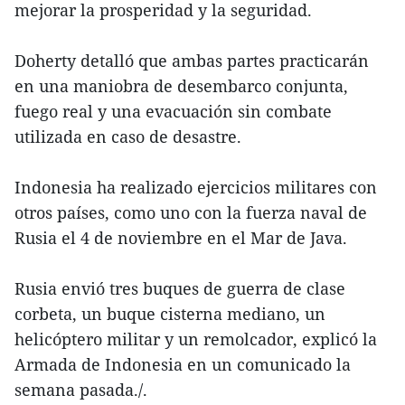
mejorar la prosperidad y la seguridad.
Doherty detalló que ambas partes practicarán
en una maniobra de desembarco conjunta,
fuego real y una evacuación sin combate
utilizada en caso de desastre.
Indonesia ha realizado ejercicios militares con
otros países, como uno con la fuerza naval de
Rusia el 4 de noviembre en el Mar de Java.
Rusia envió tres buques de guerra de clase
corbeta, un buque cisterna mediano, un
helicóptero militar y un remolcador, explicó la
Armada de Indonesia en un comunicado la
semana pasada./.