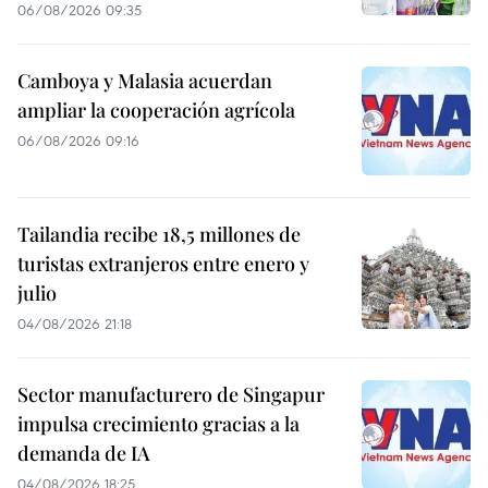
06/08/2026 09:35
Camboya y Malasia acuerdan
ampliar la cooperación agrícola
06/08/2026 09:16
Tailandia recibe 18,5 millones de
turistas extranjeros entre enero y
julio
04/08/2026 21:18
Sector manufacturero de Singapur
impulsa crecimiento gracias a la
demanda de IA
04/08/2026 18:25