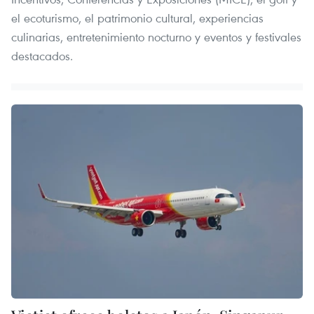
el ecoturismo, el patrimonio cultural, experiencias
culinarias, entretenimiento nocturno y eventos y festivales
destacados.