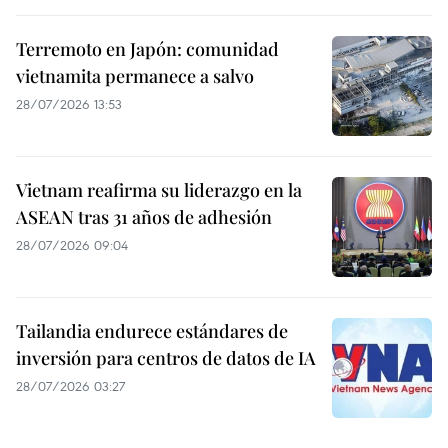
Terremoto en Japón: comunidad
vietnamita permanece a salvo
28/07/2026 13:53
Vietnam reafirma su liderazgo en la
ASEAN tras 31 años de adhesión
28/07/2026 09:04
Tailandia endurece estándares de
inversión para centros de datos de IA
28/07/2026 03:27