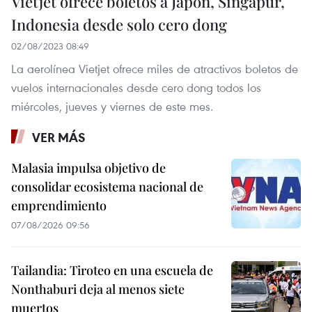
Vietjet ofrece boletos a Japón, Singapur,
Indonesia desde solo cero dong
02/08/2023 08:49
La aerolínea Vietjet ofrece miles de atractivos boletos de
vuelos internacionales desde cero dong todos los
miércoles, jueves y viernes de este mes.
VER MÁS
Malasia impulsa objetivo de
consolidar ecosistema nacional de
emprendimiento
07/08/2026 09:56
Tailandia: Tiroteo en una escuela de
Nonthaburi deja al menos siete
muertos