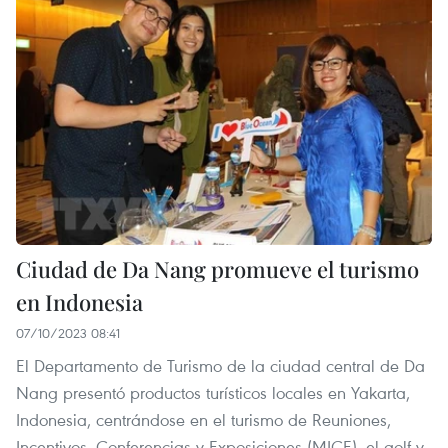
Ciudad de Da Nang promueve el turismo
en Indonesia
07/10/2023 08:41
El Departamento de Turismo de la ciudad central de Da
Nang presentó productos turísticos locales en Yakarta,
Indonesia, centrándose en el turismo de Reuniones,
Incentivos, Conferencias y Exposiciones (MICE), el golf y