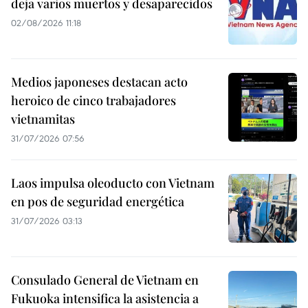
deja varios muertos y desaparecidos
02/08/2026 11:18
Medios japoneses destacan acto
heroico de cinco trabajadores
vietnamitas
31/07/2026 07:56
Laos impulsa oleoducto con Vietnam
en pos de seguridad energética
31/07/2026 03:13
Consulado General de Vietnam en
Fukuoka intensifica la asistencia a