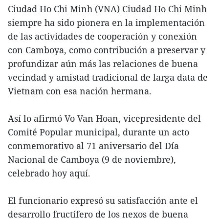
Ciudad Ho Chi Minh (VNA) Ciudad Ho Chi Minh
siempre ha sido pionera en la implementación
de las actividades de cooperación y conexión
con Camboya, como contribución a preservar y
profundizar aún más las relaciones de buena
vecindad y amistad tradicional de larga data de
Vietnam con esa nación hermana.
Así lo afirmó Vo Van Hoan, vicepresidente del
Comité Popular municipal, durante un acto
conmemorativo al 71 aniversario del Día
Nacional de Camboya (9 de noviembre),
celebrado hoy aquí.
El funcionario expresó su satisfacción ante el
desarrollo fructífero de los nexos de buena