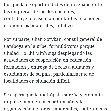
búsqueda de oportunidades de inversión entre
las empresas de las dos naciones,
contribuyendo así al aumentar las relaciones
económicas bilaterales, enfatizó.
Por su parte, Chan Sorykan, cónsul general de
Camboya en la urbe, formuló votos porque
Ciudad Ho Chi Minh siga desplegando las
actividades de cooperación en educación,
formación y entrega de becas a alumnos y
estudiantes de su país, particularmente de
localidades en situación difícil.
Se espera que la metrópolis sureña vietnamita
impulse también la coordinación y la
organización de foros comerciales, conferencias