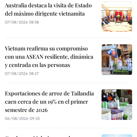
Australia destaca la visita de Estado
del máximo dirigente vietnamita
07/08/2026 08:58
Vietnam reafirma su compromiso
con una ASEAN resiliente, dinámica
y centrada en las personas
07/08/2026 08:27
Exportaciones de arroz de Tailandia
caen cerca de un 19% en el primer
semestre de 2026
06/08/2026 09:35