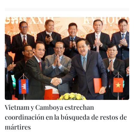
Vietnam y Camboya estrechan
coordinación en la búsqueda de restos de
mártires