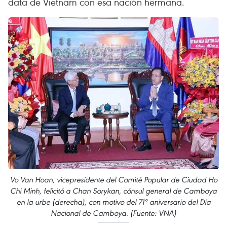
data de Vietnam con esa nación hermana.
Vo Van Hoan, vicepresidente del Comité Popular de Ciudad Ho
Chi Minh, felicitó a Chan Sorykan, cónsul general de Camboya
en la urbe (derecha), con motivo del 71º aniversario del Día
Nacional de Camboya. (Fuente: VNA)