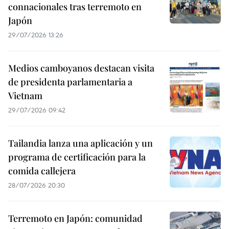
connacionales tras terremoto en
Japón
29/07/2026 13:26
Medios camboyanos destacan visita
de presidenta parlamentaria a
Vietnam
29/07/2026 09:42
Tailandia lanza una aplicación y un
programa de certificación para la
comida callejera
28/07/2026 20:30
Terremoto en Japón: comunidad