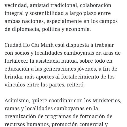
vecindad, amistad tradicional, colaboración
integral y sostenibilidad a largo plazo entre
ambas naciones, especialmente en los campos
de diplomacia, política y economía.
Ciudad Ho Chi Minh está dispuesta a trabajar
con socios y localidades camboyanas en aras de
fortalecer la asistencia mutua, sobre todo en
educación a las generaciones jóvenes, a fin de
brindar más aportes al fortalecimiento de los
vínculos entre las partes, reiteró.
Asimismo, quiere coordinar con los Ministerios,
ramas y localidades camboyanas en la
organización de programas de formación de
recursos humanos, promoción comercial y