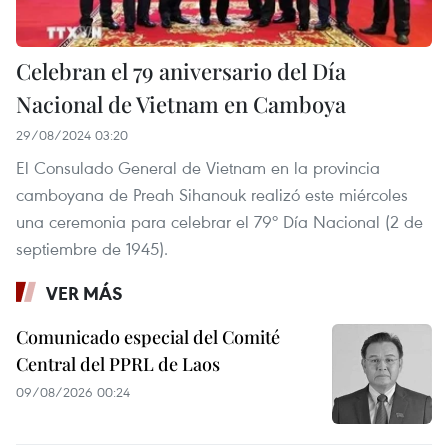
Celebran el 79 aniversario del Día
Nacional de Vietnam en Camboya
29/08/2024 03:20
El Consulado General de Vietnam en la provincia
camboyana de Preah Sihanouk realizó este miércoles
una ceremonia para celebrar el 79º Día Nacional (2 de
septiembre de 1945).
VER MÁS
Comunicado especial del Comité
Central del PPRL de Laos
09/08/2026 00:24