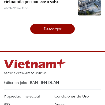
vietnamita permanece a salvo
28/07/2026 13:53
Descargar
AGENCIA VIETNAMITA DE NOTICIAS
Editor en jefe: TRAN TIEN DUAN
Propiedad Intelectual
Condiciones de Uso
RSS
Apoyo