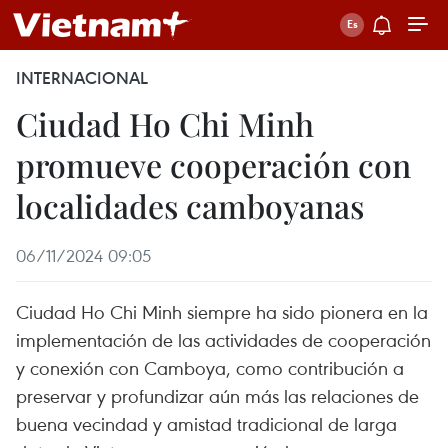
INTERNACIONAL
Ciudad Ho Chi Minh
promueve cooperación con
localidades camboyanas
06/11/2024 09:05
Ciudad Ho Chi Minh siempre ha sido pionera en la
implementación de las actividades de cooperación
y conexión con Camboya, como contribución a
preservar y profundizar aún más las relaciones de
buena vecindad y amistad tradicional de larga