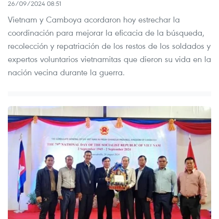
26/09/2024 08:51
Vietnam y Camboya acordaron hoy estrechar la
coordinación para mejorar la eficacia de la búsqueda,
recolección y repatriación de los restos de los soldados y
expertos voluntarios vietnamitas que dieron su vida en la
nación vecina durante la guerra.