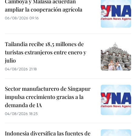
Camboya y Malasia acuerdan
ampliar la cooperación agrícola
06/08/2026 09:16
Tailandia recibe 18,5 millones de
turistas extranjeros entre enero y
julio
04/08/2026 21:18
Sector manufacturero de Singapur
impulsa crecimiento gracias a la
demanda de IA
04/08/2026 18:25
Indonesia diversifica las fuentes de