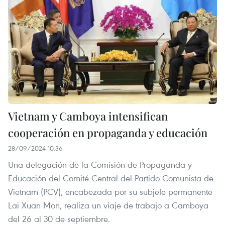
Vietnam y Camboya intensifican
cooperación en propaganda y educación
28/09/2024 10:36
Una delegación de la Comisión de Propaganda y
Educación del Comité Central del Partido Comunista de
Vietnam (PCV), encabezada por su subjefe permanente
Lai Xuan Mon, realiza un viaje de trabajo a Camboya
del 26 al 30 de septiembre.