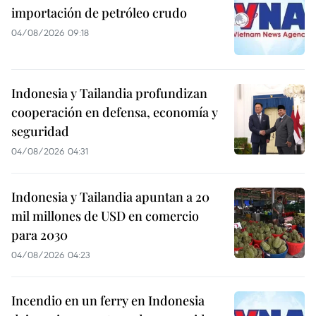
importación de petróleo crudo
04/08/2026 09:18
Indonesia y Tailandia profundizan
cooperación en defensa, economía y
seguridad
04/08/2026 04:31
Indonesia y Tailandia apuntan a 20
mil millones de USD en comercio
para 2030
04/08/2026 04:23
Incendio en un ferry en Indonesia