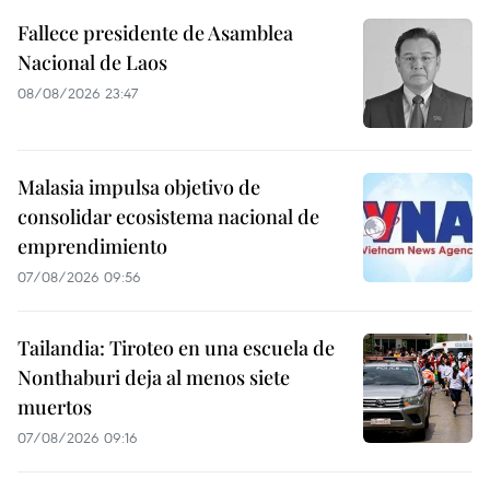
Fallece presidente de Asamblea
Nacional de Laos
08/08/2026 23:47
Malasia impulsa objetivo de
consolidar ecosistema nacional de
emprendimiento
07/08/2026 09:56
Tailandia: Tiroteo en una escuela de
Nonthaburi deja al menos siete
muertos
07/08/2026 09:16