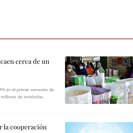
 caen cerca de un
,8% en el primer semestre de
 millones de toneladas.
 la cooperación