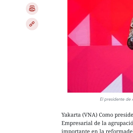
El presidente de
Yakarta (VNA) Como preside
Empresarial de la agrupaci
importante en la reformadel