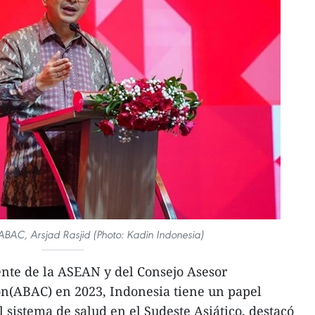
 ABAC, Arsjad Rasjid (Photo: Kadin Indonesia)
nte de la ASEAN y del Consejo Asesor
ón(ABAC) en 2023, Indonesia tiene un papel
 sistema de salud en el Sudeste Asiático, destacó