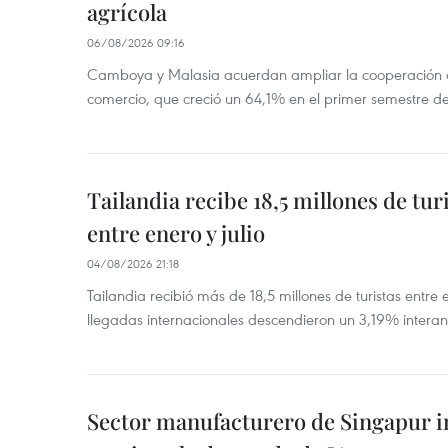
agrícola
06/08/2026 09:16
Camboya y Malasia acuerdan ampliar la cooperación agr
comercio, que creció un 64,1% en el primer semestre d
Tailandia recibe 18,5 millones de tur
entre enero y julio
04/08/2026 21:18
Tailandia recibió más de 18,5 millones de turistas entre 
llegadas internacionales descendieron un 3,19% interanu
Sector manufacturero de Singapur 