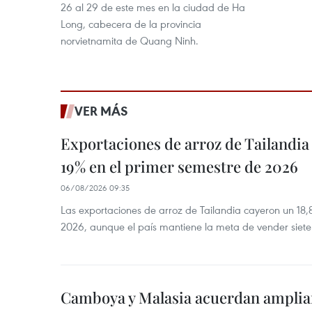
26 al 29 de este mes en la ciudad de Ha
Long, cabecera de la provincia
norvietnamita de Quang Ninh.
VER MÁS
Exportaciones de arroz de Tailandia
19% en el primer semestre de 2026
06/08/2026 09:35
Las exportaciones de arroz de Tailandia cayeron un 18
2026, aunque el país mantiene la meta de vender siete
Camboya y Malasia acuerdan ampliar