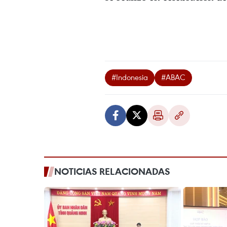
#Indonesia
#ABAC
NOTICIAS RELACIONADAS