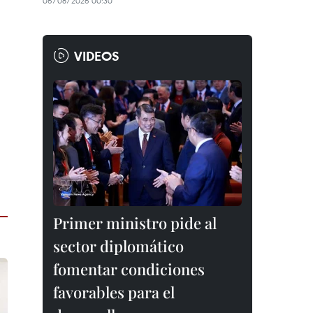
06/08/2026 00:30
VIDEOS
Primer ministro pide al
sector diplomático
fomentar condiciones
favorables para el