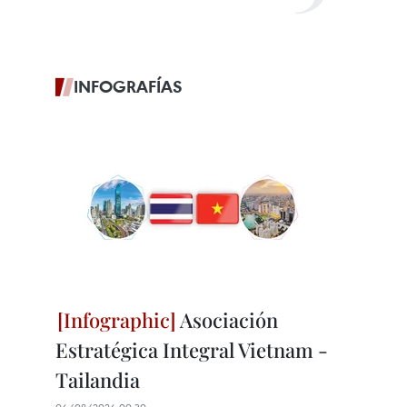
INFOGRAFÍAS
Asociación
Estratégica Integral Vietnam -
Tailandia