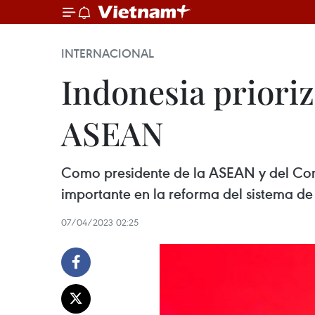
INTERNACIONAL
Indonesia prioriz
ASEAN
Como presidente de la ASEAN y del Cons
importante en la reforma del sistema de 
07/04/2023 02:25