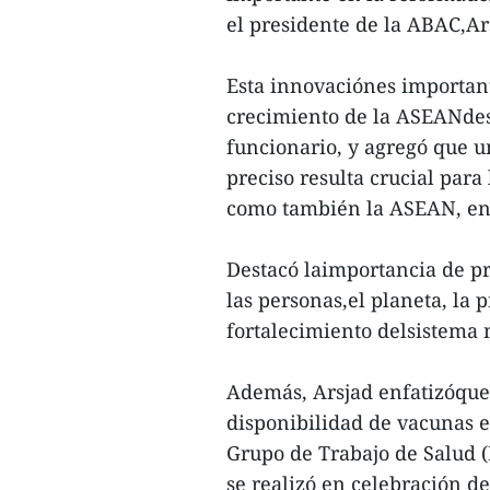
el presidente de la ABAC,Ar
Esta innovaciónes importan
crecimiento de la ASEANdes
funcionario, y agregó que u
preciso resulta crucial para
como también la ASEAN, en
Destacó laimportancia de pre
las personas,el planeta, la p
fortalecimiento delsistema 
Además, Arsjad enfatizóque 
disponibilidad de vacunas 
Grupo de Trabajo de Salud 
se realizó en celebración de