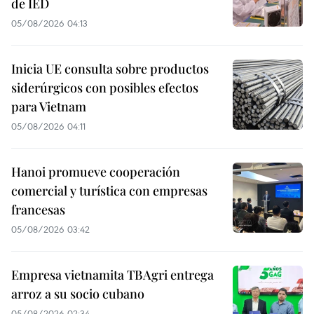
de IED
05/08/2026 04:13
Inicia UE consulta sobre productos
siderúrgicos con posibles efectos
para Vietnam
05/08/2026 04:11
Hanoi promueve cooperación
comercial y turística con empresas
francesas
05/08/2026 03:42
Empresa vietnamita TBAgri entrega
arroz a su socio cubano
05/08/2026 02:34