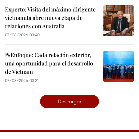
Experto: Visita del máximo dirigente
vietnamita abre nueva etapa de
relaciones con Australia
07/08/2026 03:40
📝Enfoque: Cada relación exterior,
una oportunidad para el desarrollo
de Vietnam
07/08/2026 03:21
Descargar