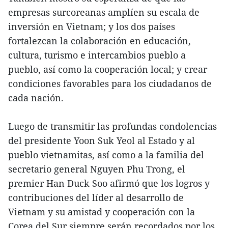
empresas surcoreanas amplíen su escala de
inversión en Vietnam; y los dos países
fortalezcan la colaboración en educación,
cultura, turismo e intercambios pueblo a
pueblo, así como la cooperación local; y crear
condiciones favorables para los ciudadanos de
cada nación.
Luego de transmitir las profundas condolencias
del presidente Yoon Suk Yeol al Estado y al
pueblo vietnamitas, así como a la familia del
secretario general Nguyen Phu Trong, el
premier Han Duck Soo afirmó que los logros y
contribuciones del líder al desarrollo de
Vietnam y su amistad y cooperación con la
Corea del Sur siempre serán recordados por los