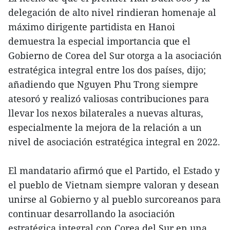
delegación de alto nivel rindieran homenaje al
máximo dirigente partidista en Hanoi
demuestra la especial importancia que el
Gobierno de Corea del Sur otorga a la asociación
estratégica integral entre los dos países, dijo;
añadiendo que Nguyen Phu Trong siempre
atesoró y realizó valiosas contribuciones para
llevar los nexos bilaterales a nuevas alturas,
especialmente la mejora de la relación a un
nivel de asociación estratégica integral en 2022.
El mandatario afirmó que el Partido, el Estado y
el pueblo de Vietnam siempre valoran y desean
unirse al Gobierno y al pueblo surcoreanos para
continuar desarrollando la asociación
estratégica integral con Corea del Sur en una