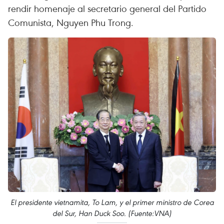
rendir homenaje al secretario general del Partido
Comunista, Nguyen Phu Trong.
El presidente vietnamita, To Lam, y el primer ministro de Corea
del Sur, Han Duck Soo. (Fuente:VNA)