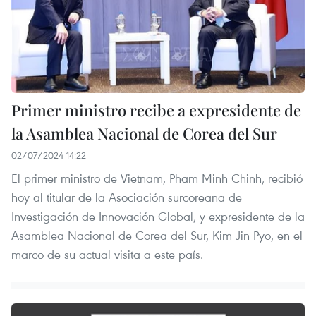
Primer ministro recibe a expresidente de
la Asamblea Nacional de Corea del Sur
02/07/2024 14:22
El primer ministro de Vietnam, Pham Minh Chinh, recibió
hoy al titular de la Asociación surcoreana de
Investigación de Innovación Global, y expresidente de la
Asamblea Nacional de Corea del Sur, Kim Jin Pyo, en el
marco de su actual visita a este país.