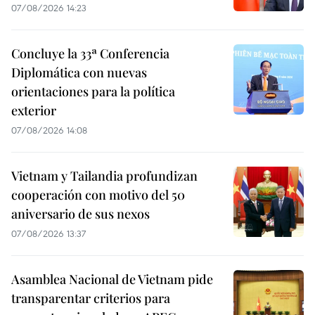
07/08/2026 14:23
Concluye la 33ª Conferencia
Diplomática con nuevas
orientaciones para la política
exterior
07/08/2026 14:08
Vietnam y Tailandia profundizan
cooperación con motivo del 50
aniversario de sus nexos
07/08/2026 13:37
Asamblea Nacional de Vietnam pide
transparentar criterios para