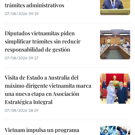
trámites administrativos
07/08/2026 09:29
Diputados vietnamitas piden
simplificar trámites sin reducir
responsabilidad de gestión
07/08/2026 09:27
Visita de Estado a Australia del
máximo dirigente vietnamita marca
una nueva etapa en Asociación
Estratégica Integral
07/08/2026 08:29
Vietnam impulsa un programa