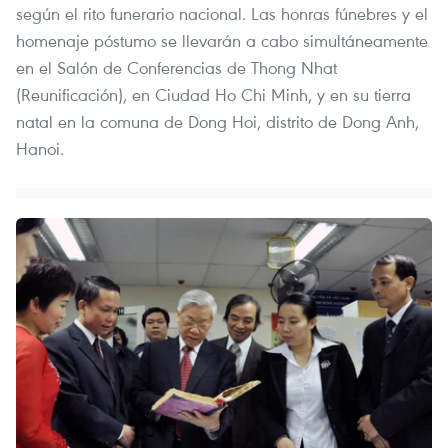
según el rito funerario nacional. Las honras fúnebres y el
homenaje póstumo se llevarán a cabo simultáneamente
en el Salón de Conferencias de Thong Nhat
(Reunificación), en Ciudad Ho Chi Minh, y en su tierra
natal en la comuna de Dong Hoi, distrito de Dong Anh,
Hanoi.