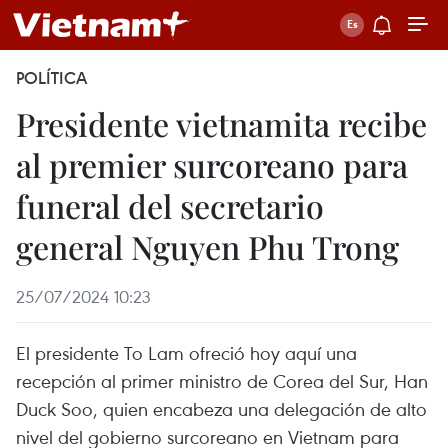
POLÍTICA
Presidente vietnamita recibe
al premier surcoreano para
funeral del secretario
general Nguyen Phu Trong
25/07/2024 10:23
El presidente To Lam ofreció hoy aquí una
recepción al primer ministro de Corea del Sur, Han
Duck Soo, quien encabeza una delegación de alto
nivel del gobierno surcoreano en Vietnam para