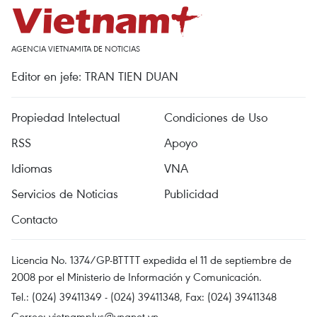
AGENCIA VIETNAMITA DE NOTICIAS
Editor en jefe: TRAN TIEN DUAN
Propiedad Intelectual
Condiciones de Uso
RSS
Apoyo
Idiomas
VNA
Servicios de Noticias
Publicidad
Contacto
Licencia No. 1374/GP-BTTTT expedida el 11 de septiembre de
2008 por el Ministerio de Información y Comunicación.
Tel.: (024) 39411349 - (024) 39411348, Fax: (024) 39411348
Correo:
vietnamplus@vnanet.vn