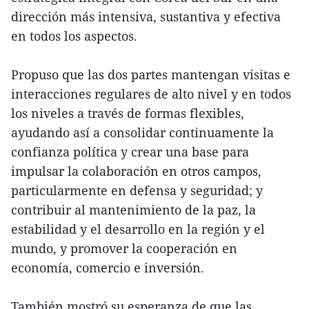
dirección más intensiva, sustantiva y efectiva
en todos los aspectos.
Propuso que las dos partes mantengan visitas e
interacciones regulares de alto nivel y en todos
los niveles a través de formas flexibles,
ayudando así a consolidar continuamente la
confianza política y crear una base para
impulsar la colaboración en otros campos,
particularmente en defensa y seguridad; y
contribuir al mantenimiento de la paz, la
estabilidad y el desarrollo en la región y el
mundo, y promover la cooperación en
economía, comercio e inversión.
También mostró su esperanza de que las