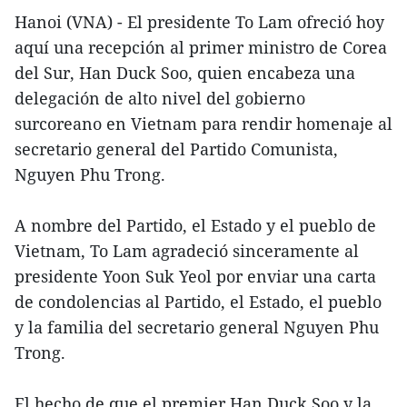
Hanoi (VNA) - El presidente To Lam ofreció hoy
aquí una recepción al primer ministro de Corea
del Sur, Han Duck Soo, quien encabeza una
delegación de alto nivel del gobierno
surcoreano en Vietnam para rendir homenaje al
secretario general del Partido Comunista,
Nguyen Phu Trong.
A nombre del Partido, el Estado y el pueblo de
Vietnam, To Lam agradeció sinceramente al
presidente Yoon Suk Yeol por enviar una carta
de condolencias al Partido, el Estado, el pueblo
y la familia del secretario general Nguyen Phu
Trong.
El hecho de que el premier Han Duck Soo y la