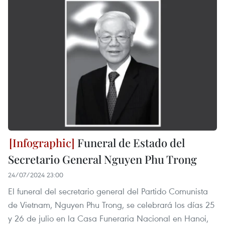
Funeral de Estado del
Secretario General Nguyen Phu Trong
24/07/2024 23:00
El funeral del secretario general del Partido Comunista
de Vietnam, Nguyen Phu Trong, se celebrará los días 25
y 26 de julio en la Casa Funeraria Nacional en Hanoi,