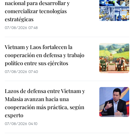
nacional para desarrollar y
comercializar tecnologías
estratégicas
07/08/2026 07:48
Vietnam y Laos fortalecen la
cooperación en defensa y trabajo
político entre sus ejércitos
07/08/2026 07:40
Lazos de defensa entre Vietnam y
Malasia avanzan hacia una
cooperación más práctica, según
experto
07/08/2026 04:10