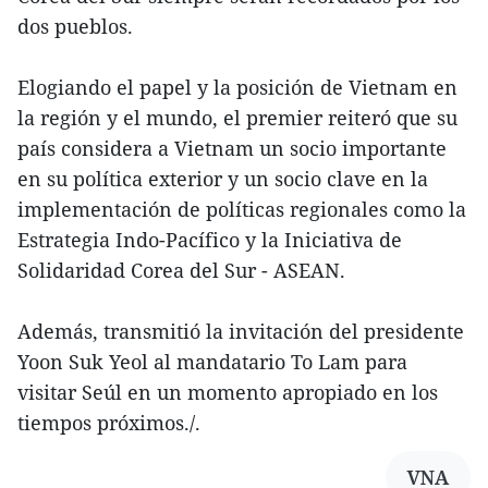
dos pueblos.
Elogiando el papel y la posición de Vietnam en
la región y el mundo, el premier reiteró que su
país considera a Vietnam un socio importante
en su política exterior y un socio clave en la
implementación de políticas regionales como la
Estrategia Indo-Pacífico y la Iniciativa de
Solidaridad Corea del Sur - ASEAN.
Además, transmitió la invitación del presidente
Yoon Suk Yeol al mandatario To Lam para
visitar Seúl en un momento apropiado en los
tiempos próximos./.
VNA