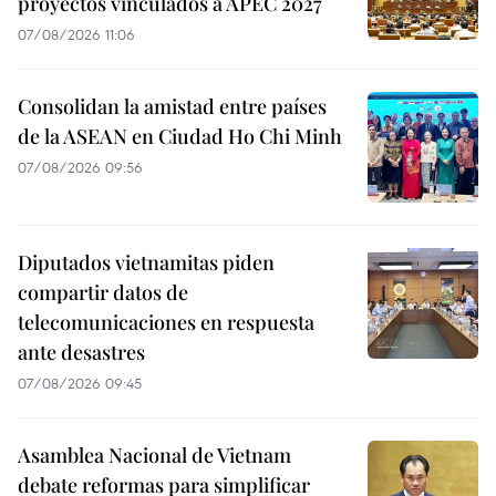
proyectos vinculados a APEC 2027
07/08/2026 11:06
Consolidan la amistad entre países
de la ASEAN en Ciudad Ho Chi Minh
07/08/2026 09:56
Diputados vietnamitas piden
compartir datos de
telecomunicaciones en respuesta
ante desastres
07/08/2026 09:45
Asamblea Nacional de Vietnam
debate reformas para simplificar