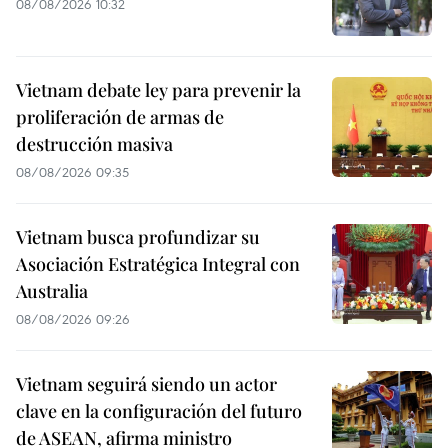
08/08/2026 10:32
Vietnam debate ley para prevenir la
proliferación de armas de
destrucción masiva
08/08/2026 09:35
Vietnam busca profundizar su
Asociación Estratégica Integral con
Australia
08/08/2026 09:26
Vietnam seguirá siendo un actor
clave en la configuración del futuro
de ASEAN, afirma ministro