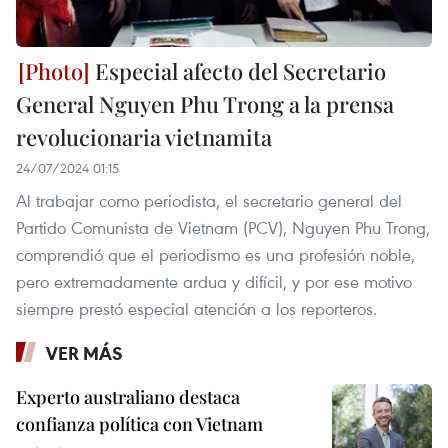
Especial afecto del Secretario
General Nguyen Phu Trong a la prensa
revolucionaria vietnamita
24/07/2024 01:15
Al trabajar como periodista, el secretario general del
Partido Comunista de Vietnam (PCV), Nguyen Phu Trong,
comprendió que el periodismo es una profesión noble,
pero extremadamente ardua y difícil, y por ese motivo
siempre prestó especial atención a los reporteros.
VER MÁS
Experto australiano destaca
confianza política con Vietnam