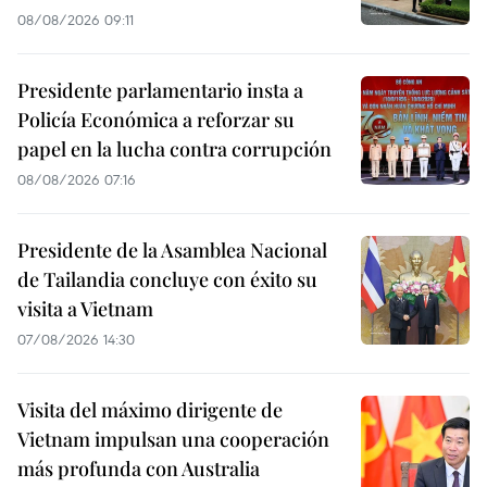
08/08/2026 09:11
Presidente parlamentario insta a
Policía Económica a reforzar su
papel en la lucha contra corrupción
08/08/2026 07:16
Presidente de la Asamblea Nacional
de Tailandia concluye con éxito su
visita a Vietnam
07/08/2026 14:30
Visita del máximo dirigente de
Vietnam impulsan una cooperación
más profunda con Australia