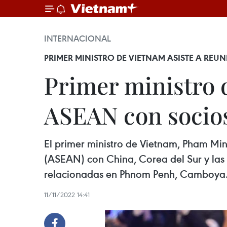
INTERNACIONAL
PRIMER MINISTRO DE VIETNAM ASISTE A RE
Primer ministro d
ASEAN con socio
El primer ministro de Vietnam, Pham Min
(ASEAN) con China, Corea del Sur y las
relacionadas en Phnom Penh, Camboya
11/11/2022 14:41