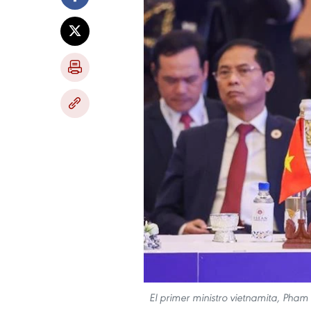
El primer ministro vietnamita, Pha