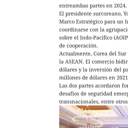
entreambas partes en 2024.
El presidente surcoreano, Yo
Marco Estratégico para un In
coordinarse con la agrupac
sobre el Indo-Pacífico (AOIP
de cooperación.
Actualmente, Corea del Sur 
la ASEAN. El comercio bidir
dólares y la inversión del p
millones de dólares en 2021
Las dos partes acordaron fo
desafíos de seguridad emerg
transnacionales, entre otros