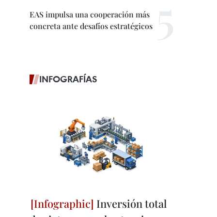
EAS impulsa una cooperación más
concreta ante desafíos estratégicos
INFOGRAFÍAS
Inversión total