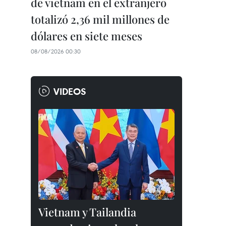
de vietnam en el extranjero
totalizó 2,36 mil millones de
dólares en siete meses
08/08/2026 00:30
VIDEOS
Vietnam y Tailandia