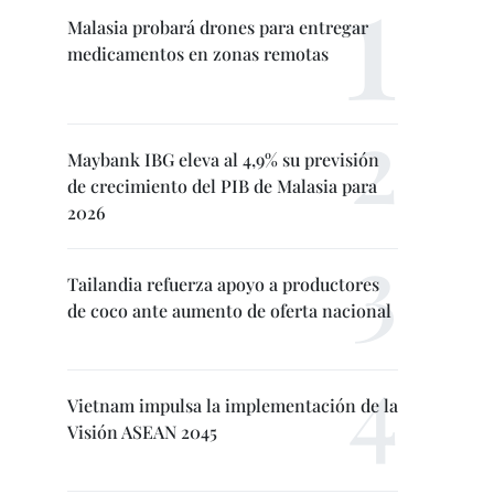
Malasia probará drones para entregar
medicamentos en zonas remotas
Maybank IBG eleva al 4,9% su previsión
de crecimiento del PIB de Malasia para
2026
Tailandia refuerza apoyo a productores
de coco ante aumento de oferta nacional
Vietnam impulsa la implementación de la
Visión ASEAN 2045