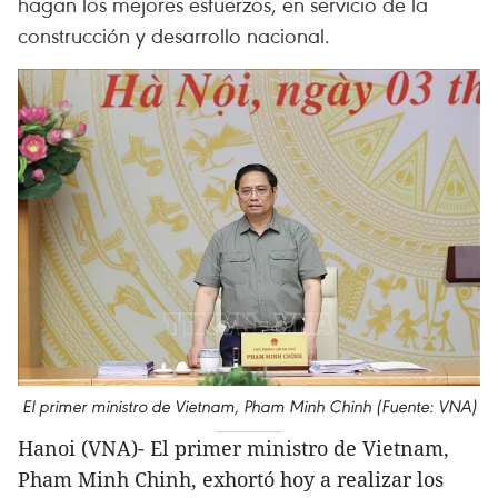
hagan los mejores esfuerzos, en servicio de la
construcción y desarrollo nacional.
El primer ministro de Vietnam, Pham Minh Chinh (Fuente: VNA)
Hanoi (VNA)- El primer ministro de Vietnam,
Pham Minh Chinh, exhortó hoy a realizar los