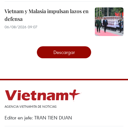
Vietnam y Malasia impulsan lazos en
defensa
06/08/2026 09:07
Descargar
AGENCIA VIETNAMITA DE NOTICIAS
Editor en jefe: TRAN TIEN DUAN