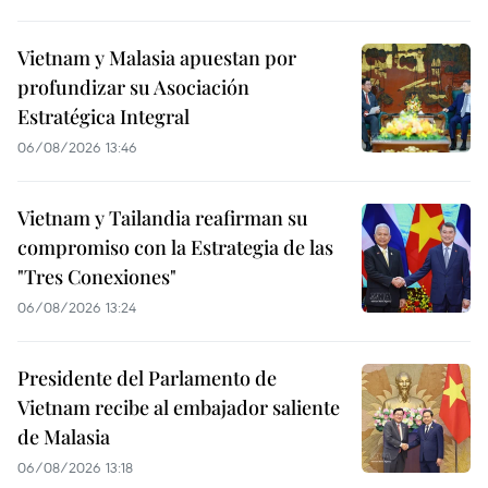
Vietnam y Malasia apuestan por
profundizar su Asociación
Estratégica Integral
06/08/2026 13:46
Vietnam y Tailandia reafirman su
compromiso con la Estrategia de las
"Tres Conexiones"
06/08/2026 13:24
Presidente del Parlamento de
Vietnam recibe al embajador saliente
de Malasia
06/08/2026 13:18