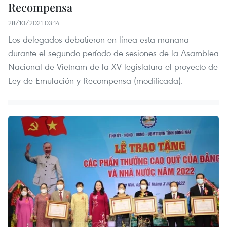
Recompensa
28/10/2021 03:14
Los delegados debatieron en línea esta mañana
durante el segundo período de sesiones de la Asamblea
Nacional de Vietnam de la XV legislatura el proyecto de
Ley de Emulación y Recompensa (modificada).