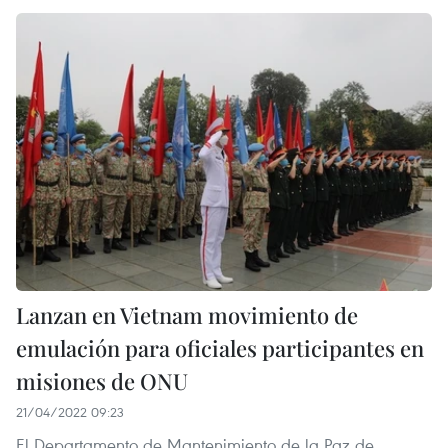
Lanzan en Vietnam movimiento de
emulación para oficiales participantes en
misiones de ONU
21/04/2022 09:23
El Departamento de Mantenimiento de la Paz de