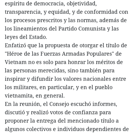
espíritu de democracia, objetividad,
transparencia, y equidad, y de conformidad con
los procesos prescritos y las normas, además de
los lineamientos del Partido Comunista y las
leyes del Estado.
Enfatizó que la propuesta de otorgar el título de
"Héroe de las Fuerzas Armadas Populares" de
Vietnam no es solo para honrar los méritos de
las personas merecidas, sino también para
inspirar y difundir los valores nacionales entre
los militares, en particular, y en el pueblo
vietnamita, en general.
En la reunión, el Consejo escuchó informes,
discutió y realizó votos de confianza para
proponer la entrega del mencionado título a
algunos colectivos e individuos dependientes de