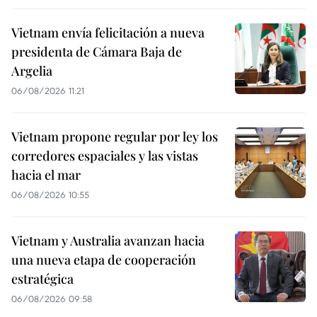
Vietnam envía felicitación a nueva
presidenta de Cámara Baja de
Argelia
06/08/2026 11:21
Vietnam propone regular por ley los
corredores espaciales y las vistas
hacia el mar
06/08/2026 10:55
Vietnam y Australia avanzan hacia
una nueva etapa de cooperación
estratégica
06/08/2026 09:58