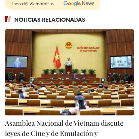
Theo dõi VietnamPlus
NOTICIAS RELACIONADAS
Asamblea Nacional de Vietnam discute
leyes de Cine y de Emulación y