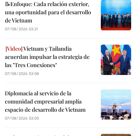
📝Enfoque: Cada relación exterior,
una oportunidad para el desarrollo
de Vietnam
07/08/2026 03:21
Vietnam y Tailandia
acuerdan impulsar la estrategia de
las "Tres Conexiones"
07/08/2026 03:08
Diplomacia al servicio de la
comunidad empresarial amplía
espacio de desarrollo de Vietnam
07/08/2026 03:05