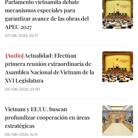
Parlamento vietnamita debate
mecanismos especiales para
garantizar avance de las obras del
APEC 2027
07/08/2026 02:17
Actualidad: Efectúan
primera reunión extraordinaria de
Asamblea Nacional de Vietnam de la
XVI Legislatura
06/08/2026 23:00
Vietnam y EE.UU. buscan
profundizar cooperación en áreas
estratégicas
06/08/2026 14:13