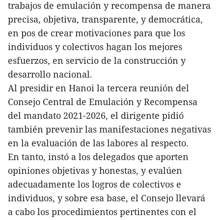
trabajos de emulación y recompensa de manera
precisa, objetiva, transparente, y democrática,
en pos de crear motivaciones para que los
individuos y colectivos hagan los mejores
esfuerzos, en servicio de la construcción y
desarrollo nacional.
Al presidir en Hanoi la tercera reunión del
Consejo Central de Emulación y Recompensa
del mandato 2021-2026, el dirigente pidió
también prevenir las manifestaciones negativas
en la evaluación de las labores al respecto.
En tanto, instó a los delegados que aporten
opiniones objetivas y honestas, y evalúen
adecuadamente los logros de colectivos e
individuos, y sobre esa base, el Consejo llevará
a cabo los procedimientos pertinentes con el