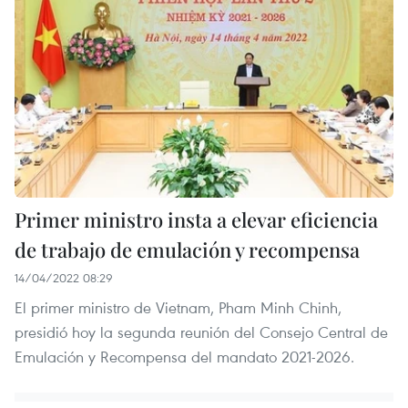
Primer ministro insta a elevar eficiencia
de trabajo de emulación y recompensa
14/04/2022 08:29
El primer ministro de Vietnam, Pham Minh Chinh,
presidió hoy la segunda reunión del Consejo Central de
Emulación y Recompensa del mandato 2021-2026.