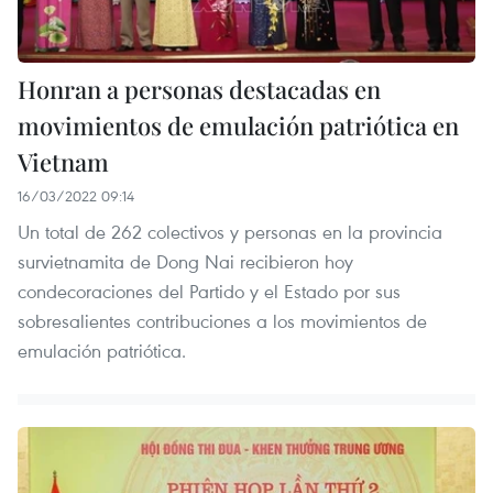
Honran a personas destacadas en
movimientos de emulación patriótica en
Vietnam
16/03/2022 09:14
Un total de 262 colectivos y personas en la provincia
survietnamita de Dong Nai recibieron hoy
condecoraciones del Partido y el Estado por sus
sobresalientes contribuciones a los movimientos de
emulación patriótica.