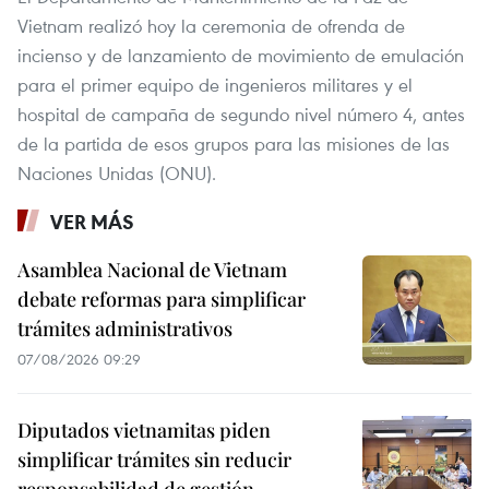
Vietnam realizó hoy la ceremonia de ofrenda de
incienso y de lanzamiento de movimiento de emulación
para el primer equipo de ingenieros militares y el
hospital de campaña de segundo nivel número 4, antes
de la partida de esos grupos para las misiones de las
Naciones Unidas (ONU).
VER MÁS
Asamblea Nacional de Vietnam
debate reformas para simplificar
trámites administrativos
07/08/2026 09:29
Diputados vietnamitas piden
simplificar trámites sin reducir
responsabilidad de gestión