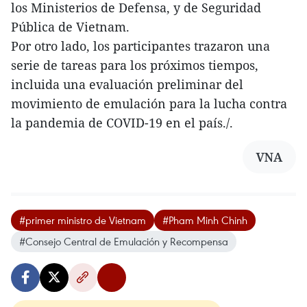
los Ministerios de Defensa, y de Seguridad
Pública de Vietnam.
Por otro lado, los participantes trazaron una
serie de tareas para los próximos tiempos,
incluida una evaluación preliminar del
movimiento de emulación para la lucha contra
la pandemia de COVID-19 en el país./.
VNA
#primer ministro de Vietnam
#Pham Minh Chinh
#Consejo Central de Emulación y Recompensa