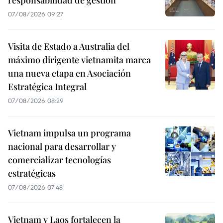
07/08/2026 09:27
Visita de Estado a Australia del
máximo dirigente vietnamita marca
una nueva etapa en Asociación
Estratégica Integral
07/08/2026 08:29
Vietnam impulsa un programa
nacional para desarrollar y
comercializar tecnologías
estratégicas
07/08/2026 07:48
Vietnam y Laos fortalecen la