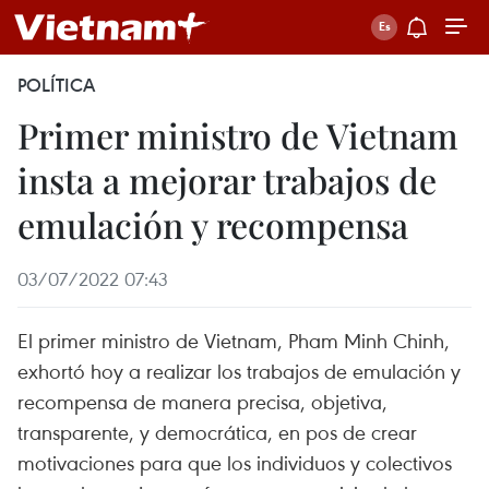
POLÍTICA
Primer ministro de Vietnam
insta a mejorar trabajos de
emulación y recompensa
03/07/2022 07:43
El primer ministro de Vietnam, Pham Minh Chinh,
exhortó hoy a realizar los trabajos de emulación y
recompensa de manera precisa, objetiva,
transparente, y democrática, en pos de crear
motivaciones para que los individuos y colectivos