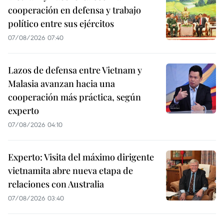
cooperación en defensa y trabajo
político entre sus ejércitos
07/08/2026 07:40
Lazos de defensa entre Vietnam y
Malasia avanzan hacia una
cooperación más práctica, según
experto
07/08/2026 04:10
Experto: Visita del máximo dirigente
vietnamita abre nueva etapa de
relaciones con Australia
07/08/2026 03:40