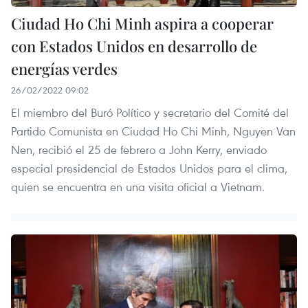
Ciudad Ho Chi Minh aspira a cooperar
con Estados Unidos en desarrollo de
energías verdes
26/02/2022 09:02
El miembro del Buró Político y secretario del Comité del
Partido Comunista en Ciudad Ho Chi Minh, Nguyen Van
Nen, recibió el 25 de febrero a John Kerry, enviado
especial presidencial de Estados Unidos para el clima,
quien se encuentra en una visita oficial a Vietnam.