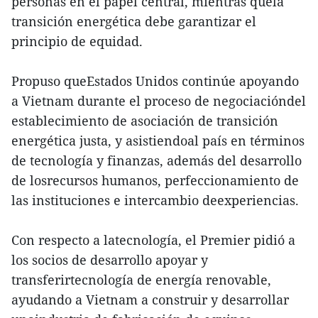
personas en el papel central, mientras quela
transición energética debe garantizar el
principio de equidad.
Propuso queEstados Unidos continúe apoyando
a Vietnam durante el proceso de negociacióndel
establecimiento de asociación de transición
energética justa, y asistiendoal país en términos
de tecnología y finanzas, además del desarrollo
de losrecursos humanos, perfeccionamiento de
las instituciones e intercambio deexperiencias.
Con respecto a latecnología, el Premier pidió a
los socios de desarrollo apoyar y
transferirtecnología de energía renovable,
ayudando a Vietnam a construir y desarrollar