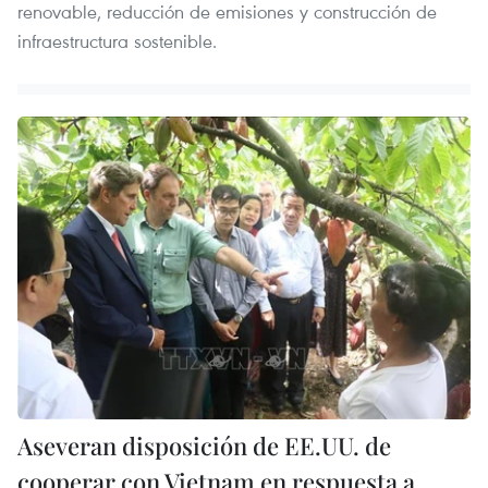
renovable, reducción de emisiones y construcción de
infraestructura sostenible.
Aseveran disposición de EE.UU. de
cooperar con Vietnam en respuesta a