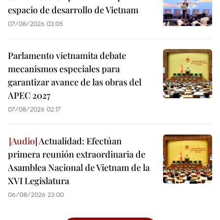
espacio de desarrollo de Vietnam
07/08/2026 03:05
Parlamento vietnamita debate
mecanismos especiales para
garantizar avance de las obras del
APEC 2027
07/08/2026 02:17
Actualidad: Efectúan
primera reunión extraordinaria de
Asamblea Nacional de Vietnam de la
XVI Legislatura
06/08/2026 23:00