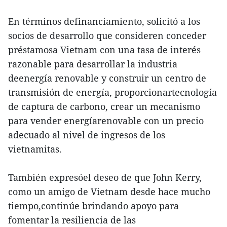
En términos definanciamiento, solicitó a los
socios de desarrollo que consideren conceder
préstamosa Vietnam con una tasa de interés
razonable para desarrollar la industria
deenergía renovable y construir un centro de
transmisión de energía, proporcionartecnología
de captura de carbono, crear un mecanismo
para vender energíarenovable con un precio
adecuado al nivel de ingresos de los
vietnamitas.
También expresóel deseo de que John Kerry,
como un amigo de Vietnam desde hace mucho
tiempo,continúe brindando apoyo para
fomentar la resiliencia de las