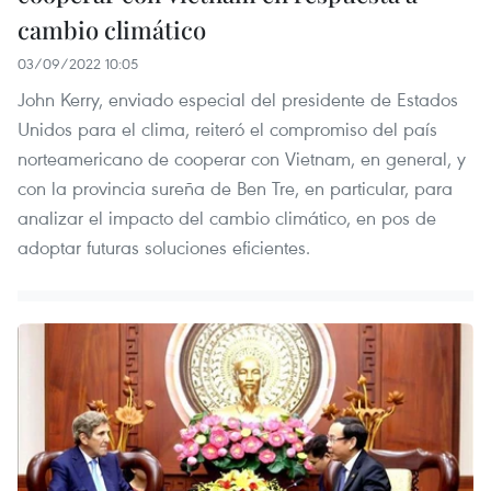
cambio climático
03/09/2022 10:05
John Kerry, enviado especial del presidente de Estados
Unidos para el clima, reiteró el compromiso del país
norteamericano de cooperar con Vietnam, en general, y
con la provincia sureña de Ben Tre, en particular, para
analizar el impacto del cambio climático, en pos de
adoptar futuras soluciones eficientes.