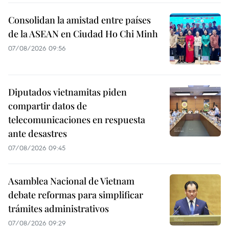
Consolidan la amistad entre países
de la ASEAN en Ciudad Ho Chi Minh
07/08/2026 09:56
Diputados vietnamitas piden
compartir datos de
telecomunicaciones en respuesta
ante desastres
07/08/2026 09:45
Asamblea Nacional de Vietnam
debate reformas para simplificar
trámites administrativos
07/08/2026 09:29