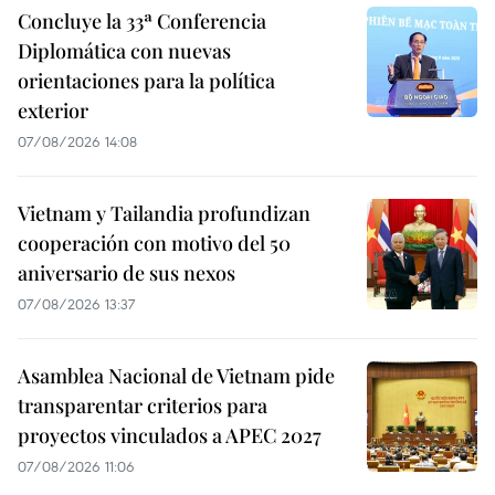
Concluye la 33ª Conferencia
Diplomática con nuevas
orientaciones para la política
exterior
07/08/2026 14:08
Vietnam y Tailandia profundizan
cooperación con motivo del 50
aniversario de sus nexos
07/08/2026 13:37
Asamblea Nacional de Vietnam pide
transparentar criterios para
proyectos vinculados a APEC 2027
07/08/2026 11:06