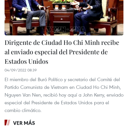
Dirigente de Ciudad Ho Chi Minh recibe
al enviado especial del Presidente de
Estados Unidos
04/09/2022 08:39
El miembro del Buró Político y secretario del Comité del
Partido Comunista de Vietnam en Ciudad Ho Chi Minh,
Nguyen Van Nen, recibió hoy aquí a John Kerry, enviado
especial del Presidente de Estados Unidos para el
cambio climático.
VER MÁS