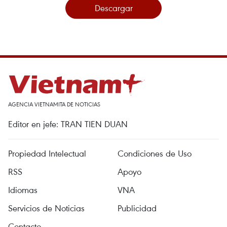
Descargar
AGENCIA VIETNAMITA DE NOTICIAS
Editor en jefe: TRAN TIEN DUAN
Propiedad Intelectual
Condiciones de Uso
RSS
Apoyo
Idiomas
VNA
Servicios de Noticias
Publicidad
Contacto