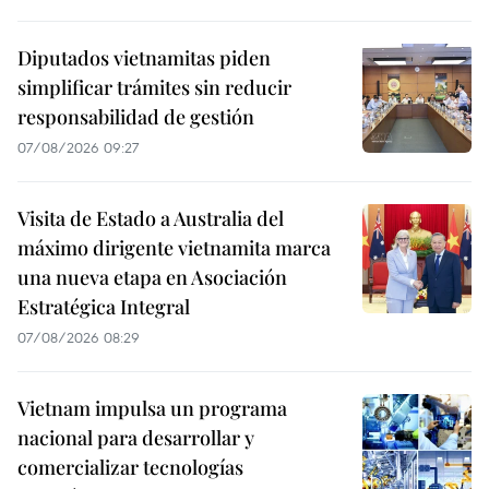
Diputados vietnamitas piden
simplificar trámites sin reducir
responsabilidad de gestión
07/08/2026 09:27
Visita de Estado a Australia del
máximo dirigente vietnamita marca
una nueva etapa en Asociación
Estratégica Integral
07/08/2026 08:29
Vietnam impulsa un programa
nacional para desarrollar y
comercializar tecnologías