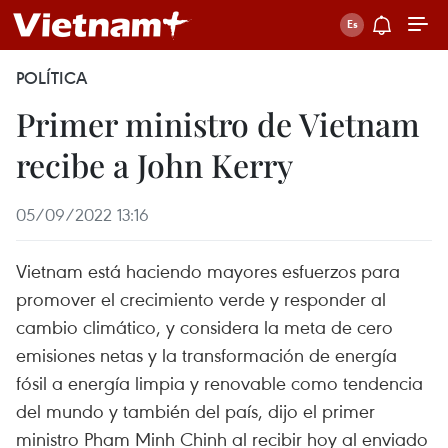
POLÍTICA
Primer ministro de Vietnam
recibe a John Kerry
05/09/2022 13:16
Vietnam está haciendo mayores esfuerzos para
promover el crecimiento verde y responder al
cambio climático, y considera la meta de cero
emisiones netas y la transformación de energía
fósil a energía limpia y renovable como tendencia
del mundo y también del país, dijo el primer
ministro Pham Minh Chinh al recibir hoy al enviado