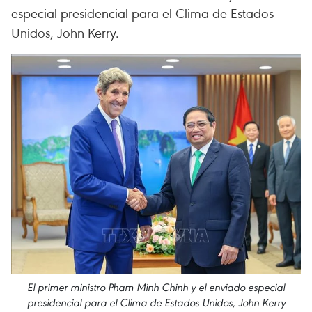
especial presidencial para el Clima de Estados
Unidos, John Kerry.
El primer ministro Pham Minh Chinh y el enviado especial
presidencial para el Clima de Estados Unidos, John Kerry