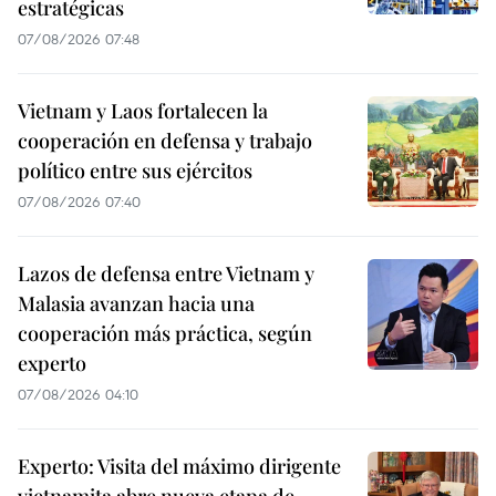
estratégicas
07/08/2026 07:48
Vietnam y Laos fortalecen la
cooperación en defensa y trabajo
político entre sus ejércitos
07/08/2026 07:40
Lazos de defensa entre Vietnam y
Malasia avanzan hacia una
cooperación más práctica, según
experto
07/08/2026 04:10
Experto: Visita del máximo dirigente
vietnamita abre nueva etapa de