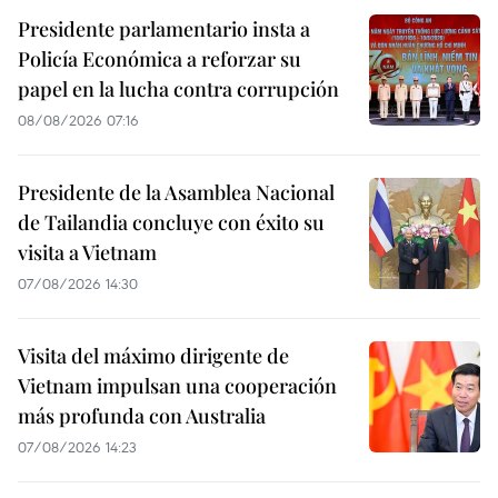
Presidente parlamentario insta a
Policía Económica a reforzar su
papel en la lucha contra corrupción
08/08/2026 07:16
Presidente de la Asamblea Nacional
de Tailandia concluye con éxito su
visita a Vietnam
07/08/2026 14:30
Visita del máximo dirigente de
Vietnam impulsan una cooperación
más profunda con Australia
07/08/2026 14:23