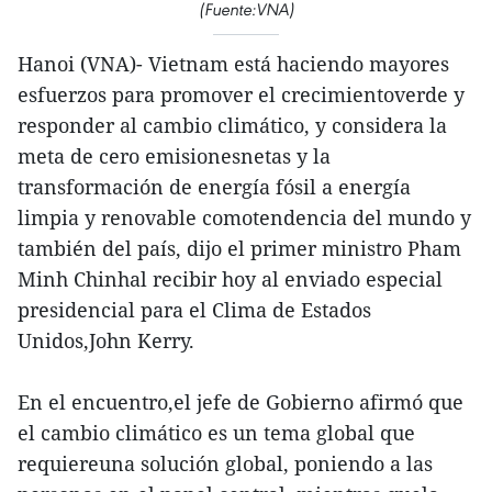
(Fuente:VNA)
Hanoi (VNA)- Vietnam está haciendo mayores
esfuerzos para promover el crecimientoverde y
responder al cambio climático, y considera la
meta de cero emisionesnetas y la
transformación de energía fósil a energía
limpia y renovable comotendencia del mundo y
también del país, dijo el primer ministro Pham
Minh Chinhal recibir hoy al enviado especial
presidencial para el Clima de Estados
Unidos,John Kerry.
En el encuentro,el jefe de Gobierno afirmó que
el cambio climático es un tema global que
requiereuna solución global, poniendo a las