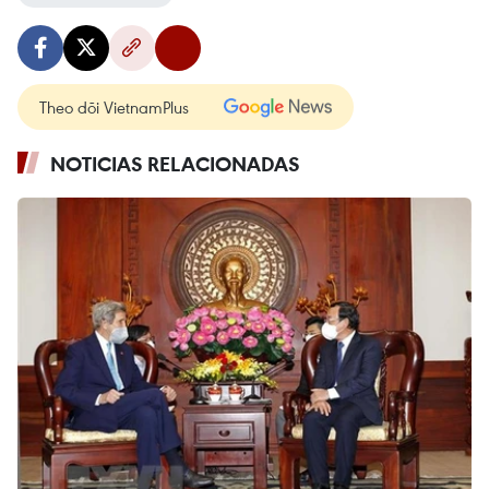
Theo dõi VietnamPlus
NOTICIAS RELACIONADAS