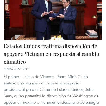
Estados Unidos reafirma disposición de
apoyar a Vietnam en respuesta al cambio
climático
15/05/2022 08:45
El primer ministro de Vietnam, Pham Minh Chinh,
sostuvo una reunión con el enviado especial
presidencial para el Clima de Estados Unidos, John
Kerry, quien patentizó la disposición de Washington de
apoyar al máximo a Hanoi en el desarrollo de energía