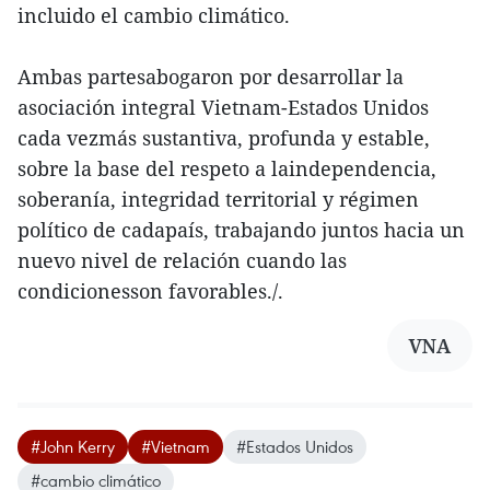
incluido el cambio climático.
Ambas partesabogaron por desarrollar la
asociación integral Vietnam-Estados Unidos
cada vezmás sustantiva, profunda y estable,
sobre la base del respeto a laindependencia,
soberanía, integridad territorial y régimen
político de cadapaís, trabajando juntos hacia un
nuevo nivel de relación cuando las
condicionesson favorables./.
VNA
#John Kerry
#Vietnam
#Estados Unidos
#cambio climático