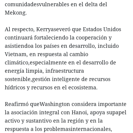
comunidadesvulnerables en el delta del
Mekong.
Al respecto, Kerryaseveró que Estados Unidos
continuará fortaleciendo la cooperación y
asistiendoa los países en desarrollo, incluido
Vietnam, en respuesta al cambio
climático,especialmente en el desarrollo de
energía limpia, infraestructura
sostenible,gestión inteligente de recursos
hídricos y recursos en el ecosistema.
Reafirmó queWashington considera importante
la asociación integral con Hanoi, apoya supapel
activo y sustantivo en la región y en la
respuesta a los problemasinternacionales,