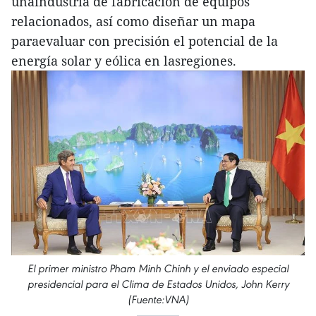
unaindustria de fabricación de equipos
relacionados, así como diseñar un mapa
paraevaluar con precisión el potencial de la
energía solar y eólica en lasregiones.
El primer ministro Pham Minh Chinh y el enviado especial
presidencial para el Clima de Estados Unidos, John Kerry
(Fuente:VNA)