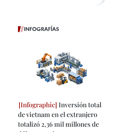
INFOGRAFÍAS
Inversión total
de vietnam en el extranjero
totalizó 2,36 mil millones de