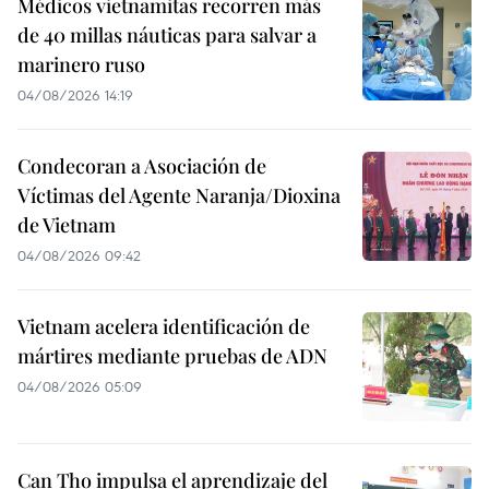
Médicos vietnamitas recorren más
de 40 millas náuticas para salvar a
marinero ruso
04/08/2026 14:19
Condecoran a Asociación de
Víctimas del Agente Naranja/Dioxina
de Vietnam
04/08/2026 09:42
Vietnam acelera identificación de
mártires mediante pruebas de ADN
04/08/2026 05:09
Can Tho impulsa el aprendizaje del