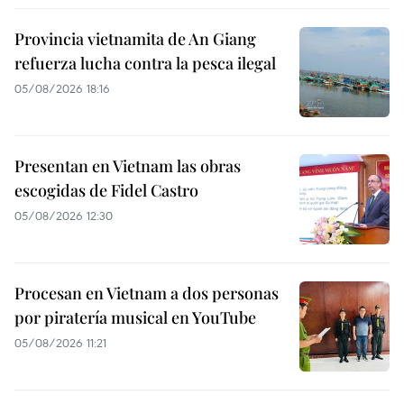
Provincia vietnamita de An Giang
refuerza lucha contra la pesca ilegal
05/08/2026 18:16
Presentan en Vietnam las obras
escogidas de Fidel Castro
05/08/2026 12:30
Procesan en Vietnam a dos personas
por piratería musical en YouTube
05/08/2026 11:21