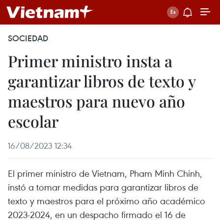
SOCIEDAD
Primer ministro insta a
garantizar libros de texto y
maestros para nuevo año
escolar
16/08/2023 12:34
El primer ministro de Vietnam, Pham Minh Chinh,
instó a tomar medidas para garantizar libros de
texto y maestros para el próximo año académico
2023-2024, en un despacho firmado el 16 de