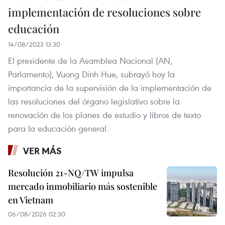
implementación de resoluciones sobre
educación
14/08/2023 13:30
El presidente de la Asamblea Nacional (AN,
Parlamento), Vuong Dinh Hue, subrayó hoy la
importancia de la supervisión de la implementación de
las resoluciones del órgano legislativo sobre la
renovación de los planes de estudio y libros de texto
para la educación general.
VER MÁS
Resolución 21-NQ/TW impulsa
mercado inmobiliario más sostenible
en Vietnam
06/08/2026 02:30