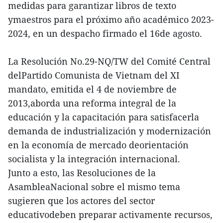
medidas para garantizar libros de texto
ymaestros para el próximo año académico 2023-
2024, en un despacho firmado el 16de agosto.
La Resolución No.29-NQ/TW del Comité Central
delPartido Comunista de Vietnam del XI
mandato, emitida el 4 de noviembre de
2013,aborda una reforma integral de la
educación y la capacitación para satisfacerla
demanda de industrialización y modernización
en la economía de mercado deorientación
socialista y la integración internacional.
Junto a esto, las Resoluciones de la
AsambleaNacional sobre el mismo tema
sugieren que los actores del sector
educativodeben preparar activamente recursos,