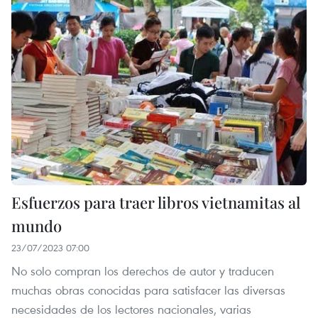
Esfuerzos para traer libros vietnamitas al
mundo
23/07/2023 07:00
No solo compran los derechos de autor y traducen
muchas obras conocidas para satisfacer las diversas
necesidades de los lectores nacionales, varias