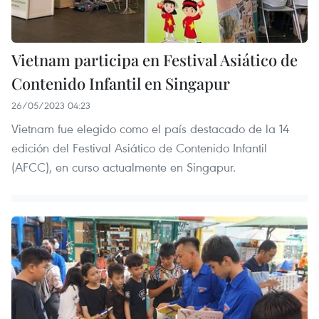
Vietnam participa en Festival Asiático de
Contenido Infantil en Singapur
26/05/2023 04:23
Vietnam fue elegido como el país destacado de la 14
edición del Festival Asiático de Contenido Infantil
(AFCC), en curso actualmente en Singapur.