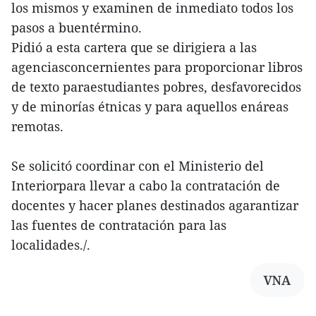
los mismos y examinen de inmediato todos los
pasos a buentérmino.
Pidió a esta cartera que se dirigiera a las
agenciasconcernientes para proporcionar libros
de texto paraestudiantes pobres, desfavorecidos
y de minorías étnicas y para aquellos enáreas
remotas.
Se solicitó coordinar con el Ministerio del
Interiorpara llevar a cabo la contratación de
docentes y hacer planes destinados agarantizar
las fuentes de contratación para las
localidades./.
VNA