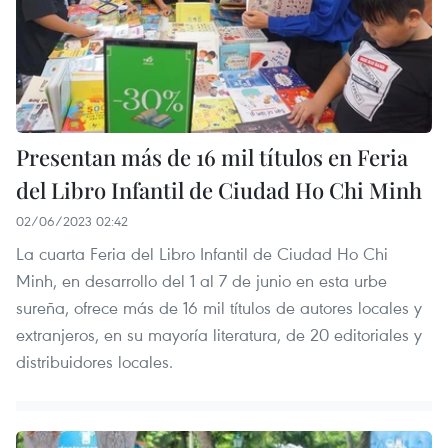
Presentan más de 16 mil títulos en Feria
del Libro Infantil de Ciudad Ho Chi Minh
02/06/2023 02:42
La cuarta Feria del Libro Infantil de Ciudad Ho Chi
Minh, en desarrollo del 1 al 7 de junio en esta urbe
sureña, ofrece más de 16 mil títulos de autores locales y
extranjeros, en su mayoría literatura, de 20 editoriales y
distribuidores locales.