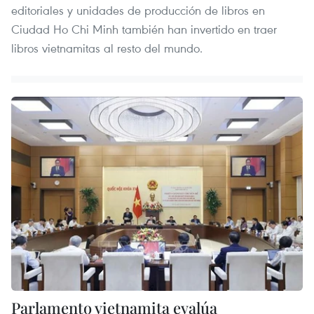
editoriales y unidades de producción de libros en
Ciudad Ho Chi Minh también han invertido en traer
libros vietnamitas al resto del mundo.
Parlamento vietnamita evalúa