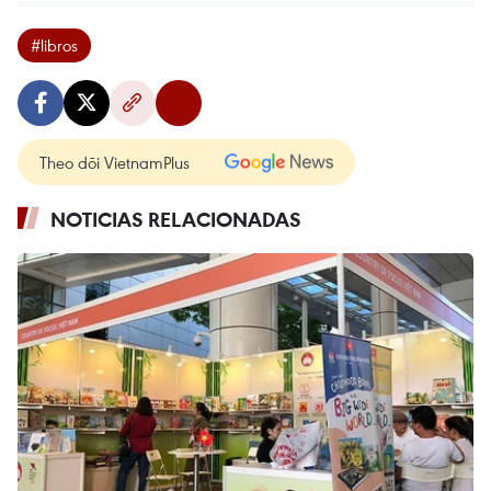
#libros
Theo dõi VietnamPlus
NOTICIAS RELACIONADAS