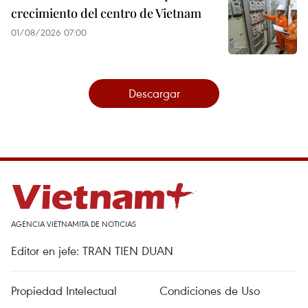
crecimiento del centro de Vietnam
01/08/2026 07:00
Descargar
AGENCIA VIETNAMITA DE NOTICIAS
Editor en jefe: TRAN TIEN DUAN
Propiedad Intelectual
Condiciones de Uso