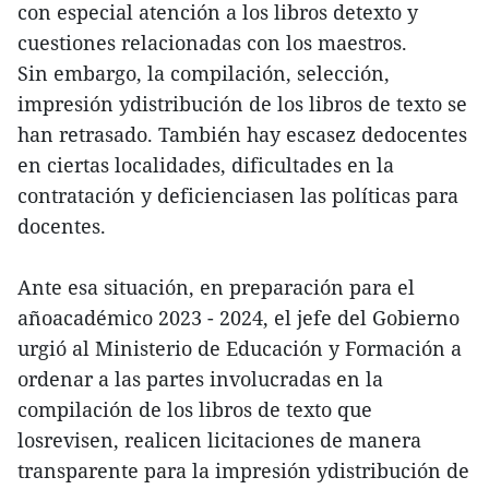
con especial atención a los libros detexto y
cuestiones relacionadas con los maestros.
Sin embargo, la compilación, selección,
impresión ydistribución de los libros de texto se
han retrasado. También hay escasez dedocentes
en ciertas localidades, dificultades en la
contratación y deficienciasen las políticas para
docentes.
Ante esa situación, en preparación para el
añoacadémico 2023 - 2024, el jefe del Gobierno
urgió al Ministerio de Educación y Formación a
ordenar a las partes involucradas en la
compilación de los libros de texto que
losrevisen, realicen licitaciones de manera
transparente para la impresión ydistribución de