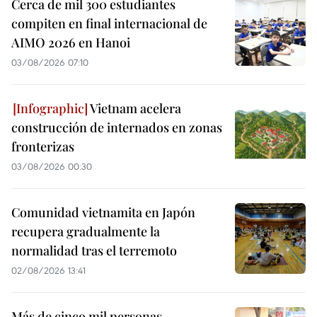
Cerca de mil 300 estudiantes
compiten en final internacional de
AIMO 2026 en Hanoi
03/08/2026 07:10
Vietnam acelera
construcción de internados en zonas
fronterizas
03/08/2026 00:30
Comunidad vietnamita en Japón
recupera gradualmente la
normalidad tras el terremoto
02/08/2026 13:41
Más de cinco mil personas