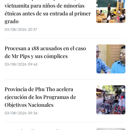
vietnamita para niños de minorías
étnicas antes de su entrada al primer
grado
03/08/2026 20:37
Procesan a 188 acusados en el caso
de Mr Pips y sus cómplices
03/08/2026 09:43
Provincia de Phu Tho acelera
ejecución de los Programas de
Objetivos Nacionales
03/08/2026 09:36