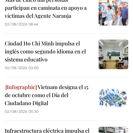
participan en caminata en apoyo a
víctimas del Agente Naranja
02/08/2026 08:44
Ciudad Ho Chi Minh impulsa el
inglés como segundo idioma en el
sistema educativo
02/08/2026 03:00
Vietnam designa el 15
de octubre como el Día del
Ciudadano Digital
02/08/2026 00:30
Infraestructura eléctrica impulsa el