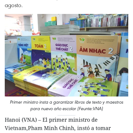
agosto.
Primer ministro insta a garantizar libros de texto y maestros
para nuevo año escolar (Feunte:VNA)
Hanoi (VNA) – El primer ministro de
Vietnam,Pham Minh Chinh, instó a tomar