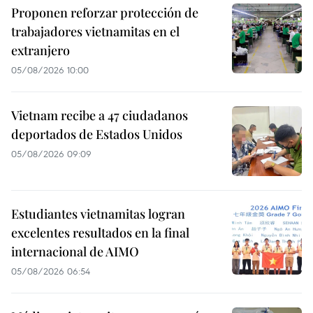
Proponen reforzar protección de
trabajadores vietnamitas en el
extranjero
05/08/2026 10:00
Vietnam recibe a 47 ciudadanos
deportados de Estados Unidos
05/08/2026 09:09
Estudiantes vietnamitas logran
excelentes resultados en la final
internacional de AIMO
05/08/2026 06:54