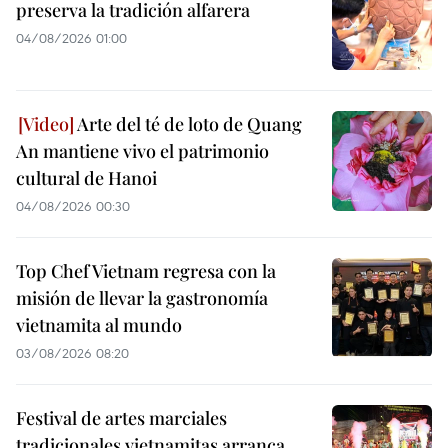
preserva la tradición alfarera
04/08/2026 01:00
Arte del té de loto de Quang
An mantiene vivo el patrimonio
cultural de Hanoi
04/08/2026 00:30
Top Chef Vietnam regresa con la
misión de llevar la gastronomía
vietnamita al mundo
03/08/2026 08:20
Festival de artes marciales
tradicionales vietnamitas arranca