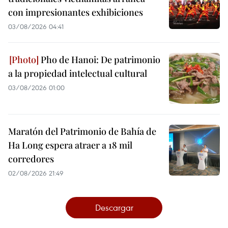
con impresionantes exhibiciones
03/08/2026 04:41
Pho de Hanoi: De patrimonio
a la propiedad intelectual cultural
03/08/2026 01:00
Maratón del Patrimonio de Bahía de
Ha Long espera atraer a 18 mil
corredores
02/08/2026 21:49
Descargar