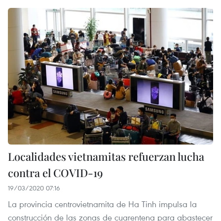
Localidades vietnamitas refuerzan lucha
contra el COVID-19
19/03/2020 07:16
La provincia centrovietnamita de Ha Tinh impulsa la
construcción de las zonas de cuarentena para abastecer