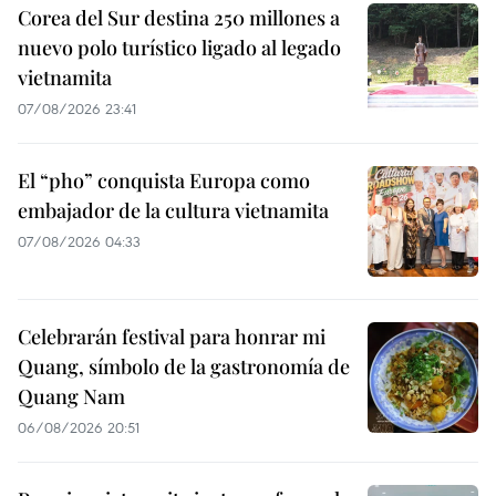
Corea del Sur destina 250 millones a
nuevo polo turístico ligado al legado
vietnamita
07/08/2026 23:41
El “pho” conquista Europa como
embajador de la cultura vietnamita
07/08/2026 04:33
Celebrarán festival para honrar mi
Quang, símbolo de la gastronomía de
Quang Nam
06/08/2026 20:51