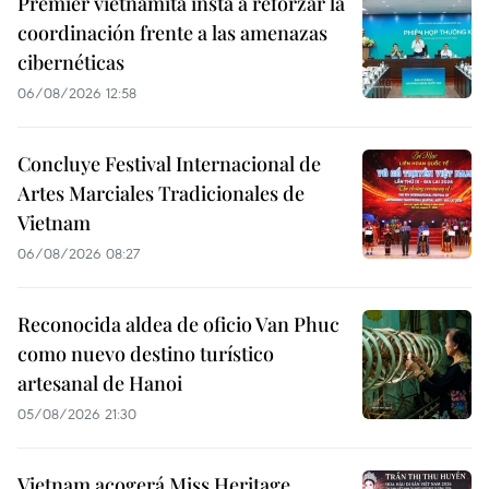
Premier vietnamita insta a reforzar la
coordinación frente a las amenazas
cibernéticas
06/08/2026 12:58
Concluye Festival Internacional de
Artes Marciales Tradicionales de
Vietnam
06/08/2026 08:27
Reconocida aldea de oficio Van Phuc
como nuevo destino turístico
artesanal de Hanoi
05/08/2026 21:30
Vietnam acogerá Miss Heritage