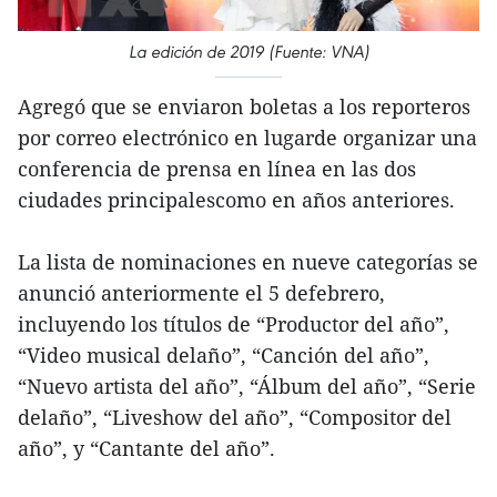
La edición de 2019 (Fuente: VNA)
Agregó que se enviaron boletas a los reporteros
por correo electrónico en lugarde organizar una
conferencia de prensa en línea en las dos
ciudades principalescomo en años anteriores.
La lista de nominaciones en nueve categorías se
anunció anteriormente el 5 defebrero,
incluyendo los títulos de “Productor del año”,
“Video musical delaño”, “Canción del año”,
“Nuevo artista del año”, “Álbum del año”, “Serie
delaño”, “Liveshow del año”, “Compositor del
año”, y “Cantante del año”.