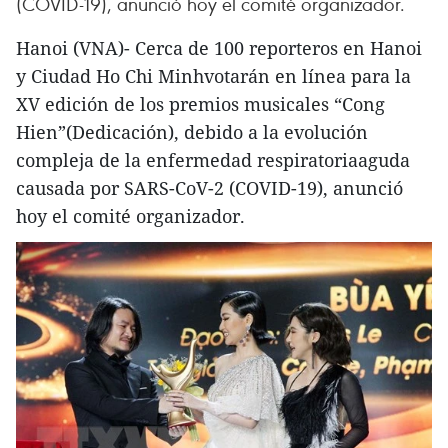
(COVID-19), anunció hoy el comité organizador.
Hanoi (VNA)- Cerca de 100 reporteros en Hanoi
y Ciudad Ho Chi Minhvotarán en línea para la
XV edición de los premios musicales “Cong
Hien”(Dedicación), debido a la evolución
compleja de la enfermedad respiratoriaaguda
causada por SARS-CoV-2 (COVID-19), anunció
hoy el comité organizador.