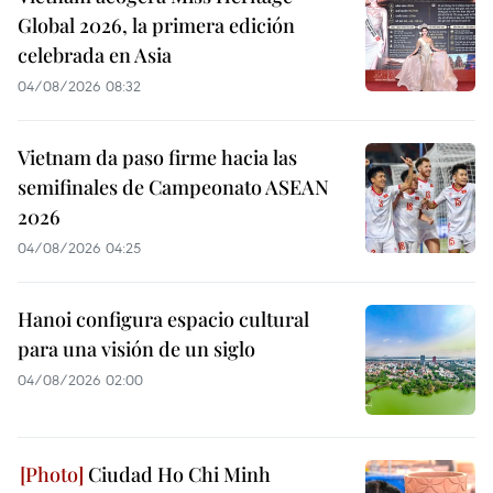
Global 2026, la primera edición
celebrada en Asia
04/08/2026 08:32
Vietnam da paso firme hacia las
semifinales de Campeonato ASEAN
2026
04/08/2026 04:25
Hanoi configura espacio cultural
para una visión de un siglo
04/08/2026 02:00
Ciudad Ho Chi Minh