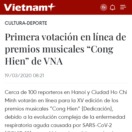
CULTURA-DEPORTE
Primera votación en línea de
premios musicales “Cong
Hien” de VNA
19/03/2020 08:21
Cerca de 100 reporteros en Hanoi y Ciudad Ho Chi
Minh votarán en línea para la XV edición de los
premios musicales “Cong Hien” (Dedicación),
debido a la evolución compleja de la enfermedad
respiratoria aguda causada por SARS-CoV-2