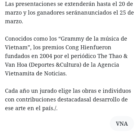
Las presentaciones se extenderán hasta el 20 de
marzo y los ganadores seránanunciados el 25 de
marzo.
Conocidos como los “Grammy de la música de
Vietnam”, los premios Cong Hienfueron
fundados en 2004 por el periódico The Thao &
Van Hoa (Deportes &Cultura) de la Agencia
Vietnamita de Noticias.
Cada año un jurado elige las obras e individuos
con contribuciones destacadasal desarrollo de
ese arte en el país./.
VNA