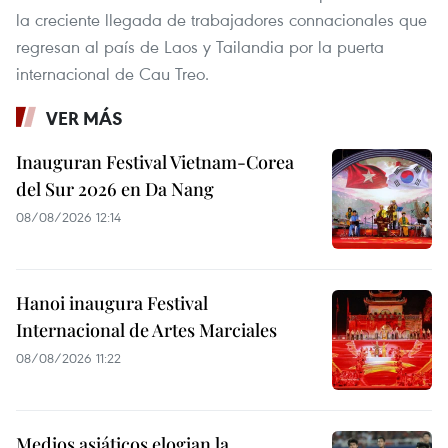
la creciente llegada de trabajadores connacionales que
regresan al país de Laos y Tailandia por la puerta
internacional de Cau Treo.
VER MÁS
Inauguran Festival Vietnam-Corea
del Sur 2026 en Da Nang
08/08/2026 12:14
Hanoi inaugura Festival
Internacional de Artes Marciales
08/08/2026 11:22
Medios asiáticos elogian la