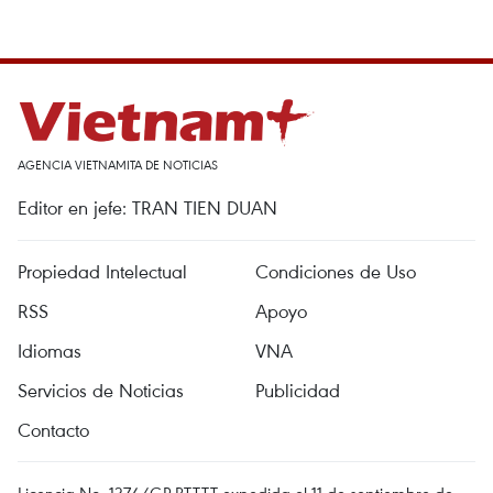
AGENCIA VIETNAMITA DE NOTICIAS
Editor en jefe: TRAN TIEN DUAN
Propiedad Intelectual
Condiciones de Uso
RSS
Apoyo
Idiomas
VNA
Servicios de Noticias
Publicidad
Contacto