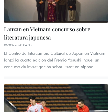
Lanzan en Vietnam concurso sobre
literatura japonesa
19/03/2020 04:08
El Centro de Intercambio Cultural de Japón en Vietnam
lanzó la cuarta edición del Premio Yasushi Inoue, un
concurso de investigación sobre literatura nipona.