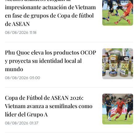
impresionante actuación de Vietnam
en fase de grupos de Copa de fútbol
de ASEAN
08/08/2026 11:18
Phu Quoc eleva los productos OCOP
y proyecta su identidad local al
mundo
08/08/2026 05:00
Copa de Fútbol de ASEAN 2026:
Vietnam avanza a semifinales como
líder del Grupo A
08/08/2026 01:37