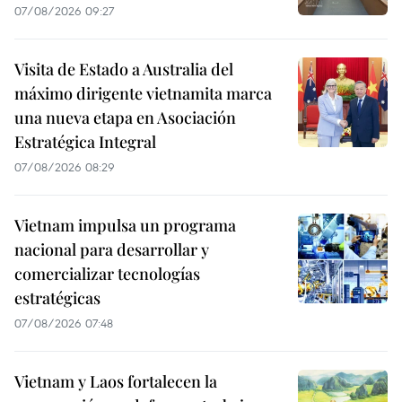
07/08/2026 09:27
Visita de Estado a Australia del
máximo dirigente vietnamita marca
una nueva etapa en Asociación
Estratégica Integral
07/08/2026 08:29
Vietnam impulsa un programa
nacional para desarrollar y
comercializar tecnologías
estratégicas
07/08/2026 07:48
Vietnam y Laos fortalecen la