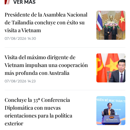
VER MÁS
Presidente de la Asamblea Nacional
de Tailandia concluye con éxito su
visita a Vietnam
07/08/2026 14:30
Visita del máximo dirigente de
Vietnam impulsan una cooperación
más profunda con Australia
07/08/2026 14:23
Concluye la 33ª Conferencia
Diplomática con nuevas
orientaciones para la política
exterior