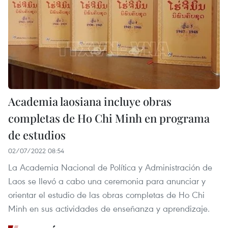
Academia laosiana incluye obras
completas de Ho Chi Minh en programa
de estudios
02/07/2022 08:54
La Academia Nacional de Política y Administración de
Laos se llevó a cabo una ceremonia para anunciar y
orientar el estudio de las obras completas de Ho Chi
Minh en sus actividades de enseñanza y aprendizaje.