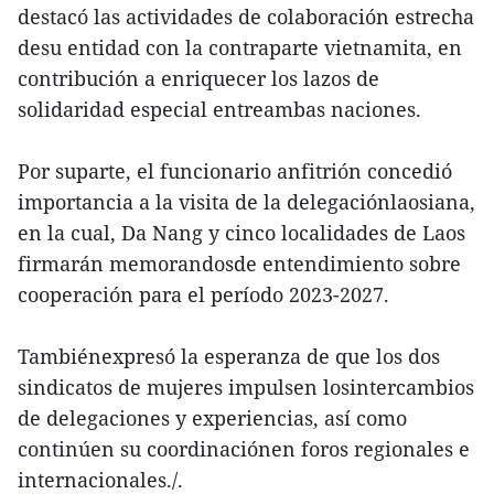
destacó las actividades de colaboración estrecha
desu entidad con la contraparte vietnamita, en
contribución a enriquecer los lazos de
solidaridad especial entreambas naciones.
Por suparte, el funcionario anfitrión concedió
importancia a la visita de la delegaciónlaosiana,
en la cual, Da Nang y cinco localidades de Laos
firmarán memorandosde entendimiento sobre
cooperación para el período 2023-2027.
Tambiénexpresó la esperanza de que los dos
sindicatos de mujeres impulsen losintercambios
de delegaciones y experiencias, así como
continúen su coordinaciónen foros regionales e
internacionales./.