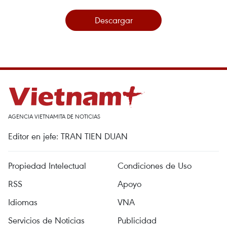
Descargar
AGENCIA VIETNAMITA DE NOTICIAS
Editor en jefe: TRAN TIEN DUAN
Propiedad Intelectual
Condiciones de Uso
RSS
Apoyo
Idiomas
VNA
Servicios de Noticias
Publicidad