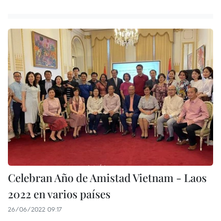
Celebran Año de Amistad Vietnam - Laos
2022 en varios países
26/06/2022 09:17