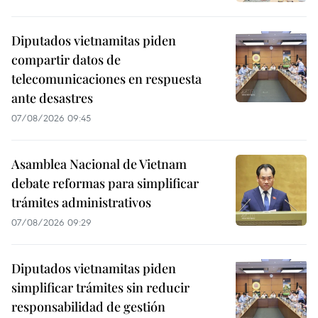
Diputados vietnamitas piden
compartir datos de
telecomunicaciones en respuesta
ante desastres
07/08/2026 09:45
Asamblea Nacional de Vietnam
debate reformas para simplificar
trámites administrativos
07/08/2026 09:29
Diputados vietnamitas piden
simplificar trámites sin reducir
responsabilidad de gestión