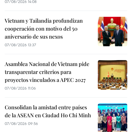
07/08/2026 14:08
Vietnam y Tailandia profundizan
cooperación con motivo del 50
aniversario de sus nexos
07/08/2026 13:37
Asamblea Nacional de Vietnam pide
transparentar criterios para
proyectos vinculados a APEC 2027
07/08/2026 11:06
Consolidan la amistad entre países
de la ASEAN en Ciudad Ho Chi Minh
07/08/2026 09:56