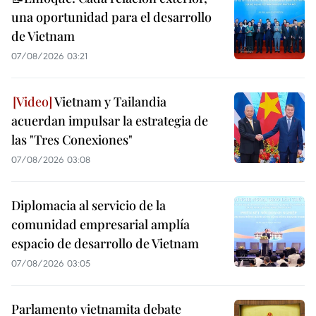
una oportunidad para el desarrollo
de Vietnam
07/08/2026 03:21
Vietnam y Tailandia
acuerdan impulsar la estrategia de
las "Tres Conexiones"
07/08/2026 03:08
Diplomacia al servicio de la
comunidad empresarial amplía
espacio de desarrollo de Vietnam
07/08/2026 03:05
Parlamento vietnamita debate