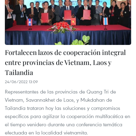
Fortalecen lazos de cooperación integral
entre provincias de Vietnam, Laos y
Tailandia
24/06/2022 13:09
Representantes de las provincias de Quang Tri de
Vietnam, Savannakhet de Laos, y Mukdahan de
Tailandia trataron hoy las soluciones y compromisos
específicos para agilizar la cooperación multifacética en
el tiempo venidero durante una conferencia temática
efectuada en la localidad vietnamita.