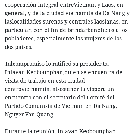
cooperación integral entreVietnam y Laos, en
general, y de la ciudad vietnamita de Da Nang y
laslocalidades sureñas y centrales laosianas, en
particular, con el fin de brindarbeneficios a los
pobladores, especialmente las mujeres de los
dos países.
Talcompromiso lo ratificó su presidenta,
Inlavan Keobounphan,quien se encuentra de
visita de trabajo en esta ciudad
centrovietnamita, alsostener la víspera un
encuentro con el secretario del Comité del
Partido Comunista de Vietnam en Da Nang,
NguyenVan Quang.
Durante la reunión, Inlavan Keobounphan