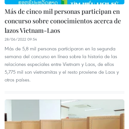
Más de cinco mil personas participan en
concurso sobre conocimientos acerca de
lazos Vietnam-Laos
28/06/2022 09:54
Más de 5,8 mil personas participaron en la segunda
semana del concurso en línea sobre la historia de las
relaciones especiales entre Vietnam y Laos, de ellos
5,775 mil son vietnamitas y el resto proviene de Laos y
otros países.