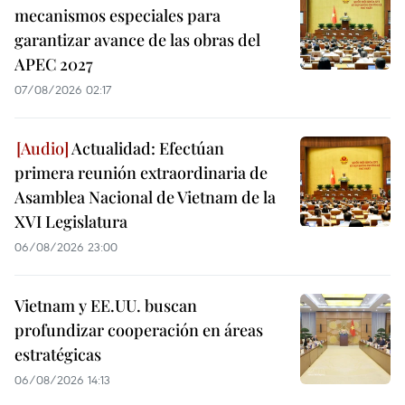
mecanismos especiales para
garantizar avance de las obras del
APEC 2027
07/08/2026 02:17
Actualidad: Efectúan
primera reunión extraordinaria de
Asamblea Nacional de Vietnam de la
XVI Legislatura
06/08/2026 23:00
Vietnam y EE.UU. buscan
profundizar cooperación en áreas
estratégicas
06/08/2026 14:13