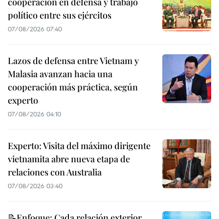
cooperación en defensa y trabajo
político entre sus ejércitos
07/08/2026 07:40
Lazos de defensa entre Vietnam y
Malasia avanzan hacia una
cooperación más práctica, según
experto
07/08/2026 04:10
Experto: Visita del máximo dirigente
vietnamita abre nueva etapa de
relaciones con Australia
07/08/2026 03:40
📝Enfoque: Cada relación exterior,