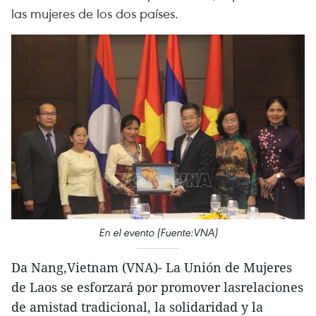
las mujeres de los dos países.
En el evento (Fuente:VNA)
Da Nang,Vietnam (VNA)- La Unión de Mujeres
de Laos se esforzará por promover lasrelaciones
de amistad tradicional, la solidaridad y la