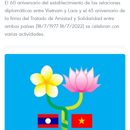
El 60 aniversario del establecimiento de las relaciones
diplomáticas entre Vietnam y Laos y el 45 aniversario de
la firma del Tratado de Amistad y Solidaridad entre
ambos países (18/7/1977-18/7/2022) se celebran con
varias actividades.