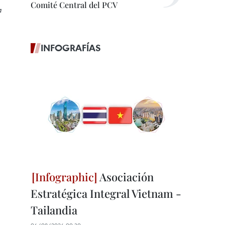
Comité Central del PCV
a
INFOGRAFÍAS
Asociación
Estratégica Integral Vietnam -
Tailandia