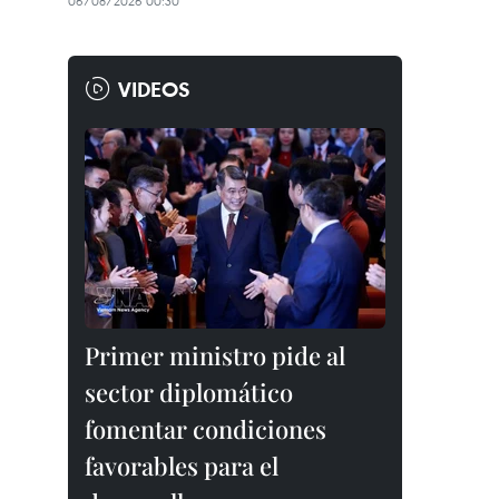
06/08/2026 00:30
VIDEOS
Primer ministro pide al
sector diplomático
fomentar condiciones
favorables para el