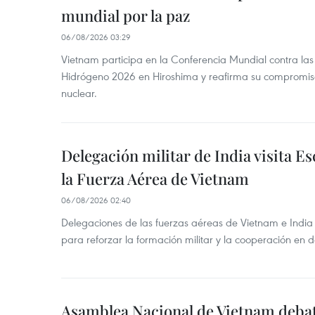
mundial por la paz
06/08/2026 03:29
Vietnam participa en la Conferencia Mundial contra l
Hidrógeno 2026 en Hiroshima y reafirma su compromis
nuclear.
Delegación militar de India visita Es
la Fuerza Aérea de Vietnam
06/08/2026 02:40
Delegaciones de las fuerzas aéreas de Vietnam e India
para reforzar la formación militar y la cooperación en 
Asamblea Nacional de Vietnam deba