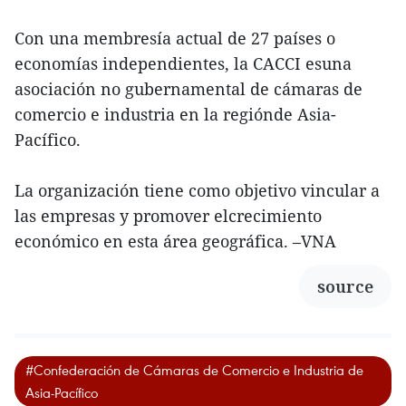
Con una membresía actual de 27 países o
economías independientes, la CACCI esuna
asociación no gubernamental de cámaras de
comercio e industria en la regiónde Asia-
Pacífico.
La organización tiene como objetivo vincular a
las empresas y promover elcrecimiento
económico en esta área geográfica. –VNA
source
#Confederación de Cámaras de Comercio e Industria de
Asia-Pacífico