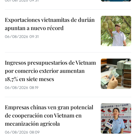
06/08/2026 09:31
Exportaciones vietnamitas de durián
apuntan a nuevo récord
06/08/2026 09:31
Ingresos presupuestarios de Vietnam
por comercio exterior aumentan
18,7% en siete meses
06/08/2026 08:19
Empresas chinas ven gran potencial
de cooperación con Vietnam en
mecanización agrícola
06/08/2026 08:09