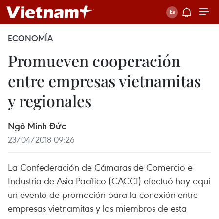
ECONOMÍA
Promueven cooperación
entre empresas vietnamitas
y regionales
Ngô Minh Đức
23/04/2018 09:26
La Confederación de Cámaras de Comercio e
Industria de Asia-Pacífico (CACCI) efectuó hoy aquí
un evento de promoción para la conexión entre
empresas vietnamitas y los miembros de esta