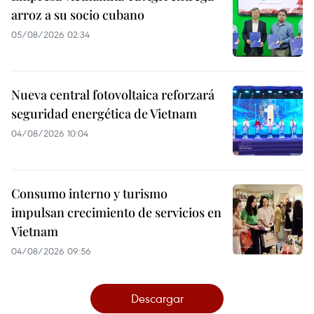
arroz a su socio cubano
05/08/2026 02:34
Nueva central fotovoltaica reforzará
seguridad energética de Vietnam
04/08/2026 10:04
Consumo interno y turismo
impulsan crecimiento de servicios en
Vietnam
04/08/2026 09:56
Descargar