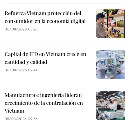
Refuerza Vietnam protección del
consumidor en la economía digital
06/08/2026 03:28
Capital de IED en Vietnam crece en
cantidad y calidad
06/08/2026 02:44
Manufactura e ingeniería lideran
crecimiento de la contratación en
Vietnam
05/08/2026 09:56