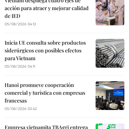
Vietnam despliega cuatro ejes de
acción para atraer y mejorar calidad
de IED
05/08/2026 04:13
Inicia UE consulta sobre productos
siderúrgicos con posibles efectos
para Vietnam
05/08/2026 04:11
Hanoi promueve cooperación
comercial y turística con empresas
francesas
05/08/2026 03:42
Empresa vietnamita TBAgri entrega