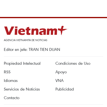
AGENCIA VIETNAMITA DE NOTICIAS
Editor en jefe: TRAN TIEN DUAN
Propiedad Intelectual
Condiciones de Uso
RSS
Apoyo
Idiomas
VNA
Servicios de Noticias
Publicidad
Contacto