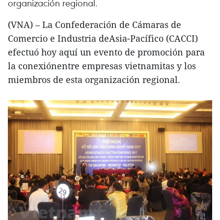
organización regional.
(VNA) – La Confederación de Cámaras de
Comercio e Industria deAsia-Pacífico (CACCI)
efectuó hoy aquí un evento de promoción para
la conexiónentre empresas vietnamitas y los
miembros de esta organización regional.