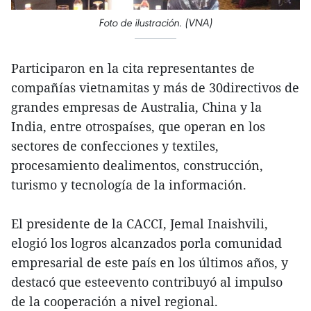
Foto de ilustración. (VNA)
Participaron en la cita representantes de
compañías vietnamitas y más de 30directivos de
grandes empresas de Australia, China y la
India, entre otrospaíses, que operan en los
sectores de confecciones y textiles,
procesamiento dealimentos, construcción,
turismo y tecnología de la información.
El presidente de la CACCI, Jemal Inaishvili,
elogió los logros alcanzados porla comunidad
empresarial de este país en los últimos años, y
destacó que esteevento contribuyó al impulso
de la cooperación a nivel regional.