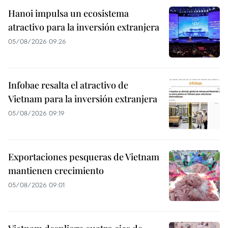
Hanoi impulsa un ecosistema
atractivo para la inversión extranjera
05/08/2026 09:26
Infobae resalta el atractivo de
Vietnam para la inversión extranjera
05/08/2026 09:19
Exportaciones pesqueras de Vietnam
mantienen crecimiento
05/08/2026 09:01