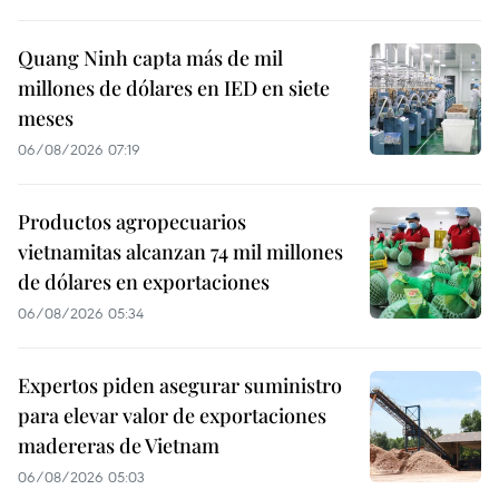
Quang Ninh capta más de mil
millones de dólares en IED en siete
meses
06/08/2026 07:19
Productos agropecuarios
vietnamitas alcanzan 74 mil millones
de dólares en exportaciones
06/08/2026 05:34
Expertos piden asegurar suministro
para elevar valor de exportaciones
madereras de Vietnam
06/08/2026 05:03