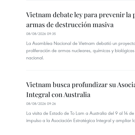
Vietnam debate ley para prevenir la 
armas de destrucción masiva
08/08/2026 09:35
La Asamblea Nacional de Vietnam debatió un proyecto 
proliferación de armas nucleares, químicas y biológicas
nacional.
Vietnam busca profundizar su Asoci
Integral con Australia
08/08/2026 09:26
La visita de Estado de To Lam a Australia del 9 al 14 
impulso a la Asociación Estratégica Integral y ampliar l