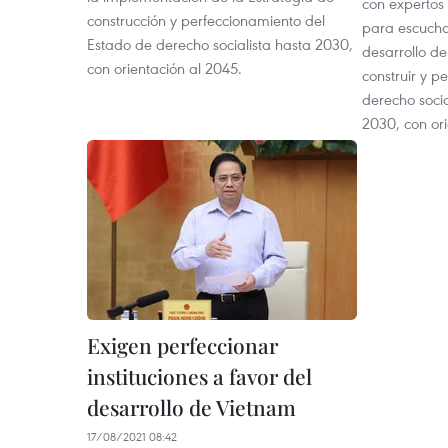
con expertos 
construcción y perfeccionamiento del
para escucha
Estado de derecho socialista hasta 2030,
desarrollo de
con orientación al 2045.
construir y p
derecho soci
2030, con or
Exigen perfeccionar
instituciones a favor del
desarrollo de Vietnam
17/08/2021 08:42