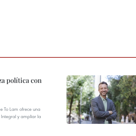
a política con
 de To Lam ofrece una
Integral y ampliar la