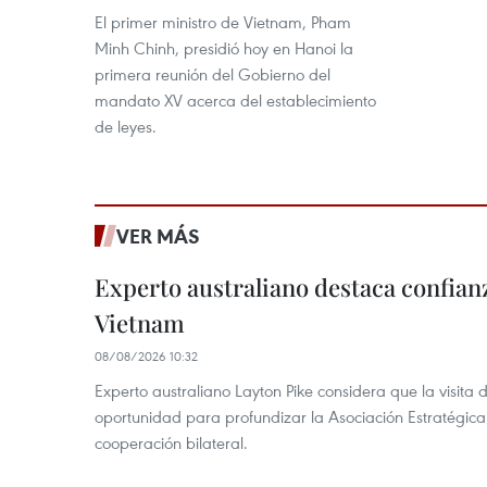
El primer ministro de Vietnam, Pham
Minh Chinh, presidió hoy en Hanoi la
primera reunión del Gobierno del
mandato XV acerca del establecimiento
de leyes.
VER MÁS
Experto australiano destaca confianz
Vietnam
08/08/2026 10:32
Experto australiano Layton Pike considera que la visita
oportunidad para profundizar la Asociación Estratégica 
cooperación bilateral.