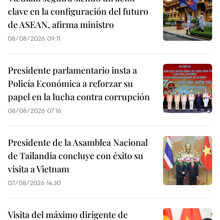
clave en la configuración del futuro
de ASEAN, afirma ministro
08/08/2026 09:11
Presidente parlamentario insta a
Policía Económica a reforzar su
papel en la lucha contra corrupción
08/08/2026 07:16
Presidente de la Asamblea Nacional
de Tailandia concluye con éxito su
visita a Vietnam
07/08/2026 14:30
Visita del máximo dirigente de