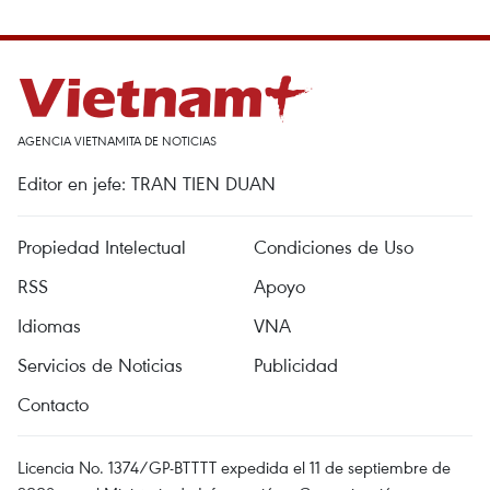
AGENCIA VIETNAMITA DE NOTICIAS
Editor en jefe: TRAN TIEN DUAN
Propiedad Intelectual
Condiciones de Uso
RSS
Apoyo
Idiomas
VNA
Servicios de Noticias
Publicidad
Contacto
Licencia No. 1374/GP-BTTTT expedida el 11 de septiembre de