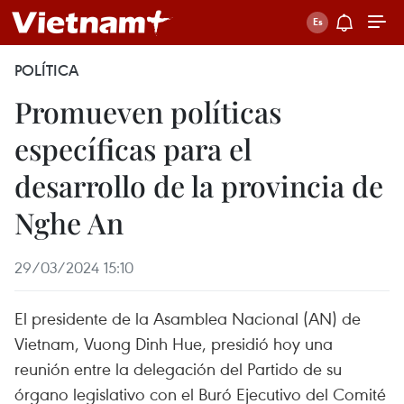
POLÍTICA
Promueven políticas
específicas para el
desarrollo de la provincia de
Nghe An
29/03/2024 15:10
El presidente de la Asamblea Nacional (AN) de
Vietnam, Vuong Dinh Hue, presidió hoy una
reunión entre la delegación del Partido de su
órgano legislativo con el Buró Ejecutivo del Comité