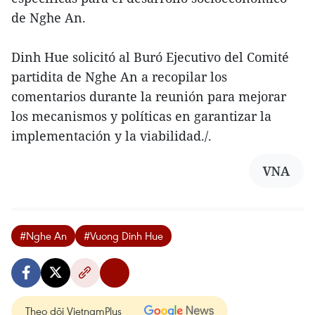
de Nghe An.
Dinh Hue solicitó al Buró Ejecutivo del Comité
partidita de Nghe An a recopilar los
comentarios durante la reunión para mejorar
los mecanismos y políticas en garantizar la
implementación y la viabilidad./.
VNA
#Nghe An
#Vuong Dinh Hue
Theo dõi VietnamPlus