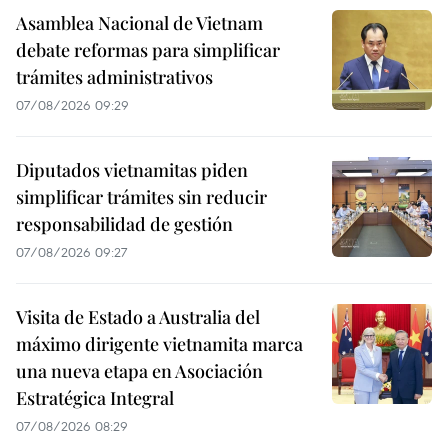
Asamblea Nacional de Vietnam
debate reformas para simplificar
trámites administrativos
07/08/2026 09:29
Diputados vietnamitas piden
simplificar trámites sin reducir
responsabilidad de gestión
07/08/2026 09:27
Visita de Estado a Australia del
máximo dirigente vietnamita marca
una nueva etapa en Asociación
Estratégica Integral
07/08/2026 08:29