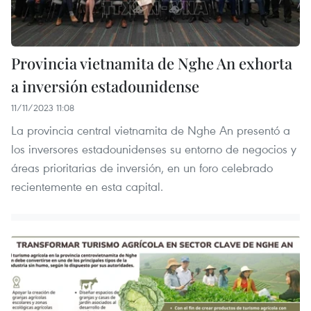
Provincia vietnamita de Nghe An exhorta
a inversión estadounidense
11/11/2023 11:08
La provincia central vietnamita de Nghe An presentó a
los inversores estadounidenses su entorno de negocios y
áreas prioritarias de inversión, en un foro celebrado
recientemente en esta capital.