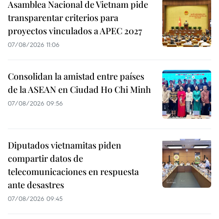
Asamblea Nacional de Vietnam pide
transparentar criterios para
proyectos vinculados a APEC 2027
07/08/2026 11:06
Consolidan la amistad entre países
de la ASEAN en Ciudad Ho Chi Minh
07/08/2026 09:56
Diputados vietnamitas piden
compartir datos de
telecomunicaciones en respuesta
ante desastres
07/08/2026 09:45