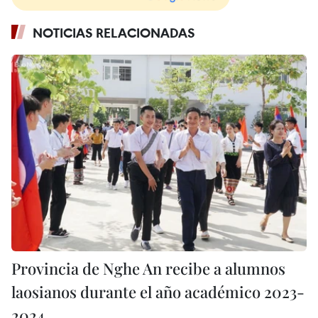
NOTICIAS RELACIONADAS
Provincia de Nghe An recibe a alumnos
laosianos durante el año académico 2023-
2024