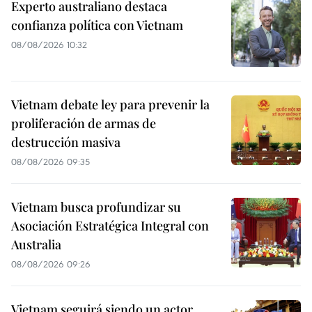
Experto australiano destaca
confianza política con Vietnam
08/08/2026 10:32
Vietnam debate ley para prevenir la
proliferación de armas de
destrucción masiva
08/08/2026 09:35
Vietnam busca profundizar su
Asociación Estratégica Integral con
Australia
08/08/2026 09:26
Vietnam seguirá siendo un actor