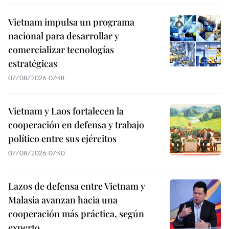
Vietnam impulsa un programa
nacional para desarrollar y
comercializar tecnologías
estratégicas
07/08/2026 07:48
Vietnam y Laos fortalecen la
cooperación en defensa y trabajo
político entre sus ejércitos
07/08/2026 07:40
Lazos de defensa entre Vietnam y
Malasia avanzan hacia una
cooperación más práctica, según
experto