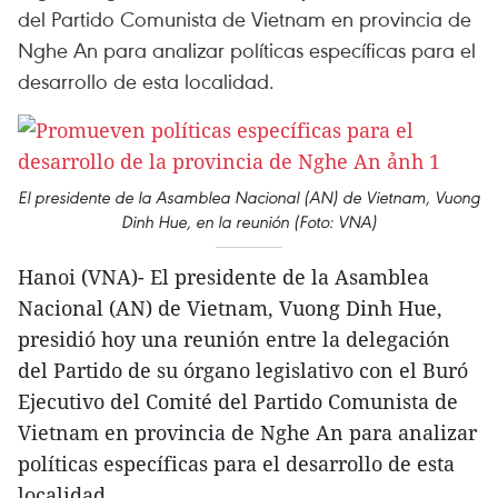
del Partido Comunista de Vietnam en provincia de
Nghe An para analizar políticas específicas para el
desarrollo de esta localidad.
El presidente de la Asamblea Nacional (AN) de Vietnam, Vuong
Dinh Hue, en la reunión (Foto: VNA)
Hanoi (VNA)- El presidente de la Asamblea
Nacional (AN) de Vietnam, Vuong Dinh Hue,
presidió hoy una reunión entre la delegación
del Partido de su órgano legislativo con el Buró
Ejecutivo del Comité del Partido Comunista de
Vietnam en provincia de Nghe An para analizar
políticas específicas para el desarrollo de esta
localidad.