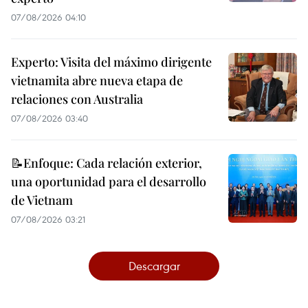
07/08/2026 04:10
Experto: Visita del máximo dirigente
vietnamita abre nueva etapa de
relaciones con Australia
07/08/2026 03:40
📝Enfoque: Cada relación exterior,
una oportunidad para el desarrollo
de Vietnam
07/08/2026 03:21
Descargar