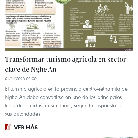
Transformar turismo agrícola en sector
clave de Nghe An
01/11/2023 03:00
El turismo agrícola en la provincia centrovietnamita de
Nghe An debe convertirse en uno de los principales
tipos de la industria sin humo, según lo dispuesto por
sus autoridades.
VER MÁS