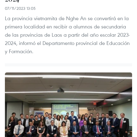
07/11/2023 13:05
La provincia vietnamita de Nghe An se convertirá en la
primera localidad en recibir a alumnos de secundaria
de las provincias de Laos a partir del año escolar 2023-
2024, informó el Departamento provincial de Educación
y Formación.