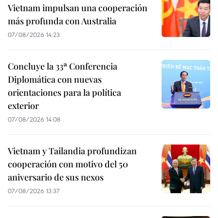
Vietnam impulsan una cooperación
más profunda con Australia
07/08/2026 14:23
Concluye la 33ª Conferencia
Diplomática con nuevas
orientaciones para la política
exterior
07/08/2026 14:08
Vietnam y Tailandia profundizan
cooperación con motivo del 50
aniversario de sus nexos
07/08/2026 13:37