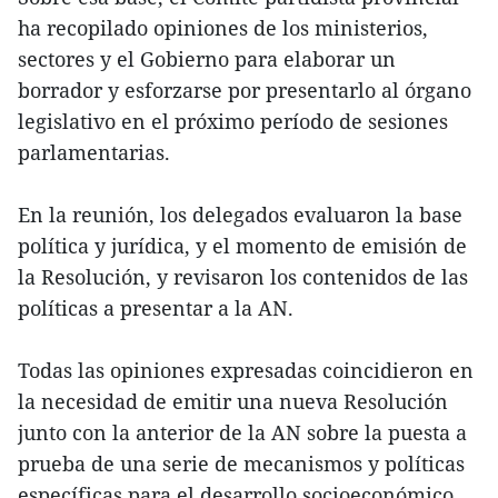
ha recopilado opiniones de los ministerios,
sectores y el Gobierno para elaborar un
borrador y esforzarse por presentarlo al órgano
legislativo en el próximo período de sesiones
parlamentarias.
En la reunión, los delegados evaluaron la base
política y jurídica, y el momento de emisión de
la Resolución, y revisaron los contenidos de las
políticas a presentar a la AN.
Todas las opiniones expresadas coincidieron en
la necesidad de emitir una nueva Resolución
junto con la anterior de la AN sobre la puesta a
prueba de una serie de mecanismos y políticas
específicas para el desarrollo socioeconómico