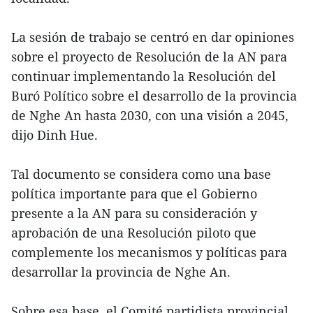
La sesión de trabajo se centró en dar opiniones
sobre el proyecto de Resolución de la AN para
continuar implementando la Resolución del
Buró Político sobre el desarrollo de la provincia
de Nghe An hasta 2030, con una visión a 2045,
dijo Dinh Hue.
Tal documento se considera como una base
política importante para que el Gobierno
presente a la AN para su consideración y
aprobación de una Resolución piloto que
complemente los mecanismos y políticas para
desarrollar la provincia de Nghe An.
Sobre esa base, el Comité partidista provincial