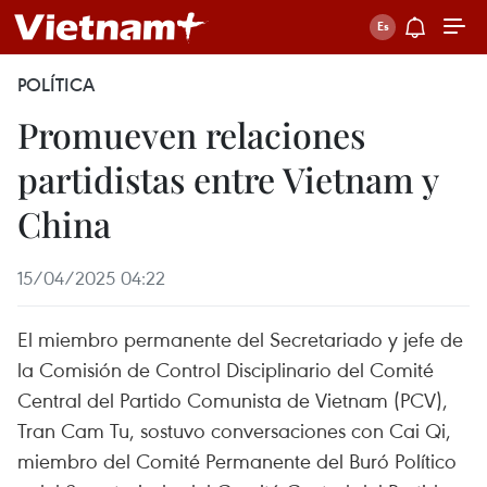
POLÍTICA
Promueven relaciones
partidistas entre Vietnam y
China
15/04/2025 04:22
El miembro permanente del Secretariado y jefe de
la Comisión de Control Disciplinario del Comité
Central del Partido Comunista de Vietnam (PCV),
Tran Cam Tu, sostuvo conversaciones con Cai Qi,
miembro del Comité Permanente del Buró Político