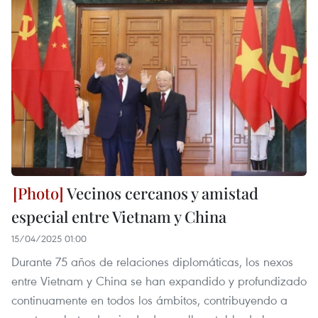
Vecinos cercanos y amistad
especial entre Vietnam y China
15/04/2025 01:00
Durante 75 años de relaciones diplomáticas, los nexos
entre Vietnam y China se han expandido y profundizado
continuamente en todos los ámbitos, contribuyendo a