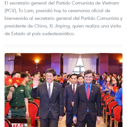
El secretario general del Partido Comunista de Vietnam
(PCV), To Lam, presidió hoy la ceremonia oficial de
bienvenida al secretario general del Partido Comunista y
presidente de China, Xi Jinping, quien realiza una visita
de Estado al país sudesteasiático.