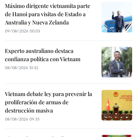
Máximo dirigente vietnamita parte
de Hanoi para visitas de Estado a
Australia y Nueva Zelanda
09/08/2026 00:03
Experto australiano destaca
confianza política con Vietnam
08/08/2026 10:32
Vietnam debate ley para prevenir la
proliferación de armas de
destrucción masiva
08/08/2026 09:35