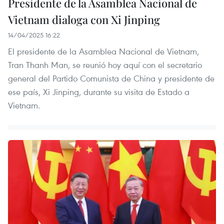
Presidente de la Asamblea Nacional de
Vietnam dialoga con Xi Jinping
14/04/2025 16:22
El presidente de la Asamblea Nacional de Vietnam,
Tran Thanh Man, se reunió hoy aquí con el secretario
general del Partido Comunista de China y presidente de
ese país, Xi Jinping, durante su visita de Estado a
Vietnam.