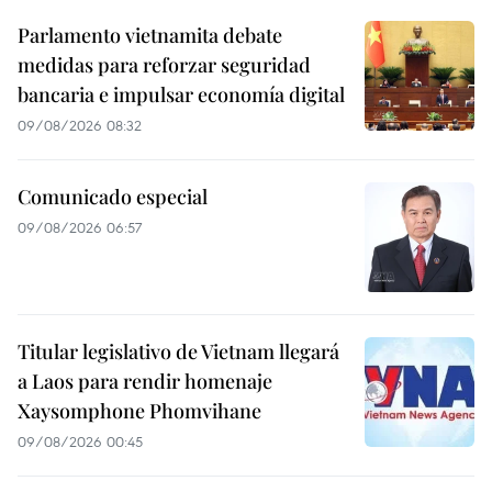
Parlamento vietnamita debate
medidas para reforzar seguridad
bancaria e impulsar economía digital
09/08/2026 08:32
Comunicado especial
09/08/2026 06:57
Titular legislativo de Vietnam llegará
a Laos para rendir homenaje
Xaysomphone Phomvihane
09/08/2026 00:45