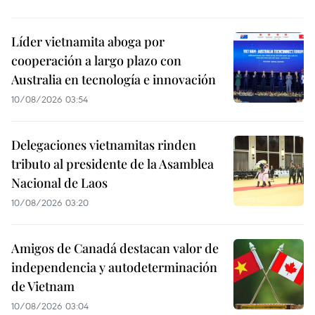
Líder vietnamita aboga por
cooperación a largo plazo con
Australia en tecnología e innovación
10/08/2026 03:54
Delegaciones vietnamitas rinden
tributo al presidente de la Asamblea
Nacional de Laos
10/08/2026 03:20
Amigos de Canadá destacan valor de
independencia y autodeterminación
de Vietnam
10/08/2026 03:04