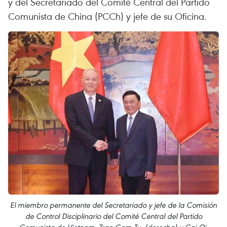
y del Secretariado del Comité Central del Partido
Comunista de China (PCCh) y jefe de su Oficina.
El miembro permanente del Secretariado y jefe de la Comisión
de Control Disciplinario del Comité Central del Partido