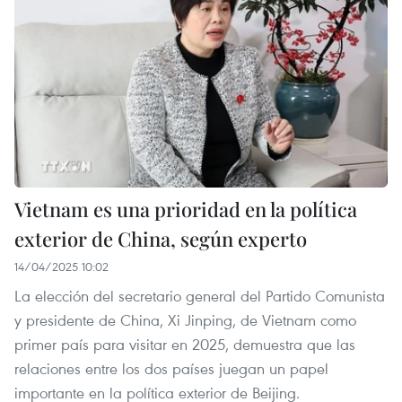
Vietnam es una prioridad en la política
exterior de China, según experto
14/04/2025 10:02
La elección del secretario general del Partido Comunista
y presidente de China, Xi Jinping, de Vietnam como
primer país para visitar en 2025, demuestra que las
relaciones entre los dos países juegan un papel
importante en la política exterior de Beijing.