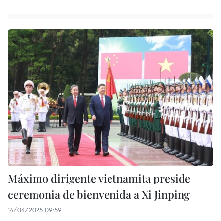
Máximo dirigente vietnamita preside
ceremonia de bienvenida a Xi Jinping
14/04/2025 09:59