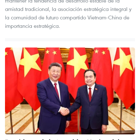
mantener la tendencia de desarrollo estable de la
amistad tradicional, la asociación estratégica integral y
la comunidad de futuro compartido Vietnam-China de
importancia estratégica.