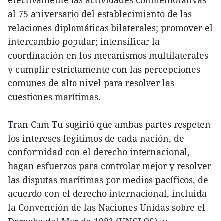
efectivamente las actividades conmemorativas
al 75 aniversario del establecimiento de las
relaciones diplomáticas bilaterales; promover el
intercambio popular; intensificar la
coordinación en los mecanismos multilaterales
y cumplir estrictamente con las percepciones
comunes de alto nivel para resolver las
cuestiones marítimas.
Tran Cam Tu sugirió que ambas partes respeten
los intereses legítimos de cada nación, de
conformidad con el derecho internacional,
hagan esfuerzos para controlar mejor y resolver
las disputas marítimas por medios pacíficos, de
acuerdo con el derecho internacional, incluida
la Convención de las Naciones Unidas sobre el