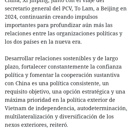
China, Xi Jinping, junto con el viaje del
secretario general del PCV, To Lam, a Beijing en
2024, continuarán creando impulsos
importantes para profundizar aún más las
relaciones entre las organizaciones políticas y
los dos países en la nueva era.
Desarrollar relaciones sostenibles y de largo
plazo, fortalecer constantemente la confianza
política y fomentar la cooperación sustantiva
con China es una política consistente, un
requisito objetivo, una opción estratégica y una
máxima prioridad en la política exterior de
Vietnam de independencia, autodeterminación,
multilateralización y diversificación de los
nexos exteriores, reiteró.