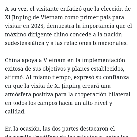
A su vez, el visitante enfatizó que la elección de
Xi Jinping de Vietnam como primer país para
visitar en 2025, demuestra la importancia que el
máximo dirigente chino concede a la nación
sudesteasiática y a las relaciones binacionales.
China apoya a Vietnam en la implementación
exitosa de sus objetivos y planes establecidos,
afirmó. Al mismo tiempo, expresó su confianza
en que la visita de Xi Jinping creará una
atmósfera positiva para la cooperación bilateral
en todos los campos hacia un alto nivel y
calidad.
En la ocasión, las dos partes destacaron el