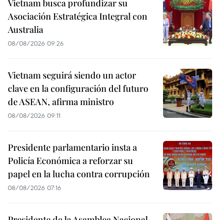
Vietnam busca profundizar su
Asociación Estratégica Integral con
Australia
08/08/2026 09:26
Vietnam seguirá siendo un actor
clave en la configuración del futuro
de ASEAN, afirma ministro
08/08/2026 09:11
Presidente parlamentario insta a
Policía Económica a reforzar su
papel en la lucha contra corrupción
08/08/2026 07:16
Presidente de la Asamblea Nacional