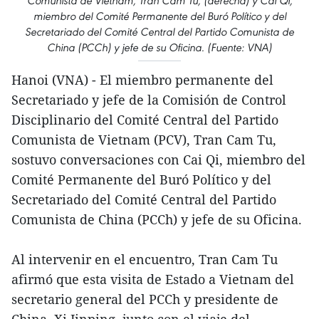
Comunista de Vietnam, Tran Cam Tu, (derecha) y Cai Qi,
miembro del Comité Permanente del Buró Político y del
Secretariado del Comité Central del Partido Comunista de
China (PCCh) y jefe de su Oficina. (Fuente: VNA)
Hanoi (VNA) - El miembro permanente del
Secretariado y jefe de la Comisión de Control
Disciplinario del Comité Central del Partido
Comunista de Vietnam (PCV), Tran Cam Tu,
sostuvo conversaciones con Cai Qi, miembro del
Comité Permanente del Buró Político y del
Secretariado del Comité Central del Partido
Comunista de China (PCCh) y jefe de su Oficina.
Al intervenir en el encuentro, Tran Cam Tu
afirmó que esta visita de Estado a Vietnam del
secretario general del PCCh y presidente de