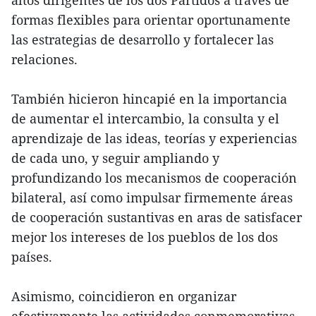
altos dirigentes de los dos Partidos a través de
formas flexibles para orientar oportunamente
las estrategias de desarrollo y fortalecer las
relaciones.
También hicieron hincapié en la importancia
de aumentar el intercambio, la consulta y el
aprendizaje de las ideas, teorías y experiencias
de cada uno, y seguir ampliando y
profundizando los mecanismos de cooperación
bilateral, así como impulsar firmemente áreas
de cooperación sustantivas en aras de satisfacer
mejor los intereses de los pueblos de los dos
países.
Asimismo, coincidieron en organizar