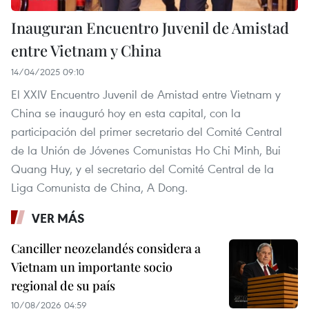
Inauguran Encuentro Juvenil de Amistad
entre Vietnam y China
14/04/2025 09:10
El XXIV Encuentro Juvenil de Amistad entre Vietnam y
China se inauguró hoy en esta capital, con la
participación del primer secretario del Comité Central
de la Unión de Jóvenes Comunistas Ho Chi Minh, Bui
Quang Huy, y el secretario del Comité Central de la
Liga Comunista de China, A Dong.
VER MÁS
Canciller neozelandés considera a
Vietnam un importante socio
regional de su país
10/08/2026 04:59