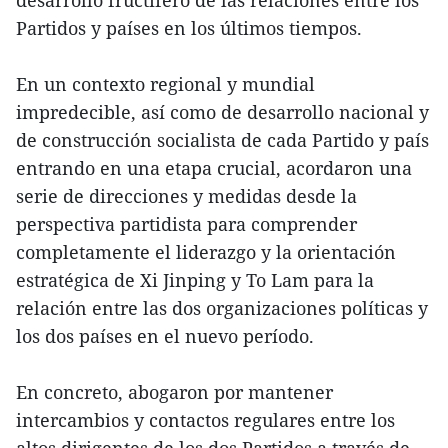
desarrollo fructífero de las relaciones entre los
Partidos y países en los últimos tiempos.
En un contexto regional y mundial
impredecible, así como de desarrollo nacional y
de construcción socialista de cada Partido y país
entrando en una etapa crucial, acordaron una
serie de direcciones y medidas desde la
perspectiva partidista para comprender
completamente el liderazgo y la orientación
estratégica de Xi Jinping y To Lam para la
relación entre las dos organizaciones políticas y
los dos países en el nuevo período.
En concreto, abogaron por mantener
intercambios y contactos regulares entre los