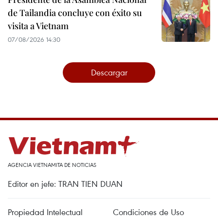
de Tailandia concluye con éxito su
visita a Vietnam
07/08/2026 14:30
Descargar
AGENCIA VIETNAMITA DE NOTICIAS
Editor en jefe: TRAN TIEN DUAN
Propiedad Intelectual
Condiciones de Uso