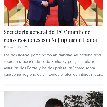
Secretario general del PCV mantiene
conversaciones con Xi Jinping en Hanoi
14/04/2025 15:21
Los dos líderes participaron en debates en profundidad
sobre la situación de cada Partido y país, las relaciones
entre las dos Partes y los dos países, así como sobre
cuestiones regionales e internacionales de interés mutuo.