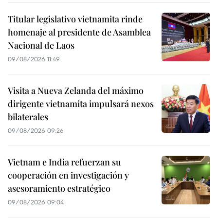
Titular legislativo vietnamita rinde
homenaje al presidente de Asamblea
Nacional de Laos
09/08/2026 11:49
Visita a Nueva Zelanda del máximo
dirigente vietnamita impulsará nexos
bilaterales
09/08/2026 09:26
Vietnam e India refuerzan su
cooperación en investigación y
asesoramiento estratégico
09/08/2026 09:04