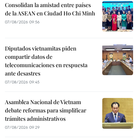
Consolidan la amistad entre países
de la ASEAN en Ciudad Ho Chi Minh
07/08/2026 09:56
Diputados vietnamitas piden
compartir datos de
telecomunicaciones en respuesta
ante desastres
07/08/2026 09:45
Asamblea Nacional de Vietnam
debate reformas para simplificar
trámites administrativos
07/08/2026 09:29