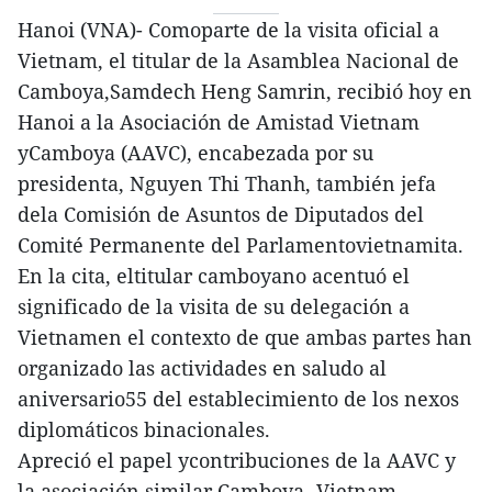
Hanoi (VNA)- Comoparte de la visita oficial a
Vietnam, el titular de la Asamblea Nacional de
Camboya,Samdech Heng Samrin, recibió hoy en
Hanoi a la Asociación de Amistad Vietnam
yCamboya (AAVC), encabezada por su
presidenta, Nguyen Thi Thanh, también jefa
dela Comisión de Asuntos de Diputados del
Comité Permanente del Parlamentovietnamita.
En la cita, eltitular camboyano acentuó el
significado de la visita de su delegación a
Vietnamen el contexto de que ambas partes han
organizado las actividades en saludo al
aniversario55 del establecimiento de los nexos
diplomáticos binacionales.
Apreció el papel ycontribuciones de la AAVC y
la asociación similar Camboya- Vietnam,