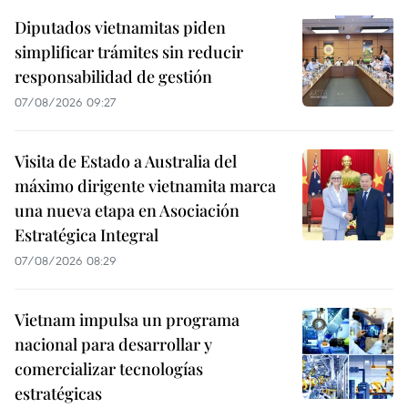
Diputados vietnamitas piden
simplificar trámites sin reducir
responsabilidad de gestión
07/08/2026 09:27
Visita de Estado a Australia del
máximo dirigente vietnamita marca
una nueva etapa en Asociación
Estratégica Integral
07/08/2026 08:29
Vietnam impulsa un programa
nacional para desarrollar y
comercializar tecnologías
estratégicas