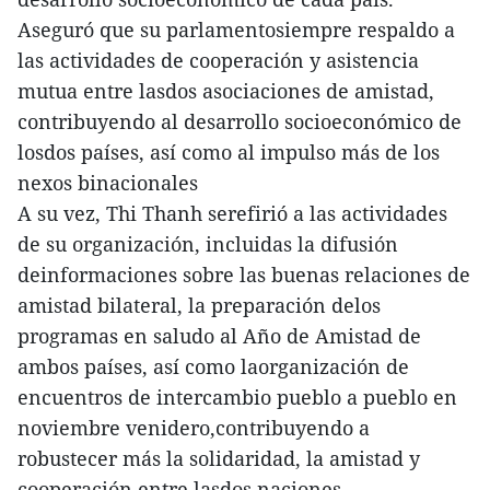
Aseguró que su parlamentosiempre respaldo a
las actividades de cooperación y asistencia
mutua entre lasdos asociaciones de amistad,
contribuyendo al desarrollo socioeconómico de
losdos países, así como al impulso más de los
nexos binacionales
A su vez, Thi Thanh serefirió a las actividades
de su organización, incluidas la difusión
deinformaciones sobre las buenas relaciones de
amistad bilateral, la preparación delos
programas en saludo al Año de Amistad de
ambos países, así como laorganización de
encuentros de intercambio pueblo a pueblo en
noviembre venidero,contribuyendo a
robustecer más la solidaridad, la amistad y
cooperación entre lasdos naciones.