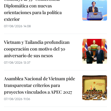
Diplomática con nuevas
orientaciones para la política
exterior
07/08/2026 14:08
Vietnam y Tailandia profundizan
cooperación con motivo del 50
aniversario de sus nexos
07/08/2026 13:37
Asamblea Nacional de Vietnam pide
transparentar criterios para
proyectos vinculados a APEC 2027
07/08/2026 11:06