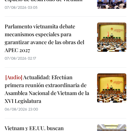
07/08/2026 03:05
Parlamento vietnamita debate
mecanismos especiales para
garantizar avance de las obras del
APEC 2027
07/08/2026 02:17
Actualidad: Efectúan
primera reunión extraordinaria de
Asamblea Nacional de Vietnam de la
XVI Legislatura
06/08/2026 23:00
Vietnam y EE.UU. buscan