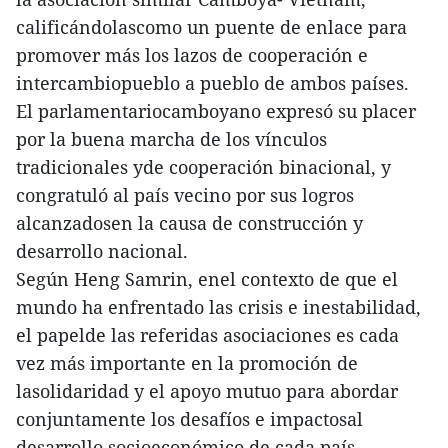
calificándolascomo un puente de enlace para
promover más los lazos de cooperación e
intercambiopueblo a pueblo de ambos países.
El parlamentariocamboyano expresó su placer
por la buena marcha de los vínculos
tradicionales yde cooperación binacional, y
congratuló al país vecino por sus logros
alcanzadosen la causa de construcción y
desarrollo nacional.
Según Heng Samrin, enel contexto de que el
mundo ha enfrentado las crisis e inestabilidad,
el papelde las referidas asociaciones es cada
vez más importante en la promoción de
lasolidaridad y el apoyo mutuo para abordar
conjuntamente los desafíos e impactosal
desarrollo socioeconómico de cada país.