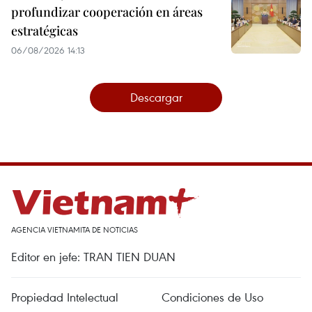
profundizar cooperación en áreas
estratégicas
06/08/2026 14:13
Descargar
AGENCIA VIETNAMITA DE NOTICIAS
Editor en jefe: TRAN TIEN DUAN
Propiedad Intelectual
Condiciones de Uso