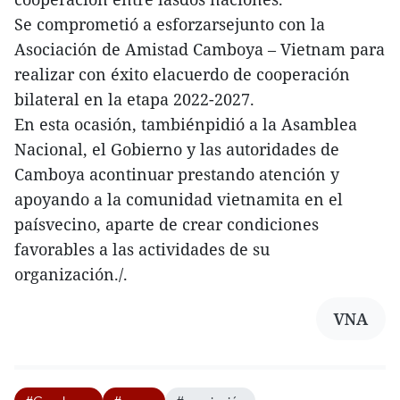
Se comprometió a esforzarsejunto con la
Asociación de Amistad Camboya – Vietnam para
realizar con éxito elacuerdo de cooperación
bilateral en la etapa 2022-2027.
En esta ocasión, tambiénpidió a la Asamblea
Nacional, el Gobierno y las autoridades de
Camboya acontinuar prestando atención y
apoyando a la comunidad vietnamita en el
paísvecino, aparte de crear condiciones
favorables a las actividades de su
organización./.
VNA