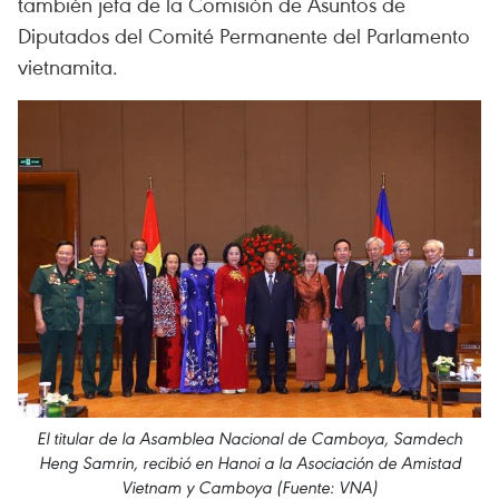
también jefa de la Comisión de Asuntos de
Diputados del Comité Permanente del Parlamento
vietnamita.
El titular de la Asamblea Nacional de Camboya, Samdech
Heng Samrin, recibió en Hanoi a la Asociación de Amistad
Vietnam y Camboya (Fuente: VNA)