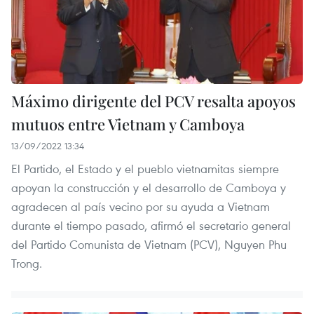
Máximo dirigente del PCV resalta apoyos
mutuos entre Vietnam y Camboya
13/09/2022 13:34
El Partido, el Estado y el pueblo vietnamitas siempre
apoyan la construcción y el desarrollo de Camboya y
agradecen al país vecino por su ayuda a Vietnam
durante el tiempo pasado, afirmó el secretario general
del Partido Comunista de Vietnam (PCV), Nguyen Phu
Trong.