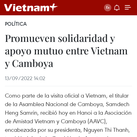
POLÍTICA
Promueven solidaridad y
apoyo mutuo entre Vietnam
y Camboya
13/09/2022 14:02
Como parte de la visita oficial a Vietnam, el titular
de la Asamblea Nacional de Camboya, Samdech
Heng Samrin, recibió hoy en Hanoi a la Asociación
de Amistad Vietnam y Camboya (AAVC),
encabezada por su presidenta, Nguyen Thi Thanh,