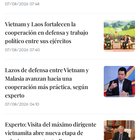
07/08/2026 07:48
Vietnam y Laos fortalecen la
cooperación en defensa y trabajo
político entre sus ejércitos
07/08/2026 07:40
Lazos de defensa entre Vietnam y
Malasia avanzan hacia una
cooperación más práctica, según
experto
07/08/2026 04:10
Experto: Visita del máximo dirigente
vietnamita abre nueva etapa de