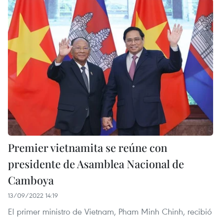
Premier vietnamita se reúne con
presidente de Asamblea Nacional de
Camboya
13/09/2022 14:19
El primer ministro de Vietnam, Pham Minh Chinh, recibió