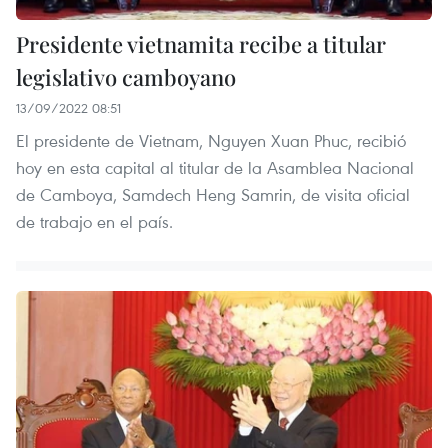
Presidente vietnamita recibe a titular
legislativo camboyano
13/09/2022 08:51
El presidente de Vietnam, Nguyen Xuan Phuc, recibió
hoy en esta capital al titular de la Asamblea Nacional
de Camboya, Samdech Heng Samrin, de visita oficial
de trabajo en el país.