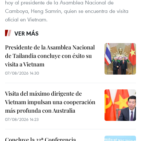
hoy al presidente de la Asamblea Nacional de
Camboya, Heng Samrin, quien se encuentra de visita
oficial en Vietnam.
VER MÁS
Presidente de la Asamblea Nacional
de Tailandia concluye con éxito su
visita a Vietnam
07/08/2026 14:30
Visita del máximo dirigente de
Vietnam impulsan una cooperación
más profunda con Australia
07/08/2026 14:23
Concluye la 33ª Conferencia