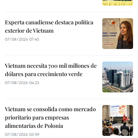
Experta canadiense destaca política
exterior de Vietnam
07/08/2026 07:40
Vietnam necesita 700 mil millones de
dólares para crecimiento verde
07/08/2026 04:23
Vietnam se consolida como mercado
prioritario para empresas
alimentarias de Polonia
07/08/2026 03:59