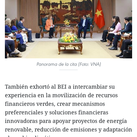
Panorama de la cita (Foto: VNA)
También exhortó al BEI a intercambiar su
experiencia en la movilización de recursos
financieros verdes, crear mecanismos
preferenciales y soluciones financieras
innovadoras para apoyar proyectos de energía
renovable, reducción de emisiones y adaptación