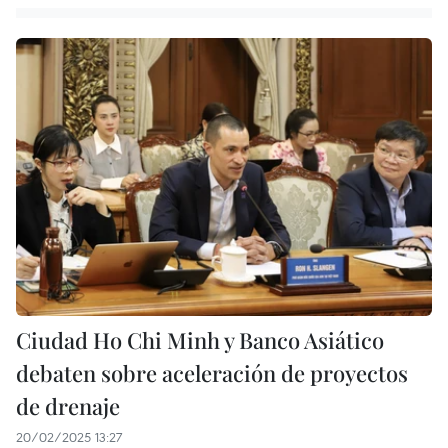
Ciudad Ho Chi Minh y Banco Asiático
debaten sobre aceleración de proyectos
de drenaje
20/02/2025 13:27