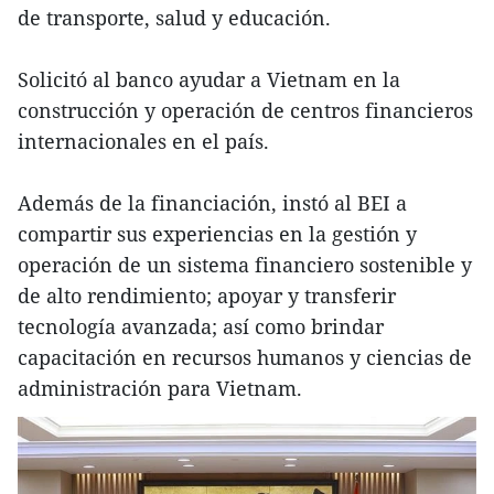
de transporte, salud y educación.
Solicitó al banco ayudar a Vietnam en la
construcción y operación de centros financieros
internacionales en el país.
Además de la financiación, instó al BEI a
compartir sus experiencias en la gestión y
operación de un sistema financiero sostenible y
de alto rendimiento; apoyar y transferir
tecnología avanzada; así como brindar
capacitación en recursos humanos y ciencias de
administración para Vietnam.