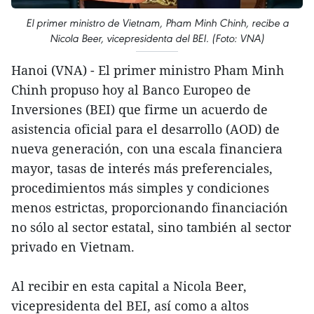
El primer ministro de Vietnam, Pham Minh Chinh, recibe a
Nicola Beer, vicepresidenta del BEI. (Foto: VNA)
Hanoi (VNA) - El primer ministro Pham Minh
Chinh propuso hoy al Banco Europeo de
Inversiones (BEI) que firme un acuerdo de
asistencia oficial para el desarrollo (AOD) de
nueva generación, con una escala financiera
mayor, tasas de interés más preferenciales,
procedimientos más simples y condiciones
menos estrictas, proporcionando financiación
no sólo al sector estatal, sino también al sector
privado en Vietnam.
Al recibir en esta capital a Nicola Beer,
vicepresidenta del BEI, así como a altos