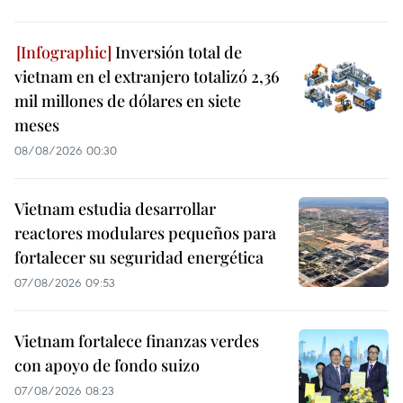
Inversión total de
vietnam en el extranjero totalizó 2,36
mil millones de dólares en siete
meses
08/08/2026 00:30
Vietnam estudia desarrollar
reactores modulares pequeños para
fortalecer su seguridad energética
07/08/2026 09:53
Vietnam fortalece finanzas verdes
con apoyo de fondo suizo
07/08/2026 08:23