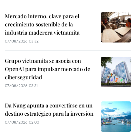
Mercado interno, clave para el
crecimiento sostenible de la
industria maderera vietnamita
07/08/2026 03:32
Grupo vietnamita se asocia con
OpenAI para impulsar mercado de
ciberseguridad
07/08/2026 03:31
Da Nang apunta a convertirse en un
destino estratégico para la inversión
07/08/2026 02:00