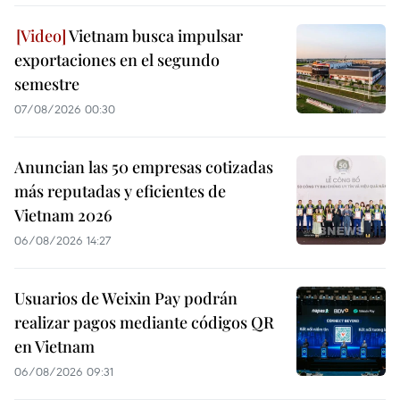
Vietnam busca impulsar
exportaciones en el segundo
semestre
07/08/2026 00:30
Anuncian las 50 empresas cotizadas
más reputadas y eficientes de
Vietnam 2026
06/08/2026 14:27
Usuarios de Weixin Pay podrán
realizar pagos mediante códigos QR
en Vietnam
06/08/2026 09:31