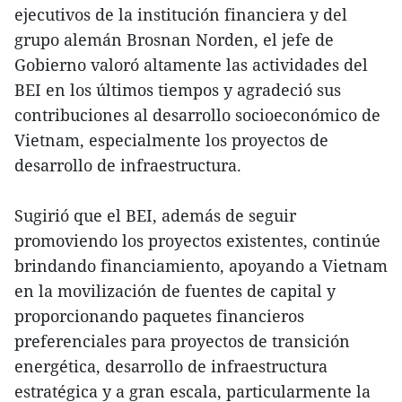
ejecutivos de la institución financiera y del
grupo alemán Brosnan Norden, el jefe de
Gobierno valoró altamente las actividades del
BEI en los últimos tiempos y agradeció sus
contribuciones al desarrollo socioeconómico de
Vietnam, especialmente los proyectos de
desarrollo de infraestructura.
Sugirió que el BEI, además de seguir
promoviendo los proyectos existentes, continúe
brindando financiamiento, apoyando a Vietnam
en la movilización de fuentes de capital y
proporcionando paquetes financieros
preferenciales para proyectos de transición
energética, desarrollo de infraestructura
estratégica y a gran escala, particularmente la