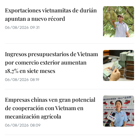
Exportaciones vietnamitas de durián
apuntan a nuevo récord
06/08/2026 09:31
Ingresos presupuestarios de Vietnam
por comercio exterior aumentan
18,7% en siete meses
06/08/2026 08:19
Empresas chinas ven gran potencial
de cooperación con Vietnam en
mecanización agrícola
06/08/2026 08:09