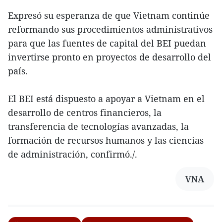
Expresó su esperanza de que Vietnam continúe
reformando sus procedimientos administrativos
para que las fuentes de capital del BEI puedan
invertirse pronto en proyectos de desarrollo del
país.
El BEI está dispuesto a apoyar a Vietnam en el
desarrollo de centros financieros, la
transferencia de tecnologías avanzadas, la
formación de recursos humanos y las ciencias
de administración, confirmó./.
VNA