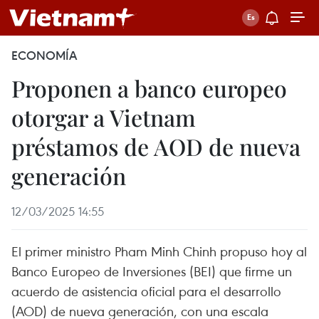
ECONOMÍA
Proponen a banco europeo
otorgar a Vietnam
préstamos de AOD de nueva
generación
12/03/2025 14:55
El primer ministro Pham Minh Chinh propuso hoy al
Banco Europeo de Inversiones (BEI) que firme un
acuerdo de asistencia oficial para el desarrollo
(AOD) de nueva generación, con una escala