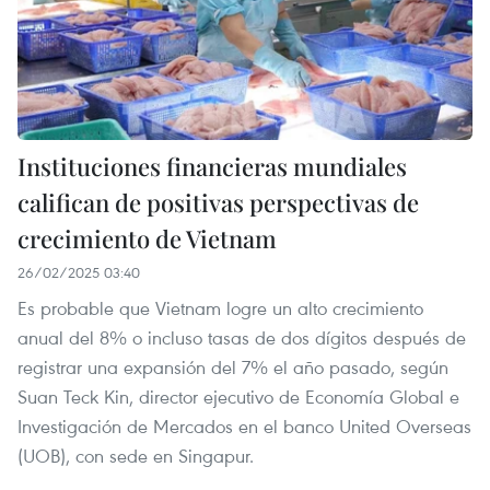
Instituciones financieras mundiales
califican de positivas perspectivas de
crecimiento de Vietnam
26/02/2025 03:40
Es probable que Vietnam logre un alto crecimiento
anual del 8% o incluso tasas de dos dígitos después de
registrar una expansión del 7% el año pasado, según
Suan Teck Kin, director ejecutivo de Economía Global e
Investigación de Mercados en el banco United Overseas
(UOB), con sede en Singapur.