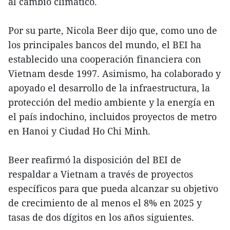
al cambio climático.
Por su parte, Nicola Beer dijo que, como uno de
los principales bancos del mundo, el BEI ha
establecido una cooperación financiera con
Vietnam desde 1997. Asimismo, ha colaborado y
apoyado el desarrollo de la infraestructura, la
protección del medio ambiente y la energía en
el país indochino, incluidos proyectos de metro
en Hanoi y Ciudad Ho Chi Minh.
Beer reafirmó la disposición del BEI de
respaldar a Vietnam a través de proyectos
específicos para que pueda alcanzar su objetivo
de crecimiento de al menos el 8% en 2025 y
tasas de dos dígitos en los años siguientes.