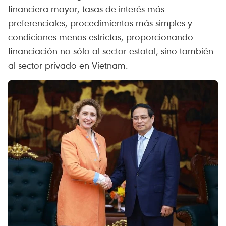
financiera mayor, tasas de interés más
preferenciales, procedimientos más simples y
condiciones menos estrictas, proporcionando
financiación no sólo al sector estatal, sino también
al sector privado en Vietnam.