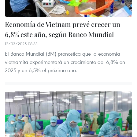
Economía de Vietnam prevé crecer un
6,8% este año, según Banco Mundial
12/03/2025 08:33
El Banco Mundial (BM) pronostica que la economía
vietnamita experimentará un crecimiento del 6,8% en
2025 y un 6,5% el próximo año.