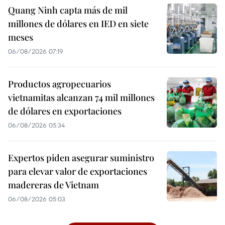
Quang Ninh capta más de mil
millones de dólares en IED en siete
meses
06/08/2026 07:19
Productos agropecuarios
vietnamitas alcanzan 74 mil millones
de dólares en exportaciones
06/08/2026 05:34
Expertos piden asegurar suministro
para elevar valor de exportaciones
madereras de Vietnam
06/08/2026 05:03