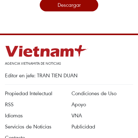
Descargar
AGENCIA VIETNAMITA DE NOTICIAS
Editor en jefe: TRAN TIEN DUAN
Propiedad Intelectual
Condiciones de Uso
RSS
Apoyo
Idiomas
VNA
Servicios de Noticias
Publicidad
Contacto