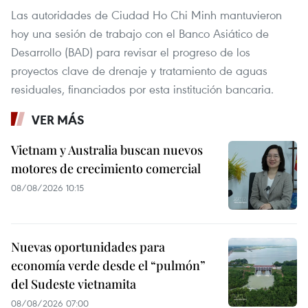
Las autoridades de Ciudad Ho Chi Minh mantuvieron
hoy una sesión de trabajo con el Banco Asiático de
Desarrollo (BAD) para revisar el progreso de los
proyectos clave de drenaje y tratamiento de aguas
residuales, financiados por esta institución bancaria.
VER MÁS
Vietnam y Australia buscan nuevos
motores de crecimiento comercial
08/08/2026 10:15
Nuevas oportunidades para
economía verde desde el “pulmón”
del Sudeste vietnamita
08/08/2026 07:00