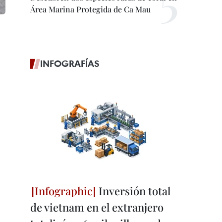
Área Marina Protegida de Ca Mau
INFOGRAFÍAS
Inversión total
de vietnam en el extranjero