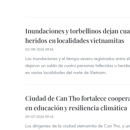
Inundaciones y torbellinos dejan cu
heridos en localidades vietnamitas
02/08/2026 08:56
Las inundaciones y el tiempo severo registrados entre el 
dejaron un saldo de cuatro personas fallecidas o herid
en varias localidades del norte de Vietnam.
Ciudad de Can Tho fortalece coopera
en educación y resiliencia climática
29/07/2026 09:43
Los dirigentes de la ciudad vietnamita de Can Tho, y u