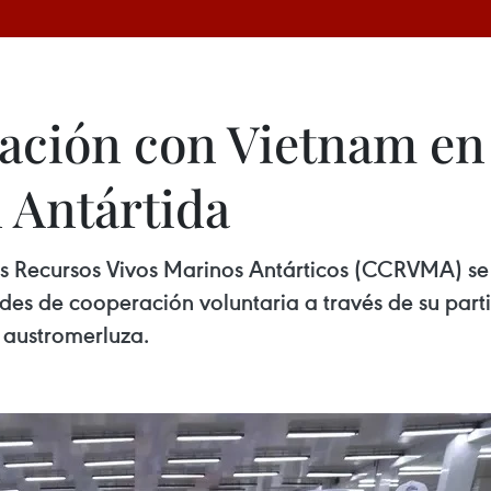
ación con Vietnam en
 Antártida
s Recursos Vivos Marinos Antárticos (CCRVMA) se
des de cooperación voluntaria a través de su part
austromerluza.