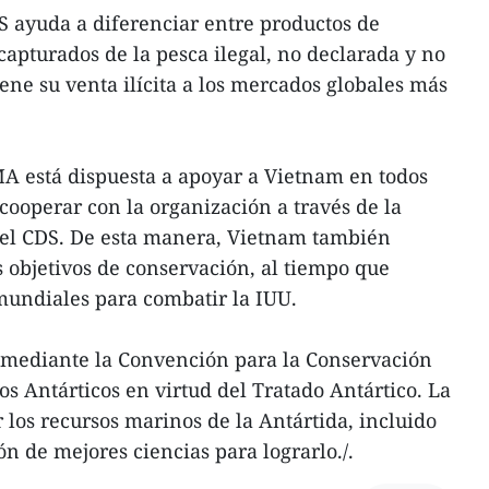
S ayuda a diferenciar entre productos de
capturados de la pesca ilegal, no declarada y no
ene su venta ilícita a los mercados globales más
A está dispuesta a apoyar a Vietnam en todos
a cooperar con la organización a través de la
n el CDS. De esta manera, Vietnam también
objetivos de conservación, al tiempo que
 mundiales para combatir la IUU.
mediante la Convención para la Conservación
s Antárticos en virtud del Tratado Antártico. La
los recursos marinos de la Antártida, incluido
ón de mejores ciencias para lograrlo./.