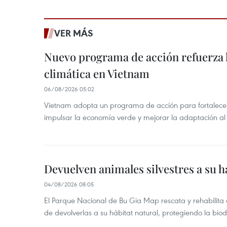
VER MÁS
Nuevo programa de acción refuerza 
climática en Vietnam
06/08/2026 05:02
Vietnam adopta un programa de acción para fortalecer
impulsar la economía verde y mejorar la adaptación al
Devuelven animales silvestres a su h
04/08/2026 08:05
El Parque Nacional de Bu Gia Map rescata y rehabilit
de devolverlas a su hábitat natural, protegiendo la bio