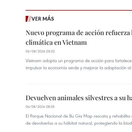
VER MÁS
Nuevo programa de acción refuerza 
climática en Vietnam
06/08/2026 05:02
Vietnam adopta un programa de acción para fortalecer
impulsar la economía verde y mejorar la adaptación al
Devuelven animales silvestres a su h
04/08/2026 08:05
El Parque Nacional de Bu Gia Map rescata y rehabilit
de devolverlas a su hábitat natural, protegiendo la bio