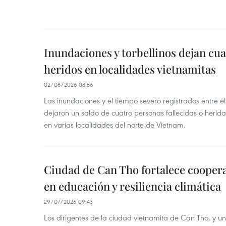
Inundaciones y torbellinos dejan cu
heridos en localidades vietnamitas
02/08/2026 08:56
Las inundaciones y el tiempo severo registrados entre el 
dejaron un saldo de cuatro personas fallecidas o herid
en varias localidades del norte de Vietnam.
Ciudad de Can Tho fortalece coopera
en educación y resiliencia climática
29/07/2026 09:43
Los dirigentes de la ciudad vietnamita de Can Tho, y u