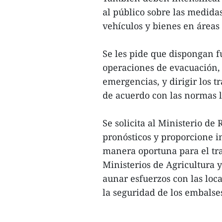
al público sobre las medida
vehículos y bienes en áreas 
Se les pide que dispongan f
operaciones de evacuación,
emergencias, y dirigir los 
de acuerdo con las normas l
Se solicita al Ministerio d
pronósticos y proporcione 
manera oportuna para el tra
Ministerios de Agricultura 
aunar esfuerzos con las loc
la seguridad de los embalses