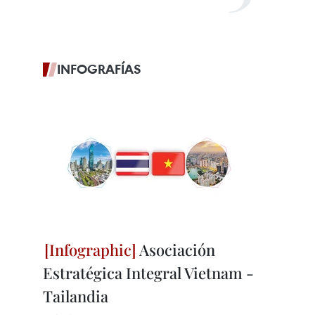
INFOGRAFÍAS
Asociación
Estratégica Integral Vietnam -
Tailandia