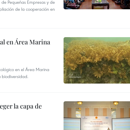
l, de Pequeñas Empresas y de
pliación de la cooperación en
al en Área Marina
ecológico en el Área Marina
 biodiversidad.
eger la capa de