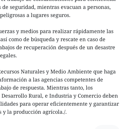
s de seguridad, mientras evacuan a personas,
peligrosas a lugares seguros.
uerzas y medios para realizar rápidamente las
 así como de búsqueda y rescate en caso de
trabajos de recuperación después de un desastre
egales.
e Recursos Naturales y Medio Ambiente que haga
información a las agencias competentes de
bajo de respuesta. Mientras tanto, los
y Desarrollo Rural, e Industria y Comercio deben
alidades para operar eficientemente y garantizar
 y la producción agrícola./.