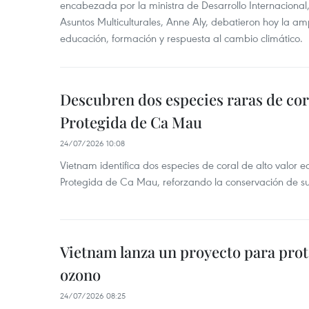
encabezada por la ministra de Desarrollo Internaciona
Asuntos Multiculturales, Anne Aly, debatieron hoy la am
educación, formación y respuesta al cambio climático.
Descubren dos especies raras de cor
Protegida de Ca Mau
24/07/2026 10:08
Vietnam identifica dos especies de coral de alto valor 
Protegida de Ca Mau, reforzando la conservación de su
Vietnam lanza un proyecto para prot
ozono
24/07/2026 08:25