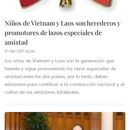
Niños de Vietnam y Laos son herederos y
promotores de lazos especiales de
amistad
17/08/2017 03:06
Los niños de Vietnam y Laos son la generación que
hereda y sigue promoviendo los lazos especiales de
amistad entre los dos países, por lo tanto, deben
esforzarse para contribuir a la construcción nacional y al
cultivo de las relaciones bilaterales.