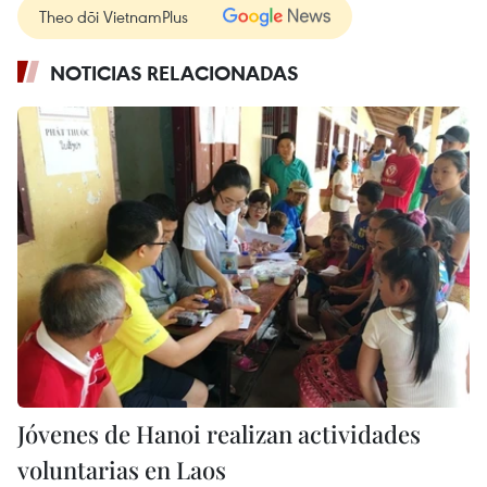
Theo dõi VietnamPlus
NOTICIAS RELACIONADAS
Jóvenes de Hanoi realizan actividades
voluntarias en Laos