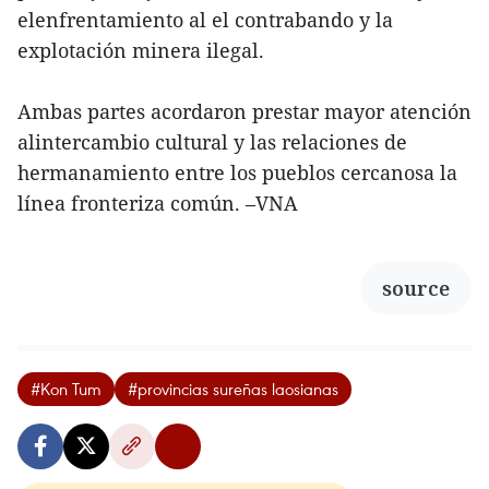
elenfrentamiento al el contrabando y la
explotación minera ilegal.
Ambas partes acordaron prestar mayor atención
alintercambio cultural y las relaciones de
hermanamiento entre los pueblos cercanosa la
línea fronteriza común. –VNA
source
#Kon Tum
#provincias sureñas laosianas