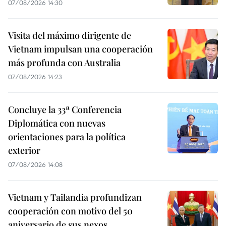
07/08/2026 14:30
Visita del máximo dirigente de
Vietnam impulsan una cooperación
más profunda con Australia
07/08/2026 14:23
Concluye la 33ª Conferencia
Diplomática con nuevas
orientaciones para la política
exterior
07/08/2026 14:08
Vietnam y Tailandia profundizan
cooperación con motivo del 50
aniversario de sus nexos