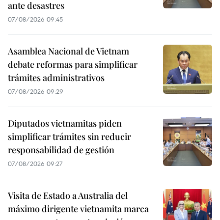
ante desastres
07/08/2026 09:45
Asamblea Nacional de Vietnam
debate reformas para simplificar
trámites administrativos
07/08/2026 09:29
Diputados vietnamitas piden
simplificar trámites sin reducir
responsabilidad de gestión
07/08/2026 09:27
Visita de Estado a Australia del
máximo dirigente vietnamita marca