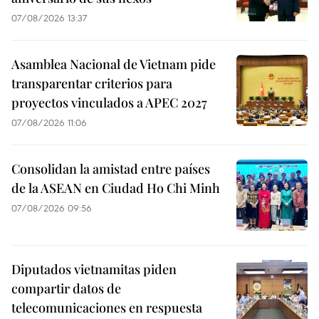
07/08/2026 13:37
Asamblea Nacional de Vietnam pide
transparentar criterios para
proyectos vinculados a APEC 2027
07/08/2026 11:06
Consolidan la amistad entre países
de la ASEAN en Ciudad Ho Chi Minh
07/08/2026 09:56
Diputados vietnamitas piden
compartir datos de
telecomunicaciones en respuesta