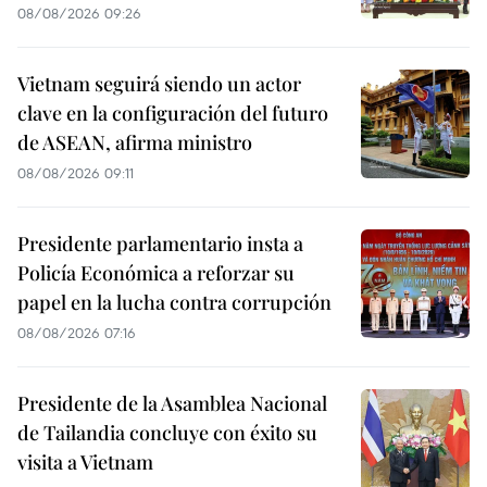
08/08/2026 09:26
Vietnam seguirá siendo un actor
clave en la configuración del futuro
de ASEAN, afirma ministro
08/08/2026 09:11
Presidente parlamentario insta a
Policía Económica a reforzar su
papel en la lucha contra corrupción
08/08/2026 07:16
Presidente de la Asamblea Nacional
de Tailandia concluye con éxito su
visita a Vietnam