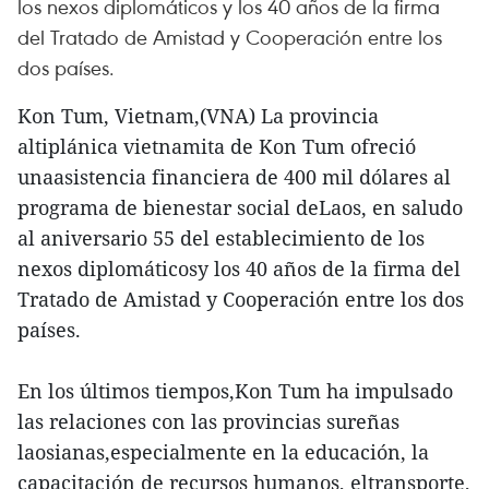
los nexos diplomáticos y los 40 años de la firma
del Tratado de Amistad y Cooperación entre los
dos países.
Kon Tum, Vietnam,(VNA) La provincia
altiplánica vietnamita de Kon Tum ofreció
unaasistencia financiera de 400 mil dólares al
programa de bienestar social deLaos, en saludo
al aniversario 55 del establecimiento de los
nexos diplomáticosy los 40 años de la firma del
Tratado de Amistad y Cooperación entre los dos
países.
En los últimos tiempos,Kon Tum ha impulsado
las relaciones con las provincias sureñas
laosianas,especialmente en la educación, la
capacitación de recursos humanos, eltransporte,