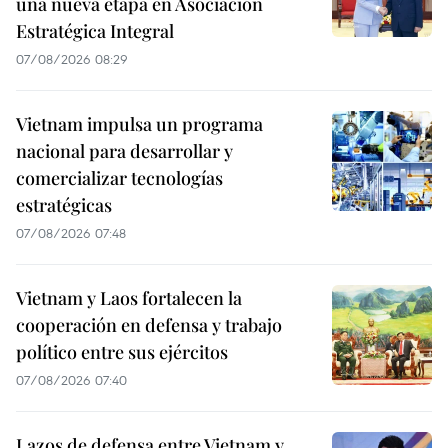
una nueva etapa en Asociación
Estratégica Integral
07/08/2026 08:29
Vietnam impulsa un programa
nacional para desarrollar y
comercializar tecnologías
estratégicas
07/08/2026 07:48
Vietnam y Laos fortalecen la
cooperación en defensa y trabajo
político entre sus ejércitos
07/08/2026 07:40
Lazos de defensa entre Vietnam y