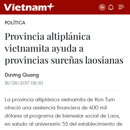
POLÍTICA
Provincia altiplánica
vietnamita ayuda a
provincias sureñas laosianas
Dương Quang
18/08/2017 08:50
La provincia altiplánica vietnamita de Kon Tum
ofreció una asistencia financiera de 400 mil
dólares al programa de bienestar social de Laos,
en saludo al aniversario 55 del establecimiento de