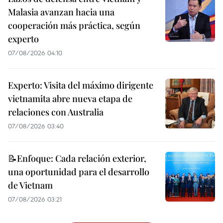
Malasia avanzan hacia una
cooperación más práctica, según
experto
07/08/2026 04:10
Experto: Visita del máximo dirigente
vietnamita abre nueva etapa de
relaciones con Australia
07/08/2026 03:40
📝Enfoque: Cada relación exterior,
una oportunidad para el desarrollo
de Vietnam
07/08/2026 03:21