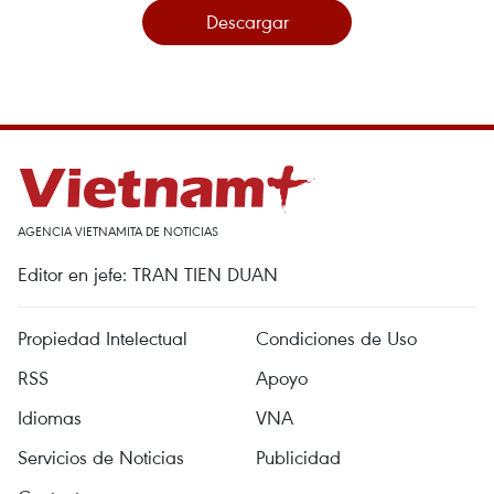
Descargar
AGENCIA VIETNAMITA DE NOTICIAS
Editor en jefe: TRAN TIEN DUAN
Propiedad Intelectual
Condiciones de Uso
RSS
Apoyo
Idiomas
VNA
Servicios de Noticias
Publicidad