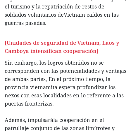
el turismo y la repatriación de restos de
soldados voluntarios deVietnam caídos en las
guerras pasadas.
[Unidades de seguridad de Vietnam, Laos y
Camboya intensifican cooperación]
Sin embargo, los logros obtenidos no se
corresponden con las potencialidades y ventajas
de ambas partes, En el próximo tiempo, la
provincia vietnamita espera profundizar los
nexos con esas localidades en lo referente a las
puertas fronterizas.
Además, impulsarála cooperación en el
patrullaje conjunto de las zonas limítrofes y