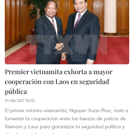
Premier vietnamita exhorta a mayor
cooperación con Laos en seguridad
pública
17/08/2017 10:03
El primer ministro vietnamita, Nguyen Xuan Phuc, instó a
fomentar la cooperación entre las fuerzas de policía de
Vietnam y Laos para garantizar la seguridad política y