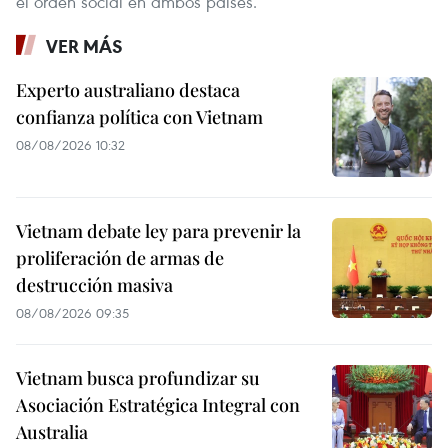
el orden social en ambos países.
VER MÁS
Experto australiano destaca
confianza política con Vietnam
08/08/2026 10:32
Vietnam debate ley para prevenir la
proliferación de armas de
destrucción masiva
08/08/2026 09:35
Vietnam busca profundizar su
Asociación Estratégica Integral con
Australia