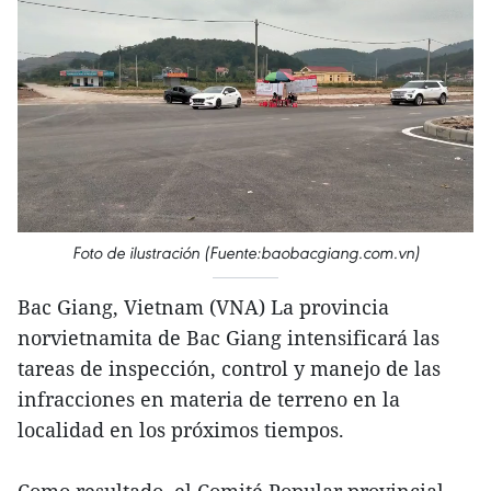
Foto de ilustración (Fuente:baobacgiang.com.vn)
Bac Giang, Vietnam (VNA) La provincia
norvietnamita de Bac Giang intensificará las
tareas de inspección, control y manejo de las
infracciones en materia de terreno en la
localidad en los próximos tiempos.
Como resultado, el Comité Popular provincial