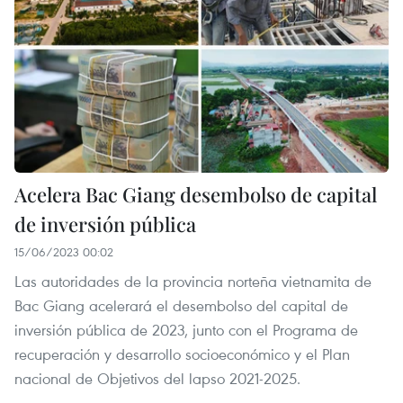
Acelera Bac Giang desembolso de capital
de inversión pública
15/06/2023 00:02
Las autoridades de la provincia norteña vietnamita de
Bac Giang acelerará el desembolso del capital de
inversión pública de 2023, junto con el Programa de
recuperación y desarrollo socioeconómico y el Plan
nacional de Objetivos del lapso 2021-2025.