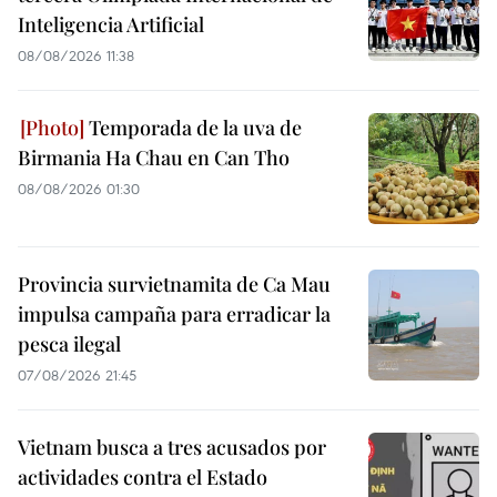
Inteligencia Artificial
08/08/2026 11:38
Temporada de la uva de
Birmania Ha Chau en Can Tho
08/08/2026 01:30
Provincia survietnamita de Ca Mau
impulsa campaña para erradicar la
pesca ilegal
07/08/2026 21:45
Vietnam busca a tres acusados por
actividades contra el Estado