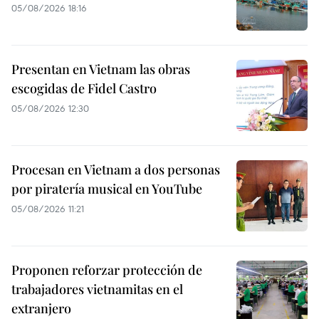
05/08/2026 18:16
Presentan en Vietnam las obras
escogidas de Fidel Castro
05/08/2026 12:30
Procesan en Vietnam a dos personas
por piratería musical en YouTube
05/08/2026 11:21
Proponen reforzar protección de
trabajadores vietnamitas en el
extranjero