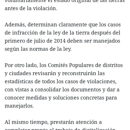
antes de la violación.
Además, determinan claramente que los casos
de infracción de la ley de la tierra después del
primero de julio de 2014 deben ser manejados
según las normas de la ley.
Por otro lado, los Comités Populares de distritos
y ciudades revisarán y reconstruirán las
estadísticas de todos los casos de violaciones,
con vistas a consolidar los documentos y dar a
conocer medidas y soluciones concretas para
manejarlos.
Al mismo tiempo, prestarán atención a
completar pronto el trabajo de digitalización,