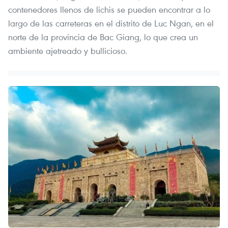
contenedores llenos de lichis se pueden encontrar a lo
largo de las carreteras en el distrito de Luc Ngan, en el
norte de la provincia de Bac Giang, lo que crea un
ambiente ajetreado y bullicioso.