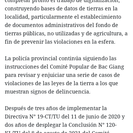
construyendo bases de datos de tierras en la
localidad, particularmente el establecimiento
de documentos administrativos del fondo de
tierras públicas, no utilizadas y de agricultura, a
fin de prevenir las violaciones en la esfera.
La policía provincial continúa siguiendo las
instrucciones del Comité Popular de Bac Giang
para revisar y enjuiciar una serie de casos de
violaciones de las leyes de la tierra a los que
muestran signos de delincuencia.
Después de tres años de implementar la
Directiva N° 19-CT/TU del 11 de junio de 2020 y
dos años de desplegar la Conclusión N° 120-
KL/TU del 8 de agosto de 2021 del Comité