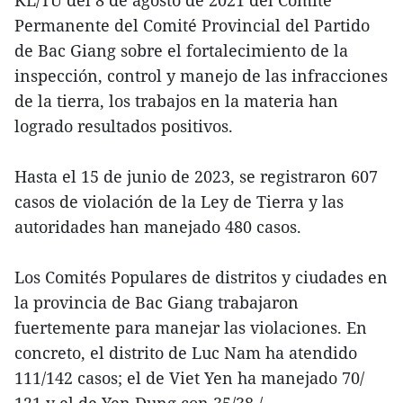
Permanente del Comité Provincial del Partido
de Bac Giang sobre el fortalecimiento de la
inspección, control y manejo de las infracciones
de la tierra, los trabajos en la materia han
logrado resultados positivos.
Hasta el 15 de junio de 2023, se registraron 607
casos de violación de la Ley de Tierra y las
autoridades han manejado 480 casos.
Los Comités Populares de distritos y ciudades en
la provincia de Bac Giang trabajaron
fuertemente para manejar las violaciones. En
concreto, el distrito de Luc Nam ha atendido
111/142 casos; el de Viet Yen ha manejado 70/
121 y el de Yen Dung con 35/38./.