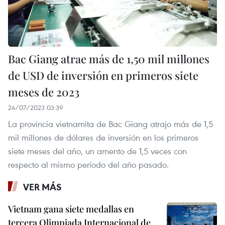
Bac Giang atrae más de 1,50 mil millones
de USD de inversión en primeros siete
meses de 2023
24/07/2023 03:39
La provincia vietnamita de Bac Giang atrajo más de 1,5
mil millones de dólares de inversión en los primeros
siete meses del año, un amento de 1,5 veces con
respecto al mismo período del año pasado.
VER MÁS
Vietnam gana siete medallas en
tercera Olimpiada Internacional de