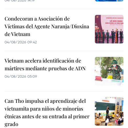
04/08/2026 14:19
Condecoran a Asociación de
Víctimas del Agente Naranja/Dioxina
de Vietnam
04/08/2026 09:42
Vietnam acelera identificación de
mártires mediante pruebas de ADN
04/08/2026 05:09
Can Tho impulsa el aprendizaje del
vietnamita para niños de minorías
étnicas antes de su entrada al primer
grado