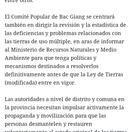
El Comité Popular de Bac Giang se centrará
también en dirigir la revisión y la estadística de
las deficiencias y problemas relacionados con
las tierras de uso múltiple, en aras de informar
al Ministerio de Recursos Naturales y Medio
Ambiente para que tenga políticas y
mecanismos destinados a resolverlos
definitivamente antes de que la Ley de Tierras
(modificada) entre en vigor.
Las autoridades a nivel de distrito y comuna en
la provincia necesitan impulsar activamente la
propaganda y movilización para que las
personas desmantelen y restauren
voluntariamente el estado original de las tierras