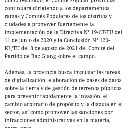
continuará dirigiendo a los departamentos,
ramas y Comités Populares de los distritos y
ciudades a promover fuertemente la
implementación de la Directiva N° 19-CT/TU del
11 de junio de 2020 y la Conclusión N° 120-
KL/TU del 8 de agosto de 2021 del Comité del
Partido de Bac Giang sobre el campo.
Además, la provincia busca impulsar las tareas
de digitalización, elaboración de bases de datos
sobre la tierra y de gestión de terrenos públicos
para prevenir rápidamente la invasión, el
cambio arbitrario de propósito y la disputa en el
sector, así como promover las sanciones por
infracciones administrativas en la materia,
entre otros.