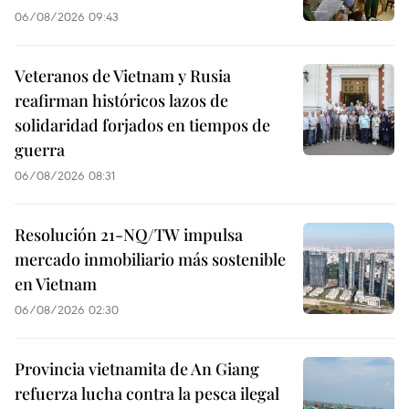
06/08/2026 09:43
Veteranos de Vietnam y Rusia
reafirman históricos lazos de
solidaridad forjados en tiempos de
guerra
06/08/2026 08:31
Resolución 21-NQ/TW impulsa
mercado inmobiliario más sostenible
en Vietnam
06/08/2026 02:30
Provincia vietnamita de An Giang
refuerza lucha contra la pesca ilegal