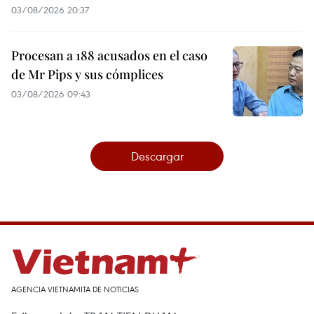
03/08/2026 20:37
Procesan a 188 acusados en el caso
de Mr Pips y sus cómplices
03/08/2026 09:43
Descargar
AGENCIA VIETNAMITA DE NOTICIAS