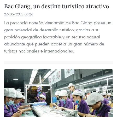
Bac Giang, un destino turístico atractivo
27/06/2023 08:26
La provincia norteña vietnamita de Bac Giang posee un
gran potencial de desarrollo turístico, gracias a su
posición geográfica favorable y un recurso natural
abundante que pueden atraer a un gran número de
turistas nacionales e internacionales.