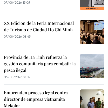
07/08/2026 15:05
XX Edición de la Feria Internacional
de Turismo de Ciudad Ho Chi Minh
07/08/2026 08:45
Provincia de Ha Tinh refuerza la
gestión comunitaria para combatir la
pesca ilegal
06/08/2026 18:02
Emprenden proceso legal contra
director de empresa vietnamita
Mekolor