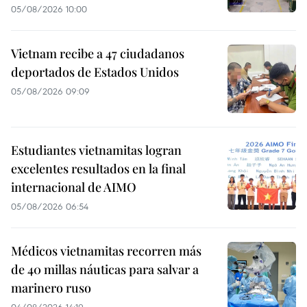
05/08/2026 10:00
Vietnam recibe a 47 ciudadanos
deportados de Estados Unidos
05/08/2026 09:09
Estudiantes vietnamitas logran
excelentes resultados en la final
internacional de AIMO
05/08/2026 06:54
Médicos vietnamitas recorren más
de 40 millas náuticas para salvar a
marinero ruso