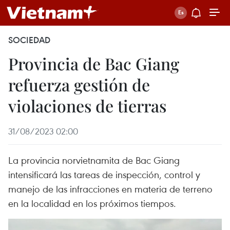
SOCIEDAD
Provincia de Bac Giang
refuerza gestión de
violaciones de tierras
31/08/2023 02:00
La provincia norvietnamita de Bac Giang
intensificará las tareas de inspección, control y
manejo de las infracciones en materia de terreno
en la localidad en los próximos tiempos.