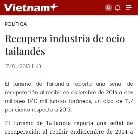
POLÍTICA
Recupera industria de ocio
tailandés
17/01/2015 11:43
El turismo de Tailandia reporta una señal de
recuperación al recibir en diciembre de 2014 a dos
millones 840 mil turistas foráneos, un alza de 11,7
por ciento respecto a 2013.
El turismo de Tailandia reporta una señal de
recuperación al recibir endiciembre de 2014 a