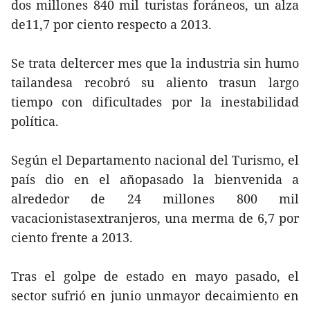
dos millones 840 mil turistas foráneos, un alza
de11,7 por ciento respecto a 2013.
Se trata deltercer mes que la industria sin humo
tailandesa recobró su aliento trasun largo
tiempo con dificultades por la inestabilidad
política.
Según el Departamento nacional del Turismo, el
país dio en el añopasado la bienvenida a
alrededor de 24 millones 800 mil
vacacionistasextranjeros, una merma de 6,7 por
ciento frente a 2013.
Tras el golpe de estado en mayo pasado, el
sector sufrió en junio unmayor decaimiento en