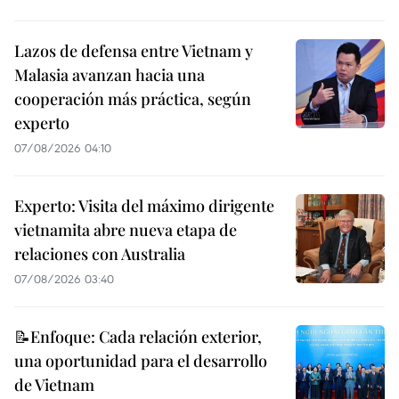
Lazos de defensa entre Vietnam y
Malasia avanzan hacia una
cooperación más práctica, según
experto
07/08/2026 04:10
Experto: Visita del máximo dirigente
vietnamita abre nueva etapa de
relaciones con Australia
07/08/2026 03:40
📝Enfoque: Cada relación exterior,
una oportunidad para el desarrollo
de Vietnam