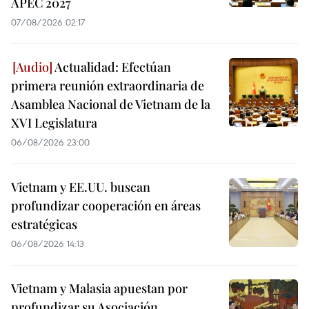
APEC 2027
07/08/2026 02:17
Actualidad: Efectúan
primera reunión extraordinaria de
Asamblea Nacional de Vietnam de la
XVI Legislatura
06/08/2026 23:00
Vietnam y EE.UU. buscan
profundizar cooperación en áreas
estratégicas
06/08/2026 14:13
Vietnam y Malasia apuestan por
profundizar su Asociación