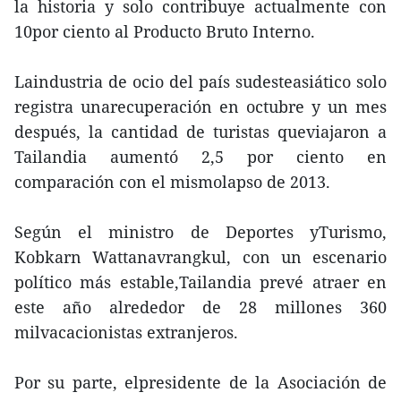
la historia y solo contribuye actualmente con
10por ciento al Producto Bruto Interno.
Laindustria de ocio del país sudesteasiático solo
registra unarecuperación en octubre y un mes
después, la cantidad de turistas queviajaron a
Tailandia aumentó 2,5 por ciento en
comparación con el mismolapso de 2013.
Según el ministro de Deportes yTurismo,
Kobkarn Wattanavrangkul, con un escenario
político más estable,Tailandia prevé atraer en
este año alrededor de 28 millones 360
milvacacionistas extranjeros.
Por su parte, elpresidente de la Asociación de