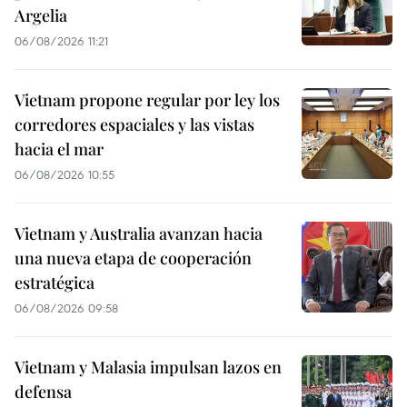
Argelia
06/08/2026 11:21
Vietnam propone regular por ley los
corredores espaciales y las vistas
hacia el mar
06/08/2026 10:55
Vietnam y Australia avanzan hacia
una nueva etapa de cooperación
estratégica
06/08/2026 09:58
Vietnam y Malasia impulsan lazos en
defensa