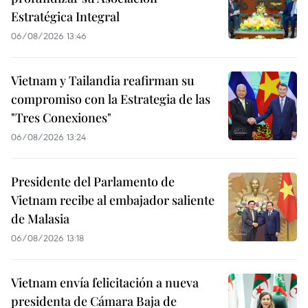
Estratégica Integral
06/08/2026 13:46
Vietnam y Tailandia reafirman su
compromiso con la Estrategia de las
"Tres Conexiones"
06/08/2026 13:24
Presidente del Parlamento de
Vietnam recibe al embajador saliente
de Malasia
06/08/2026 13:18
Vietnam envía felicitación a nueva
presidenta de Cámara Baja de