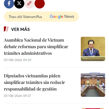
Theo dõi VietnamPlus
VER MÁS
Asamblea Nacional de Vietnam
debate reformas para simplificar
trámites administrativos
07/08/2026 09:29
Diputados vietnamitas piden
simplificar trámites sin reducir
responsabilidad de gestión
07/08/2026 09:27