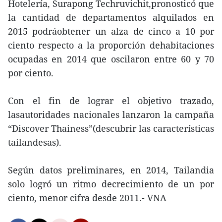
Hotelería, Surapong Techruvichit,pronosticó que
la cantidad de departamentos alquilados en
2015 podráobtener un alza de cinco a 10 por
ciento respecto a la proporción dehabitaciones
ocupadas en 2014 que oscilaron entre 60 y 70
por ciento.
Con el fin de lograr el objetivo trazado,
lasautoridades nacionales lanzaron la campaña
“Discover Thainess”(descubrir las características
tailandesas).
Según datos preliminares, en 2014, Tailandia
solo logró un ritmo decrecimiento de un por
ciento, menor cifra desde 2011.- VNA