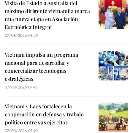
Visita de Estado a Australia del
máximo dirigente vietnamita marca
una nueva etapa en Asociación
Estratégica Integral
07/08/2026 08:29
Vietnam impulsa un programa
nacional para desarrollar y
comercializar tecnologías
estratégicas
07/08/2026 07:48
Vietnam y Laos fortalecen la
cooperación en defensa y trabajo
político entre sus ejércitos
07/08/2026 07:40