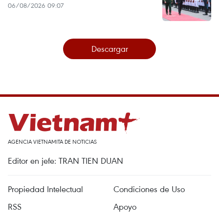
06/08/2026 09:07
Descargar
AGENCIA VIETNAMITA DE NOTICIAS
Editor en jefe: TRAN TIEN DUAN
Propiedad Intelectual
Condiciones de Uso
RSS
Apoyo