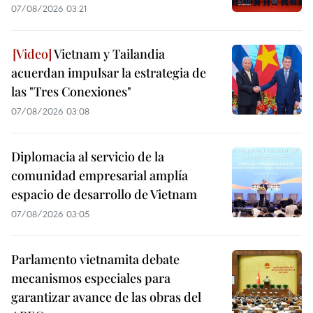
07/08/2026 03:21
Vietnam y Tailandia
acuerdan impulsar la estrategia de
las "Tres Conexiones"
07/08/2026 03:08
Diplomacia al servicio de la
comunidad empresarial amplía
espacio de desarrollo de Vietnam
07/08/2026 03:05
Parlamento vietnamita debate
mecanismos especiales para
garantizar avance de las obras del