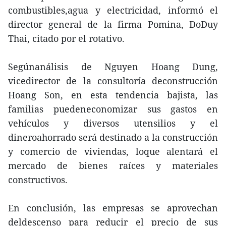
combustibles,agua y electricidad, informó el
director general de la firma Pomina, DoDuy
Thai, citado por el rotativo.
Segúnanálisis de Nguyen Hoang Dung,
vicedirector de la consultoría deconstrucción
Hoang Son, en esta tendencia bajista, las
familias puedeneconomizar sus gastos en
vehículos y diversos utensilios y el
dineroahorrado será destinado a la construcción
y comercio de viviendas, loque alentará el
mercado de bienes raíces y materiales
constructivos.
En conclusión, las empresas se aprovechan
deldescenso para reducir el precio de sus