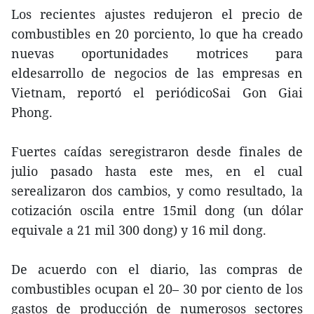
Los recientes ajustes redujeron el precio de
combustibles en 20 porciento, lo que ha creado
nuevas oportunidades motrices para
eldesarrollo de negocios de las empresas en
Vietnam, reportó el periódicoSai Gon Giai
Phong.
Fuertes caídas seregistraron desde finales de
julio pasado hasta este mes, en el cual
serealizaron dos cambios, y como resultado, la
cotización oscila entre 15mil dong (un dólar
equivale a 21 mil 300 dong) y 16 mil dong.
De acuerdo con el diario, las compras de
combustibles ocupan el 20– 30 por ciento de los
gastos de producción de numerosos sectores