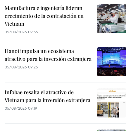
Manufactura e ingeniería lideran
crecimiento de la contratación en
Vietnam
05/08/2026 09:56
Hanoi impulsa un ecosistema
atractivo para la inversión extranjera
05/08/2026 09:26
Infobae resalta el atractivo de
Vietnam para la inversión extranjera
05/08/2026 09:19