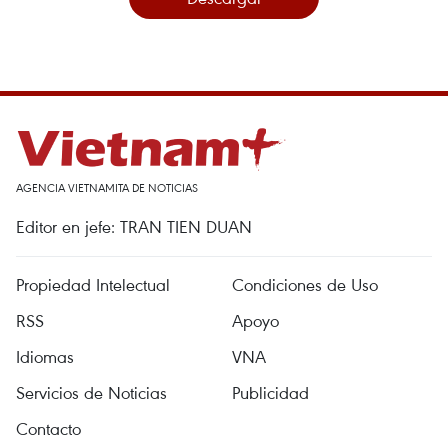
AGENCIA VIETNAMITA DE NOTICIAS
Editor en jefe: TRAN TIEN DUAN
Propiedad Intelectual
Condiciones de Uso
RSS
Apoyo
Idiomas
VNA
Servicios de Noticias
Publicidad
Contacto