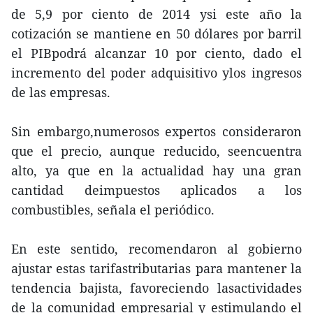
de 5,9 por ciento de 2014 ysi este año la
cotización se mantiene en 50 dólares por barril
el PIBpodrá alcanzar 10 por ciento, dado el
incremento del poder adquisitivo ylos ingresos
de las empresas.
Sin embargo,numerosos expertos consideraron
que el precio, aunque reducido, seencuentra
alto, ya que en la actualidad hay una gran
cantidad deimpuestos aplicados a los
combustibles, señala el periódico.
En este sentido, recomendaron al gobierno
ajustar estas tarifastributarias para mantener la
tendencia bajista, favoreciendo lasactividades
de la comunidad empresarial y estimulando el