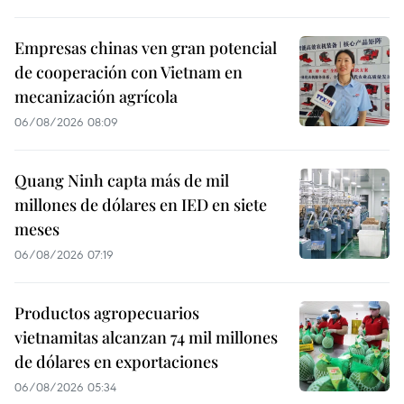
Empresas chinas ven gran potencial
de cooperación con Vietnam en
mecanización agrícola
06/08/2026 08:09
Quang Ninh capta más de mil
millones de dólares en IED en siete
meses
06/08/2026 07:19
Productos agropecuarios
vietnamitas alcanzan 74 mil millones
de dólares en exportaciones
06/08/2026 05:34