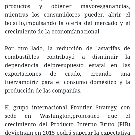
productos y obtener mayoresganancias,
mientras los consumidores pueden abrir el
bolsillo,impulsando la oferta del mercado y el
crecimiento de la economíanacional.
Por otro lado, la reducción de lastarifas de
combustibles contribuyó a disminuir la
dependencia delpresupuesto estatal en las
exportaciones de crudo, creando una
fuerzamotriz para el consumo doméstico y la
producción de las compañías.
El grupo internacional Frontier Strategy, con
sede en Washington,pronosticó que el
crecimiento del Producto Interno Bruto (PIB)
deVietnam en 2015 podrá superar la expectativa