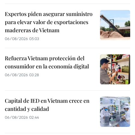
Expertos piden asegurar suministro
para elevar valor de exportaciones
madereras de Vietnam
06/08/2026 05:03
Refuerza Vietnam protección del
consumidor en la economía digital
06/08/2026 03:28
Capital de IED en Vietnam crece en
cantidad y calidad
06/08/2026 02:44