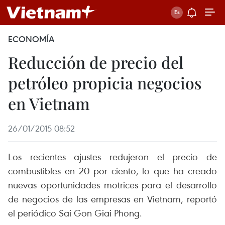
ECONOMÍA
Reducción de precio del
petróleo propicia negocios
en Vietnam
26/01/2015 08:52
Los recientes ajustes redujeron el precio de
combustibles en 20 por ciento, lo que ha creado
nuevas oportunidades motrices para el desarrollo
de negocios de las empresas en Vietnam, reportó
el periódico Sai Gon Giai Phong.