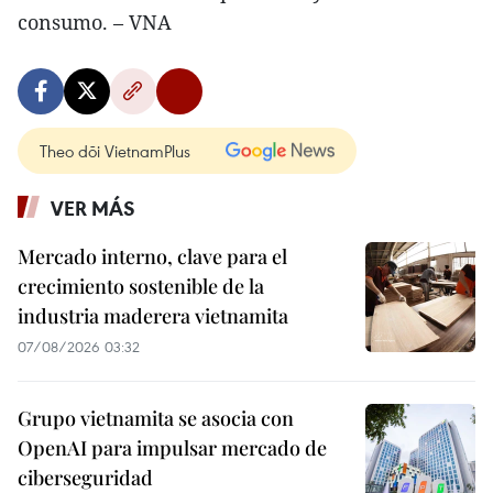
consumo. – VNA
Theo dõi VietnamPlus
VER MÁS
Mercado interno, clave para el
crecimiento sostenible de la
industria maderera vietnamita
07/08/2026 03:32
Grupo vietnamita se asocia con
OpenAI para impulsar mercado de
ciberseguridad