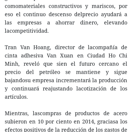
comomateriales constructivos y mariscos, por
eso el continuo descenso delprecio ayudará a
las empresas a ahorrar dinero, elevando
lacompetitividad.
Tran Van Hoang, director de lacompañía de
cinta adhesiva Van Xuan en Ciudad Ho Chi
Minh, reveló que sien el futuro cercano el
precio del petróleo se mantiene y sigue
bajandosu empresa incrementará la producción
y continuará reajustando lacotización de los
artículos.
Mientras, lascompras de productos de acero
subieron en 10 por ciento en 2014, graciasa los
efectos positivos de la reducción de los gastos de