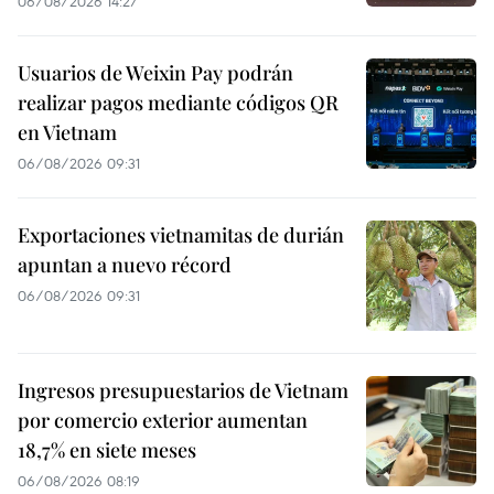
06/08/2026 14:27
Usuarios de Weixin Pay podrán
realizar pagos mediante códigos QR
en Vietnam
06/08/2026 09:31
Exportaciones vietnamitas de durián
apuntan a nuevo récord
06/08/2026 09:31
Ingresos presupuestarios de Vietnam
por comercio exterior aumentan
18,7% en siete meses
06/08/2026 08:19