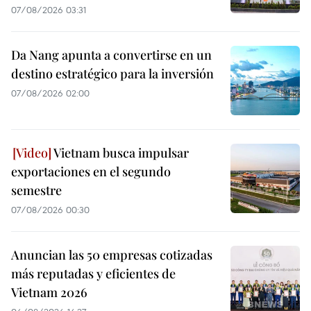
07/08/2026 03:31
Da Nang apunta a convertirse en un
destino estratégico para la inversión
07/08/2026 02:00
Vietnam busca impulsar
exportaciones en el segundo
semestre
07/08/2026 00:30
Anuncian las 50 empresas cotizadas
más reputadas y eficientes de
Vietnam 2026