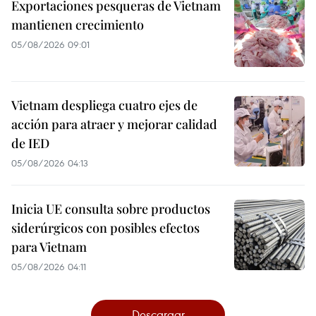
Exportaciones pesqueras de Vietnam
mantienen crecimiento
05/08/2026 09:01
Vietnam despliega cuatro ejes de
acción para atraer y mejorar calidad
de IED
05/08/2026 04:13
Inicia UE consulta sobre productos
siderúrgicos con posibles efectos
para Vietnam
05/08/2026 04:11
Descargar