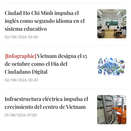
Ciudad Ho Chi Minh impulsa el
inglés como segundo idioma en el
sistema educativo
02/08/2026 03:00
Vietnam designa el 15
de octubre como el Día del
Ciudadano Digital
02/08/2026 00:30
Infraestructura eléctrica impulsa el
crecimiento del centro de Vietnam
01/08/2026 07:00