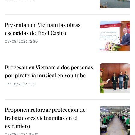
Presentan en Vietnam las obras
escogidas de Fidel Castro
05/08/2026 12:30
Procesan en Vietnam a dos personas
por piratería musical en YouTube
05/08/2026 11:21
Proponen reforzar protección de
trabajadores vietnamitas en el
extranjero
05/08/2026 10:00