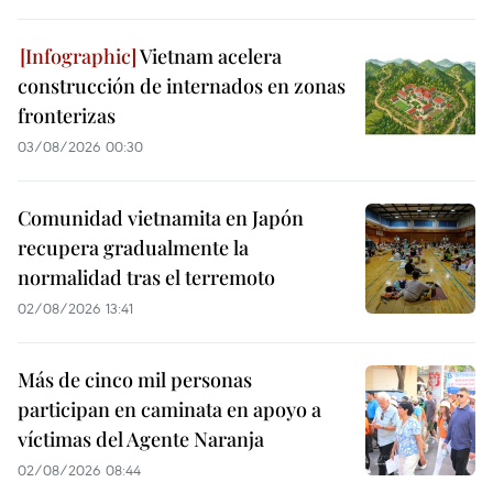
Vietnam acelera
construcción de internados en zonas
fronterizas
03/08/2026 00:30
Comunidad vietnamita en Japón
recupera gradualmente la
normalidad tras el terremoto
02/08/2026 13:41
Más de cinco mil personas
participan en caminata en apoyo a
víctimas del Agente Naranja
02/08/2026 08:44