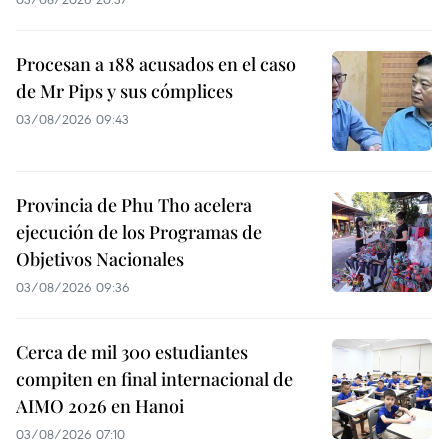
Procesan a 188 acusados en el caso
de Mr Pips y sus cómplices
03/08/2026 09:43
Provincia de Phu Tho acelera
ejecución de los Programas de
Objetivos Nacionales
03/08/2026 09:36
Cerca de mil 300 estudiantes
compiten en final internacional de
AIMO 2026 en Hanoi
03/08/2026 07:10