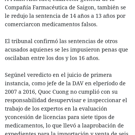
Compañía Farmacéutica de Saigon, también se
le redujo la sentencia de 14 años a 13 años por
comerciarcon medicamentos falsos.
El tribunal confirmó las sentencias de otros
acusados aquienes se les impusieron penas que
oscilaban entre los dos y los 16 años.
Segúnel veredicto en el juicio de primera
instancia, como jefe de la DAV en elperíodo de
2007 a 2016, Quoc Cuong no cumplió con su
responsabilidad desupervisar e inspeccionar el
trabajo de los expertos en la evaluación
yconcesión de licencias para siete tipos de
medicamentos, lo que llevó a laaprobación de
expedientes para la importación y venta de seis