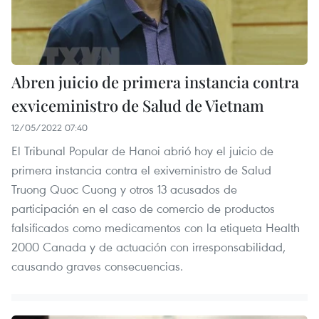
Abren juicio de primera instancia contra
exviceministro de Salud de Vietnam
12/05/2022 07:40
El Tribunal Popular de Hanoi abrió hoy el juicio de
primera instancia contra el exiveministro de Salud
Truong Quoc Cuong y otros 13 acusados de
participación en el caso de comercio de productos
falsificados como medicamentos con la etiqueta Health
2000 Canada y de actuación con irresponsabilidad,
causando graves consecuencias.