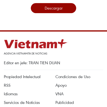
Descargar
AGENCIA VIETNAMITA DE NOTICIAS
Editor en jefe: TRAN TIEN DUAN
Propiedad Intelectual
Condiciones de Uso
RSS
Apoyo
Idiomas
VNA
Servicios de Noticias
Publicidad