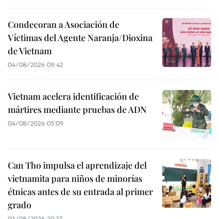
Condecoran a Asociación de
Víctimas del Agente Naranja/Dioxina
de Vietnam
04/08/2026 09:42
Vietnam acelera identificación de
mártires mediante pruebas de ADN
04/08/2026 05:09
Can Tho impulsa el aprendizaje del
vietnamita para niños de minorías
étnicas antes de su entrada al primer
grado
03/08/2026 20:37