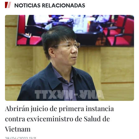
NOTICIAS RELACIONADAS
Abrirán juicio de primera instancia
contra exviceministro de Salud de
Vietnam
28/04/2022 13:11