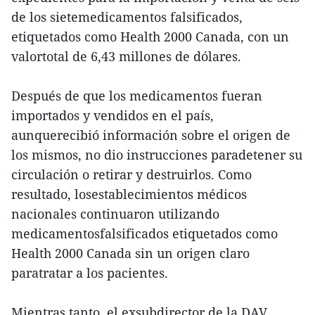
de los sietemedicamentos falsificados,
etiquetados como Health 2000 Canada, con un
valortotal de 6,43 millones de dólares.
Después de que los medicamentos fueran
importados y vendidos en el país,
aunquerecibió información sobre el origen de
los mismos, no dio instrucciones paradetener su
circulación o retirar y destruirlos. Como
resultado, losestablecimientos médicos
nacionales continuaron utilizando
medicamentosfalsificados etiquetados como
Health 2000 Canada sin un origen claro
paratratar a los pacientes.
Mientras tanto, el exsubdirector de la DAV,