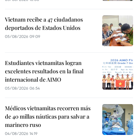
Vietnam recibe a 47 ciudadanos
deportados de Estados Unidos
05/08/2026 09:09
Estudiantes vietnamitas logran
excelentes resultados en la final
internacional de AIMO
05/08/2026 06:54
Médicos vietnamitas recorren más
de 40 millas náuticas para salvar a
marinero ruso
04/08/2026 14:19