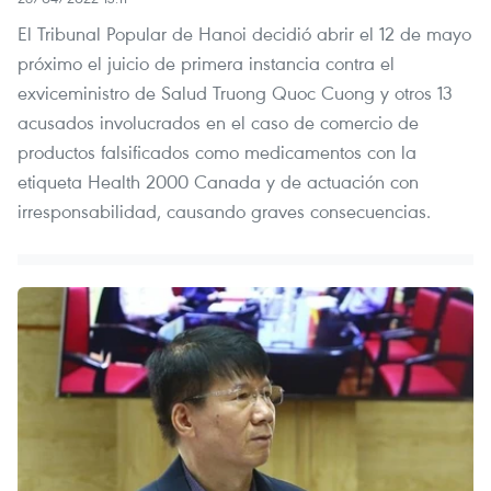
El Tribunal Popular de Hanoi decidió abrir el 12 de mayo
próximo el juicio de primera instancia contra el
exviceministro de Salud Truong Quoc Cuong y otros 13
acusados involucrados en el caso de comercio de
productos falsificados como medicamentos con la
etiqueta Health 2000 Canada y de actuación con
irresponsabilidad, causando graves consecuencias.