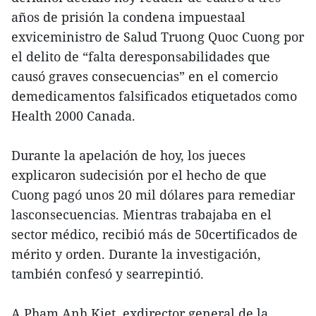
años de prisión la condena impuestaal
exviceministro de Salud Truong Quoc Cuong por
el delito de “falta deresponsabilidades que
causó graves consecuencias” en el comercio
demedicamentos falsificados etiquetados como
Health 2000 Canada.
Durante la apelación de hoy, los jueces
explicaron sudecisión por el hecho de que
Cuong pagó unos 20 mil dólares para remediar
lasconsecuencias. Mientras trabajaba en el
sector médico, recibió más de 50certificados de
mérito y orden. Durante la investigación,
también confesó y searrepintió.
A Pham Anh Kiet, exdirector general de la