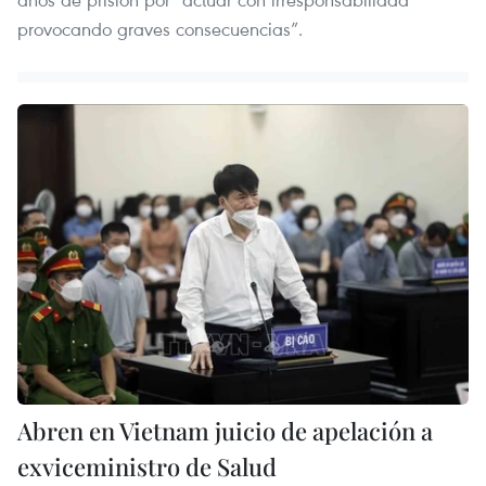
provocando graves consecuencias”.
Abren en Vietnam juicio de apelación a
exviceministro de Salud