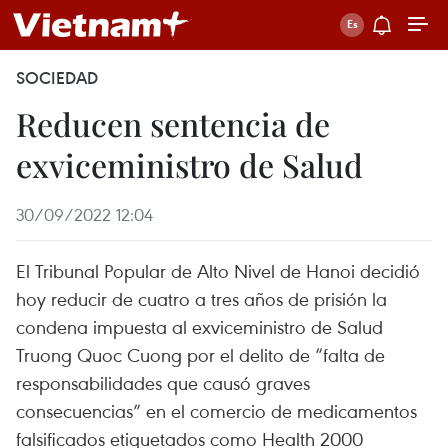
SOCIEDAD
Reducen sentencia de
exviceministro de Salud
30/09/2022 12:04
El Tribunal Popular de Alto Nivel de Hanoi decidió
hoy reducir de cuatro a tres años de prisión la
condena impuesta al exviceministro de Salud
Truong Quoc Cuong por el delito de “falta de
responsabilidades que causó graves
consecuencias” en el comercio de medicamentos
falsificados etiquetados como Health 2000