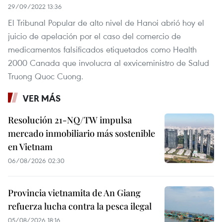
29/09/2022 13:36
El Tribunal Popular de alto nivel de Hanoi abrió hoy el
juicio de apelación por el caso del comercio de
medicamentos falsificados etiquetados como Health
2000 Canada que involucra al exviceministro de Salud
Truong Quoc Cuong.
VER MÁS
Resolución 21-NQ/TW impulsa
mercado inmobiliario más sostenible
en Vietnam
06/08/2026 02:30
Provincia vietnamita de An Giang
refuerza lucha contra la pesca ilegal
05/08/2026 18:16