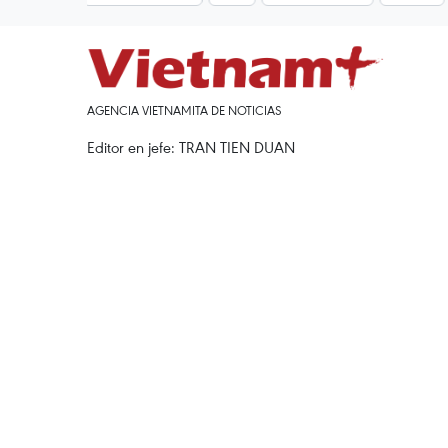
AGENCIA VIETNAMITA DE NOTICIAS
Editor en jefe: TRAN TIEN DUAN