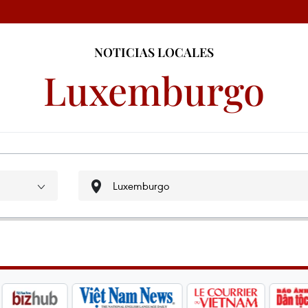
NOTICIAS LOCALES
Luxemburgo