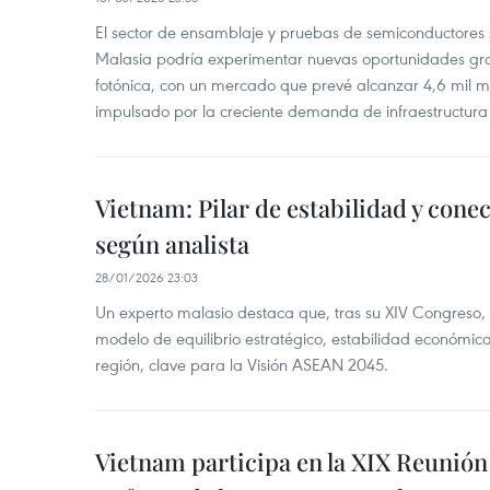
El sector de ensamblaje y pruebas de semiconductores
Malasia podría experimentar nuevas oportunidades grac
fotónica, con un mercado que prevé alcanzar 4,6 mil m
impulsado por la creciente demanda de infraestructura 
Vietnam: Pilar de estabilidad y con
según analista
28/01/2026 23:03
Un experto malasio destaca que, tras su XIV Congreso,
modelo de equilibrio estratégico, estabilidad económi
región, clave para la Visión ASEAN 2045.
Vietnam participa en la XIX Reunión