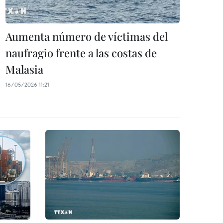
Aumenta número de víctimas del
naufragio frente a las costas de
Malasia
16/05/2026 11:21