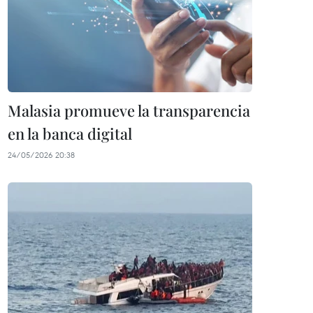
Malasia promueve la transparencia
en la banca digital
24/05/2026 20:38