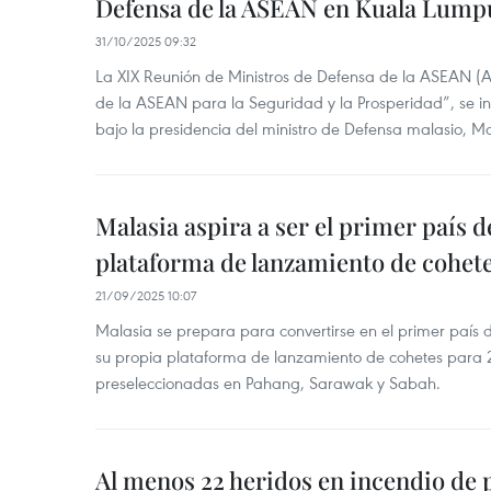
Defensa de la ASEAN en Kuala Lump
31/10/2025 09:32
La XIX Reunión de Ministros de Defensa de la ASEAN (
de la ASEAN para la Seguridad y la Prosperidad”, se 
bajo la presidencia del ministro de Defensa malasio,
Malasia aspira a ser el primer país
plataforma de lanzamiento de cohet
21/09/2025 10:07
Malasia se prepara para convertirse en el primer país d
su propia plataforma de lanzamiento de cohetes para 2
preseleccionadas en Pahang, Sarawak y Sabah.
Al menos 22 heridos en incendio de 