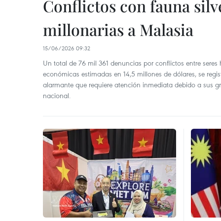
Conflictos con fauna sil
millonarias a Malasia
15/06/2026 09:32
Un total de 76 mil 361 denuncias por conflictos entre seres
económicas estimadas en 14,5 millones de dólares, se regis
alarmante que requiere atención inmediata debido a sus g
nacional.