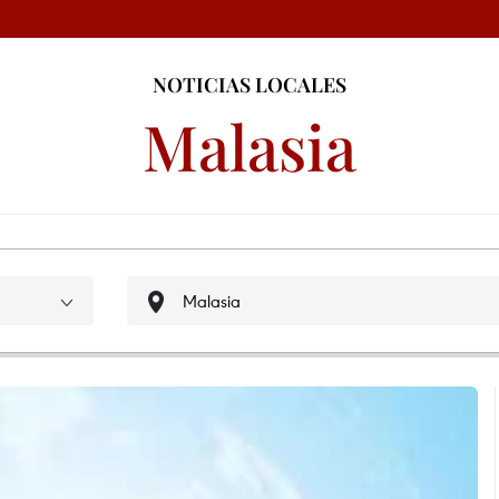
NOTICIAS LOCALES
Malasia