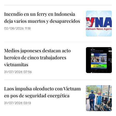
Incendio en un ferry en Indonesia
deja varios muertos y desaparecidos
02/08/2026 11:18
Medios japoneses destacan acto
heroico de cinco trabajadores
vietnamitas
31/07/2026 07:56
Laos impulsa oleoducto con Vietnam
en pos de seguridad energética
31/07/2026 03:13