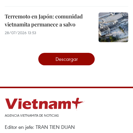
Terremoto en Japón: comunidad
vietnamita permanece a salvo
28/07/2026 13:53
Descargar
AGENCIA VIETNAMITA DE NOTICIAS
Editor en jefe: TRAN TIEN DUAN