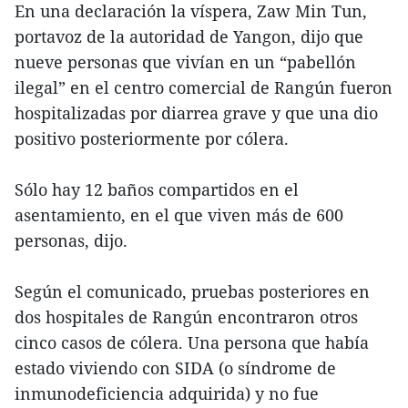
En una declaración la víspera, Zaw Min Tun,
portavoz de la autoridad de Yangon, dijo que
nueve personas que vivían en un “pabellón
ilegal” en el centro comercial de Rangún fueron
hospitalizadas por diarrea grave y que una dio
positivo posteriormente por cólera.
Sólo hay 12 baños compartidos en el
asentamiento, en el que viven más de 600
personas, dijo.
Según el comunicado, pruebas posteriores en
dos hospitales de Rangún encontraron otros
cinco casos de cólera. Una persona que había
estado viviendo con SIDA (o síndrome de
inmunodeficiencia adquirida) y no fue