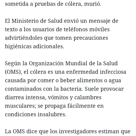
sometida a pruebas de cólera, murió.
El Ministerio de Salud envió un mensaje de
texto a los usuarios de teléfonos móviles
advirtiéndoles que tomen precauciones
higiénicas adicionales.
Según la Organización Mundial de la Salud
(OMS), el cólera es una enfermedad infecciosa
causada por comer o beber alimentos o agua
contaminados con la bacteria. Suele provocar
diarrea intensa, vómitos y calambres
musculares; se propaga fácilmente en
condiciones insalubres.
La OMS dice que los investigadores estiman que