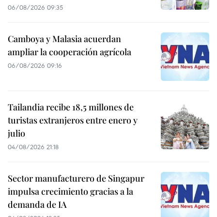
06/08/2026 09:35
Camboya y Malasia acuerdan
ampliar la cooperación agrícola
06/08/2026 09:16
Tailandia recibe 18,5 millones de
turistas extranjeros entre enero y
julio
04/08/2026 21:18
Sector manufacturero de Singapur
impulsa crecimiento gracias a la
demanda de IA