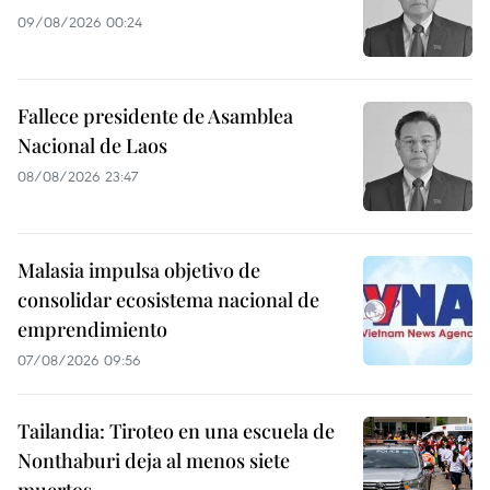
09/08/2026 00:24
Fallece presidente de Asamblea
Nacional de Laos
08/08/2026 23:47
Malasia impulsa objetivo de
consolidar ecosistema nacional de
emprendimiento
07/08/2026 09:56
Tailandia: Tiroteo en una escuela de
Nonthaburi deja al menos siete
muertos