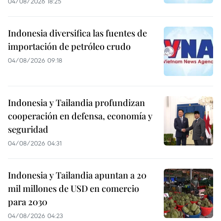
04/08/2026 18:25
Indonesia diversifica las fuentes de
importación de petróleo crudo
04/08/2026 09:18
Indonesia y Tailandia profundizan
cooperación en defensa, economía y
seguridad
04/08/2026 04:31
Indonesia y Tailandia apuntan a 20
mil millones de USD en comercio
para 2030
04/08/2026 04:23