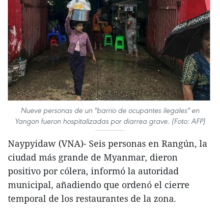
Nueve personas de un "barrio de ocupantes ilegales" en
Yangon fueron hospitalizadas por diarrea grave. (Foto: AFP)
Naypyidaw (VNA)- Seis personas en Rangún, la
ciudad más grande de Myanmar, dieron
positivo por cólera, informó la autoridad
municipal, añadiendo que ordenó el cierre
temporal de los restaurantes de la zona.