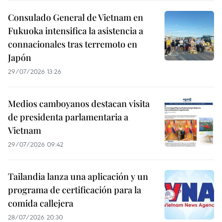
Consulado General de Vietnam en
Fukuoka intensifica la asistencia a
connacionales tras terremoto en
Japón
29/07/2026 13:26
Medios camboyanos destacan visita
de presidenta parlamentaria a
Vietnam
29/07/2026 09:42
Tailandia lanza una aplicación y un
programa de certificación para la
comida callejera
28/07/2026 20:30