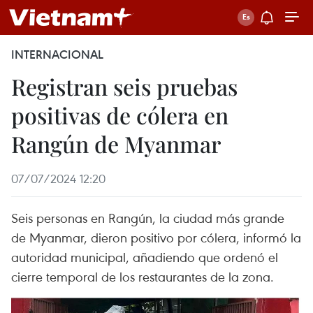
INTERNACIONAL
Registran seis pruebas
positivas de cólera en
Rangún de Myanmar
07/07/2024 12:20
Seis personas en Rangún, la ciudad más grande
de Myanmar, dieron positivo por cólera, informó la
autoridad municipal, añadiendo que ordenó el
cierre temporal de los restaurantes de la zona.