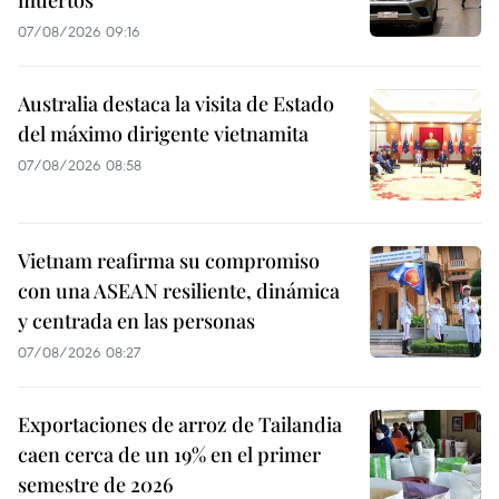
07/08/2026 09:16
Australia destaca la visita de Estado
del máximo dirigente vietnamita
07/08/2026 08:58
Vietnam reafirma su compromiso
con una ASEAN resiliente, dinámica
y centrada en las personas
07/08/2026 08:27
Exportaciones de arroz de Tailandia
caen cerca de un 19% en el primer
semestre de 2026