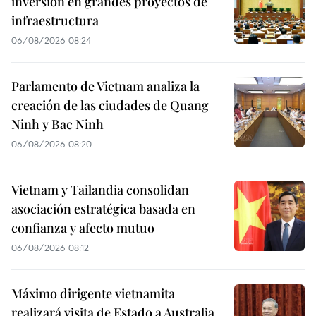
inversión en grandes proyectos de
infraestructura
06/08/2026 08:24
Parlamento de Vietnam analiza la
creación de las ciudades de Quang
Ninh y Bac Ninh
06/08/2026 08:20
Vietnam y Tailandia consolidan
asociación estratégica basada en
confianza y afecto mutuo
06/08/2026 08:12
Máximo dirigente vietnamita
realizará visita de Estado a Australia