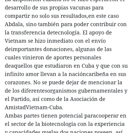
desarrollo de sus propias vacunas para
compartir no solo sus resultados,en este caso
Abdala, sino también para poder contribuir con
la transferencia detecnología. El apoyo de
Vietnam se hizo inmediato con el envío
deimportantes donaciones, algunas de las
cuales vinieron de aportes personales
deaquellos que estudiaron en Cuba y que con su
infinito amor llevan a la nacióncaribeña en sus
corazones. No se puede dejar de mencionar la
de los diferentesorganismos gubernamentales y
el Partido, así como de la Asociación de
AmistadVietnam-Cuba.
Ambas partes tienen potencial paracooperar en
el sector de la biotecnología con la experiencia
y capacidades quelas dos naciones poseen, así