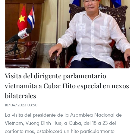
Visita del dirigente parlamentario
vietnamita a Cuba: Hito especial en nexos
bilaterales
18/04/2023 03:50
La visita del presidente de la Asamblea Nacional de
Vietnam, Vuong Dinh Hue, a Cuba, del 18 a 23 del
corriente mes, establecerá un hito particularmente