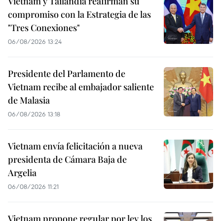
Vietnam y Tailandia reafirman su
compromiso con la Estrategia de las
"Tres Conexiones"
06/08/2026 13:24
Presidente del Parlamento de
Vietnam recibe al embajador saliente
de Malasia
06/08/2026 13:18
Vietnam envía felicitación a nueva
presidenta de Cámara Baja de
Argelia
06/08/2026 11:21
Vietnam propone regular por ley los