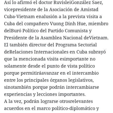
Así lo afirmó el doctor RuvisleiGonzález Saez,
vicepresidente de la Asociación de Amistad
Cuba-Vietnam enalusión a la prevista visita a
Cuba del compañero Vuong Dinh Hue, miembro
delBuró Político del Partido Comunista y
Presidente de la Asamblea Nacional deVietnam.
El también director del Programa Sectorial
deRelaciones Internacionales en Cuba subrayó
que la mencionada visita esimportante no
solamente desde el punto de vista político
porque permitiráavanzar en el intercambio
entre los principales órganos legislativos,
sinotambién porque podrán intercambiarse
experiencias y lecciones importantes.
A la vez, podrán lograrse otrosrelevantes
acuerdos en el marco político-diplomático y