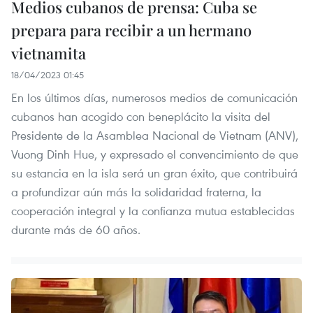
Medios cubanos de prensa: Cuba se
prepara para recibir a un hermano
vietnamita
18/04/2023 01:45
En los últimos días, numerosos medios de comunicación
cubanos han acogido con beneplácito la visita del
Presidente de la Asamblea Nacional de Vietnam (ANV),
Vuong Dinh Hue, y expresado el convencimiento de que
su estancia en la isla será un gran éxito, que contribuirá
a profundizar aún más la solidaridad fraterna, la
cooperación integral y la confianza mutua establecidas
durante más de 60 años.