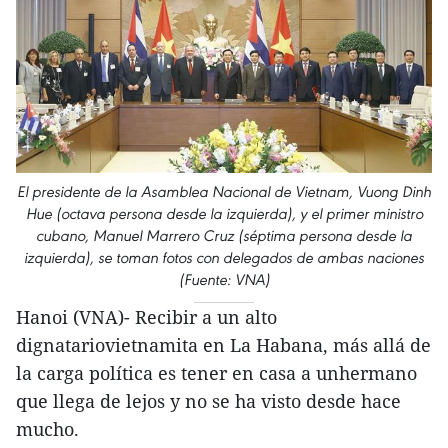
El presidente de la Asamblea Nacional de Vietnam, Vuong Dinh
Hue (octava persona desde la izquierda), y el primer ministro
cubano, Manuel Marrero Cruz (séptima persona desde la
izquierda), se toman fotos con delegados de ambas naciones
(Fuente: VNA)
Hanoi (VNA)- Recibir a un alto
dignatariovietnamita en La Habana, más allá de
la carga política es tener en casa a unhermano
que llega de lejos y no se ha visto desde hace
mucho.