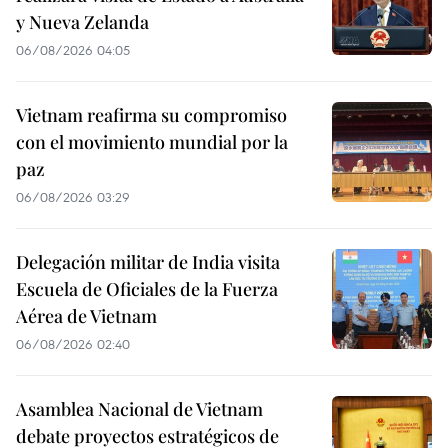
y Nueva Zelanda
06/08/2026 04:05
Vietnam reafirma su compromiso
con el movimiento mundial por la
paz
06/08/2026 03:29
Delegación militar de India visita
Escuela de Oficiales de la Fuerza
Aérea de Vietnam
06/08/2026 02:40
Asamblea Nacional de Vietnam
debate proyectos estratégicos de