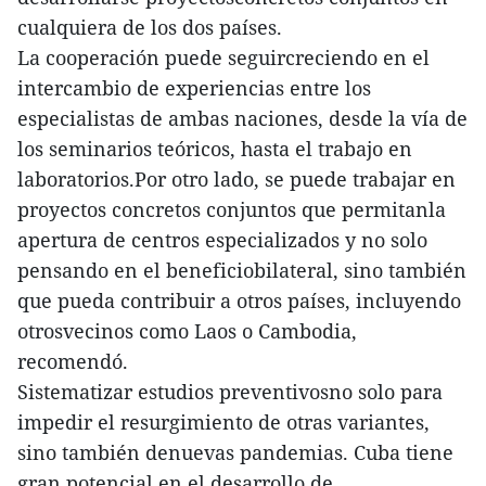
cualquiera de los dos países.
La cooperación puede seguircreciendo en el
intercambio de experiencias entre los
especialistas de ambas naciones, desde la vía de
los seminarios teóricos, hasta el trabajo en
laboratorios.Por otro lado, se puede trabajar en
proyectos concretos conjuntos que permitanla
apertura de centros especializados y no solo
pensando en el beneficiobilateral, sino también
que pueda contribuir a otros países, incluyendo
otrosvecinos como Laos o Cambodia,
recomendó.
Sistematizar estudios preventivosno solo para
impedir el resurgimiento de otras variantes,
sino también denuevas pandemias. Cuba tiene
gran potencial en el desarrollo de