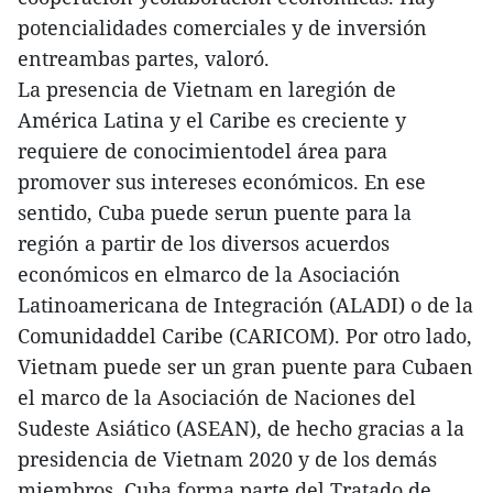
potencialidades comerciales y de inversión
entreambas partes, valoró.
La presencia de Vietnam en laregión de
América Latina y el Caribe es creciente y
requiere de conocimientodel área para
promover sus intereses económicos. En ese
sentido, Cuba puede serun puente para la
región a partir de los diversos acuerdos
económicos en elmarco de la Asociación
Latinoamericana de Integración (ALADI) o de la
Comunidaddel Caribe (CARICOM). Por otro lado,
Vietnam puede ser un gran puente para Cubaen
el marco de la Asociación de Naciones del
Sudeste Asiático (ASEAN), de hecho gracias a la
presidencia de Vietnam 2020 y de los demás
miembros, Cuba forma parte del Tratado de