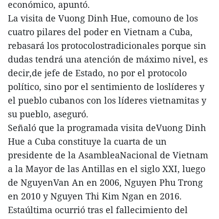
económico, apuntó.
La visita de Vuong Dinh Hue, comouno de los
cuatro pilares del poder en Vietnam a Cuba,
rebasará los protocolostradicionales porque sin
dudas tendrá una atención de máximo nivel, es
decir,de jefe de Estado, no por el protocolo
político, sino por el sentimiento de loslíderes y
el pueblo cubanos con los líderes vietnamitas y
su pueblo, aseguró.
Señaló que la programada visita deVuong Dinh
Hue a Cuba constituye la cuarta de un
presidente de la AsambleaNacional de Vietnam
a la Mayor de las Antillas en el siglo XXI, luego
de NguyenVan An en 2006, Nguyen Phu Trong
en 2010 y Nguyen Thi Kim Ngan en 2016.
Estaúltima ocurrió tras el fallecimiento del