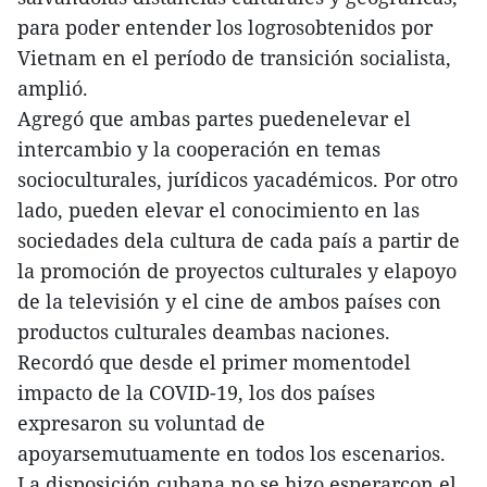
para poder entender los logrosobtenidos por
Vietnam en el período de transición socialista,
amplió.
Agregó que ambas partes puedenelevar el
intercambio y la cooperación en temas
socioculturales, jurídicos yacadémicos. Por otro
lado, pueden elevar el conocimiento en las
sociedades dela cultura de cada país a partir de
la promoción de proyectos culturales y elapoyo
de la televisión y el cine de ambos países con
productos culturales deambas naciones.
Recordó que desde el primer momentodel
impacto de la COVID-19, los dos países
expresaron su voluntad de
apoyarsemutuamente en todos los escenarios.
La disposición cubana no se hizo esperarcon el