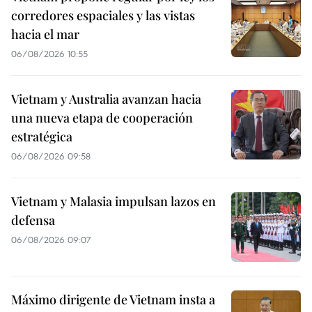
corredores espaciales y las vistas
hacia el mar
06/08/2026 10:55
Vietnam y Australia avanzan hacia
una nueva etapa de cooperación
estratégica
06/08/2026 09:58
Vietnam y Malasia impulsan lazos en
defensa
06/08/2026 09:07
Máximo dirigente de Vietnam insta a