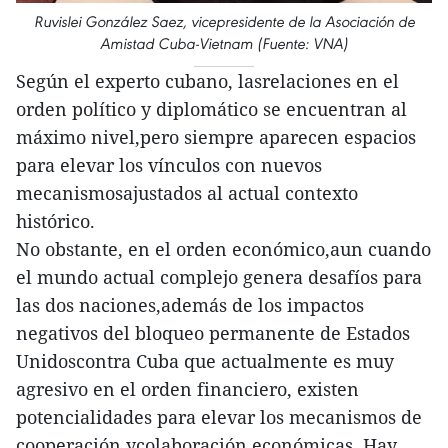
Ruvislei González Saez, vicepresidente de la Asociación de
Amistad Cuba-Vietnam (Fuente: VNA)
Según el experto cubano, lasrelaciones en el
orden político y diplomático se encuentran al
máximo nivel,pero siempre aparecen espacios
para elevar los vínculos con nuevos
mecanismosajustados al actual contexto
histórico.
No obstante, en el orden económico,aun cuando
el mundo actual complejo genera desafíos para
las dos naciones,además de los impactos
negativos del bloqueo permanente de Estados
Unidoscontra Cuba que actualmente es muy
agresivo en el orden financiero, existen
potencialidades para elevar los mecanismos de
cooperación ycolaboración económicas. Hay