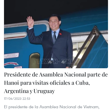
Presidente de Asamblea Nacional parte de
Hanoi para visitas oficiales a Cuba,
Argentina y Uruguay
17/04/2023 22:53
El presidente de la Asamblea Nacional de Vietnam,