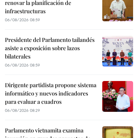
renovar la planificación de
infraestructuras
06/08/2026 08:59
Presidente del Parlamento tailandés
asiste a exposición sobre lazos
bilaterales
06/08/2026 08:59
Dirigente partidista propone sistema
informático y nuevos indicadores
para evaluar a cuadros
06/08/2026 08:29
Parlamento vietnamita examina