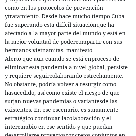
como en los protocolos de prevención
ytratamiento. Desde hace mucho tiempo Cuba
fue superando esta difícil situaciónque ha
afectado a la mayor parte del mundo y está en
la mejor voluntad de podercompartir con sus
hermanos vietnamitas, manifestó.
Alertó que aun cuando se está enproceso de
eliminar esta pandemia a nivel global, persiste
y requiere seguircolaborando estrechamente.
No obstante, podría volver a resurgir como
hasucedido, así como existe el riesgo de que
surjan nuevas pandemias o variantesde las
existentes. En ese escenario, es sumamente
estratégico continuar lacolaboración y el
intercambio en ese sentido y que puedan
desarrollarse proyectosconcretos conjuntos en