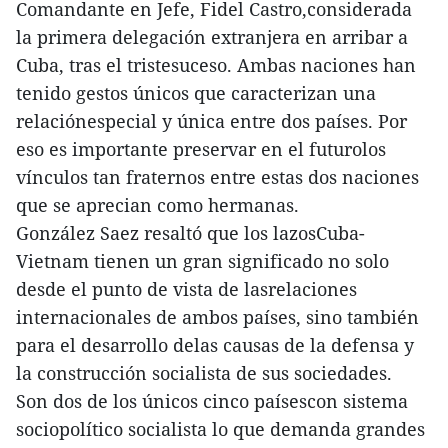
Comandante en Jefe, Fidel Castro,considerada
la primera delegación extranjera en arribar a
Cuba, tras el tristesuceso. Ambas naciones han
tenido gestos únicos que caracterizan una
relaciónespecial y única entre dos países. Por
eso es importante preservar en el futurolos
vínculos tan fraternos entre estas dos naciones
que se aprecian como hermanas.
González Saez resaltó que los lazosCuba-
Vietnam tienen un gran significado no solo
desde el punto de vista de lasrelaciones
internacionales de ambos países, sino también
para el desarrollo delas causas de la defensa y
la construcción socialista de sus sociedades.
Son dos de los únicos cinco paísescon sistema
sociopolítico socialista lo que demanda grandes