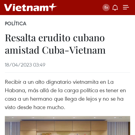
POLÍTICA
Resalta erudito cubano
amistad Cuba-Vietnam
18/04/2023 03:49
Recibir a un alto dignatario vietnamita en La
Habana, más allá de la carga política es tener en
casa a un hermano que llega de lejos y no se ha
visto desde hace mucho.