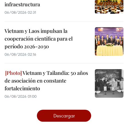
infraestructura
06/08/2026 02:31
Vietnam y Laos impulsan la
cooperación científica para el
período 2026-2030
06/08/2026 02:16
Vietnam y Tailandia: 50 años
de asociación en constante
fortalecimiento
06/08/2026 01:00
Descargar