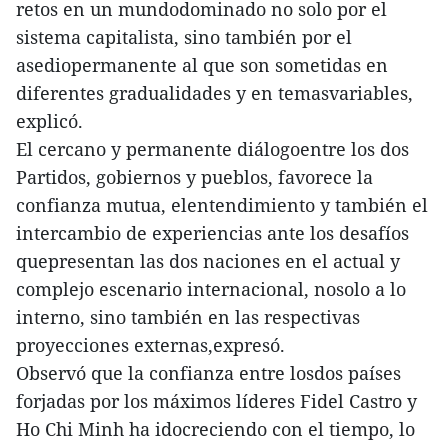
retos en un mundodominado no solo por el
sistema capitalista, sino también por el
asediopermanente al que son sometidas en
diferentes gradualidades y en temasvariables,
explicó.
El cercano y permanente diálogoentre los dos
Partidos, gobiernos y pueblos, favorece la
confianza mutua, elentendimiento y también el
intercambio de experiencias ante los desafíos
quepresentan las dos naciones en el actual y
complejo escenario internacional, nosolo a lo
interno, sino también en las respectivas
proyecciones externas,expresó.
Observó que la confianza entre losdos países
forjadas por los máximos líderes Fidel Castro y
Ho Chi Minh ha idocreciendo con el tiempo, lo