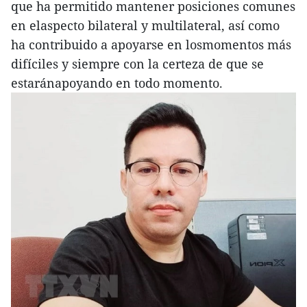
que ha permitido mantener posiciones comunes
en elaspecto bilateral y multilateral, así como
ha contribuido a apoyarse en losmomentos más
difíciles y siempre con la certeza de que se
estaránapoyando en todo momento.