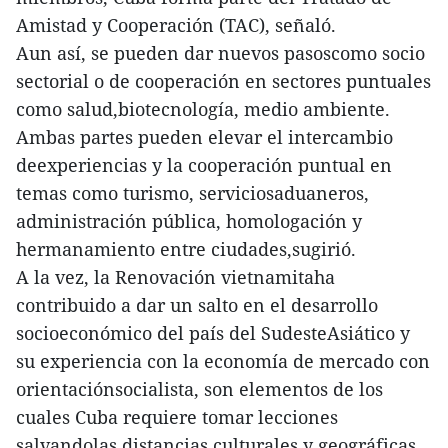
Amistad y Cooperación (TAC), señaló.
Aun así, se pueden dar nuevos pasoscomo socio
sectorial o de cooperación en sectores puntuales
como salud,biotecnología, medio ambiente.
Ambas partes pueden elevar el intercambio
deexperiencias y la cooperación puntual en
temas como turismo, serviciosaduaneros,
administración pública, homologación y
hermanamiento entre ciudades,sugirió.
A la vez, la Renovación vietnamitaha
contribuido a dar un salto en el desarrollo
socioeconómico del país del SudesteAsiático y
su experiencia con la economía de mercado con
orientaciónsocialista, son elementos de los
cuales Cuba requiere tomar lecciones
salvandolas distancias culturales y geográficas,