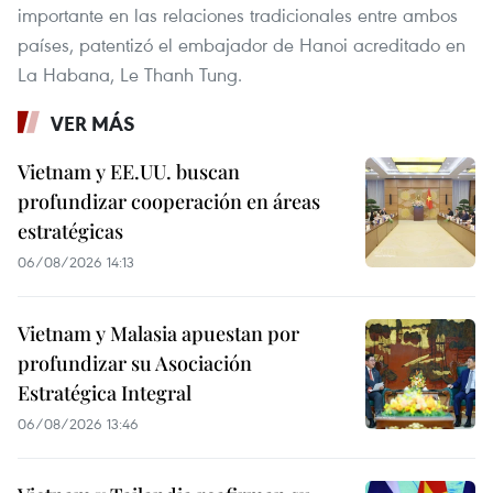
importante en las relaciones tradicionales entre ambos
países, patentizó el embajador de Hanoi acreditado en
La Habana, Le Thanh Tung.
VER MÁS
Vietnam y EE.UU. buscan
profundizar cooperación en áreas
estratégicas
06/08/2026 14:13
Vietnam y Malasia apuestan por
profundizar su Asociación
Estratégica Integral
06/08/2026 13:46