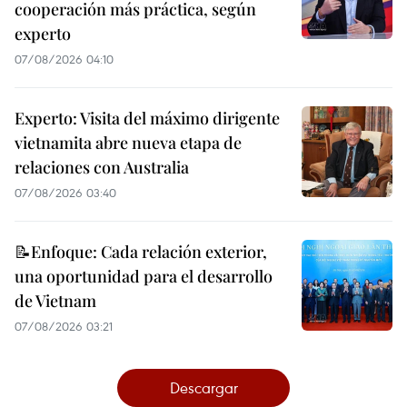
cooperación más práctica, según
experto
07/08/2026 04:10
Experto: Visita del máximo dirigente
vietnamita abre nueva etapa de
relaciones con Australia
07/08/2026 03:40
📝Enfoque: Cada relación exterior,
una oportunidad para el desarrollo
de Vietnam
07/08/2026 03:21
Descargar