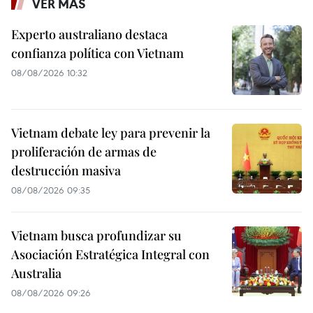
VER MÁS
Experto australiano destaca
confianza política con Vietnam
08/08/2026 10:32
Vietnam debate ley para prevenir la
proliferación de armas de
destrucción masiva
08/08/2026 09:35
Vietnam busca profundizar su
Asociación Estratégica Integral con
Australia
08/08/2026 09:26