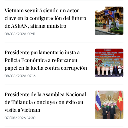
Vietnam seguirá siendo un actor
clave en la configuración del futuro
de ASEAN, afirma ministro
08/08/2026 09:11
Presidente parlamentario insta a
Policía Económica a reforzar su
papel en la lucha contra corrupción
08/08/2026 07:16
Presidente de la Asamblea Nacional
de Tailandia concluye con éxito su
visita a Vietnam
07/08/2026 14:30