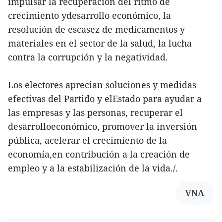
impulsar la recuperación del ritmo de
crecimiento ydesarrollo económico, la
resolución de escasez de medicamentos y
materiales en el sector de la salud, la lucha
contra la corrupción y la negatividad.
Los electores aprecian soluciones y medidas
efectivas del Partido y elEstado para ayudar a
las empresas y las personas, recuperar el
desarrolloeconómico, promover la inversión
pública, acelerar el crecimiento de la
economía,en contribución a la creación de
empleo y a la estabilización de la vida./.
VNA