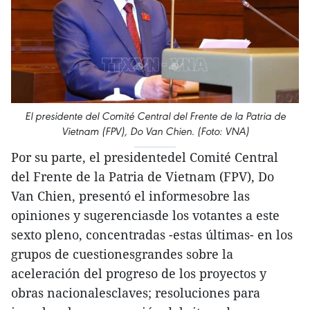
El presidente del Comité Central del Frente de la Patria de
Vietnam (FPV), Do Van Chien. (Foto: VNA)
Por su parte, el presidentedel Comité Central
del Frente de la Patria de Vietnam (FPV), Do
Van Chien, presentó el informesobre las
opiniones y sugerenciasde los votantes a este
sexto pleno, concentradas -estas últimas- en los
grupos de cuestionesgrandes sobre la
aceleración del progreso de los proyectos y
obras nacionalesclaves; resoluciones para