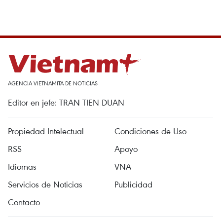
AGENCIA VIETNAMITA DE NOTICIAS
Editor en jefe: TRAN TIEN DUAN
Propiedad Intelectual
Condiciones de Uso
RSS
Apoyo
Idiomas
VNA
Servicios de Noticias
Publicidad
Contacto