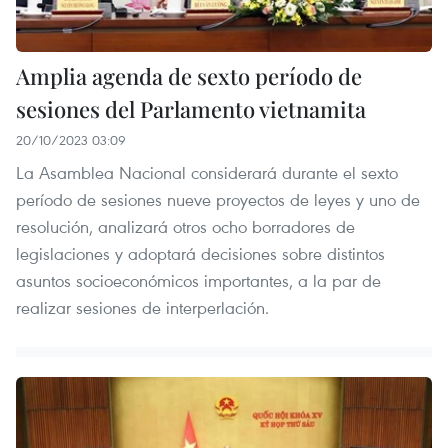
Amplia agenda de sexto período de
sesiones del Parlamento vietnamita
20/10/2023 03:09
La Asamblea Nacional considerará durante el sexto
período de sesiones nueve proyectos de leyes y uno de
resolución, analizará otros ocho borradores de
legislaciones y adoptará decisiones sobre distintos
asuntos socioeconómicos importantes, a la par de
realizar sesiones de interperlación.