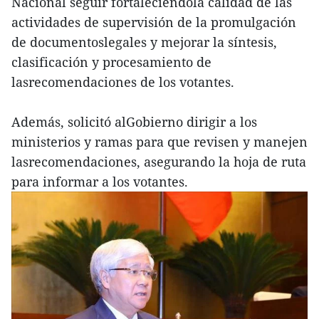
Nacional seguir fortaleciendola calidad de las
actividades de supervisión de la promulgación
de documentoslegales y mejorar la síntesis,
clasificación y procesamiento de
lasrecomendaciones de los votantes.
Además, solicitó alGobierno dirigir a los
ministerios y ramas para que revisen y manejen
lasrecomendaciones, asegurando la hoja de ruta
para informar a los votantes.