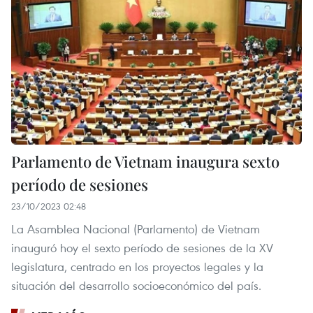
Parlamento de Vietnam inaugura sexto
período de sesiones
23/10/2023 02:48
La Asamblea Nacional (Parlamento) de Vietnam
inauguró hoy el sexto período de sesiones de la XV
legislatura, centrado en los proyectos legales y la
situación del desarrollo socioeconómico del país.