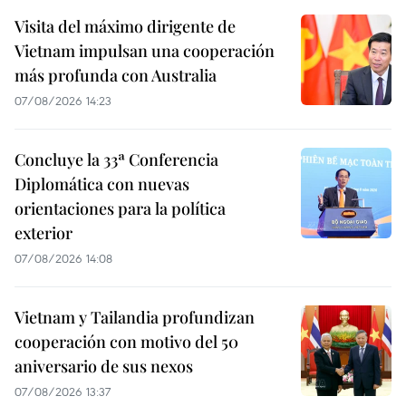
Visita del máximo dirigente de
Vietnam impulsan una cooperación
más profunda con Australia
07/08/2026 14:23
Concluye la 33ª Conferencia
Diplomática con nuevas
orientaciones para la política
exterior
07/08/2026 14:08
Vietnam y Tailandia profundizan
cooperación con motivo del 50
aniversario de sus nexos
07/08/2026 13:37