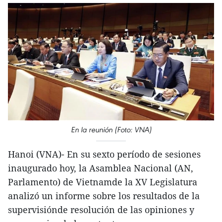
En la reunión (Foto: VNA)
Hanoi (VNA)- En su sexto período de sesiones
inaugurado hoy, la Asamblea Nacional (AN,
Parlamento) de Vietnamde la XV Legislatura
analizó un informe sobre los resultados de la
supervisiónde resolución de las opiniones y