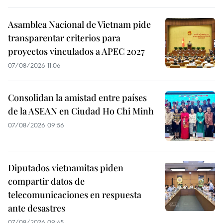
Asamblea Nacional de Vietnam pide
transparentar criterios para
proyectos vinculados a APEC 2027
07/08/2026 11:06
Consolidan la amistad entre países
de la ASEAN en Ciudad Ho Chi Minh
07/08/2026 09:56
Diputados vietnamitas piden
compartir datos de
telecomunicaciones en respuesta
ante desastres
07/08/2026 09:45