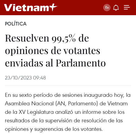
POLÍTICA
Resuelven 99,5% de
opiniones de votantes
enviadas al Parlamento
23/10/2023 09:48
En su sexto período de sesiones inaugurado hoy, la
Asamblea Nacional (AN, Parlamento) de Vietnam
de la XV Legislatura analizó un informe sobre los
resultados de la supervisión de resolución de las
opiniones y sugerencias de los votantes.