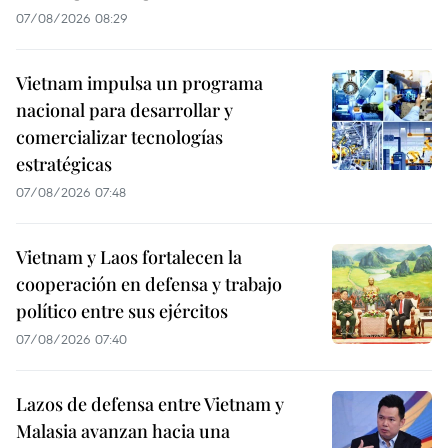
07/08/2026 08:29
Vietnam impulsa un programa
nacional para desarrollar y
comercializar tecnologías
estratégicas
07/08/2026 07:48
Vietnam y Laos fortalecen la
cooperación en defensa y trabajo
político entre sus ejércitos
07/08/2026 07:40
Lazos de defensa entre Vietnam y
Malasia avanzan hacia una