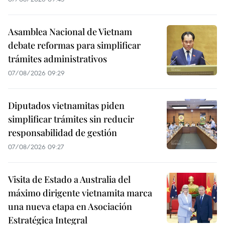
Asamblea Nacional de Vietnam
debate reformas para simplificar
trámites administrativos
07/08/2026 09:29
Diputados vietnamitas piden
simplificar trámites sin reducir
responsabilidad de gestión
07/08/2026 09:27
Visita de Estado a Australia del
máximo dirigente vietnamita marca
una nueva etapa en Asociación
Estratégica Integral