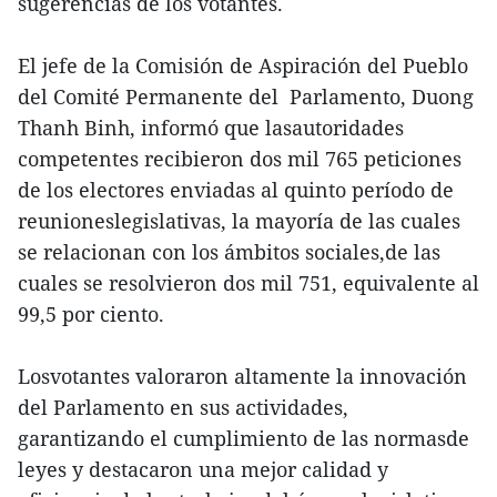
sugerencias de los votantes.
El jefe de la Comisión de Aspiración del Pueblo
del Comité Permanente del Parlamento, Duong
Thanh Binh, informó que lasautoridades
competentes recibieron dos mil 765 peticiones
de los electores enviadas al quinto período de
reunioneslegislativas, la mayoría de las cuales
se relacionan con los ámbitos sociales,de las
cuales se resolvieron dos mil 751, equivalente al
99,5 por ciento.
Losvotantes valoraron altamente la innovación
del Parlamento en sus actividades,
garantizando el cumplimiento de las normasde
leyes y destacaron una mejor calidad y