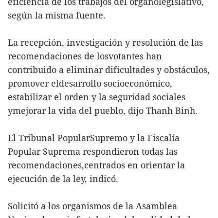
eficiencia de los trabajos del órganolegislativo,
según la misma fuente.
La recepción, investigación y resolución de las
recomendaciones de losvotantes han
contribuido a eliminar dificultades y obstáculos,
promover eldesarrollo socioeconómico,
estabilizar el orden y la seguridad sociales
ymejorar la vida del pueblo, dijo Thanh Binh.
El Tribunal PopularSupremo y la Fiscalía
Popular Suprema respondieron todas las
recomendaciones,centrados en orientar la
ejecución de la ley, indicó.
Solicitó a los organismos de la Asamblea