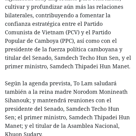
cultivar y profundizar aún más las relaciones
bilaterales, contribuyendo a fomentar la
confianza estratégica entre el Partido
Comunista de Vietnam (PCV) y el Partido
Popular de Camboya (PPC), así como con el
presidente de la fuerza política camboyana y
titular del Senado, Samdech Techo Hun Sen, y el
primer ministro, Samdech Thipadei Hun Manet.
Según la agenda prevista, To Lam saludará
también a la reina madre Norodom Monineath
Sihanouk; y mantendrá reuniones con el
presidente del Senado, Samdech Techo Hun
Sen; el primer ministro, Samdech Thipadei Hun
Manet; y el titular de la Asamblea Nacional,
Khuon Sudary.