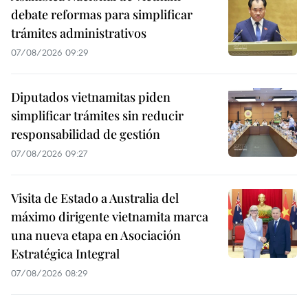
debate reformas para simplificar
trámites administrativos
07/08/2026 09:29
Diputados vietnamitas piden
simplificar trámites sin reducir
responsabilidad de gestión
07/08/2026 09:27
Visita de Estado a Australia del
máximo dirigente vietnamita marca
una nueva etapa en Asociación
Estratégica Integral
07/08/2026 08:29