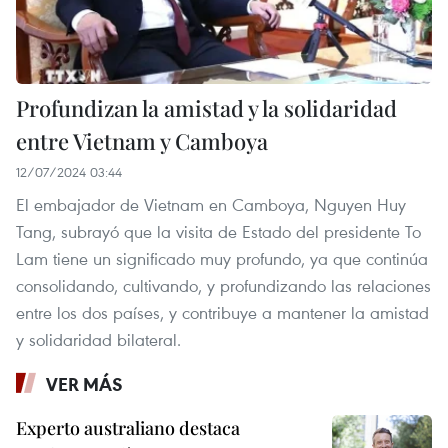
Profundizan la amistad y la solidaridad
entre Vietnam y Camboya
12/07/2024 03:44
El embajador de Vietnam en Camboya, Nguyen Huy
Tang, subrayó que la visita de Estado del presidente To
Lam tiene un significado muy profundo, ya que continúa
consolidando, cultivando, y profundizando las relaciones
entre los dos países, y contribuye a mantener la amistad
y solidaridad bilateral.
VER MÁS
Experto australiano destaca