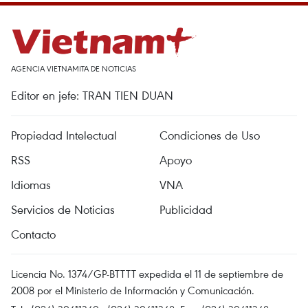
AGENCIA VIETNAMITA DE NOTICIAS
Editor en jefe: TRAN TIEN DUAN
Propiedad Intelectual
Condiciones de Uso
RSS
Apoyo
Idiomas
VNA
Servicios de Noticias
Publicidad
Contacto
Licencia No. 1374/GP-BTTTT expedida el 11 de septiembre de
2008 por el Ministerio de Información y Comunicación.