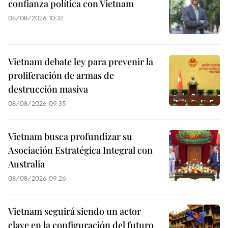
confianza política con Vietnam
08/08/2026 10:32
Vietnam debate ley para prevenir la
proliferación de armas de
destrucción masiva
08/08/2026 09:35
Vietnam busca profundizar su
Asociación Estratégica Integral con
Australia
08/08/2026 09:26
Vietnam seguirá siendo un actor
clave en la configuración del futuro