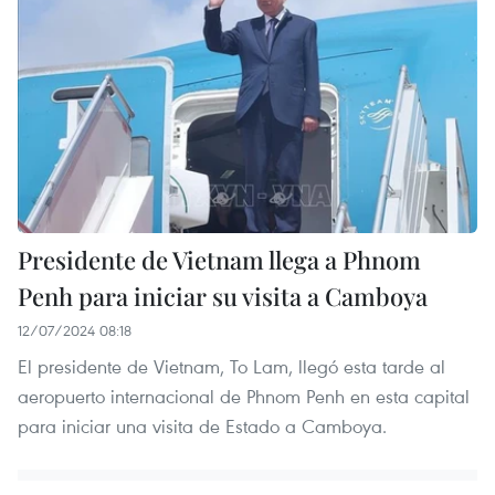
Presidente de Vietnam llega a Phnom
Penh para iniciar su visita a Camboya
12/07/2024 08:18
El presidente de Vietnam, To Lam, llegó esta tarde al
aeropuerto internacional de Phnom Penh en esta capital
para iniciar una visita de Estado a Camboya.