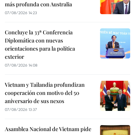
más profunda con Australia
07/08/2026 14:23
Concluye la 33ª Conferencia
Diplomática con nuevas
orientaciones para la política
exterior
07/08/2026 14:08
Vietnam y Tailandia profundizan
cooperación con motivo del 50
aniversario de sus nexos
07/08/2026 13:37
Asamblea Nacional de Vietnam pide