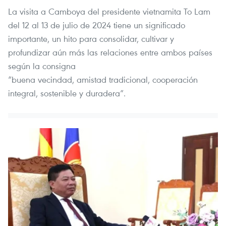
La visita a Camboya del presidente vietnamita To Lam
del 12 al 13 de julio de 2024 tiene un significado
importante, un hito para consolidar, cultivar y
profundizar aún más las relaciones entre ambos países
según la consigna
“buena vecindad, amistad tradicional, cooperación
integral, sostenible y duradera”.