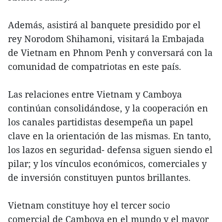
Además, asistirá al banquete presidido por el
rey Norodom Shihamoni, visitará la Embajada
de Vietnam en Phnom Penh y conversará con la
comunidad de compatriotas en este país.
Las relaciones entre Vietnam y Camboya
continúan consolidándose, y la cooperación en
los canales partidistas desempeña un papel
clave en la orientación de las mismas. En tanto,
los lazos en seguridad- defensa siguen siendo el
pilar; y los vínculos económicos, comerciales y
de inversión constituyen puntos brillantes.
Vietnam constituye hoy el tercer socio
comercial de Camboya en el mundo y el mayor