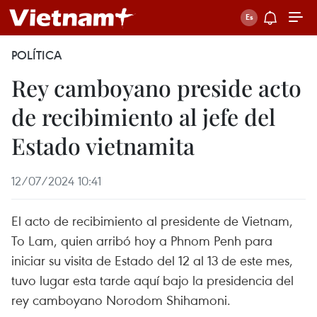
POLÍTICA
Rey camboyano preside acto
de recibimiento al jefe del
Estado vietnamita
12/07/2024 10:41
El acto de recibimiento al presidente de Vietnam,
To Lam, quien arribó hoy a Phnom Penh para
iniciar su visita de Estado del 12 al 13 de este mes,
tuvo lugar esta tarde aquí bajo la presidencia del
rey camboyano Norodom Shihamoni.