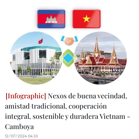
Nexos de buena vecindad,
amistad tradicional, cooperación
integral, sostenible y duradera Vietnam -
Camboya
12/07/2024 04:33