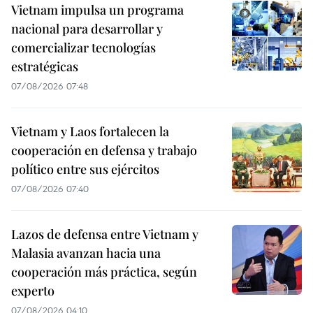
Vietnam impulsa un programa
nacional para desarrollar y
comercializar tecnologías
estratégicas
07/08/2026 07:48
Vietnam y Laos fortalecen la
cooperación en defensa y trabajo
político entre sus ejércitos
07/08/2026 07:40
Lazos de defensa entre Vietnam y
Malasia avanzan hacia una
cooperación más práctica, según
experto
07/08/2026 04:10