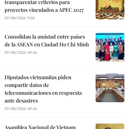
transparentar criterios para
proyectos vinculados a APEC 2027
07/08/2026 11:06
Consolidan la amistad entre países
de la ASEAN en Ciudad Ho Chi Minh
07/08/2026 09:56
Diputados vietnamitas piden
compartir datos de
telecomunicaciones en respuesta
ante desastres
07/08/2026 09:45
Asamblea Nacional de Vietnam