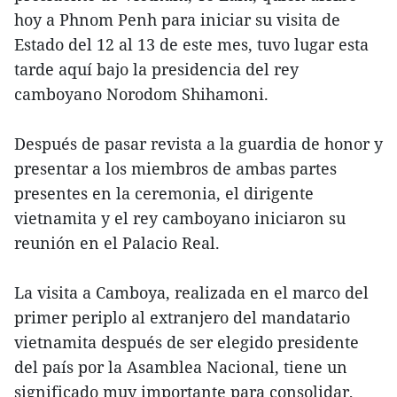
hoy a Phnom Penh para iniciar su visita de
Estado del 12 al 13 de este mes, tuvo lugar esta
tarde aquí bajo la presidencia del rey
camboyano Norodom Shihamoni.
Después de pasar revista a la guardia de honor y
presentar a los miembros de ambas partes
presentes en la ceremonia, el dirigente
vietnamita y el rey camboyano iniciaron su
reunión en el Palacio Real.
La visita a Camboya, realizada en el marco del
primer periplo al extranjero del mandatario
vietnamita después de ser elegido presidente
del país por la Asamblea Nacional, tiene un
significado muy importante para consolidar,