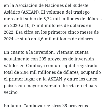
en la Asociación de Naciones del Sudeste
Asiático (ASEAN). El volumen del trasiego
mercantil subió de 5,32 mil millones de dólares
en 2020 a 10,57 mil millones de dólares en
2022. Esa cifra en los primeros cinco meses de
2024 se situó en 4,6 mil millones de dólares.
En cuanto a la inversión, Vietnam cuenta
actualmente con 205 proyectos de inversión
válidos en Camboya con un capital registrado
total de 2,94 mil millones de dólares, ocupando
el primer lugar en la ASEAN y entre los cinco
países con mayor inversión directa en el país
vecino.
En tanto, Camboya registros 35 proyectos