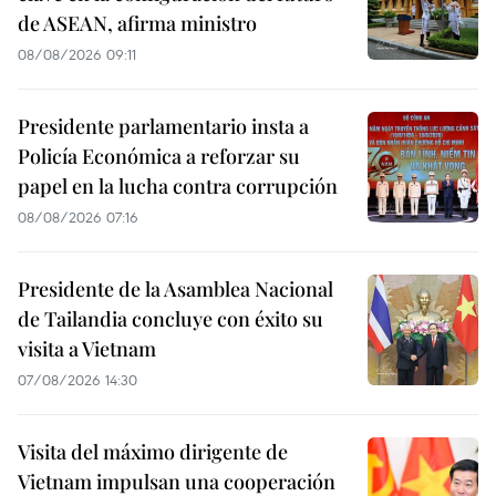
de ASEAN, afirma ministro
08/08/2026 09:11
Presidente parlamentario insta a
Policía Económica a reforzar su
papel en la lucha contra corrupción
08/08/2026 07:16
Presidente de la Asamblea Nacional
de Tailandia concluye con éxito su
visita a Vietnam
07/08/2026 14:30
Visita del máximo dirigente de
Vietnam impulsan una cooperación